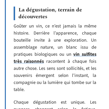
La dégustation, terrain de
découvertes
Goûter un vin, ce n’est jamais la même
histoire. Derrière l’apparence, chaque
bouteille invite à une exploration. Un
assemblage nature, un blanc issu de
pratiques biologiques ou un
vin sulfites
très raisonnés
racontent à chaque fois
autre chose. Les sens sont sollicités, et les
souvenirs émergent selon l’instant, la
compagnie ou la lumière qui tombe sur la
table.
Chaque dégustation est unique. Les