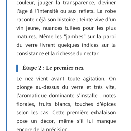
couleur, jauger la transparence, deviner
l’âge à l’intensité ou aux reflets. La robe
raconte déjà son histoire : teinte vive d’un
vin jeune, nuances tuilées pour les plus
matures. Même les “jambes” sur la paroi
du verre livrent quelques indices sur la
consistance et la richesse du nectar.
Étape 2 : Le premier nez
Le nez vient avant toute agitation. On
plonge au-dessus du verre et très vite,
l’aromatique dominante s’installe : notes
florales, fruits blancs, touches d’épices
selon les cas. Cette première exhalaison
pose un décor, même s’il lui manque
encore de la précision.