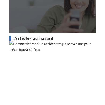
Articles au hasard