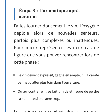
Étape 3 : L’aromatique après
aération
Faites tourner doucement le vin. L’oxygène
déploie alors de nouvelles senteurs,
parfois plus complexes ou inattendues.
Pour mieux représenter les deux cas de
figure que vous pouvez rencontrer lors de
cette phase :
Le vin devient expressif, gagne en ampleur : la carafe
permet d’aller plus loin dans l’ouverture.
Ou au contraire, il se fait timide et risque de perdre
sa subtilité si on l’aère trop.
Les arômes se dévoilent alors : agrumes,