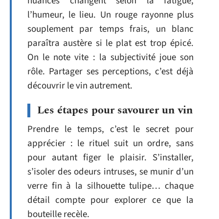
nuances changent selon la fatigue,
l’humeur, le lieu. Un rouge rayonne plus
souplement par temps frais, un blanc
paraîtra austère si le plat est trop épicé.
On le note vite : la subjectivité joue son
rôle. Partager ses perceptions, c’est déjà
découvrir le vin autrement.
Les étapes pour savourer un vin
Prendre le temps, c’est le secret pour
apprécier : le rituel suit un ordre, sans
pour autant figer le plaisir. S’installer,
s’isoler des odeurs intruses, se munir d’un
verre fin à la silhouette tulipe… chaque
détail compte pour explorer ce que la
bouteille recèle.