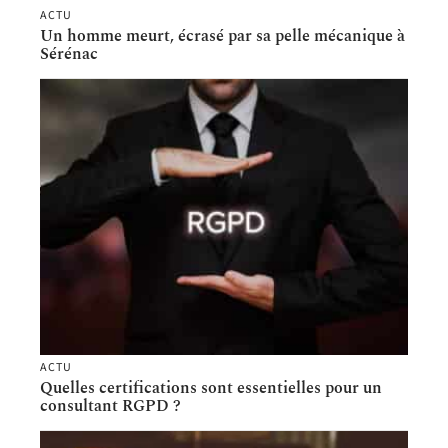
ACTU
Un homme meurt, écrasé par sa pelle mécanique à
Sérénac
ACTU
Quelles certifications sont essentielles pour un
consultant RGPD ?