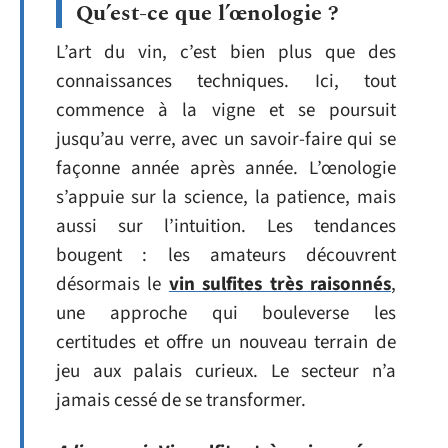
Qu’est-ce que l’œnologie ?
L’art du vin, c’est bien plus que des
connaissances techniques. Ici, tout
commence à la vigne et se poursuit
jusqu’au verre, avec un savoir-faire qui se
façonne année après année. L’œnologie
s’appuie sur la science, la patience, mais
aussi sur l’intuition. Les tendances
bougent : les amateurs découvrent
désormais le
vin sulfites très raisonnés
,
une approche qui bouleverse les
certitudes et offre un nouveau terrain de
jeu aux palais curieux. Le secteur n’a
jamais cessé de se transformer.