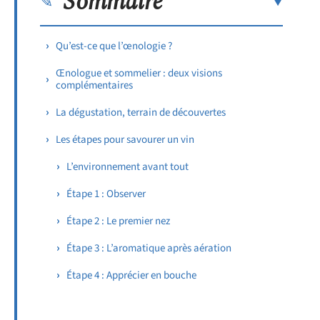
Sommaire
Qu’est-ce que l’œnologie ?
Œnologue et sommelier : deux visions
complémentaires
La dégustation, terrain de découvertes
Les étapes pour savourer un vin
L’environnement avant tout
Étape 1 : Observer
Étape 2 : Le premier nez
Étape 3 : L’aromatique après aération
Étape 4 : Apprécier en bouche