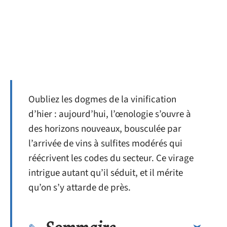
Oubliez les dogmes de la vinification
d’hier : aujourd’hui, l’œnologie s’ouvre à
des horizons nouveaux, bousculée par
l’arrivée de vins à sulfites modérés qui
réécrivent les codes du secteur. Ce virage
intrigue autant qu’il séduit, et il mérite
qu’on s’y attarde de près.