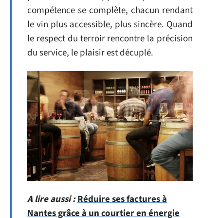
compétence se complète, chacun rendant
le vin plus accessible, plus sincère. Quand
le respect du terroir rencontre la précision
du service, le plaisir est décuplé.
A lire aussi :
Réduire ses factures à
Nantes grâce à un courtier en énergie