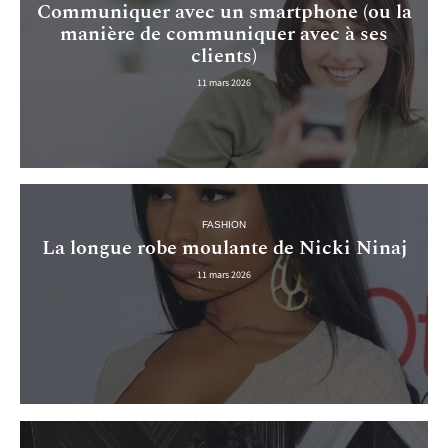
Communiquer avec un smartphone (ou la
manière de communiquer avec à ses
clients)
11 mars 2026
FASHION
La longue robe moulante de Nicki Ninaj
11 mars 2026