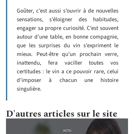
Goûter, c’est aussi s’ouvrir à de nouvelles
sensations, s’éloigner des habitudes,
engager sa propre curiosité. C’est souvent
autour d’une table, en bonne compagnie,
que les surprises du vin s’expriment le
mieux. Peut-être qu’un prochain verre,
inattendu, fera vaciller toutes vos
certitudes : le vin a ce pouvoir rare, celui
d’imposer à chacun une histoire
singulière.
D'autres articles sur le site
ACTU