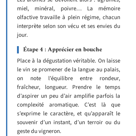
miel, minéral, poivre… La mémoire
olfactive travaille à plein régime, chacun
interprète selon son vécu et ses envies du
jour.
Étape 4 : Apprécier en bouche
Place à la dégustation véritable. On laisse
le vin se promener de la langue au palais,
on note l’équilibre entre rondeur,
fraîcheur, longueur. Prendre le temps
d’aspirer un peu d’air amplifie parfois la
complexité aromatique. C’est là que
s’exprime le caractère, et qu’apparaît le
souvenir d’un instant, d’un terroir ou du
geste du vigneron.