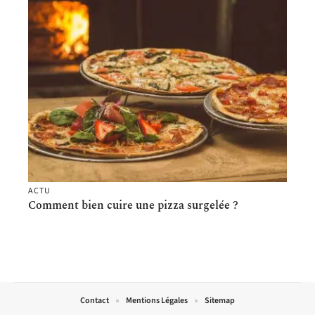
ACTU
Comment bien cuire une pizza surgelée ?
Contact
Mentions Légales
Sitemap