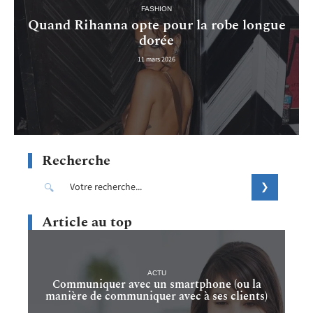
FASHION
Quand Rihanna opte pour la robe longue
dorée
11 mars 2026
Recherche
Article au top
ACTU
Communiquer avec un smartphone (ou la
manière de communiquer avec à ses clients)