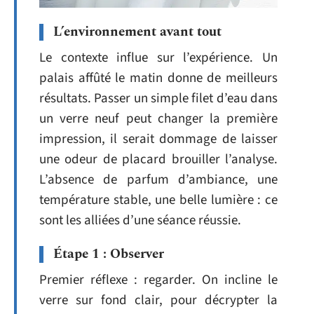
L’environnement avant tout
Le contexte influe sur l’expérience. Un
palais affûté le matin donne de meilleurs
résultats. Passer un simple filet d’eau dans
un verre neuf peut changer la première
impression, il serait dommage de laisser
une odeur de placard brouiller l’analyse.
L’absence de parfum d’ambiance, une
température stable, une belle lumière : ce
sont les alliées d’une séance réussie.
Étape 1 : Observer
Premier réflexe : regarder. On incline le
verre sur fond clair, pour décrypter la