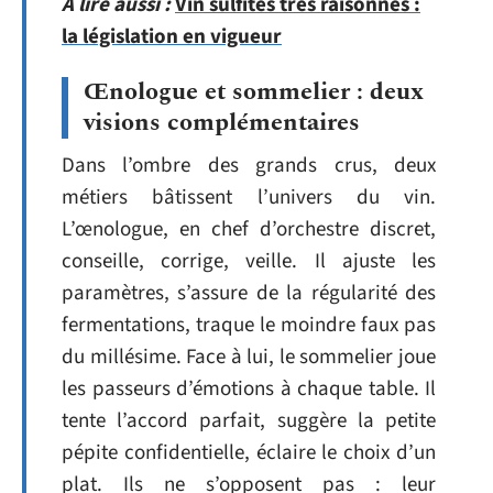
A lire aussi :
Vin sulfites très raisonnés :
la législation en vigueur
Œnologue et sommelier : deux
visions complémentaires
Dans l’ombre des grands crus, deux
métiers bâtissent l’univers du vin.
L’œnologue, en chef d’orchestre discret,
conseille, corrige, veille. Il ajuste les
paramètres, s’assure de la régularité des
fermentations, traque le moindre faux pas
du millésime. Face à lui, le sommelier joue
les passeurs d’émotions à chaque table. Il
tente l’accord parfait, suggère la petite
pépite confidentielle, éclaire le choix d’un
plat. Ils ne s’opposent pas : leur