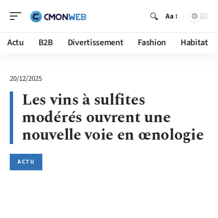
Aa
Actu
B2B
Divertissement
Fashion
Habitat
20/12/2025
Les vins à sulfites
modérés ouvrent une
nouvelle voie en œnologie
ACTU