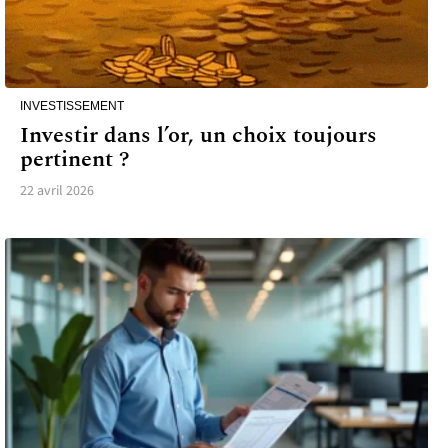
INVESTISSEMENT
Investir dans l’or, un choix toujours
pertinent ?
22 avril 2026