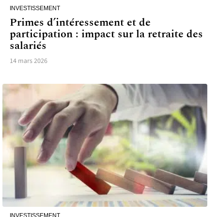
INVESTISSEMENT
Primes d’intéressement et de
participation : impact sur la retraite des
salariés
14 mars 2026
INVESTISSEMENT