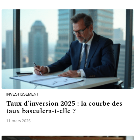
INVESTISSEMENT
Taux d’inversion 2025 : la courbe des
taux basculera-t-elle ?
11 mars 2026