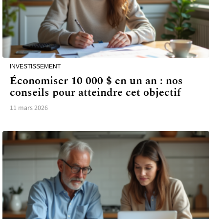
INVESTISSEMENT
Économiser 10 000 $ en un an : nos
conseils pour atteindre cet objectif
11 mars 2026