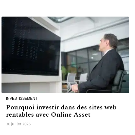
INVESTISSEMENT
Pourquoi investir dans des sites web
rentables avec Online Asset
30 juillet 2026