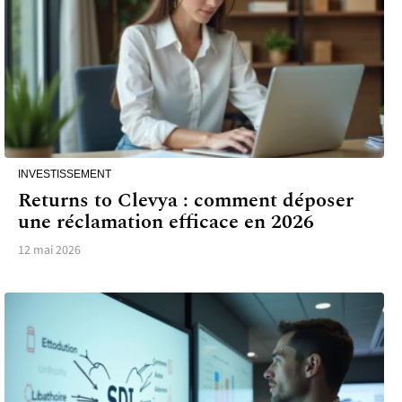
INVESTISSEMENT
Returns to Clevya : comment déposer
une réclamation efficace en 2026
12 mai 2026