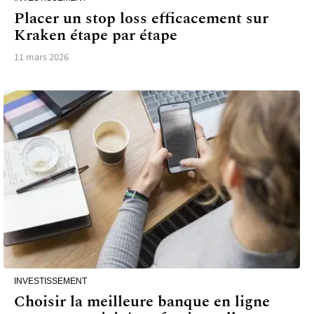
Placer un stop loss efficacement sur
Kraken étape par étape
11 mars 2026
INVESTISSEMENT
Choisir la meilleure banque en ligne