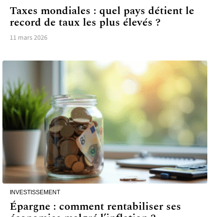
Taxes mondiales : quel pays détient le
record de taux les plus élevés ?
11 mars 2026
INVESTISSEMENT
Épargne : comment rentabiliser ses