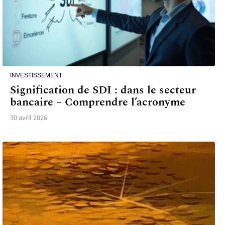
INVESTISSEMENT
Signification de SDI : dans le secteur
bancaire – Comprendre l’acronyme
30 avril 2026