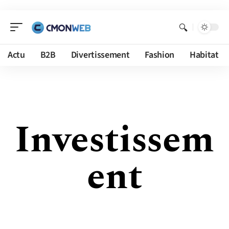
Actu
B2B
Divertissement
Fashion
Habitat
Investissem
ent