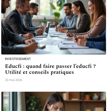
INVESTISSEMENT
Educfi : quand faire passer l’educfi ?
Utilité et conseils pratiques
20 mai 2026