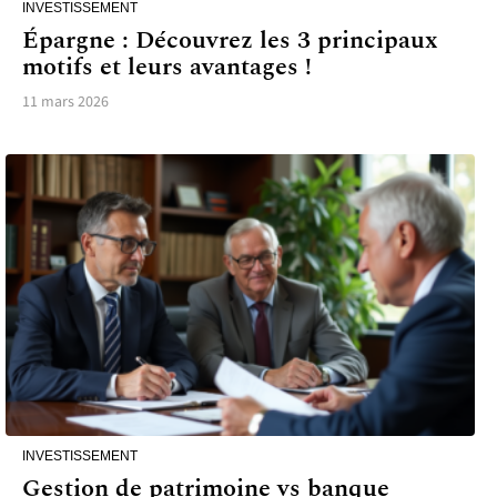
INVESTISSEMENT
Épargne : Découvrez les 3 principaux
motifs et leurs avantages !
11 mars 2026
INVESTISSEMENT
Gestion de patrimoine vs banque