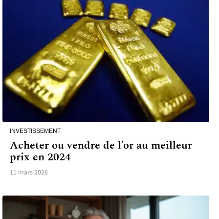
INVESTISSEMENT
Acheter ou vendre de l’or au meilleur
prix en 2024
11 mars 2026