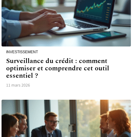
INVESTISSEMENT
Surveillance du crédit : comment
optimiser et comprendre cet outil
essentiel ?
11 mars 2026