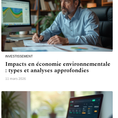
INVESTISSEMENT
Impacts en économie environnementale
: types et analyses approfondies
11 mars 2026