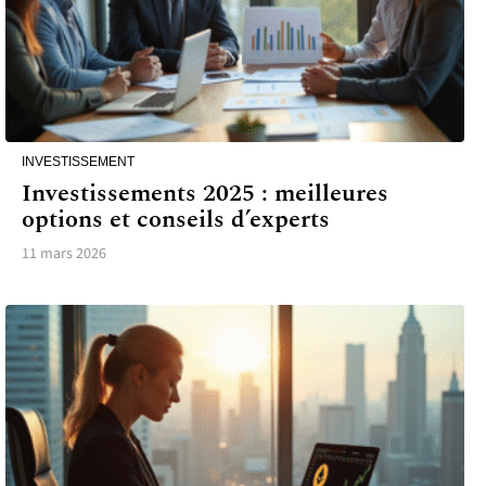
INVESTISSEMENT
Investissements 2025 : meilleures
options et conseils d’experts
11 mars 2026