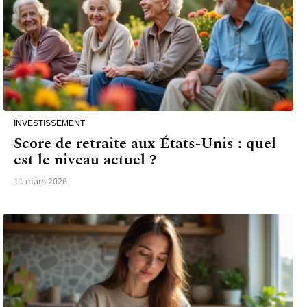
INVESTISSEMENT
Score de retraite aux États-Unis : quel
est le niveau actuel ?
11 mars 2026