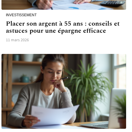
INVESTISSEMENT
Placer son argent à 55 ans : conseils et
astuces pour une épargne efficace
11 mars 2026