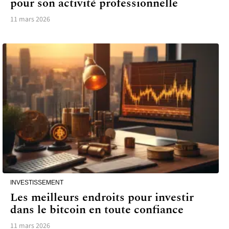
pour son activité professionnelle
11 mars 2026
INVESTISSEMENT
Les meilleurs endroits pour investir
dans le bitcoin en toute confiance
11 mars 2026