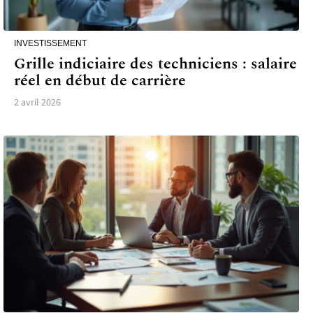
INVESTISSEMENT
Grille indiciaire des techniciens : salaire
réel en début de carrière
2 avril 2026