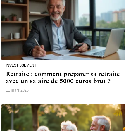
INVESTISSEMENT
Retraite : comment préparer sa retraite
avec un salaire de 5000 euros brut ?
11 mars 2026