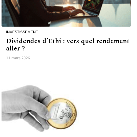
INVESTISSEMENT
Dividendes d’Ethi : vers quel rendement
aller ?
11 mars 2026