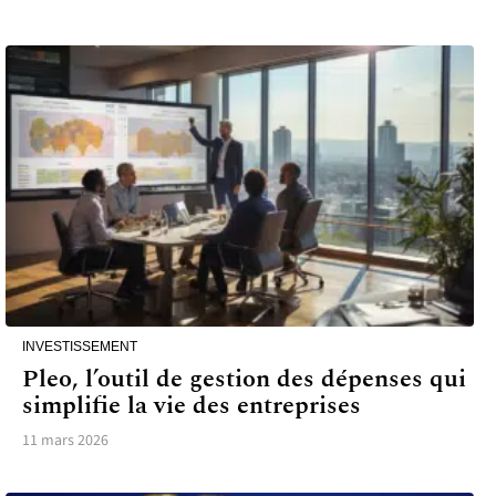
INVESTISSEMENT
Pleo, l’outil de gestion des dépenses qui
simplifie la vie des entreprises
11 mars 2026