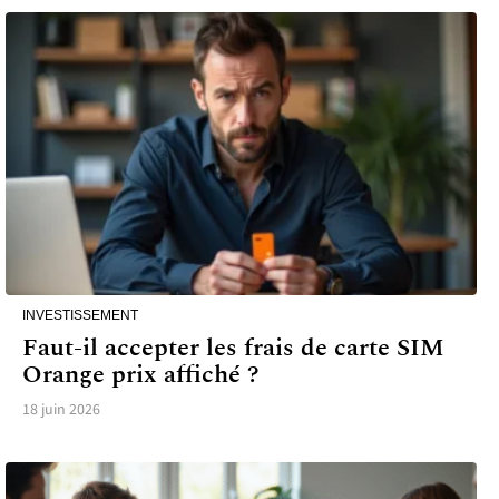
INVESTISSEMENT
Faut-il accepter les frais de carte SIM
Orange prix affiché ?
18 juin 2026