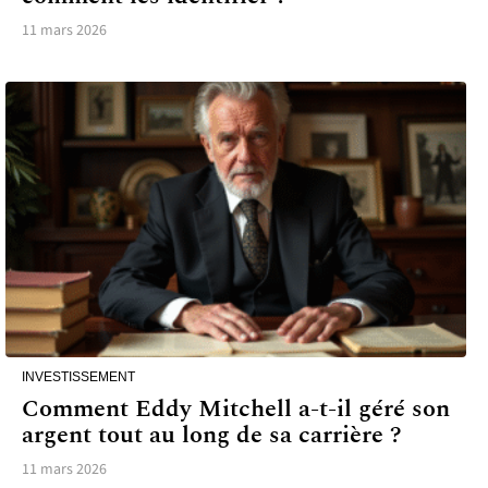
11 mars 2026
INVESTISSEMENT
Comment Eddy Mitchell a-t-il géré son
argent tout au long de sa carrière ?
11 mars 2026