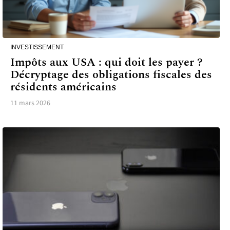
INVESTISSEMENT
Impôts aux USA : qui doit les payer ?
Décryptage des obligations fiscales des
résidents américains
11 mars 2026