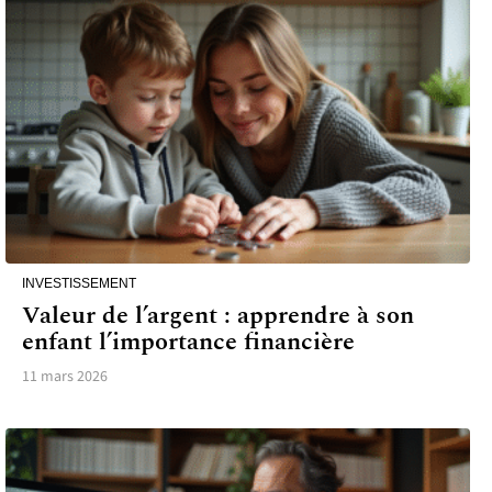
INVESTISSEMENT
Valeur de l’argent : apprendre à son
enfant l’importance financière
11 mars 2026