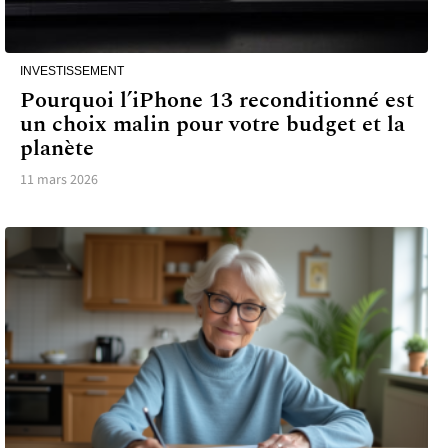
INVESTISSEMENT
Pourquoi l’iPhone 13 reconditionné est
un choix malin pour votre budget et la
planète
11 mars 2026