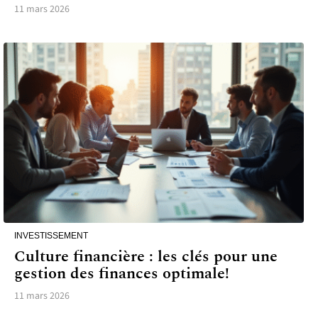
11 mars 2026
INVESTISSEMENT
Culture financière : les clés pour une
gestion des finances optimale!
11 mars 2026