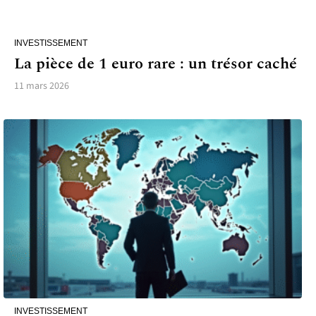
INVESTISSEMENT
La pièce de 1 euro rare : un trésor caché
11 mars 2026
INVESTISSEMENT