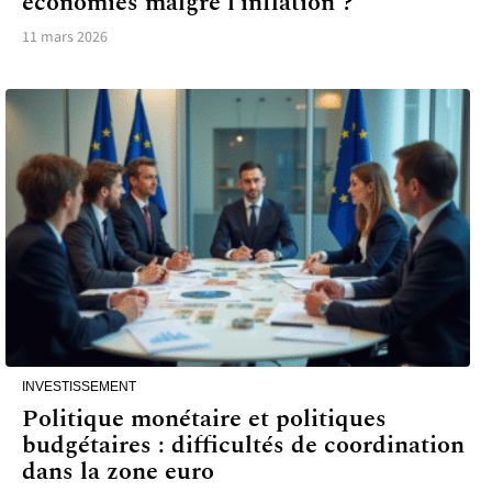
économies malgré l’inflation ?
11 mars 2026
INVESTISSEMENT
Politique monétaire et politiques
budgétaires : difficultés de coordination
dans la zone euro