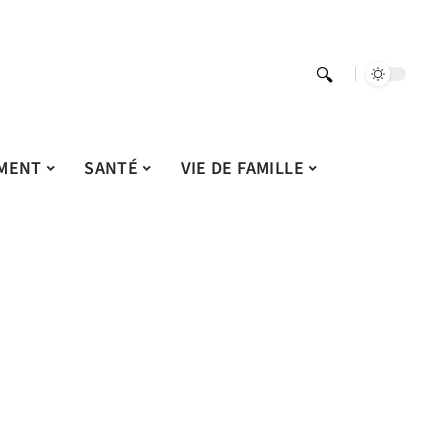
MENT
SANTÉ
VIE DE FAMILLE