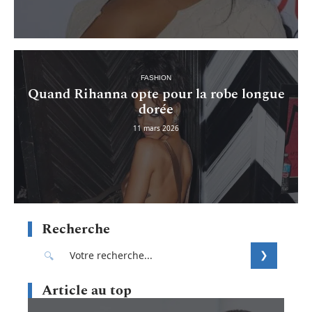
FASHION
Quand Rihanna opte pour la robe longue
dorée
11 mars 2026
Recherche
Article au top