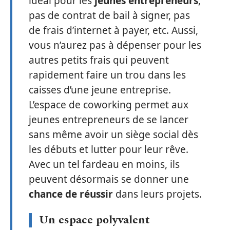
idéal pour les
jeunes entrepreneurs
,
pas de contrat de bail à signer, pas
de frais d’internet à payer, etc. Aussi,
vous n’aurez pas à dépenser pour les
autres petits frais qui peuvent
rapidement faire un trou dans les
caisses d’une jeune entreprise.
L’espace de coworking permet aux
jeunes entrepreneurs de se lancer
sans même avoir un siège social dès
les débuts et lutter pour leur rêve.
Avec un tel fardeau en moins, ils
peuvent désormais se donner une
chance de réussir
dans leurs projets.
Un espace polyvalent