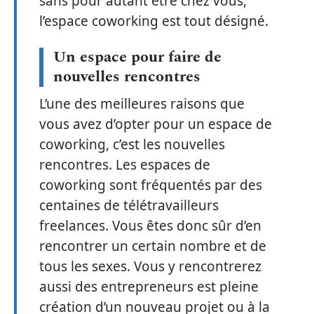
sans pour autant être chez vous,
l’espace coworking est tout désigné.
Un espace pour faire de
nouvelles rencontres
L’une des meilleures raisons que
vous avez d’opter pour un espace de
coworking, c’est les nouvelles
rencontres. Les espaces de
coworking sont fréquentés par des
centaines de télétravailleurs
freelances. Vous êtes donc sûr d’en
rencontrer un certain nombre et de
tous les sexes. Vous y rencontrerez
aussi des entrepreneurs est pleine
création d’un nouveau projet ou à la