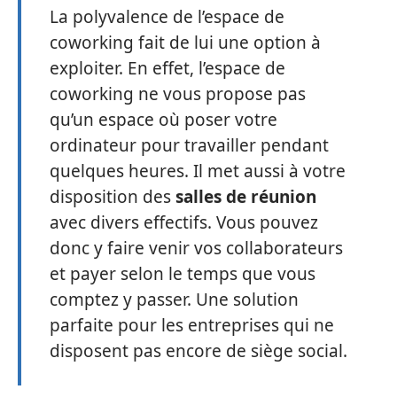
La polyvalence de l’espace de
coworking fait de lui une option à
exploiter. En effet, l’espace de
coworking ne vous propose pas
qu’un espace où poser votre
ordinateur pour travailler pendant
quelques heures. Il met aussi à votre
disposition des
salles de réunion
avec divers effectifs. Vous pouvez
donc y faire venir vos collaborateurs
et payer selon le temps que vous
comptez y passer. Une solution
parfaite pour les entreprises qui ne
disposent pas encore de siège social.