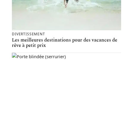
DIVERTISSEMENT
Les meilleures destinations pour des vacances de
rêve à petit prix