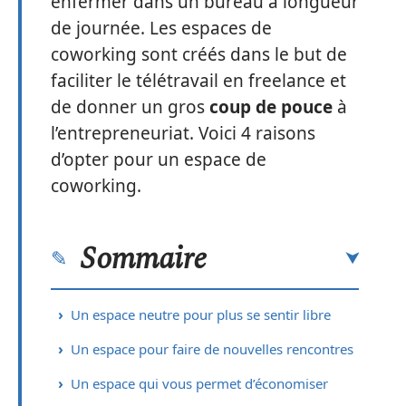
enfermer dans un bureau à longueur
de journée. Les espaces de
coworking sont créés dans le but de
faciliter le télétravail en freelance et
de donner un gros
coup de pouce
à
l’entrepreneuriat. Voici 4 raisons
d’opter pour un espace de
coworking.
Sommaire
Un espace neutre pour plus se sentir libre
Un espace pour faire de nouvelles rencontres
Un espace qui vous permet d’économiser