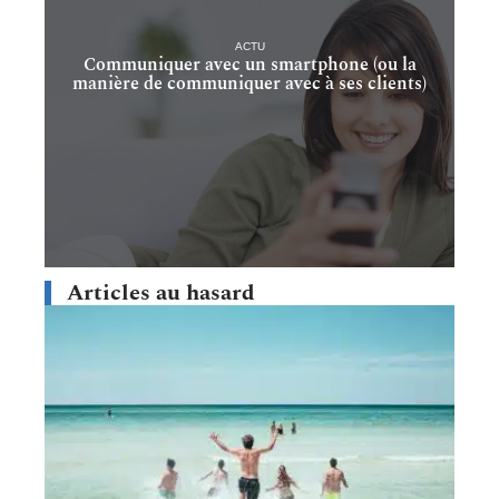
ACTU
Communiquer avec un smartphone (ou la
manière de communiquer avec à ses clients)
Articles au hasard