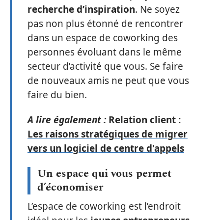
recherche d’inspiration
. Ne soyez
pas non plus étonné de rencontrer
dans un espace de coworking des
personnes évoluant dans le même
secteur d’activité que vous. Se faire
de nouveaux amis ne peut que vous
faire du bien.
A lire également :
Relation client :
Les raisons stratégiques de migrer
vers un logiciel de centre d'appels
Un espace qui vous permet
d’économiser
L’espace de coworking est l’endroit