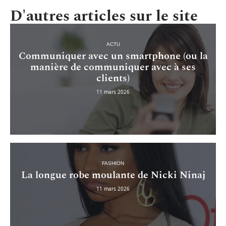
D'autres articles sur le site
ACTU
Communiquer avec un smartphone (ou la
manière de communiquer avec à ses
clients)
11 mars 2026
FASHION
La longue robe moulante de Nicki Ninaj
11 mars 2026