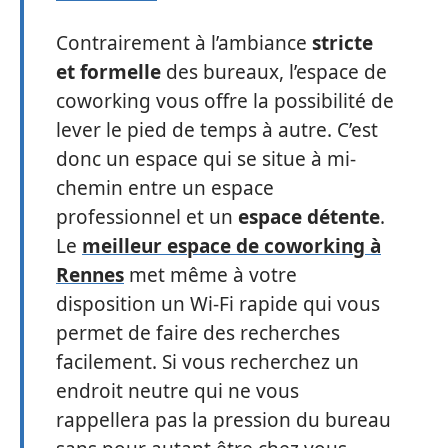
Contrairement à l’ambiance
stricte
et formelle
des bureaux, l’espace de
coworking vous offre la possibilité de
lever le pied de temps à autre. C’est
donc un espace qui se situe à mi-
chemin entre un espace
professionnel et un
espace détente
.
Le
meilleur espace de coworking à
Rennes
met même à votre
disposition un Wi-Fi rapide qui vous
permet de faire des recherches
facilement. Si vous recherchez un
endroit neutre qui ne vous
rappellera pas la pression du bureau