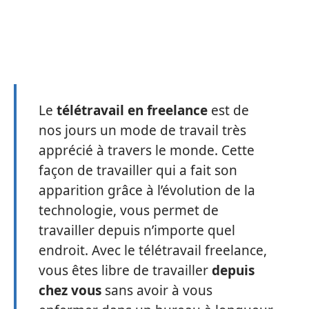
Le
télétravail en freelance
est de
nos jours un mode de travail très
apprécié à travers le monde. Cette
façon de travailler qui a fait son
apparition grâce à l’évolution de la
technologie, vous permet de
travailler depuis n’importe quel
endroit. Avec le télétravail freelance,
vous êtes libre de travailler
depuis
chez vous
sans avoir à vous