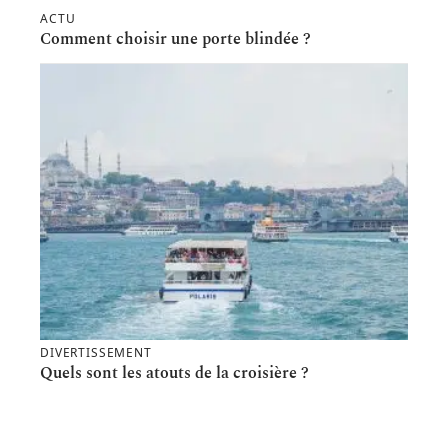
ACTU
Comment choisir une porte blindée ?
DIVERTISSEMENT
Quels sont les atouts de la croisière ?