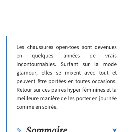
Les chaussures open-toes sont devenues
en quelques années de vrais
incontournables. Surfant sur la mode
glamour, elles se mixent avec tout et
peuvent être portées en toutes occasions.
Retour sur ces paires hyper féminines et la
meilleure manière de les porter en journée
comme en soirée.
Sommaire