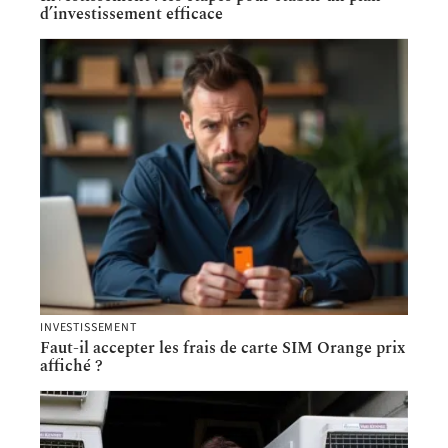
d’investissement efficace
INVESTISSEMENT
Faut-il accepter les frais de carte SIM Orange prix
affiché ?