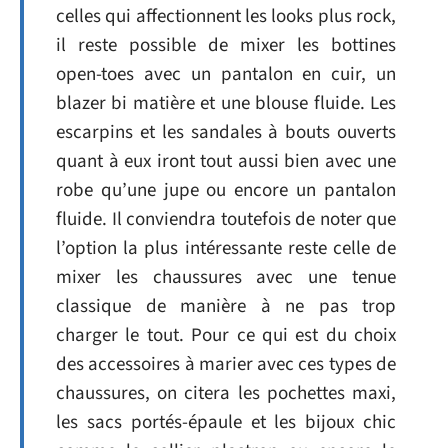
celles qui affectionnent les looks plus rock,
il reste possible de mixer les bottines
open-toes avec un pantalon en cuir, un
blazer bi matière et une blouse fluide. Les
escarpins et les sandales à bouts ouverts
quant à eux iront tout aussi bien avec une
robe qu’une jupe ou encore un pantalon
fluide. Il conviendra toutefois de noter que
l’option la plus intéressante reste celle de
mixer les chaussures avec une tenue
classique de manière à ne pas trop
charger le tout. Pour ce qui est du choix
des accessoires à marier avec ces types de
chaussures, on citera les pochettes maxi,
les sacs portés-épaule et les bijoux chic