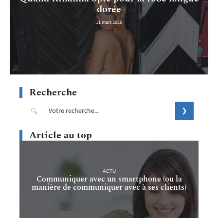
dorée
11 mars 2026
Recherche
Article au top
ACTU
Communiquer avec un smartphone (ou la
manière de communiquer avec à ses clients)