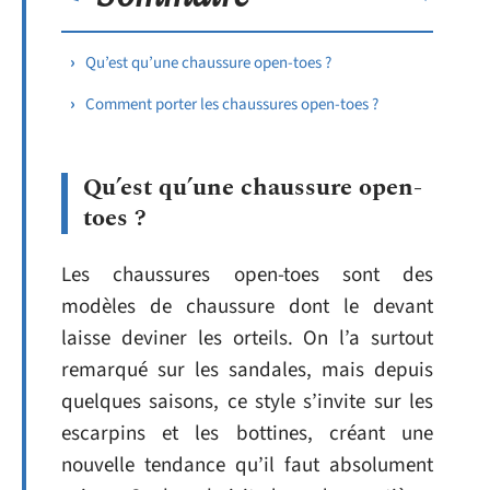
Qu’est qu’une chaussure open-toes ?
Comment porter les chaussures open-toes ?
Qu’est qu’une chaussure open-
toes ?
Les chaussures open-toes sont des
modèles de chaussure dont le devant
laisse deviner les orteils. On l’a surtout
remarqué sur les sandales, mais depuis
quelques saisons, ce style s’invite sur les
escarpins et les bottines, créant une
nouvelle tendance qu’il faut absolument