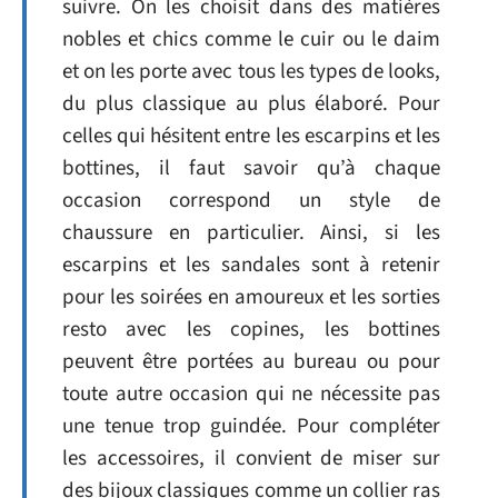
suivre. On les choisit dans des matières
nobles et chics comme le cuir ou le daim
et on les porte avec tous les types de looks,
du plus classique au plus élaboré. Pour
celles qui hésitent entre les escarpins et les
bottines, il faut savoir qu’à chaque
occasion correspond un style de
chaussure en particulier. Ainsi, si les
escarpins et les sandales sont à retenir
pour les soirées en amoureux et les sorties
resto avec les copines, les bottines
peuvent être portées au bureau ou pour
toute autre occasion qui ne nécessite pas
une tenue trop guindée. Pour compléter
les accessoires, il convient de miser sur
des bijoux classiques comme un collier ras