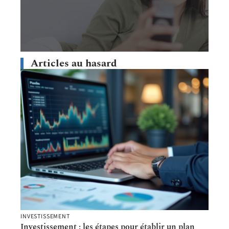
Articles au hasard
INVESTISSEMENT
Investissement : les étapes pour établir un plan