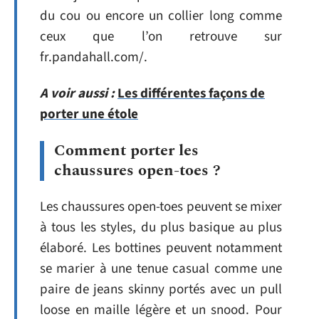
du cou ou encore un collier long comme
ceux que l’on retrouve sur
fr.pandahall.com/.
A voir aussi :
Les différentes façons de
porter une étole
Comment porter les
chaussures open-toes ?
Les chaussures open-toes peuvent se mixer
à tous les styles, du plus basique au plus
élaboré. Les bottines peuvent notamment
se marier à une tenue casual comme une
paire de jeans skinny portés avec un pull
loose en maille légère et un snood. Pour