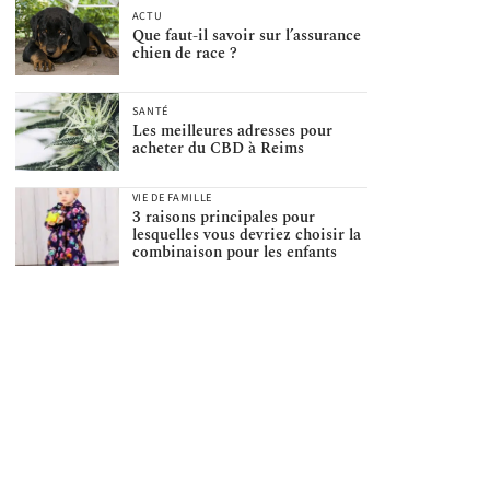
ACTU
Que faut-il savoir sur l’assurance
chien de race ?
SANTÉ
Les meilleures adresses pour
acheter du CBD à Reims
VIE DE FAMILLE
3 raisons principales pour
lesquelles vous devriez choisir la
combinaison pour les enfants