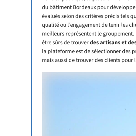
du bâtiment Bordeaux pour développe
évalués selon des critères précis tels qu
qualité ou l’engagement de tenir les cl
meilleurs représentent le groupement. 
être sûrs de trouver
des artisans et de
la plateforme est de sélectionner des 
mais aussi de trouver des clients pour 