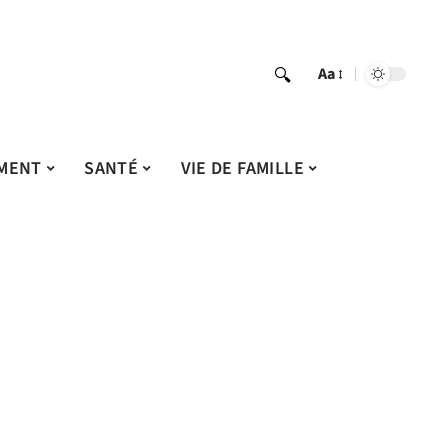
Aa
MENT
SANTÉ
VIE DE FAMILLE