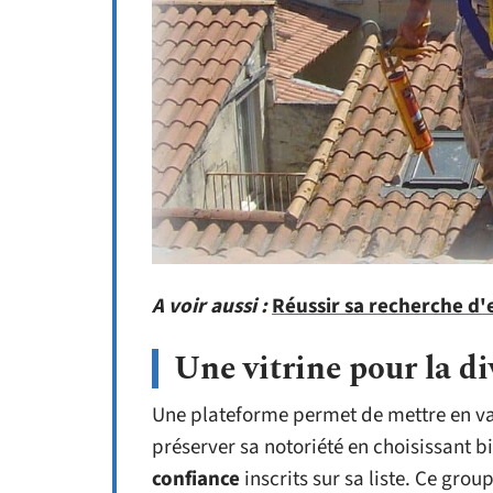
A voir aussi :
Réussir sa recherche d'e
Une vitrine pour la div
Une plateforme permet de mettre en vale
préserver sa notoriété en choisissant b
confiance
inscrits sur sa liste. Ce gro