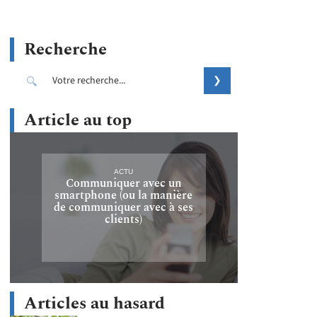
Recherche
Article au top
ACTU
Communiquer avec un
smartphone (ou la manière
de communiquer avec à ses
clients)
Articles au hasard