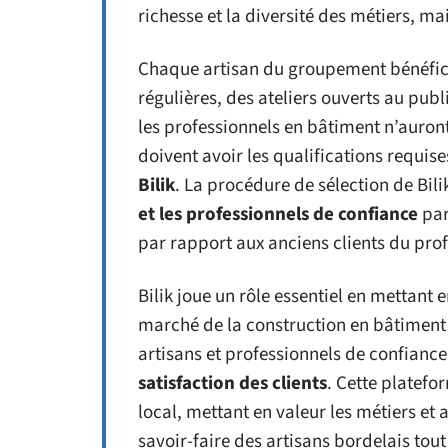
richesse et la diversité des métiers, m
Chaque artisan du groupement bénéficie
régulières, des ateliers ouverts au pub
les professionnels en bâtiment n’auront
doivent avoir les qualifications requise
Bilik
. La procédure de sélection de Bilik
et les professionnels de confiance
par
par rapport aux anciens clients du pro
Bilik joue un rôle essentiel en mettant 
marché de la construction en bâtiment 
artisans et professionnels de confiance,
satisfaction des clients
. Cette platefor
local, mettant en valeur les métiers et
savoir-faire des artisans bordelais tout