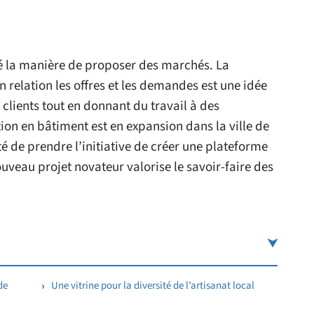
la manière de proposer des marchés. La
relation les offres et les demandes est une idée
 clients tout en donnant du travail à des
ion en bâtiment est en expansion dans la ville de
té de prendre l’initiative de créer une plateforme
uveau projet novateur valorise le savoir-faire des
de
Une vitrine pour la diversité de l’artisanat local