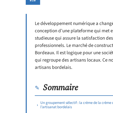
B2B
Le développement numérique a changé 
conception d’une plateforme qui met en 
studieuse qui assure la satisfaction des
professionnels. Le marché de construct
Bordeaux. Il est logique pour une socié
qui regroupe des artisans locaux. Ce no
artisans bordelais.
Sommaire
Un groupement sélectif : la crème de la crème 
l’artisanat bordelais