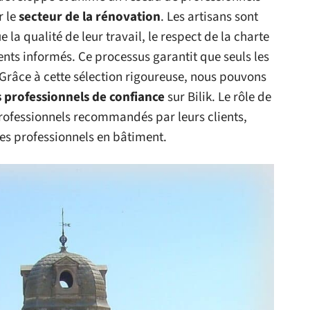
r le
secteur de la rénovation
. Les artisans sont
e la qualité de leur travail, le respect de la charte
ients informés. Ce processus garantit que seuls les
Grâce à cette sélection rigoureuse, nous pouvons
s
professionnels de confiance
sur Bilik. Le rôle de
professionnels recommandés par leurs clients,
les professionnels en bâtiment.