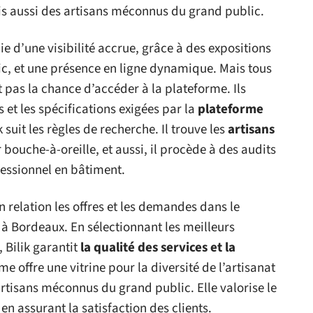
ais aussi des artisans méconnus du grand public.
 d’une visibilité accrue, grâce à des expositions
lic, et une présence en ligne dynamique. Mais tous
 pas la chance d’accéder à la plateforme. Ils
s et les spécifications exigées par la
plateforme
 suit les règles de recherche. Il trouve les
artisans
 bouche-à-oreille, et aussi, il procède à des audits
fessionnel en bâtiment.
en relation les offres et les demandes dans le
à Bordeaux. En sélectionnant les meilleurs
 Bilik garantit
la qualité des services et la
me offre une vitrine pour la diversité de l’artisanat
 artisans méconnus du grand public. Elle valorise le
 en assurant la satisfaction des clients.