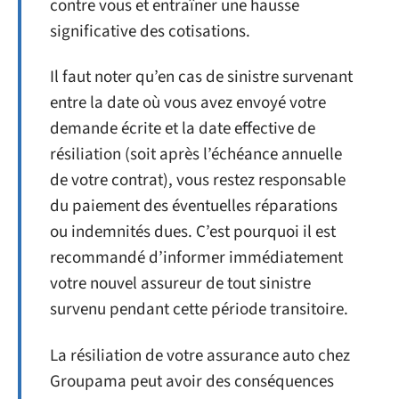
contre vous et entraîner une hausse
significative des cotisations.
Il faut noter qu’en cas de sinistre survenant
entre la date où vous avez envoyé votre
demande écrite et la date effective de
résiliation (soit après l’échéance annuelle
de votre contrat), vous restez responsable
du paiement des éventuelles réparations
ou indemnités dues. C’est pourquoi il est
recommandé d’informer immédiatement
votre nouvel assureur de tout sinistre
survenu pendant cette période transitoire.
La résiliation de votre assurance auto chez
Groupama peut avoir des conséquences