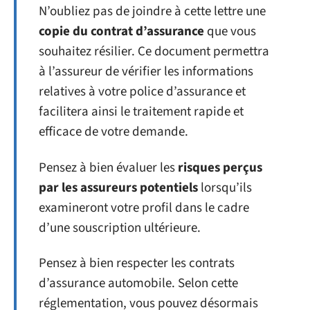
N’oubliez pas de joindre à cette lettre une
copie du contrat d’assurance
que vous
souhaitez résilier. Ce document permettra
à l’assureur de vérifier les informations
relatives à votre police d’assurance et
facilitera ainsi le traitement rapide et
efficace de votre demande.
Pensez à bien évaluer les
risques perçus
par les assureurs potentiels
lorsqu’ils
examineront votre profil dans le cadre
d’une souscription ultérieure.
Pensez à bien respecter les contrats
d’assurance automobile. Selon cette
réglementation, vous pouvez désormais