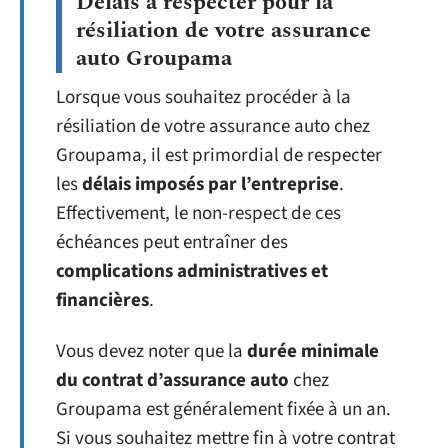
Délais à respecter pour la
résiliation de votre assurance
auto Groupama
Lorsque vous souhaitez procéder à la
résiliation de votre assurance auto chez
Groupama, il est primordial de respecter
les
délais imposés par l’entreprise
.
Effectivement, le non-respect de ces
échéances peut entraîner des
complications administratives et
financières
.
Vous devez noter que la
durée minimale
du contrat d’assurance auto
chez
Groupama est généralement fixée à un an.
Si vous souhaitez mettre fin à votre contrat