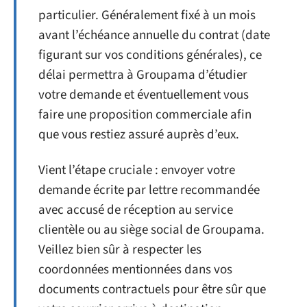
particulier. Généralement fixé à un mois
avant l’échéance annuelle du contrat (date
figurant sur vos conditions générales), ce
délai permettra à Groupama d’étudier
votre demande et éventuellement vous
faire une proposition commerciale afin
que vous restiez assuré auprès d’eux.
Vient l’étape cruciale : envoyer votre
demande écrite par lettre recommandée
avec accusé de réception au service
clientèle ou au siège social de Groupama.
Veillez bien sûr à respecter les
coordonnées mentionnées dans vos
documents contractuels pour être sûr que