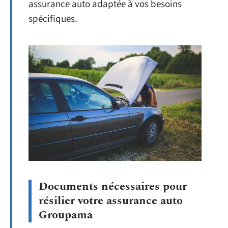
assurance auto adaptée à vos besoins
spécifiques.
Documents nécessaires pour
résilier votre assurance auto
Groupama