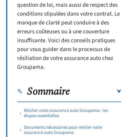
question de loi, mais aussi de respect des
conditions stipulées dans votre contrat. Le
manque de clarté peut conduire à des
erreurs coûteuses ou à une couverture
insuffisante. Voici des conseils pratiques
pour vous guider dans le processus de
résiliation de votre assurance auto chez
Groupama.
Sommaire
Résilier votre assurance auto Groupama : les
étapes essentielles
Documents nécessaires pour résilier votre
assurance auto Groupama