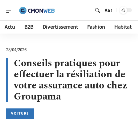
Aa
Actu
B2B
Divertissement
Fashion
Habitat
28/04/2026
Conseils pratiques pour
effectuer la résiliation de
votre assurance auto chez
Groupama
VOITURE