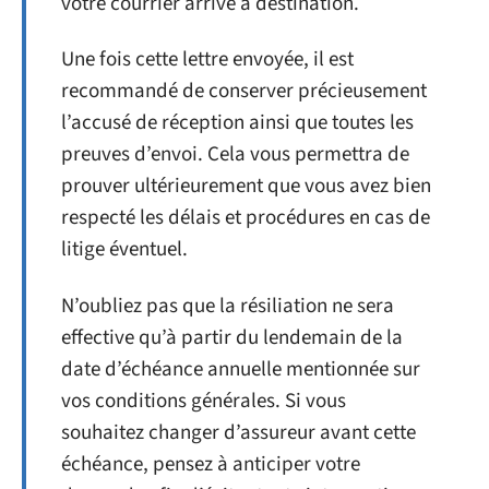
votre courrier arrive à destination.
Une fois cette lettre envoyée, il est
recommandé de conserver précieusement
l’accusé de réception ainsi que toutes les
preuves d’envoi. Cela vous permettra de
prouver ultérieurement que vous avez bien
respecté les délais et procédures en cas de
litige éventuel.
N’oubliez pas que la résiliation ne sera
effective qu’à partir du lendemain de la
date d’échéance annuelle mentionnée sur
vos conditions générales. Si vous
souhaitez changer d’assureur avant cette
échéance, pensez à anticiper votre