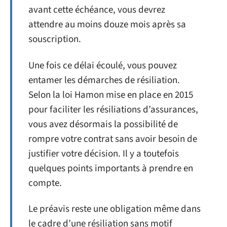
avant cette échéance, vous devrez
attendre au moins douze mois après sa
souscription.
Une fois ce délai écoulé, vous pouvez
entamer les démarches de résiliation.
Selon la loi Hamon mise en place en 2015
pour faciliter les résiliations d’assurances,
vous avez désormais la possibilité de
rompre votre contrat sans avoir besoin de
justifier votre décision. Il y a toutefois
quelques points importants à prendre en
compte.
Le préavis reste une obligation même dans
le cadre d’une résiliation sans motif