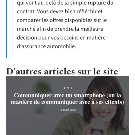
qui vont au-delà de la simple rupture du
contrat. Vous devez bien réfléchir et
comparer les offres disponibles sur le
marché afin de prendre la meilleure
décision pour vos besoins en matière
d’assurance automobile.
D'autres articles sur le site
ACTU
Communiquer avec un smartphone (ou la
manière de communiquer avec à ses clients)
11 mars 2026