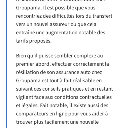
Groupama. Il est possible que vous
rencontriez des difficultés lors du transfert
vers un nouvel assureur ou que cela
entraîne une augmentation notable des
tarifs proposés.
Bien qu’il puisse sembler complexe au
premier abord, effectuer correctement la
résiliation de son assurance auto chez
Groupama est tout à fait réalisable en
suivant ces conseils pratiques et en restant
vigilant face aux conditions contractuelles
et légales. Fait notable, il existe aussi des
comparateurs en ligne pour vous aider à
trouver plus facilement une nouvelle