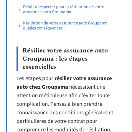
Délais à respecter pour la résiliation de votre
assurance auto Groupama
Résiliation de votre assurance auto Groupama :
quelles conséquences
Résilier votre assurance auto
Groupama : les étapes
essentielles
Les étapes pour
résilier votre assurance
auto chez Groupama
nécessitent une
attention méticuleuse afin d’éviter toute
complication. Pensez à bien prendre
connaissance des conditions générales et
particulières de votre contrat pour
comprendre les modalités de résiliation.