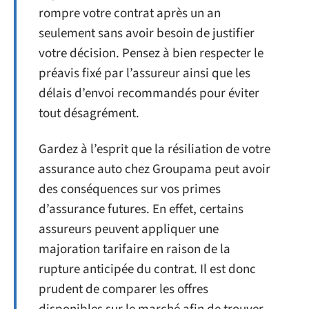
rompre votre contrat après un an
seulement sans avoir besoin de justifier
votre décision. Pensez à bien respecter le
préavis fixé par l’assureur ainsi que les
délais d’envoi recommandés pour éviter
tout désagrément.
Gardez à l’esprit que la résiliation de votre
assurance auto chez Groupama peut avoir
des conséquences sur vos primes
d’assurance futures. En effet, certains
assureurs peuvent appliquer une
majoration tarifaire en raison de la
rupture anticipée du contrat. Il est donc
prudent de comparer les offres