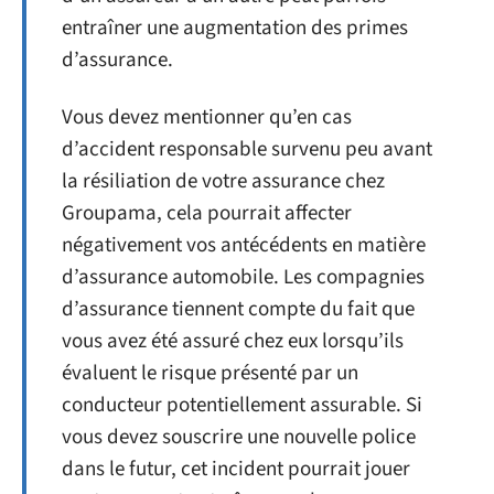
entraîner une augmentation des primes
d’assurance.
Vous devez mentionner qu’en cas
d’accident responsable survenu peu avant
la résiliation de votre assurance chez
Groupama, cela pourrait affecter
négativement vos antécédents en matière
d’assurance automobile. Les compagnies
d’assurance tiennent compte du fait que
vous avez été assuré chez eux lorsqu’ils
évaluent le risque présenté par un
conducteur potentiellement assurable. Si
vous devez souscrire une nouvelle police
dans le futur, cet incident pourrait jouer