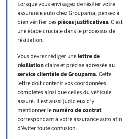
Lorsque vous envisagez de résilier votre
assurance auto chez Groupama, pensez à
bien vérifier ces
pièces justificatives
. C’est
une étape cruciale dans le processus de
résiliation.
Vous devrez rédiger une
lettre de
résiliation
claire et précise adressée au
service clientèle de Groupama
. Cette
lettre doit contenir vos coordonnées
complètes ainsi que celles du véhicule
assuré. Il est aussi judicieux d’y
mentionner le
numéro de contrat
correspondant à votre assurance auto afin
d’éviter toute confusion.