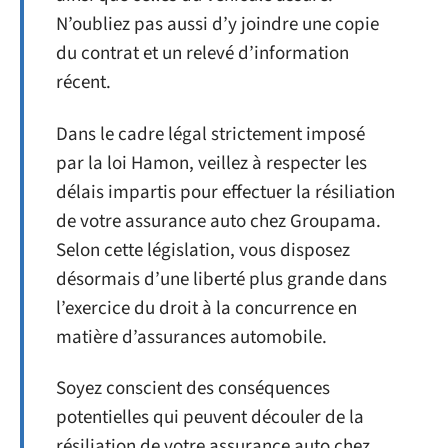
N’oubliez pas aussi d’y joindre une copie
du contrat et un relevé d’information
récent.
Dans le cadre légal strictement imposé
par la loi Hamon, veillez à respecter les
délais impartis pour effectuer la résiliation
de votre assurance auto chez Groupama.
Selon cette législation, vous disposez
désormais d’une liberté plus grande dans
l’exercice du droit à la concurrence en
matière d’assurances automobile.
Soyez conscient des conséquences
potentielles qui peuvent découler de la
résiliation de votre assurance auto chez