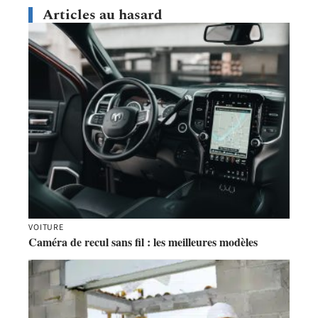
Articles au hasard
VOITURE
Caméra de recul sans fil : les meilleures modèles