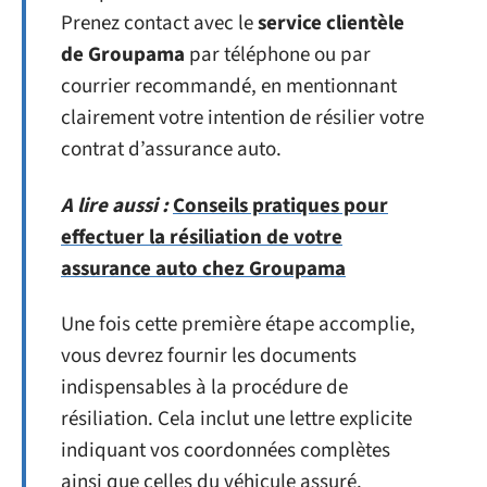
Prenez contact avec le
service clientèle
de Groupama
par téléphone ou par
courrier recommandé, en mentionnant
clairement votre intention de résilier votre
contrat d’assurance auto.
A lire aussi :
Conseils pratiques pour
effectuer la résiliation de votre
assurance auto chez Groupama
Une fois cette première étape accomplie,
vous devrez fournir les documents
indispensables à la procédure de
résiliation. Cela inclut une lettre explicite
indiquant vos coordonnées complètes
ainsi que celles du véhicule assuré.