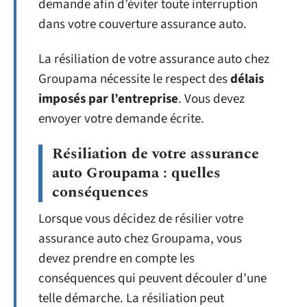
demande afin d’éviter toute interruption
dans votre couverture assurance auto.
La résiliation de votre assurance auto chez
Groupama nécessite le respect des
délais
imposés par l’entreprise
. Vous devez
envoyer votre demande écrite.
Résiliation de votre assurance
auto Groupama : quelles
conséquences
Lorsque vous décidez de résilier votre
assurance auto chez Groupama, vous
devez prendre en compte les
conséquences qui peuvent découler d’une
telle démarche. La résiliation peut