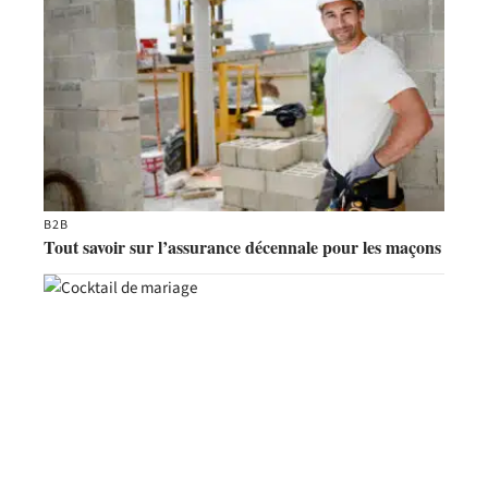
B2B
Tout savoir sur l’assurance décennale pour les maçons