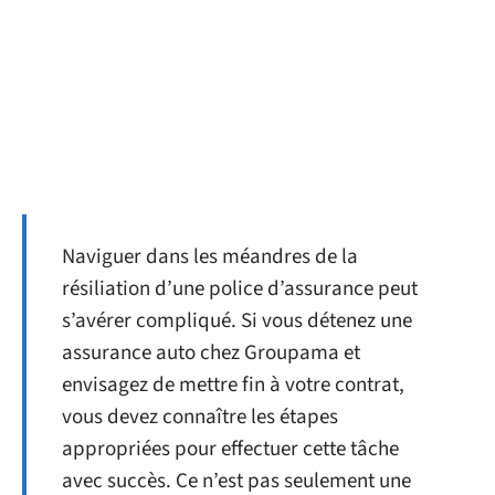
Naviguer dans les méandres de la
résiliation d’une police d’assurance peut
s’avérer compliqué. Si vous détenez une
assurance auto chez Groupama et
envisagez de mettre fin à votre contrat,
vous devez connaître les étapes
appropriées pour effectuer cette tâche
avec succès. Ce n’est pas seulement une