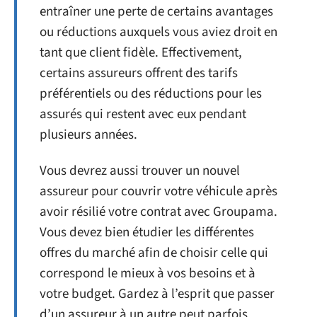
entraîner une perte de certains avantages
ou réductions auxquels vous aviez droit en
tant que client fidèle. Effectivement,
certains assureurs offrent des tarifs
préférentiels ou des réductions pour les
assurés qui restent avec eux pendant
plusieurs années.
Vous devrez aussi trouver un nouvel
assureur pour couvrir votre véhicule après
avoir résilié votre contrat avec Groupama.
Vous devez bien étudier les différentes
offres du marché afin de choisir celle qui
correspond le mieux à vos besoins et à
votre budget. Gardez à l’esprit que passer
d’un assureur à un autre peut parfois