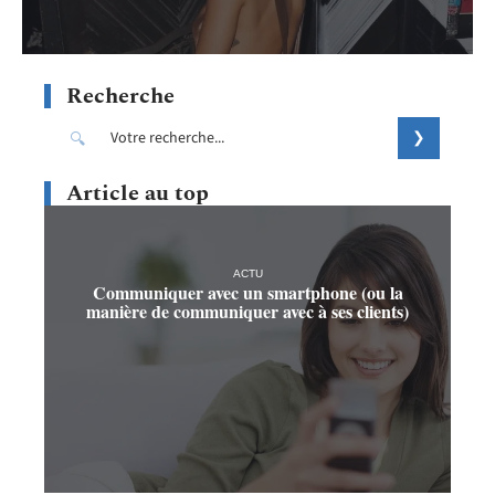
Recherche
Article au top
ACTU
Communiquer avec un smartphone (ou la
manière de communiquer avec à ses clients)