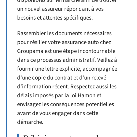
disponibles sur le marché afin de trouver
un nouvel assureur répondant à vos
besoins et attentes spécifiques.
Rassembler les documents nécessaires
pour résilier votre assurance auto chez
Groupama est une étape incontournable
dans ce processus administratif. Veillez à
fournir une lettre explicite, accompagnée
d’une copie du contrat et d’un relevé
d’information récent. Respectez aussi les
délais imposés par la loi Hamon et
envisagez les conséquences potentielles
avant de vous engager dans cette
démarche.