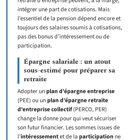
retraite d’entreprise peuvent, à la marge,
intégrer une part de cotisations. Mais
l’essentiel de la pension dépend encore et
toujours des salaires soumis à cotisations,
pas des bonus d’intéressement ou de
participation.
Épargne salariale : un atout
sous-estimé pour préparer sa
retraite
Adopter un
plan d’épargne entreprise
(PEE) ou un
plan d’épargne retraite
d’entreprise collectif
(PERCO, PER)
change la donne pour qui veut sécuriser
son futur financier. Les sommes issues de
l’
intéressement
et de la
participation
ne