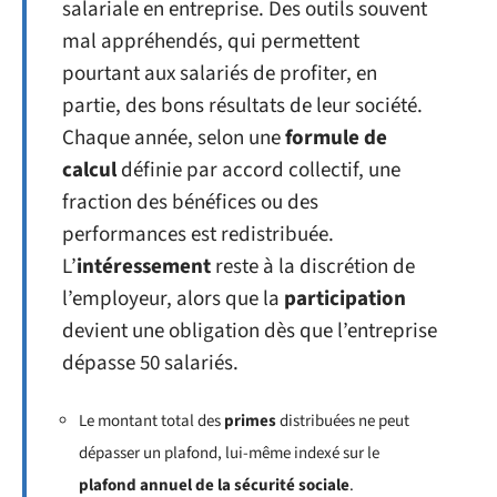
salariale en entreprise. Des outils souvent
mal appréhendés, qui permettent
pourtant aux salariés de profiter, en
partie, des bons résultats de leur société.
Chaque année, selon une
formule de
calcul
définie par accord collectif, une
fraction des bénéfices ou des
performances est redistribuée.
L’
intéressement
reste à la discrétion de
l’employeur, alors que la
participation
devient une obligation dès que l’entreprise
dépasse 50 salariés.
Le montant total des
primes
distribuées ne peut
dépasser un plafond, lui-même indexé sur le
plafond annuel de la sécurité sociale
.