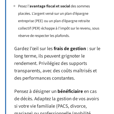
Pesez l’
avantage fiscal et social
des sommes
placées. L’argent versé sur un plan d’épargne
entreprise (PEE) ou un plan d’épargne retraite
collectif (PER) échappe à l’impôt sur le revenu, sous
réserve de respecter les plafonds.
Gardez l’œil sur les
frais de gestion
: sur le
long terme, ils peuvent grignoter le
rendement. Privilégiez des supports
transparents, avec des coûts maîtrisés et
des performances constantes.
Pensez à désigner un
bénéficiaire
en cas
de décès. Adaptez la gestion de vos avoirs
si votre vie familiale (PACS, divorce,
mariage) ou professionnelle (mobilité,