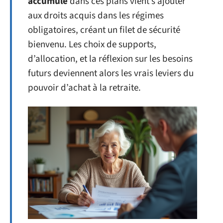
accumulé
dans ces plans vient s’ajouter
aux droits acquis dans les régimes
obligatoires, créant un filet de sécurité
bienvenu. Les choix de supports,
d’allocation, et la réflexion sur les besoins
futurs deviennent alors les vrais leviers du
pouvoir d’achat à la retraite.