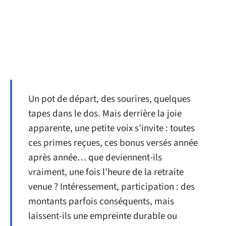
Un pot de départ, des sourires, quelques
tapes dans le dos. Mais derrière la joie
apparente, une petite voix s’invite : toutes
ces primes reçues, ces bonus versés année
après année… que deviennent-ils
vraiment, une fois l’heure de la retraite
venue ? Intéressement, participation : des
montants parfois conséquents, mais
laissent-ils une empreinte durable ou