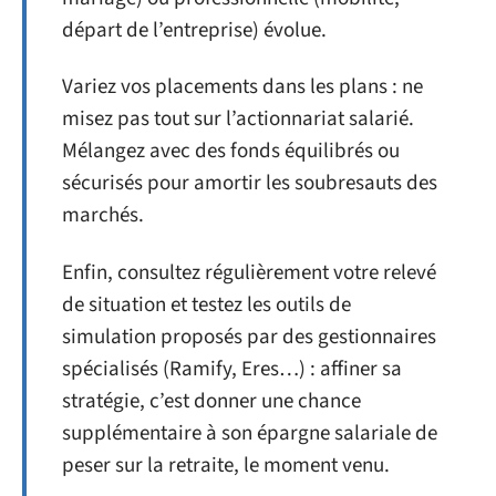
départ de l’entreprise) évolue.
Variez vos placements dans les plans : ne
misez pas tout sur l’actionnariat salarié.
Mélangez avec des fonds équilibrés ou
sécurisés pour amortir les soubresauts des
marchés.
Enfin, consultez régulièrement votre relevé
de situation et testez les outils de
simulation proposés par des gestionnaires
spécialisés (Ramify, Eres…) : affiner sa
stratégie, c’est donner une chance
supplémentaire à son épargne salariale de
peser sur la retraite, le moment venu.