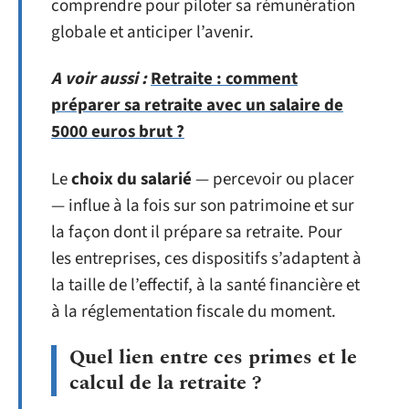
comprendre pour piloter sa rémunération
globale et anticiper l’avenir.
A voir aussi :
Retraite : comment
préparer sa retraite avec un salaire de
5000 euros brut ?
Le
choix du salarié
— percevoir ou placer
— influe à la fois sur son patrimoine et sur
la façon dont il prépare sa retraite. Pour
les entreprises, ces dispositifs s’adaptent à
la taille de l’effectif, à la santé financière et
à la réglementation fiscale du moment.
Quel lien entre ces primes et le
calcul de la retraite ?