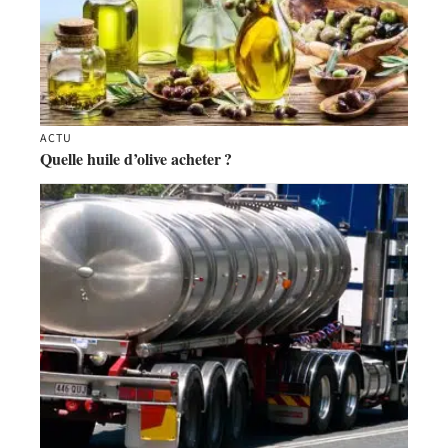
ACTU
Quelle huile d’olive acheter ?