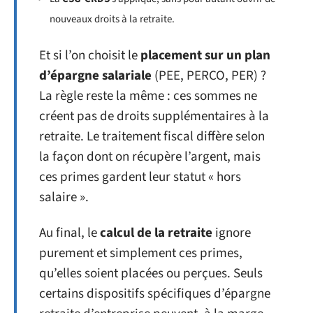
nouveaux droits à la retraite.
Et si l’on choisit le
placement sur un plan
d’épargne salariale
(PEE, PERCO, PER) ?
La règle reste la même : ces sommes ne
créent pas de droits supplémentaires à la
retraite. Le traitement fiscal diffère selon
la façon dont on récupère l’argent, mais
ces primes gardent leur statut « hors
salaire ».
Au final, le
calcul de la retraite
ignore
purement et simplement ces primes,
qu’elles soient placées ou perçues. Seuls
certains dispositifs spécifiques d’épargne