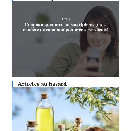
ACTU
Communiquer avec un smartphone (ou la
manière de communiquer avec à ses clients)
Articles au hasard