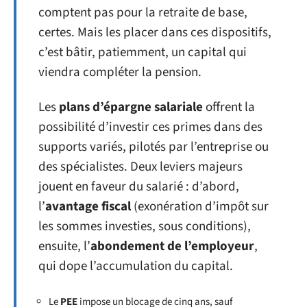
comptent pas pour la retraite de base,
certes. Mais les placer dans ces dispositifs,
c’est bâtir, patiemment, un capital qui
viendra compléter la pension.
Les
plans d’épargne salariale
offrent la
possibilité d’investir ces primes dans des
supports variés, pilotés par l’entreprise ou
des spécialistes. Deux leviers majeurs
jouent en faveur du salarié : d’abord,
l’
avantage fiscal
(exonération d’impôt sur
les sommes investies, sous conditions),
ensuite, l’
abondement de l’employeur
,
qui dope l’accumulation du capital.
Le
PEE
impose un blocage de cinq ans, sauf