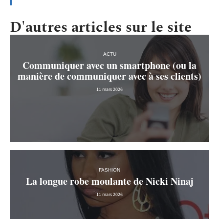
D'autres articles sur le site
ACTU
Communiquer avec un smartphone (ou la
manière de communiquer avec à ses clients)
11 mars 2026
FASHION
La longue robe moulante de Nicki Ninaj
11 mars 2026