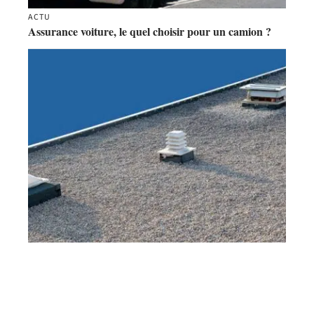
ACTU
Assurance voiture, le quel choisir pour un camion ?
HABITAT
Comment entretenir un toit plat