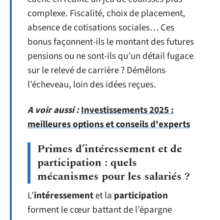
complexe. Fiscalité, choix de placement,
absence de cotisations sociales… Ces
bonus façonnent-ils le montant des futures
pensions ou ne sont-ils qu’un détail fugace
sur le relevé de carrière ? Démêlons
l’écheveau, loin des idées reçues.
A voir aussi :
Investissements 2025 :
meilleures options et conseils d'experts
Primes d’intéressement et de
participation : quels
mécanismes pour les salariés ?
L’
intéressement
et la
participation
forment le cœur battant de l’épargne