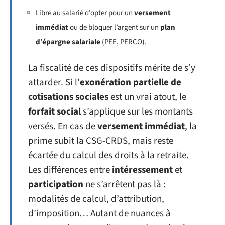
Libre au salarié d’opter pour un
versement
immédiat
ou de bloquer l’argent sur un
plan
d’épargne salariale
(PEE, PERCO).
La fiscalité de ces dispositifs mérite de s’y
attarder. Si l’
exonération partielle de
cotisations sociales
est un vrai atout, le
forfait social
s’applique sur les montants
versés. En cas de
versement immédiat
, la
prime subit la CSG-CRDS, mais reste
écartée du calcul des droits à la retraite.
Les différences entre
intéressement
et
participation
ne s’arrêtent pas là :
modalités de calcul, d’attribution,
d’imposition… Autant de nuances à