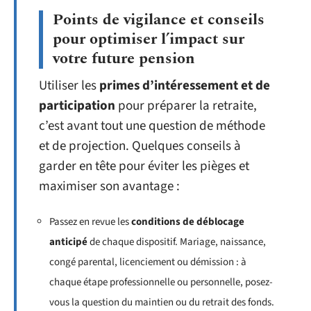
Points de vigilance et conseils
pour optimiser l’impact sur
votre future pension
Utiliser les
primes d’intéressement et de
participation
pour préparer la retraite,
c’est avant tout une question de méthode
et de projection. Quelques conseils à
garder en tête pour éviter les pièges et
maximiser son avantage :
Passez en revue les
conditions de déblocage
anticipé
de chaque dispositif. Mariage, naissance,
congé parental, licenciement ou démission : à
chaque étape professionnelle ou personnelle, posez-
vous la question du maintien ou du retrait des fonds.