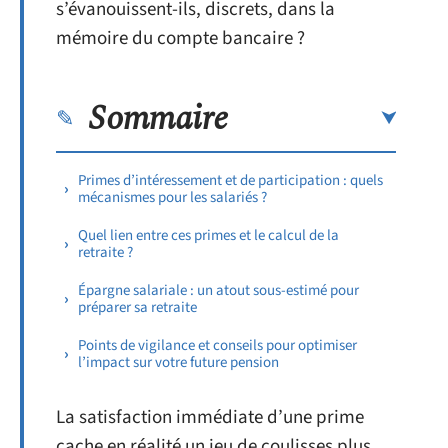
s’évanouissent-ils, discrets, dans la
mémoire du compte bancaire ?
Sommaire
Primes d’intéressement et de participation : quels
mécanismes pour les salariés ?
Quel lien entre ces primes et le calcul de la
retraite ?
Épargne salariale : un atout sous-estimé pour
préparer sa retraite
Points de vigilance et conseils pour optimiser
l’impact sur votre future pension
La satisfaction immédiate d’une prime
cache en réalité un jeu de coulisses plus