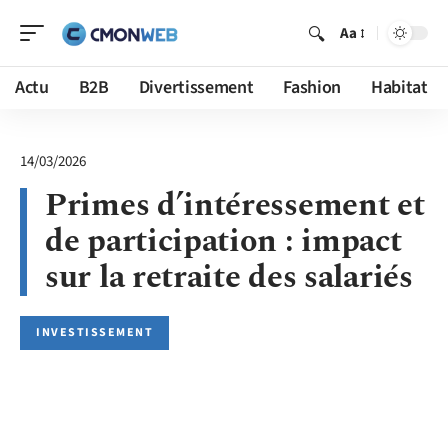
Aa
Actu
B2B
Divertissement
Fashion
Habitat
14/03/2026
Primes d’intéressement et
de participation : impact
sur la retraite des salariés
INVESTISSEMENT