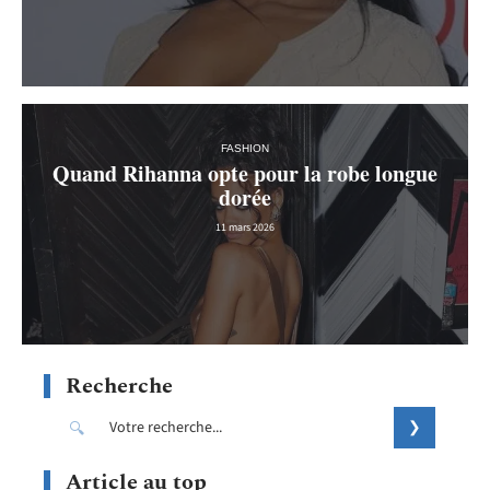
FASHION
Quand Rihanna opte pour la robe longue
dorée
11 mars 2026
Recherche
Article au top