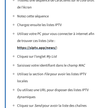
Trouvez une séquence de caractères sur le côté droit
de l’écran
Notez cette séquence
Chargez ensuite les listes IPTV
Utilisez votre PC pour vous connecter à internet afin
de trouver ces listes (site :
https://siptv.app/news/
)
Cliquez sur l’onglet
My List
Saisissez votre identifiant dans le champ
MAC
Utilisez la section
File
pour avoir les listes IPTV
locales
Ou utilisez une URL pour disposer des listes IPTV
dynamiques
Cliquez sur
Send
pour avoir la liste des chaînes