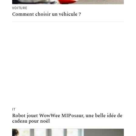
VOITURE
Comment choisir un véhicule ?
IT
Robot jouet WowWee MIPosaur, une belle idée de
cadeau pour noël