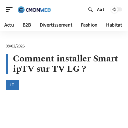
Aa
Actu
B2B
Divertissement
Fashion
Habitat
08/02/2026
Comment installer Smart
ipTV sur TV LG ?
IT