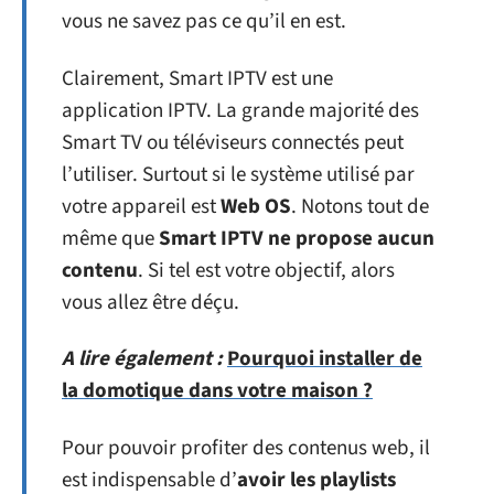
vous ne savez pas ce qu’il en est.
Clairement, Smart IPTV est une
application IPTV. La grande majorité des
Smart TV ou téléviseurs connectés peut
l’utiliser. Surtout si le système utilisé par
votre appareil est
Web OS
. Notons tout de
même que
Smart IPTV ne propose aucun
contenu
. Si tel est votre objectif, alors
vous allez être déçu.
A lire également :
Pourquoi installer de
la domotique dans votre maison ?
Pour pouvoir profiter des contenus web, il
est indispensable d’
avoir les playlists