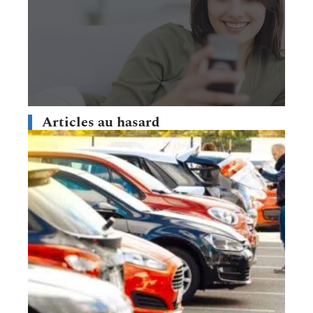
Articles au hasard