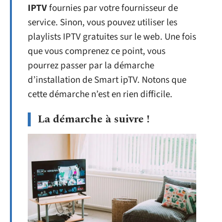
IPTV
fournies par votre fournisseur de
service. Sinon, vous pouvez utiliser les
playlists IPTV gratuites sur le web. Une fois
que vous comprenez ce point, vous
pourrez passer par la démarche
d’installation de Smart ipTV. Notons que
cette démarche n’est en rien difficile.
La démarche à suivre !