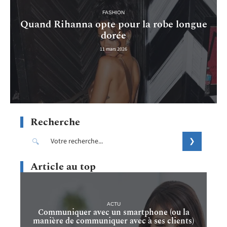
FASHION
Quand Rihanna opte pour la robe longue
dorée
11 mars 2026
Recherche
Article au top
ACTU
Communiquer avec un smartphone (ou la
manière de communiquer avec à ses clients)