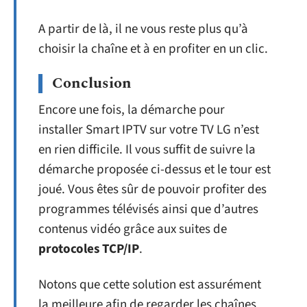
A partir de là, il ne vous reste plus qu’à
choisir la chaîne et à en profiter en un clic.
Conclusion
Encore une fois, la démarche pour
installer Smart IPTV sur votre TV LG n’est
en rien difficile. Il vous suffit de suivre la
démarche proposée ci-dessus et le tour est
joué. Vous êtes sûr de pouvoir profiter des
programmes télévisés ainsi que d’autres
contenus vidéo grâce aux suites de
protocoles TCP/IP
.
Notons que cette solution est assurément
la meilleure afin de regarder les chaînes