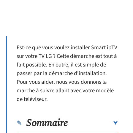
Est-ce que vous voulez installer Smart ipTV
sur votre TV LG ? Cette démarche est tout à
fait possible. En outre, il est simple de
passer par la démarche d’installation.
Pour vous aider, nous vous donnons la
marche à suivre allant avec votre modèle
de téléviseur.
Sommaire