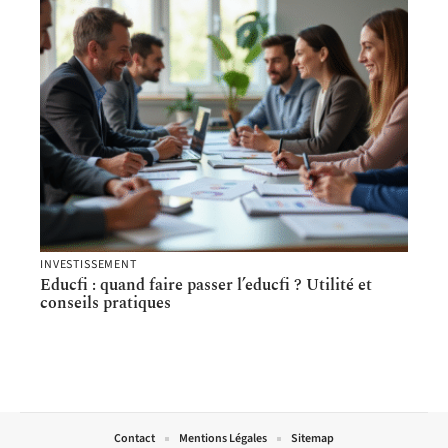
INVESTISSEMENT
Educfi : quand faire passer l’educfi ? Utilité et
conseils pratiques
Contact
Mentions Légales
Sitemap