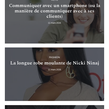
Communiquer avec un smartphone (ou la
manière de communiquer avec à ses
clients)
11 mars 2026
FASHION
La longue robe moulante de Nicki Ninaj
11 mars 2026