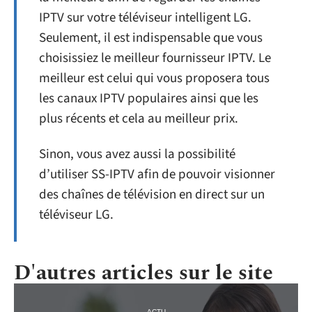
IPTV sur votre téléviseur intelligent LG.
Seulement, il est indispensable que vous
choisissiez le meilleur fournisseur IPTV. Le
meilleur est celui qui vous proposera tous
les canaux IPTV populaires ainsi que les
plus récents et cela au meilleur prix.
Sinon, vous avez aussi la possibilité
d’utiliser SS-IPTV afin de pouvoir visionner
des chaînes de télévision en direct sur un
téléviseur LG.
D'autres articles sur le site
ACTU