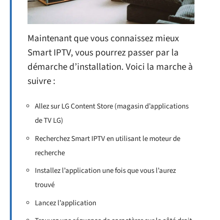
Maintenant que vous connaissez mieux
Smart IPTV, vous pourrez passer par la
démarche d’installation. Voici la marche à
suivre :
Allez sur LG Content Store (magasin d’applications
de TV LG)
Recherchez Smart IPTV en utilisant le moteur de
recherche
Installez l’application une fois que vous l’aurez
trouvé
Lancez l’application