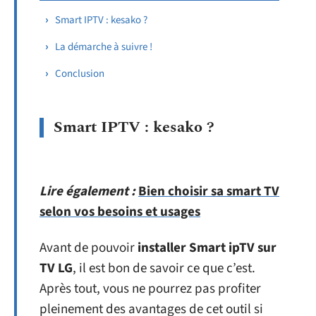
Smart IPTV : kesako ?
La démarche à suivre !
Conclusion
Smart IPTV : kesako ?
Lire également :
Bien choisir sa smart TV
selon vos besoins et usages
Avant de pouvoir
installer Smart ipTV sur
TV LG
, il est bon de savoir ce que c’est.
Après tout, vous ne pourrez pas profiter
pleinement des avantages de cet outil si