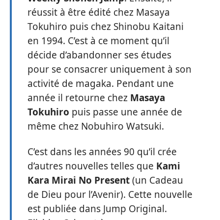
réussit à être édité chez Masaya
Tokuhiro puis chez Shinobu Kaitani
en 1994. C’est à ce moment qu’il
décide d’abandonner ses études
pour se consacrer uniquement à son
activité de magaka. Pendant une
année il retourne chez
Masaya
Tokuhiro
puis passe une année de
même chez Nobuhiro Watsuki.
C’est dans les années 90 qu’il crée
d’autres nouvelles telles que
Kami
Kara Mirai No Present
(un Cadeau
de Dieu pour l’Avenir). Cette nouvelle
est publiée dans Jump Original.