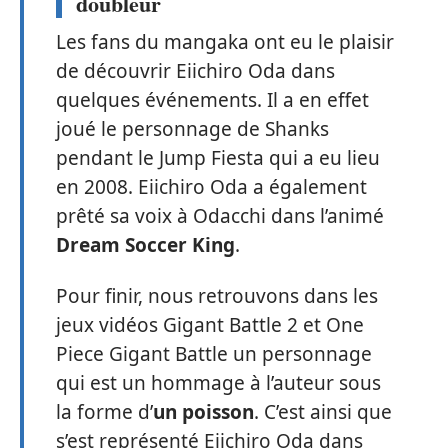
doubleur
Les fans du mangaka ont eu le plaisir
de découvrir Eiichiro Oda dans
quelques événements. Il a en effet
joué le personnage de Shanks
pendant le Jump Fiesta qui a eu lieu
en 2008. Eiichiro Oda a également
prêté sa voix à Odacchi dans l’animé
Dream Soccer King
.
Pour finir, nous retrouvons dans les
jeux vidéos Gigant Battle 2 et One
Piece Gigant Battle un personnage
qui est un hommage à l’auteur sous
la forme d’
un poisson
. C’est ainsi que
s’est représenté Eiichiro Oda dans