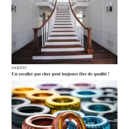
HABITAT
Un escalier pas cher peut toujours être de qualité !