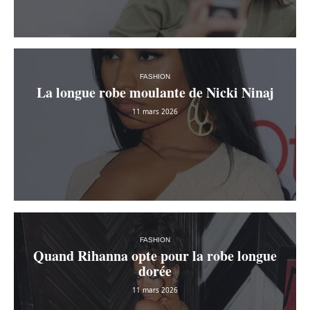
FASHION
La longue robe moulante de Nicki Ninaj
11 mars 2026
FASHION
Quand Rihanna opte pour la robe longue
dorée
11 mars 2026