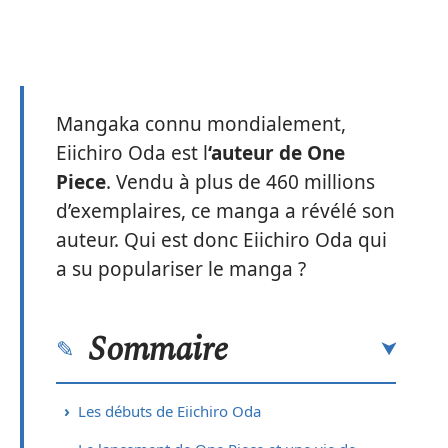
Mangaka connu mondialement,
Eiichiro Oda est l
‘auteur de One
Piece
. Vendu à plus de 460 millions
d’exemplaires, ce manga a révélé son
auteur. Qui est donc Eiichiro Oda qui
a su populariser le manga ?
Sommaire
Les débuts de Eiichiro Oda