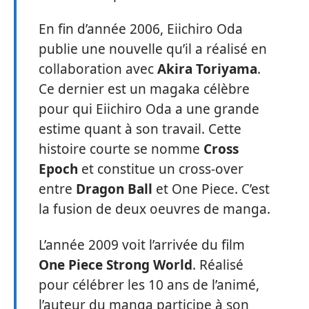
En fin d’année 2006, Eiichiro Oda
publie une nouvelle qu’il a réalisé en
collaboration avec
Akira Toriyama
.
Ce dernier est un magaka célèbre
pour qui Eiichiro Oda a une grande
estime quant à son travail. Cette
histoire courte se nomme
Cross
Epoch
et constitue un cross-over
entre
Dragon Ball
et One Piece. C’est
la fusion de deux oeuvres de manga.
L’année 2009 voit l’arrivée du film
One Piece Strong World
. Réalisé
pour célébrer les 10 ans de l’animé,
l’auteur du manga participe à son