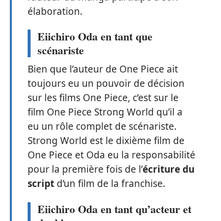
élaboration.
Eiichiro Oda en tant que
scénariste
Bien que l’auteur de One Piece ait
toujours eu un pouvoir de décision
sur les films One Piece, c’est sur le
film One Piece Strong World qu’il a
eu un rôle complet de scénariste.
Strong World est le dixième film de
One Piece et Oda eu la responsabilité
pour la première fois de l’
écriture du
script
d’un film de la franchise.
Eiichiro Oda en tant qu’acteur et