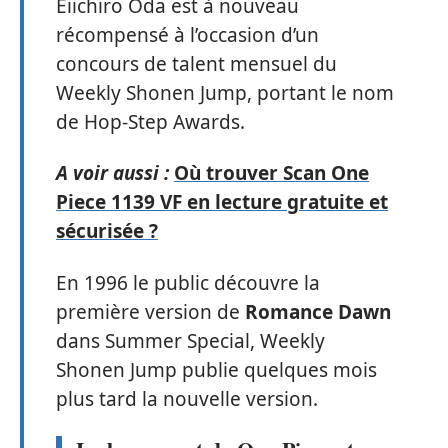
Eiichiro Oda est à nouveau
récompensé à l’occasion d’un
concours de talent mensuel du
Weekly Shonen Jump, portant le nom
de Hop-Step Awards.
A voir aussi :
Où trouver Scan One
Piece 1139 VF en lecture gratuite et
sécurisée ?
En 1996 le public découvre la
première version de
Romance Dawn
dans Summer Special, Weekly
Shonen Jump publie quelques mois
plus tard la nouvelle version.