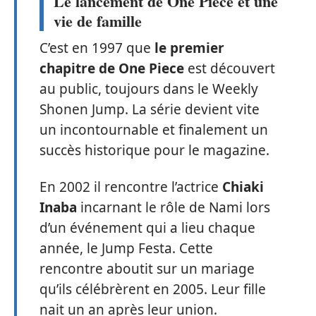
Le lancement de One Piece et une
vie de famille
C’est en 1997 que
le premier
chapitre de One Piece
est découvert
au public, toujours dans le Weekly
Shonen Jump. La série devient vite
un incontournable et finalement un
succès historique pour le magazine.
En 2002 il rencontre l’actrice
Chiaki
Inaba
incarnant le rôle de Nami lors
d’un événement qui a lieu chaque
année, le Jump Festa. Cette
rencontre aboutit sur un mariage
qu’ils célébrèrent en 2005. Leur fille
nait un an après leur union.