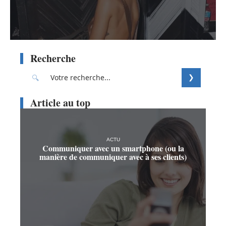
Recherche
Article au top
ACTU
Communiquer avec un smartphone (ou la
manière de communiquer avec à ses clients)