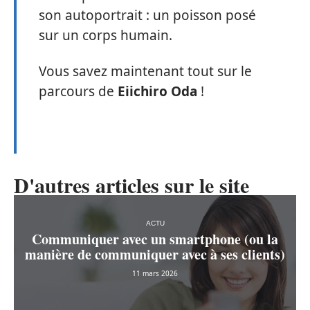
son autoportrait : un poisson posé
sur un corps humain.
Vous savez maintenant tout sur le
parcours de
Eiichiro Oda
!
D'autres articles sur le site
ACTU
Communiquer avec un smartphone (ou la
manière de communiquer avec à ses clients)
11 mars 2026