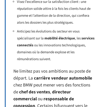
Visez l’excellence sur la satisfaction client : une
réputation solide attire à la fois les clients haut de
gamme et l’attention de la direction, qui confiera
alors les dossiers les plus stratégiques.
Anticipez les évolutions du secteur en vous
spécialisant sur la
mobilité électrique
, les
services
connectés
ou les innovations technologiques,
domaines où la demande explose et les
rémunérations suivent.
Ne limitez pas vos ambitions au poste de
départ. La
carrière vendeur automobile
chez BMW peut mener vers des fonctions
de
chef des ventes
,
directeur
commercial
ou
responsable de
concession
. Certains bifurquent vers le