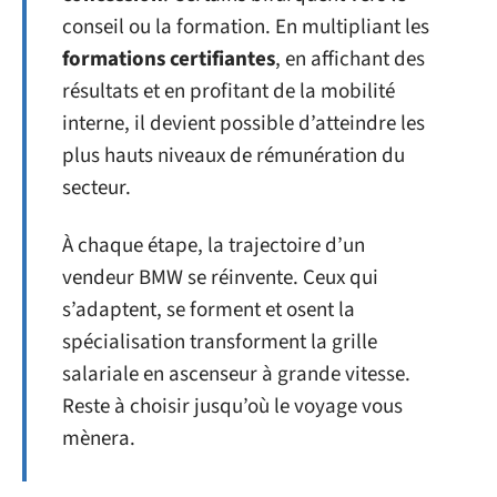
conseil ou la formation. En multipliant les
formations certifiantes
, en affichant des
résultats et en profitant de la mobilité
interne, il devient possible d’atteindre les
plus hauts niveaux de rémunération du
secteur.
À chaque étape, la trajectoire d’un
vendeur BMW se réinvente. Ceux qui
s’adaptent, se forment et osent la
spécialisation transforment la grille
salariale en ascenseur à grande vitesse.
Reste à choisir jusqu’où le voyage vous
mènera.