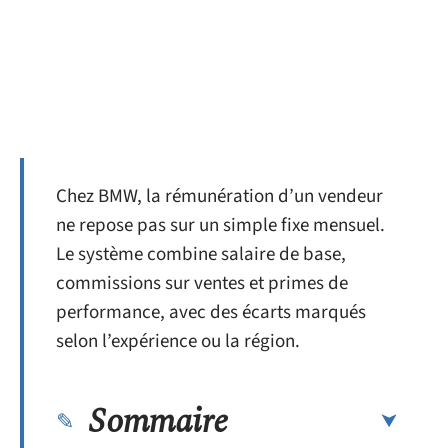
Chez BMW, la rémunération d’un vendeur
ne repose pas sur un simple fixe mensuel.
Le système combine salaire de base,
commissions sur ventes et primes de
performance, avec des écarts marqués
selon l’expérience ou la région.
Sommaire