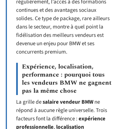
régulièrement, l’accès à des formations
continues et des avantages sociaux
solides. Ce type de package, rare ailleurs
dans le secteur, montre à quel point la
fidélisation des meilleurs vendeurs est
devenue un enjeu pour BMW et ses
concurrents premium.
Expérience, localisation,
performance : pourquoi tous
les vendeurs BMW ne gagnent
pas la même chose
La grille de
salaire vendeur BMW
ne
répond à aucune règle universelle. Trois
facteurs font la différence :
expérience
professionnelle
,
localisation