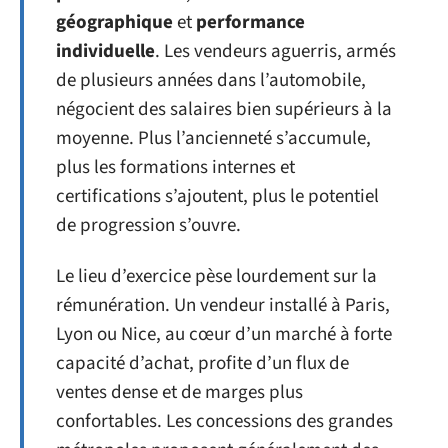
géographique
et
performance
individuelle
. Les vendeurs aguerris, armés
de plusieurs années dans l’automobile,
négocient des salaires bien supérieurs à la
moyenne. Plus l’ancienneté s’accumule,
plus les formations internes et
certifications s’ajoutent, plus le potentiel
de progression s’ouvre.
Le lieu d’exercice pèse lourdement sur la
rémunération. Un vendeur installé à Paris,
Lyon ou Nice, au cœur d’un marché à forte
capacité d’achat, profite d’un flux de
ventes dense et de marges plus
confortables. Les concessions des grandes