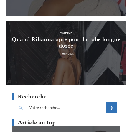
FASHION
Quand Rihanna opte pour la robe longue
dorée
11 mars 2026
Recherche
Article au top