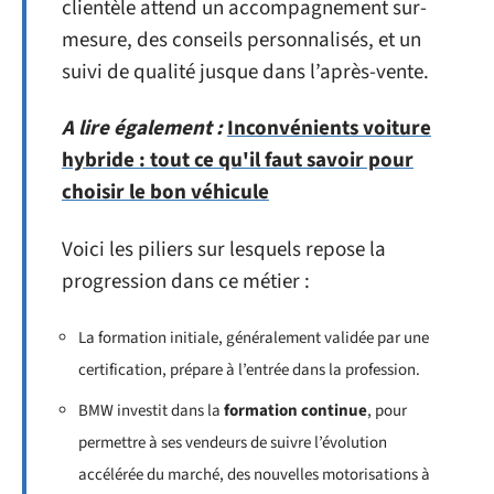
clientèle attend un accompagnement sur-
mesure, des conseils personnalisés, et un
suivi de qualité jusque dans l’après-vente.
A lire également :
Inconvénients voiture
hybride : tout ce qu'il faut savoir pour
choisir le bon véhicule
Voici les piliers sur lesquels repose la
progression dans ce métier :
La formation initiale, généralement validée par une
certification, prépare à l’entrée dans la profession.
BMW investit dans la
formation continue
, pour
permettre à ses vendeurs de suivre l’évolution
accélérée du marché, des nouvelles motorisations à