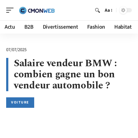
Aa
Actu
B2B
Divertissement
Fashion
Habitat
07/07/2025
Salaire vendeur BMW :
combien gagne un bon
vendeur automobile ?
VOITURE