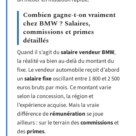
Combien gagne-t-on vraiment
chez BMW ? Salaires,
commissions et primes
détaillés
Quand il s’agit du
salaire vendeur BMW
,
la réalité va bien au-delà du montant du
fixe. Le vendeur automobile reçoit d’abord
un
salaire fixe
oscillant entre 1 800 et 2 500
euros bruts par mois. Ce montant varie
selon la concession, la région et
l’expérience acquise. Mais la vraie
différence de
rémunération
se joue
ailleurs : sur le terrain des
commissions
et
des
primes
.