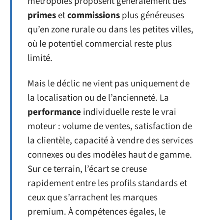
métropoles proposent généralement des
primes
et
commissions
plus généreuses
qu’en zone rurale ou dans les petites villes,
où le potentiel commercial reste plus
limité.
Mais le déclic ne vient pas uniquement de
la localisation ou de l’ancienneté. La
performance
individuelle reste le vrai
moteur : volume de ventes, satisfaction de
la clientèle, capacité à vendre des services
connexes ou des modèles haut de gamme.
Sur ce terrain, l’écart se creuse
rapidement entre les profils standards et
ceux que s’arrachent les marques
premium. À compétences égales, le