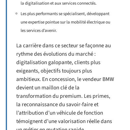
la digitalisation et aux services connectés.
Les plus performants se spécialisent, développant
une expertise pointue sur la mobilité électrique ou
les services d’avenir.
La carrière dans ce secteur se façonne au
rythme des évolutions du marché :
digitalisation galopante, clients plus
exigeants, objectifs toujours plus
ambitieux. En concession, le vendeur BMW
devient un maillon clé de la
transformation du premium. Les primes,
la reconnaissance du savoir-faire et
l’attribution d’un véhicule de fonction
témoignent d’une valorisation réelle dans
un métier en mutation rapide.