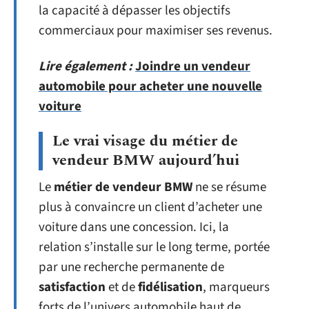
la capacité à dépasser les objectifs
commerciaux pour maximiser ses revenus.
Lire également :
Joindre un vendeur
automobile pour acheter une nouvelle
voiture
Le vrai visage du métier de
vendeur BMW aujourd’hui
Le
métier de vendeur BMW
ne se résume
plus à convaincre un client d’acheter une
voiture dans une concession. Ici, la
relation s’installe sur le long terme, portée
par une recherche permanente de
satisfaction
et de
fidélisation
, marqueurs
forts de l’univers automobile haut de