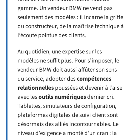
gamme. Un vendeur BMW ne vend pas
seulement des modèles : il incarne la griffe
du constructeur, de la maîtrise technique à
l’écoute pointue des clients.
Au quotidien, une expertise sur les
modèles ne suffit plus. Pour s’imposer, le
vendeur BMW doit aussi affûter son sens
du service, adopter des
compétences
relationnelles
poussées et devenir à l’aise
avec les
outils numériques
dernier cri.
Tablettes, simulateurs de configuration,
plateformes digitales de suivi client sont
désormais des alliés incontournables. Le
niveau d’exigence a monté d’un cran : la