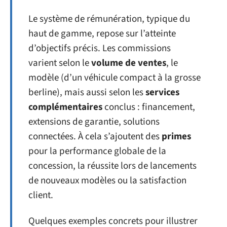
Le système de rémunération, typique du
haut de gamme, repose sur l’atteinte
d’objectifs précis. Les commissions
varient selon le
volume de ventes
, le
modèle (d’un véhicule compact à la grosse
berline), mais aussi selon les
services
complémentaires
conclus : financement,
extensions de garantie, solutions
connectées. À cela s’ajoutent des
primes
pour la performance globale de la
concession, la réussite lors de lancements
de nouveaux modèles ou la satisfaction
client.
Quelques exemples concrets pour illustrer