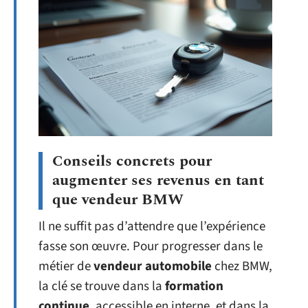
Conseils concrets pour
augmenter ses revenus en tant
que vendeur BMW
Il ne suffit pas d’attendre que l’expérience
fasse son œuvre. Pour progresser dans le
métier de
vendeur automobile
chez BMW,
la clé se trouve dans la
formation
continue
, accessible en interne, et dans la