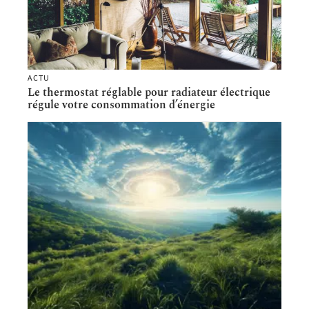
ACTU
Le thermostat réglable pour radiateur électrique
régule votre consommation d’énergie