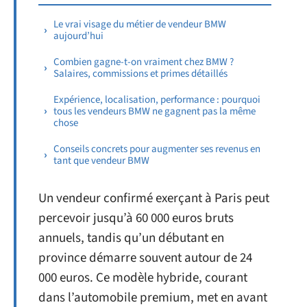
Le vrai visage du métier de vendeur BMW
aujourd’hui
Combien gagne-t-on vraiment chez BMW ?
Salaires, commissions et primes détaillés
Expérience, localisation, performance : pourquoi
tous les vendeurs BMW ne gagnent pas la même
chose
Conseils concrets pour augmenter ses revenus en
tant que vendeur BMW
Un vendeur confirmé exerçant à Paris peut
percevoir jusqu’à 60 000 euros bruts
annuels, tandis qu’un débutant en
province démarre souvent autour de 24
000 euros. Ce modèle hybride, courant
dans l’automobile premium, met en avant