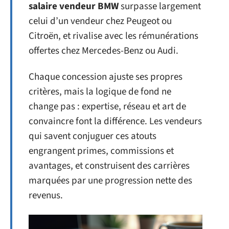
salaire vendeur BMW
surpasse largement
celui d’un vendeur chez Peugeot ou
Citroën, et rivalise avec les rémunérations
offertes chez Mercedes-Benz ou Audi.
Chaque concession ajuste ses propres
critères, mais la logique de fond ne
change pas : expertise, réseau et art de
convaincre font la différence. Les vendeurs
qui savent conjuguer ces atouts
engrangent primes, commissions et
avantages, et construisent des carrières
marquées par une progression nette des
revenus.