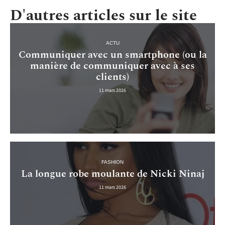
D'autres articles sur le site
ACTU
Communiquer avec un smartphone (ou la
manière de communiquer avec à ses
clients)
11 mars 2026
FASHION
La longue robe moulante de Nicki Ninaj
11 mars 2026