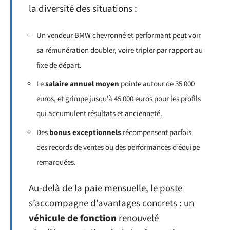
la diversité des situations :
Un vendeur BMW chevronné et performant peut voir
sa rémunération doubler, voire tripler par rapport au
fixe de départ.
Le
salaire annuel moyen
pointe autour de 35 000
euros, et grimpe jusqu’à 45 000 euros pour les profils
qui accumulent résultats et ancienneté.
Des
bonus exceptionnels
récompensent parfois
des records de ventes ou des performances d’équipe
remarquées.
Au-delà de la paie mensuelle, le poste
s’accompagne d’avantages concrets : un
véhicule de fonction
renouvelé