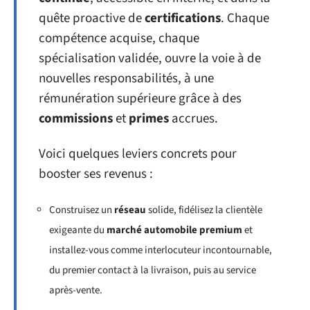
quête proactive de
certifications
. Chaque
compétence acquise, chaque
spécialisation validée, ouvre la voie à de
nouvelles responsabilités, à une
rémunération supérieure grâce à des
commissions
et
primes
accrues.
Voici quelques leviers concrets pour
booster ses revenus :
Construisez un
réseau
solide, fidélisez la clientèle
exigeante du
marché automobile premium
et
installez-vous comme interlocuteur incontournable,
du premier contact à la livraison, puis au service
après-vente.