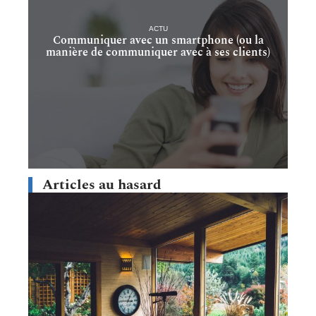
ACTU
Communiquer avec un smartphone (ou la
manière de communiquer avec à ses clients)
Articles au hasard