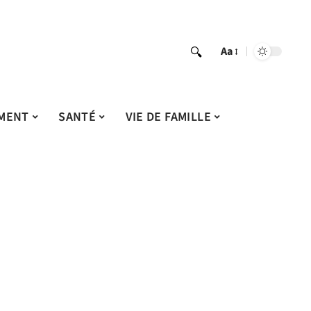
Aa
MENT
SANTÉ
VIE DE FAMILLE