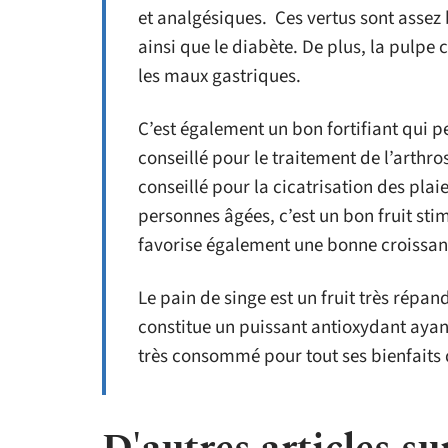
et analgésiques. Ces vertus sont assez
ainsi que le diabète. De plus, la pulpe
les maux gastriques.
C’est également un bon fortifiant qui per
conseillé pour le traitement de l’arthrose
conseillé pour la cicatrisation des plai
personnes âgées, c’est un bon fruit sti
favorise également une bonne croissanc
Le pain de singe est un fruit très répand
constitue un puissant antioxydant ayant
très consommé pour tout ses bienfaits