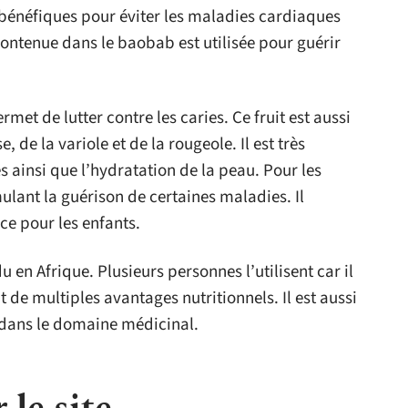
 bénéfiques pour éviter les maladies cardiaques
 contenue dans le baobab est utilisée pour guérir
met de lutter contre les caries. Ce fruit est aussi
, de la variole et de la rougeole. Il est très
es ainsi que l’hydratation de la peau. Pour les
mulant la guérison de certaines maladies. Il
e pour les enfants.
u en Afrique. Plusieurs personnes l’utilisent car il
 de multiples avantages nutritionnels. Il est aussi
 dans le domaine médicinal.