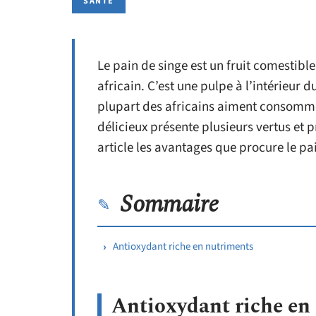
SANTÉ
Le pain de singe est un fruit comestibl
africain. C’est une pulpe à l’intérieur
plupart des africains aiment consommer
délicieux présente plusieurs vertus et 
article les avantages que procure le pa
Sommaire
Antioxydant riche en nutriments
Antioxydant riche en