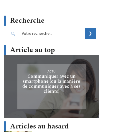
Recherche
Article au top
ACTU
Communiquer avec un
smartphone (ou la manière
de communiquer avec à ses
clients)
Articles au hasard