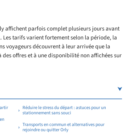
y affichent parfois complet plusieurs jours avant
 Les tarifs varient fortement selon la période, la
ins voyageurs découvrent à leur arrivée que la
des offres et à une disponibilité non affichées sur
artir
Réduire le stress du départ : astuces pour un
stationnement sans souci
 en
Transports en commun et alternatives pour
rejoindre ou quitter Orly