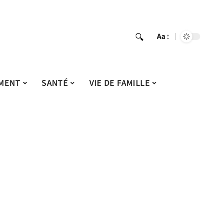
Aa
MENT
SANTÉ
VIE DE FAMILLE