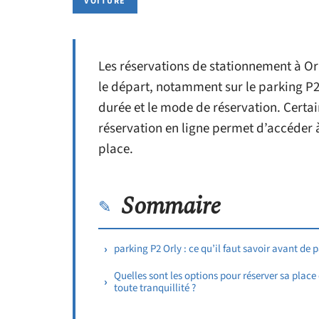
VOITURE
Les réservations de stationnement à Orl
le départ, notamment sur le parking P2.
durée et le mode de réservation. Certa
réservation en ligne permet d’accéder à 
place.
Sommaire
parking P2 Orly : ce qu’il faut savoir avant de p
Quelles sont les options pour réserver sa place
toute tranquillité ?