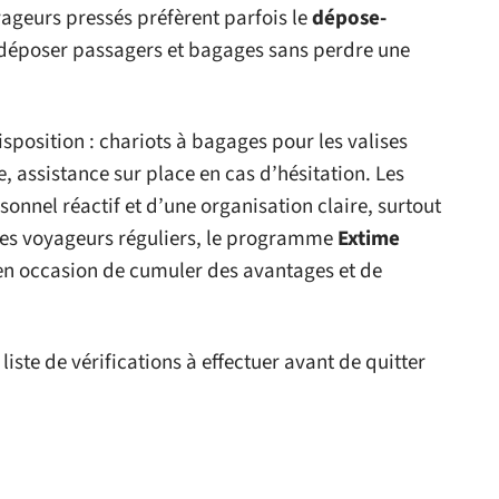
yageurs pressés préfèrent parfois le
dépose-
e déposer passagers et bagages sans perdre une
isposition : chariots à bagages pour les valises
, assistance sur place en cas d’hésitation. Les
rsonnel réactif et d’une organisation claire, surtout
 les voyageurs réguliers, le programme
Extime
n occasion de cumuler des avantages et de
 liste de vérifications à effectuer avant de quitter