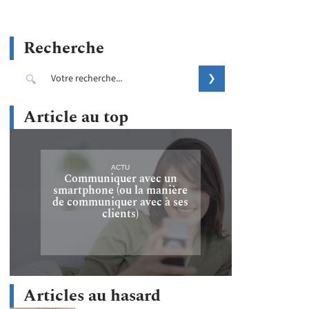
Recherche
Article au top
ACTU
Communiquer avec un
smartphone (ou la manière
de communiquer avec à ses
clients)
Articles au hasard