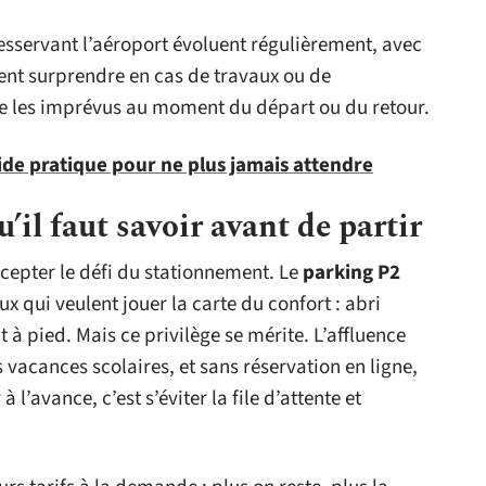
sservant l’aéroport évoluent régulièrement, avec
vent surprendre en cas de travaux ou de
ite les imprévus au moment du départ ou du retour.
uide pratique pour ne plus jamais attendre
’il faut savoir avant de partir
ccepter le défi du stationnement. Le
parking P2
ux qui veulent jouer la carte du confort : abri
t à pied. Mais ce privilège se mérite. L’affluence
vacances scolaires, et sans réservation en ligne,
 l’avance, c’est s’éviter la file d’attente et