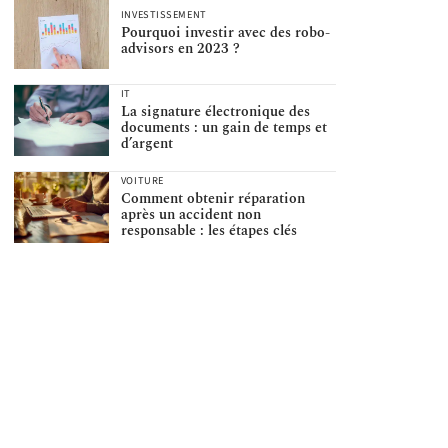
INVESTISSEMENT
Pourquoi investir avec des robo-
advisors en 2023 ?
IT
La signature électronique des
documents : un gain de temps et
d’argent
VOITURE
Comment obtenir réparation
après un accident non
responsable : les étapes clés