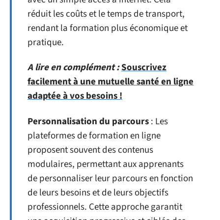
réduit les coûts et le temps de transport,
rendant la formation plus économique et
pratique.
A lire en complément :
Souscrivez
facilement à une mutuelle santé en ligne
adaptée à vos besoins !
Personnalisation du parcours
: Les
plateformes de formation en ligne
proposent souvent des contenus
modulaires, permettant aux apprenants
de personnaliser leur parcours en fonction
de leurs besoins et de leurs objectifs
professionnels. Cette approche garantit