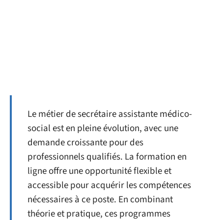
Le métier de secrétaire assistante médico-
social est en pleine évolution, avec une
demande croissante pour des
professionnels qualifiés. La formation en
ligne offre une opportunité flexible et
accessible pour acquérir les compétences
nécessaires à ce poste. En combinant
théorie et pratique, ces programmes