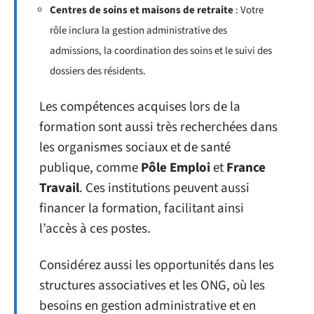
Centres de soins et maisons de retraite
: Votre
rôle inclura la gestion administrative des
admissions, la coordination des soins et le suivi des
dossiers des résidents.
Les compétences acquises lors de la
formation sont aussi très recherchées dans
les organismes sociaux et de santé
publique, comme
Pôle Emploi
et
France
Travail
. Ces institutions peuvent aussi
financer la formation, facilitant ainsi
l’accès à ces postes.
Considérez aussi les opportunités dans les
structures associatives et les ONG, où les
besoins en gestion administrative et en