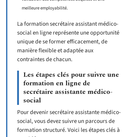
meilleure employabilité.
La formation secrétaire assistant médico-
social en ligne représente une opportunité
unique de se former efficacement, de
manière flexible et adaptée aux
contraintes de chacun.
Les étapes clés pour suivre une
formation en ligne de
secrétaire assistante médico-
social
Pour devenir secrétaire assistante médico-
social, vous devez suivre un parcours de
formation structuré. Voici les étapes clés à