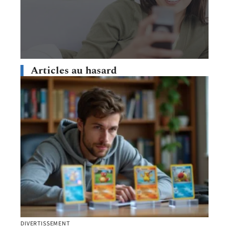
Articles au hasard
DIVERTISSEMENT