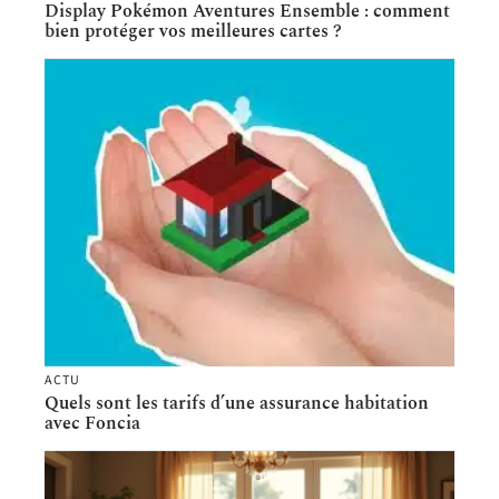
Display Pokémon Aventures Ensemble : comment
bien protéger vos meilleures cartes ?
ACTU
Quels sont les tarifs d’une assurance habitation
avec Foncia