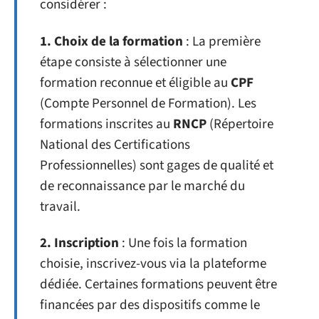
considérer :
1. Choix de la formation
: La première
étape consiste à sélectionner une
formation reconnue et éligible au
CPF
(Compte Personnel de Formation). Les
formations inscrites au
RNCP
(Répertoire
National des Certifications
Professionnelles) sont gages de qualité et
de reconnaissance par le marché du
travail.
2. Inscription
: Une fois la formation
choisie, inscrivez-vous via la plateforme
dédiée. Certaines formations peuvent être
financées par des dispositifs comme le