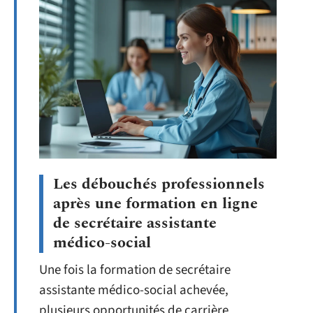
Les débouchés professionnels
après une formation en ligne
de secrétaire assistante
médico-social
Une fois la formation de secrétaire
assistante médico-social achevée,
plusieurs opportunités de carrière