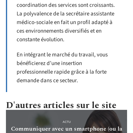
coordination des services sont croissants.
La polyvalence de la secrétaire assistante
médico-sociale en fait un profil adapté à
ces environnements diversifiés et en
constante évolution.
En intégrant le marché du travail, vous
bénéficierez d’une insertion
professionnelle rapide grâce à la forte
demande dans ce secteur.
D'autres articles sur le site
ACTU
Communiquer avec un smartphone (ou la