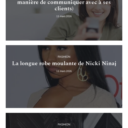
manière de communiquer avec à ses
clients)
11 mars 2026
FASHION
La longue robe moulante de Nicki Ninaj
11 mars 2026
FASHION