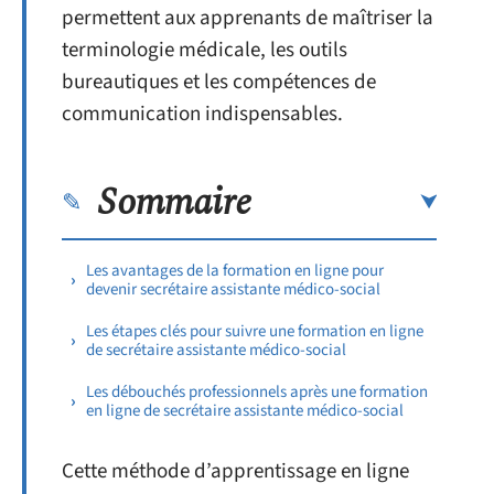
permettent aux apprenants de maîtriser la
terminologie médicale, les outils
bureautiques et les compétences de
communication indispensables.
Sommaire
Les avantages de la formation en ligne pour
devenir secrétaire assistante médico-social
Les étapes clés pour suivre une formation en ligne
de secrétaire assistante médico-social
Les débouchés professionnels après une formation
en ligne de secrétaire assistante médico-social
Cette méthode d’apprentissage en ligne