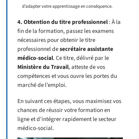
d’adapter votre apprentissage en conséquence.
4. Obtention du titre professionnel
: À la
fin de la formation, passez les examens
nécessaires pour obtenir le titre
professionnel de
secrétaire assistante
médico-social
. Ce titre, délivré par le
Ministère du Travail
, atteste de vos
compétences et vous ouvre les portes du
marché de l’emploi.
En suivant ces étapes, vous maximisez vos
chances de réussir votre formation en
ligne et d’intégrer rapidement le secteur
médico-social.