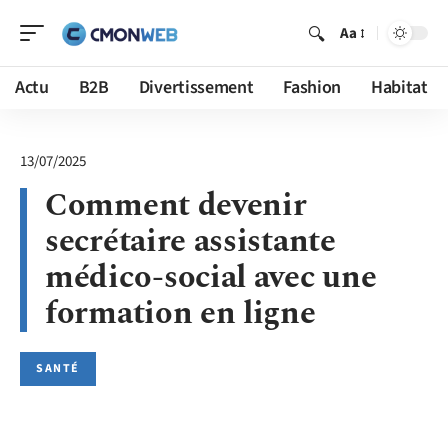
Aa
Actu
B2B
Divertissement
Fashion
Habitat
13/07/2025
Comment devenir
secrétaire assistante
médico-social avec une
formation en ligne
SANTÉ