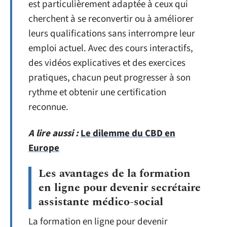
est particulièrement adaptée à ceux qui
cherchent à se reconvertir ou à améliorer
leurs qualifications sans interrompre leur
emploi actuel. Avec des cours interactifs,
des vidéos explicatives et des exercices
pratiques, chacun peut progresser à son
rythme et obtenir une certification
reconnue.
A lire aussi :
Le dilemme du CBD en
Europe
Les avantages de la formation
en ligne pour devenir secrétaire
assistante médico-social
La formation en ligne pour devenir