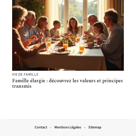
VIE DE FAMILLE
Famille élargie : découvrez les valeurs et principes
transmis
Contact
Mentions Légales
Sitemap