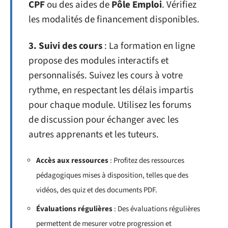
CPF
ou des aides de
Pôle Emploi
. Vérifiez
les modalités de financement disponibles.
3. Suivi des cours
: La formation en ligne
propose des modules interactifs et
personnalisés. Suivez les cours à votre
rythme, en respectant les délais impartis
pour chaque module. Utilisez les forums
de discussion pour échanger avec les
autres apprenants et les tuteurs.
Accès aux ressources
: Profitez des ressources
pédagogiques mises à disposition, telles que des
vidéos, des quiz et des documents PDF.
Évaluations régulières
: Des évaluations régulières
permettent de mesurer votre progression et