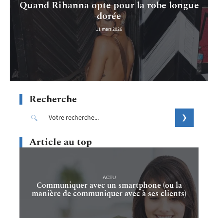
Quand Rihanna opte pour la robe longue
dorée
11 mars 2026
Recherche
Article au top
ACTU
Communiquer avec un smartphone (ou la
manière de communiquer avec à ses clients)