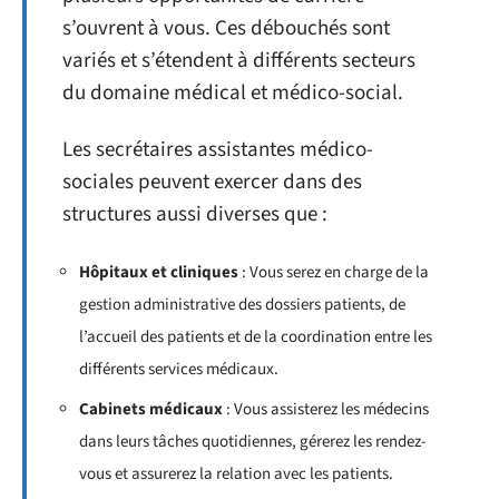
s’ouvrent à vous. Ces débouchés sont
variés et s’étendent à différents secteurs
du domaine médical et médico-social.
Les secrétaires assistantes médico-
sociales peuvent exercer dans des
structures aussi diverses que :
Hôpitaux et cliniques
: Vous serez en charge de la
gestion administrative des dossiers patients, de
l’accueil des patients et de la coordination entre les
différents services médicaux.
Cabinets médicaux
: Vous assisterez les médecins
dans leurs tâches quotidiennes, gérerez les rendez-
vous et assurerez la relation avec les patients.