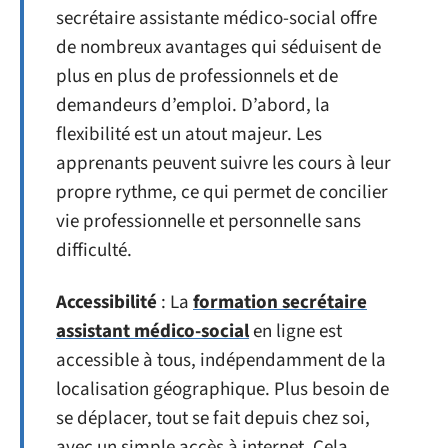
secrétaire assistante médico-social offre
de nombreux avantages qui séduisent de
plus en plus de professionnels et de
demandeurs d’emploi. D’abord, la
flexibilité est un atout majeur. Les
apprenants peuvent suivre les cours à leur
propre rythme, ce qui permet de concilier
vie professionnelle et personnelle sans
difficulté.
Accessibilité
: La
formation secrétaire
assistant médico-social
en ligne est
accessible à tous, indépendamment de la
localisation géographique. Plus besoin de
se déplacer, tout se fait depuis chez soi,
avec un simple accès à internet. Cela