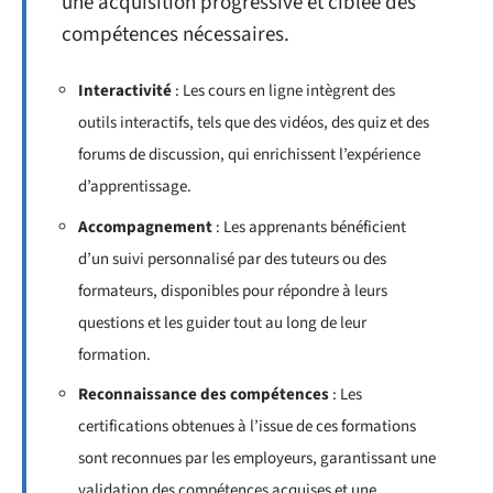
une acquisition progressive et ciblée des
compétences nécessaires.
Interactivité
: Les cours en ligne intègrent des
outils interactifs, tels que des vidéos, des quiz et des
forums de discussion, qui enrichissent l’expérience
d’apprentissage.
Accompagnement
: Les apprenants bénéficient
d’un suivi personnalisé par des tuteurs ou des
formateurs, disponibles pour répondre à leurs
questions et les guider tout au long de leur
formation.
Reconnaissance des compétences
: Les
certifications obtenues à l’issue de ces formations
sont reconnues par les employeurs, garantissant une
validation des compétences acquises et une