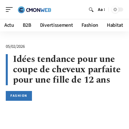
Aa
Actu
B2B
Divertissement
Fashion
Habitat
05/02/2026
Idées tendance pour une
coupe de cheveux parfaite
pour une fille de 12 ans
FASHION