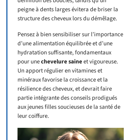
définition des boucles, tandis qu’un
peigne à dents larges évitera de briser la
structure des cheveux lors du démêlage.
Pensez à bien sensibiliser sur l’importance
d’une alimentation équilibrée et d’une
hydratation suffisante, fondamentaux
pour une
chevelure saine
et vigoureuse.
Un apport régulier en vitamines et
minéraux favorise la croissance et la
résilience des cheveux, et devrait faire
partie intégrante des conseils prodigués
aux jeunes filles soucieuses de la santé de
leur coiffure.