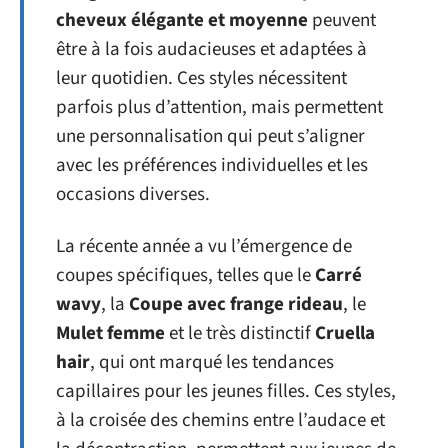
cheveux élégante et moyenne
peuvent
être à la fois audacieuses et adaptées à
leur quotidien. Ces styles nécessitent
parfois plus d’attention, mais permettent
une personnalisation qui peut s’aligner
avec les préférences individuelles et les
occasions diverses.
La récente année a vu l’émergence de
coupes spécifiques, telles que le
Carré
wavy
, la
Coupe avec frange rideau
, le
Mulet femme
et le très distinctif
Cruella
hair
, qui ont marqué les tendances
capillaires pour les jeunes filles. Ces styles,
à la croisée des chemins entre l’audace et