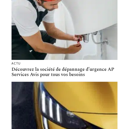
ACTU
Découvrez la société de dépannage d’urgence AP
Services Avis pour tous vos besoins