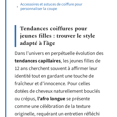
Accessoires et astuces de coiffure pour
personnaliser la coupe
Tendances coiffures pour
jeunes filles : trouver le style
adapté à l’âge
Dans l’univers en perpétuelle évolution des
tendances capillaires
, les jeunes filles de
12 ans cherchent souvent à affirmer leur
identité tout en gardant une touche de
fraîcheur et d’innocence. Pour celles
dotées de cheveux naturellement bouclés
ou crépus,
l’afro longue
se présente
comme une célébration de la texture
originelle, requérant un entretien réfléchi