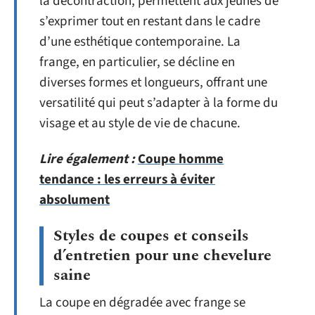
la décontraction, permettent aux jeunes de
s’exprimer tout en restant dans le cadre
d’une esthétique contemporaine. La
frange, en particulier, se décline en
diverses formes et longueurs, offrant une
versatilité qui peut s’adapter à la forme du
visage et au style de vie de chacune.
Lire également :
Coupe homme
tendance : les erreurs à éviter
absolument
Styles de coupes et conseils
d’entretien pour une chevelure
saine
La coupe en dégradée avec frange se