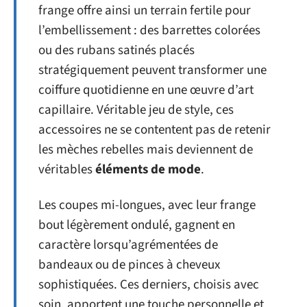
frange offre ainsi un terrain fertile pour
l’embellissement : des barrettes colorées
ou des rubans satinés placés
stratégiquement peuvent transformer une
coiffure quotidienne en une œuvre d’art
capillaire. Véritable jeu de style, ces
accessoires ne se contentent pas de retenir
les mèches rebelles mais deviennent de
véritables
éléments de mode
.
Les coupes mi-longues, avec leur frange
bout légèrement ondulé, gagnent en
caractère lorsqu’agrémentées de
bandeaux ou de pinces à cheveux
sophistiquées. Ces derniers, choisis avec
soin, apportent une touche personnelle et