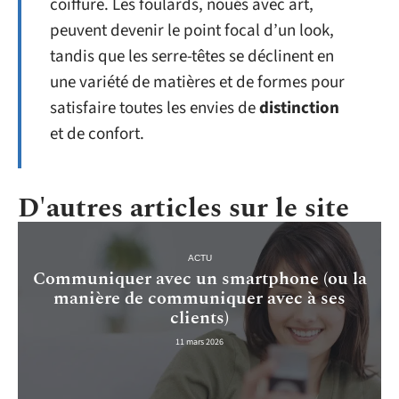
coiffure. Les foulards, noués avec art,
peuvent devenir le point focal d’un look,
tandis que les serre-têtes se déclinent en
une variété de matières et de formes pour
satisfaire toutes les envies de
distinction
et de confort.
D'autres articles sur le site
ACTU
Communiquer avec un smartphone (ou la
manière de communiquer avec à ses
clients)
11 mars 2026