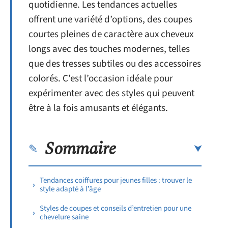
quotidienne. Les tendances actuelles
offrent une variété d’options, des coupes
courtes pleines de caractère aux cheveux
longs avec des touches modernes, telles
que des tresses subtiles ou des accessoires
colorés. C’est l’occasion idéale pour
expérimenter avec des styles qui peuvent
être à la fois amusants et élégants.
Sommaire
Tendances coiffures pour jeunes filles : trouver le
style adapté à l’âge
Styles de coupes et conseils d’entretien pour une
chevelure saine