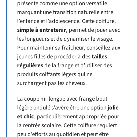
présente comme une option versatile,
marquant une transition naturelle entre
l’enfance et l’adolescence. Cette coiffure,
simple à entretenir
, permet de jouer avec
les longueurs et de dynamiser le visage.
Pour maintenir sa fraîcheur, conseillez aux
jeunes filles de procéder à des
tailles
régulières
de la frange et d’utiliser des
produits coiffants légers qui ne
surchargent pas les cheveux.
La coupe mi-longue avec frange bout
légère ondulé s’avère être une option
jolie
et chic
, particulièrement appropriée pour
la rentrée scolaire. Cette coiffure requiert
peu d’efforts au quotidien et peut être