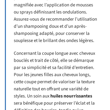
magnifiée avec l’application de mousses
ou sprays définissant les ondulations.
Assurez-vous de recommander l’utilisation
d’un shampooing doux et d’un après-
shampooing adapté, pour conserver la
souplesse et le brillant des ondes légères.
Concernant la coupe longue avec cheveux
bouclés et trait de côté, elle se démarque
par sa simplicité et sa facilité d’entretien.
Pour les jeunes filles aux cheveux longs,
cette coupe permet de valoriser la texture
naturelle tout en offrant une variété de
styles. Un soin aux
huiles nourrissantes
sera bénéfique pour préserver l’éclat et la