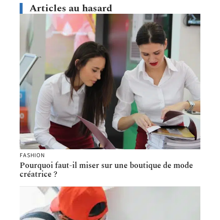
Articles au hasard
FASHION
Pourquoi faut-il miser sur une boutique de mode
créatrice ?