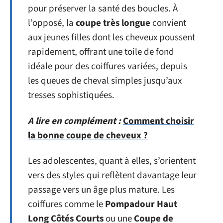
pour préserver la santé des boucles. À
l’opposé, la
coupe très longue
convient
aux jeunes filles dont les cheveux poussent
rapidement, offrant une toile de fond
idéale pour des coiffures variées, depuis
les queues de cheval simples jusqu’aux
tresses sophistiquées.
A lire en complément :
Comment choisir
la bonne coupe de cheveux ?
Les adolescentes, quant à elles, s’orientent
vers des styles qui reflètent davantage leur
passage vers un âge plus mature. Les
coiffures comme le
Pompadour Haut
Long Côtés Courts
ou une
Coupe de