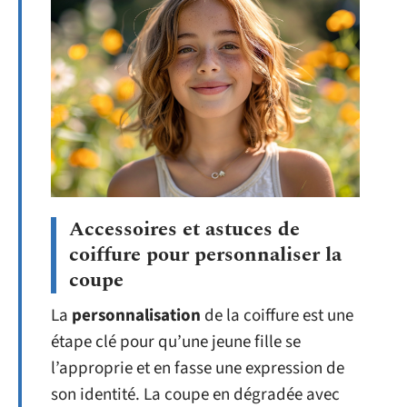
Accessoires et astuces de
coiffure pour personnaliser la
coupe
La
personnalisation
de la coiffure est une
étape clé pour qu’une jeune fille se
l’approprie et en fasse une expression de
son identité. La coupe en dégradée avec