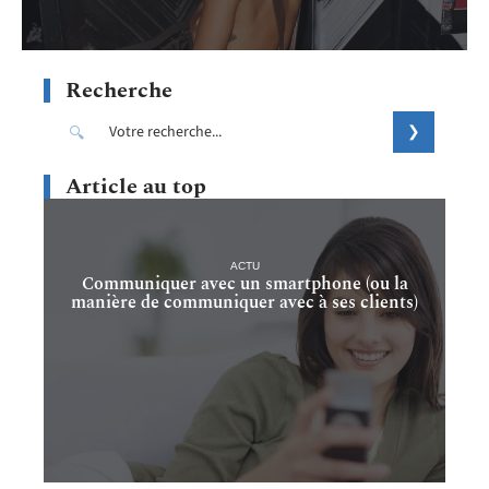
Recherche
Article au top
ACTU
Communiquer avec un smartphone (ou la
manière de communiquer avec à ses clients)