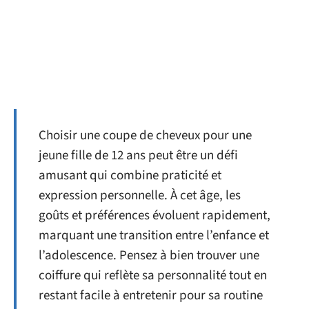
Choisir une coupe de cheveux pour une
jeune fille de 12 ans peut être un défi
amusant qui combine praticité et
expression personnelle. À cet âge, les
goûts et préférences évoluent rapidement,
marquant une transition entre l’enfance et
l’adolescence. Pensez à bien trouver une
coiffure qui reflète sa personnalité tout en
restant facile à entretenir pour sa routine