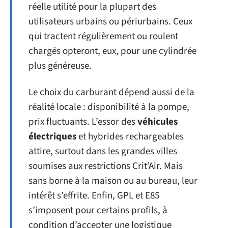
réelle utilité pour la plupart des
utilisateurs urbains ou périurbains. Ceux
qui tractent régulièrement ou roulent
chargés opteront, eux, pour une cylindrée
plus généreuse.
Le choix du carburant dépend aussi de la
réalité locale : disponibilité à la pompe,
prix fluctuants. L’essor des
véhicules
électriques
et hybrides rechargeables
attire, surtout dans les grandes villes
soumises aux restrictions Crit’Air. Mais
sans borne à la maison ou au bureau, leur
intérêt s’effrite. Enfin, GPL et E85
s’imposent pour certains profils, à
condition d’accepter une logistique