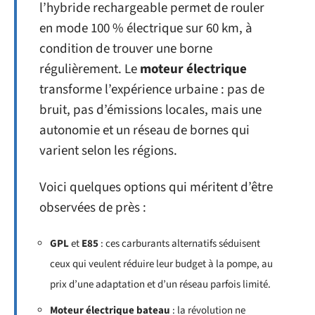
l’hybride rechargeable permet de rouler
en mode 100 % électrique sur 60 km, à
condition de trouver une borne
régulièrement. Le
moteur électrique
transforme l’expérience urbaine : pas de
bruit, pas d’émissions locales, mais une
autonomie et un réseau de bornes qui
varient selon les régions.
Voici quelques options qui méritent d’être
observées de près :
GPL
et
E85
: ces carburants alternatifs séduisent
ceux qui veulent réduire leur budget à la pompe, au
prix d’une adaptation et d’un réseau parfois limité.
Moteur électrique bateau
: la révolution ne