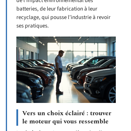
de l’impact environnemental des
batteries, de leur fabrication à leur
recyclage, qui pousse l’industrie à revoir
ses pratiques.
Vers un choix éclairé : trouver
le moteur qui vous ressemble