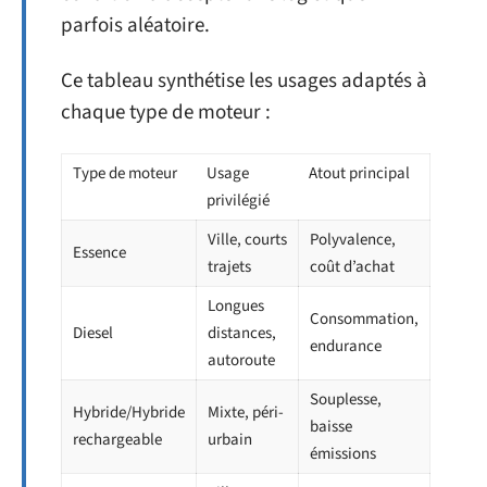
parfois aléatoire.
Ce tableau synthétise les usages adaptés à
chaque type de moteur :
Type de moteur
Usage
Atout principal
privilégié
Ville, courts
Polyvalence,
Essence
trajets
coût d’achat
Longues
Consommation,
Diesel
distances,
endurance
autoroute
Souplesse,
Hybride/Hybride
Mixte, péri-
baisse
rechargeable
urbain
émissions