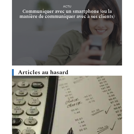
ACTU
Communiquer avec un smartphone (ou la
manière de communiquer avec à ses clients)
Articles au hasard