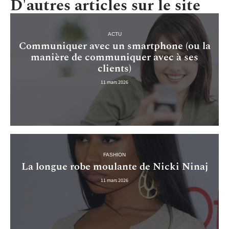
D'autres articles sur le site
ACTU
Communiquer avec un smartphone (ou la
manière de communiquer avec à ses
clients)
11 mars 2026
FASHION
La longue robe moulante de Nicki Ninaj
11 mars 2026