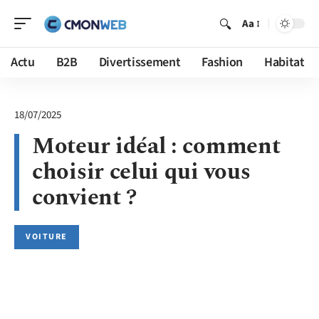
Aa
Actu
B2B
Divertissement
Fashion
Habitat
18/07/2025
Moteur idéal : comment
choisir celui qui vous
convient ?
VOITURE