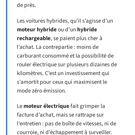
de près.
Les voitures hybrides, qu’il s’agisse d’un
moteur hybride
ou d’un
hybride
rechargeable
, se paient plus cher à
l’achat. La contrepartie : moins de
carburant consommé et la possibilité de
rouler électrique sur plusieurs dizaines de
kilomètres. C’est un investissement qui
s’amortit pour ceux qui maximisent le
mode zéro émission.
Le
moteur électrique
fait grimper la
facture d’achat, mais se rattrape sur
l’entretien : pas de boîte de vitesses, ni de
courroie, ni d’échappement à surveiller.