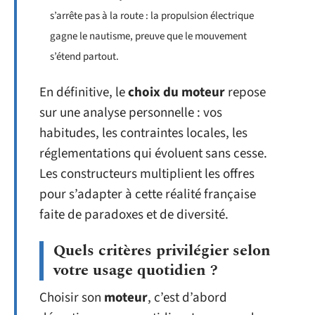
s’arrête pas à la route : la propulsion électrique
gagne le nautisme, preuve que le mouvement
s’étend partout.
En définitive, le
choix du moteur
repose
sur une analyse personnelle : vos
habitudes, les contraintes locales, les
réglementations qui évoluent sans cesse.
Les constructeurs multiplient les offres
pour s’adapter à cette réalité française
faite de paradoxes et de diversité.
Quels critères privilégier selon
votre usage quotidien ?
Choisir son
moteur
, c’est d’abord