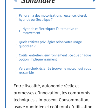
Sommaire
Panorama des motorisations : essence, diesel,
hybride ou électrique ?
Hybride et électrique : l’alternative en
mouvement
Quels critères privilégier selon votre usage
quotidien ?
Coûts, entretien, environnement : ce que chaque
option implique vraiment
Vers un choix éclairé : trouver le moteur qui vous
ressemble
Entre fiscalité, autonomie réelle et
promesses d’innovation, les compromis
techniques s’imposent. Consommation,
usage quotidien et coût total d’utilisation