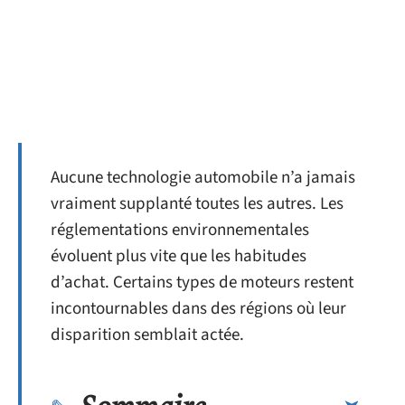
Aucune technologie automobile n’a jamais
vraiment supplanté toutes les autres. Les
réglementations environnementales
évoluent plus vite que les habitudes
d’achat. Certains types de moteurs restent
incontournables dans des régions où leur
disparition semblait actée.