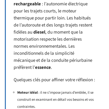
rechargeable
: l’autonomie électrique
pour les trajets courts, le moteur
thermique pour partir loin. Les habitués
de l’autoroute et des longs trajets restent
fidèles au
diesel
, du moment que la
motorisation respecte les dernières
normes environnementales. Les
inconditionnels de la simplicité
mécanique et de la conduite périurbaine
préfèrent l’
essence
.
Quelques clés pour affiner votre réflexion :
Moteur idéal
: il ne s’impose jamais d’emblée, il se
construit en examinant en détail vos besoins et vos
contraintes.