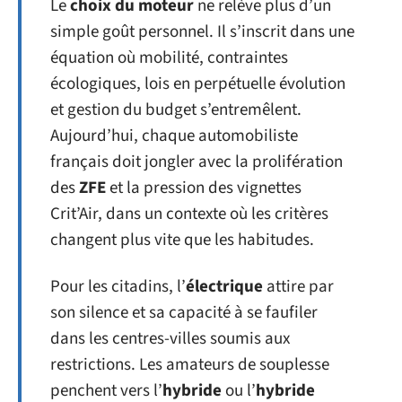
Le
choix du moteur
ne relève plus d’un
simple goût personnel. Il s’inscrit dans une
équation où mobilité, contraintes
écologiques, lois en perpétuelle évolution
et gestion du budget s’entremêlent.
Aujourd’hui, chaque automobiliste
français doit jongler avec la prolifération
des
ZFE
et la pression des vignettes
Crit’Air, dans un contexte où les critères
changent plus vite que les habitudes.
Pour les citadins, l’
électrique
attire par
son silence et sa capacité à se faufiler
dans les centres-villes soumis aux
restrictions. Les amateurs de souplesse
penchent vers l’
hybride
ou l’
hybride