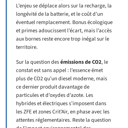
L’enjeu se déplace alors sur la recharge, la
longévité de la batterie, et le coût d’un
éventuel remplacement. Bonus écologique
et primes adoucissent l’écart, mais l’accès
aux bornes reste encore trop inégal sur le
territoire.
Sur la question des
émissions de CO2
, le
constat est sans appel : l’essence émet
plus de CO2 qu’un diesel moderne, mais
ce dernier produit davantage de
particules et d’oxydes d’azote. Les
hybrides et électriques s’imposent dans
les ZFE et zones Crit’Air, en phase avec les
attentes réglementaires. Reste la question