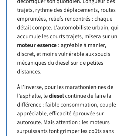
décortiquer son quotidien. Longueur des
trajets, rythme des déplacements, routes
empruntées, reliefs rencontrés : chaque
détail compte. L’automobiliste urbain, qui
accumule les courts trajets, misera sur un
moteur essence
: agréable à manier,
discret, et moins vulnérable aux soucis
mécaniques du diesel sur de petites
distances.
À l’inverse, pour les marathonien·nes de
l’asphalte, le
diesel
continue de faire la
différence : faible consommation, couple
appréciable, efficacité éprouvée sur
autoroute. Mais attention : les moteurs
surpuissants font grimper les coûts sans