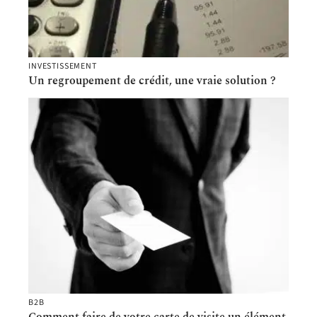
INVESTISSEMENT
Un regroupement de crédit, une vraie solution ?
B2B