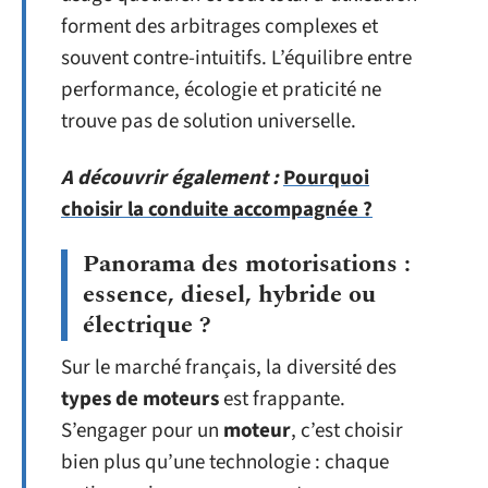
forment des arbitrages complexes et
souvent contre-intuitifs. L’équilibre entre
performance, écologie et praticité ne
trouve pas de solution universelle.
A découvrir également :
Pourquoi
choisir la conduite accompagnée ?
Panorama des motorisations :
essence, diesel, hybride ou
électrique ?
Sur le marché français, la diversité des
types de moteurs
est frappante.
S’engager pour un
moteur
, c’est choisir
bien plus qu’une technologie : chaque