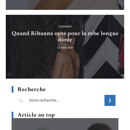
FASHION
Quand Rihanna opte pour la robe longue
dorée
11 mars 2026
Recherche
Article au top