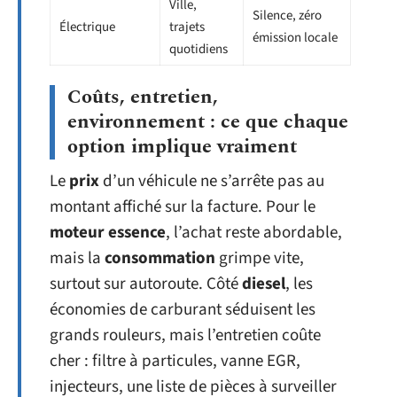
Ville,
Silence, zéro
Électrique
trajets
émission locale
quotidiens
Coûts, entretien,
environnement : ce que chaque
option implique vraiment
Le
prix
d’un véhicule ne s’arrête pas au
montant affiché sur la facture. Pour le
moteur essence
, l’achat reste abordable,
mais la
consommation
grimpe vite,
surtout sur autoroute. Côté
diesel
, les
économies de carburant séduisent les
grands rouleurs, mais l’entretien coûte
cher : filtre à particules, vanne EGR,
injecteurs, une liste de pièces à surveiller