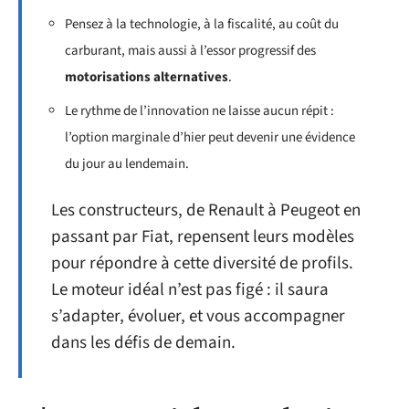
Pensez à la technologie, à la fiscalité, au coût du
carburant, mais aussi à l’essor progressif des
motorisations alternatives
.
Le rythme de l’innovation ne laisse aucun répit :
l’option marginale d’hier peut devenir une évidence
du jour au lendemain.
Les constructeurs, de Renault à Peugeot en
passant par Fiat, repensent leurs modèles
pour répondre à cette diversité de profils.
Le moteur idéal n’est pas figé : il saura
s’adapter, évoluer, et vous accompagner
dans les défis de demain.