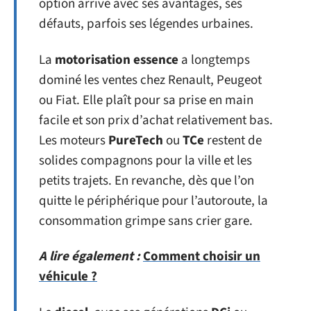
option arrive avec ses avantages, ses
défauts, parfois ses légendes urbaines.
La
motorisation essence
a longtemps
dominé les ventes chez Renault, Peugeot
ou Fiat. Elle plaît pour sa prise en main
facile et son prix d’achat relativement bas.
Les moteurs
PureTech
ou
TCe
restent de
solides compagnons pour la ville et les
petits trajets. En revanche, dès que l’on
quitte le périphérique pour l’autoroute, la
consommation grimpe sans crier gare.
A lire également :
Comment choisir un
véhicule ?