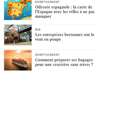
DIVERTISSEMENT
Odyssée espagnole : la carte de
l’Espagne avec les villes à ne pas
manquer
B2B
Les entreprises bretonnes ont le
vent en poupe
DIVERTISSEMENT
Comment préparer ses bagages
pour une croisière sans stress ?