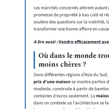
Les marchés concernés attirent autant p
promesse de propriété à bas coût et ré
soulève des questions sur la viabilité, l
transformer une bonne affaire en casse
A lire aussi :
Vendre efficacement avec
Où dans le monde trou
moins chères ?
Dans différentes régions d’Asie du Sud,
prix d’une maison
se montre parfois d
modeste, construite à partir de bambo
centaines d’euros seulement. La
maiso
dans un contexte où l’architecture se fa