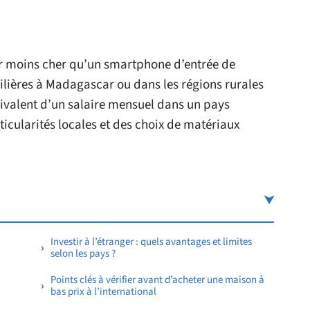
r moins cher qu’un smartphone d’entrée de
ières à Madagascar ou dans les régions rurales
quivalent d’un salaire mensuel dans un pays
ticularités locales et des choix de matériaux
Investir à l’étranger : quels avantages et limites
selon les pays ?
Points clés à vérifier avant d’acheter une maison à
bas prix à l’international