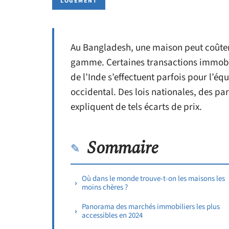
LOGEMENT
Au Bangladesh, une maison peut coûte
gamme. Certaines transactions immobil
de l’Inde s’effectuent parfois pour l’é
occidental. Des lois nationales, des par
expliquent de tels écarts de prix.
Sommaire
Où dans le monde trouve-t-on les maisons les
moins chères ?
Panorama des marchés immobiliers les plus
accessibles en 2024