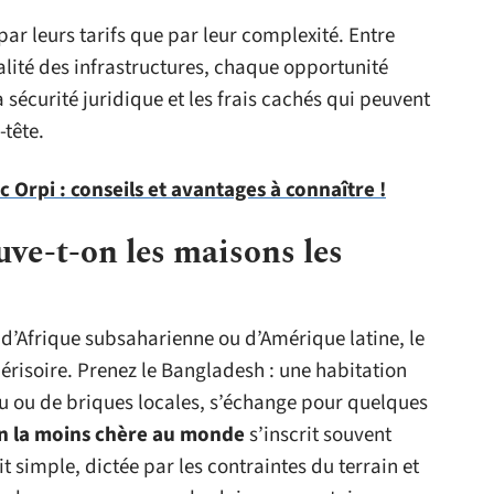
ar leurs tarifs que par leur complexité. Entre
alité des infrastructures, chaque opportunité
a sécurité juridique et les frais cachés qui peuvent
-tête.
 Orpi : conseils et avantages à connaître !
ve-t-on les maisons les
 d’Afrique subsaharienne ou d’Amérique latine, le
érisoire. Prenez le Bangladesh : une habitation
u ou de briques locales, s’échange pour quelques
n la moins chère au monde
s’inscrit souvent
it simple, dictée par les contraintes du terrain et