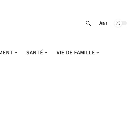
Aa
MENT
SANTÉ
VIE DE FAMILLE