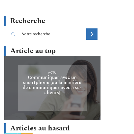
Recherche
Article au top
ACTU
Communiquer avec un
smartphone (ou la manière
de communiquer avec à ses
clients)
Articles au hasard