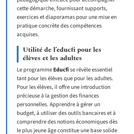
cette démarche, fournissant supports,
exercices et diaporamas pour une mise en
pratique concrète des compétences
acquises.
Utilité de l’educfi pour les
élèves et les adultes
Le programme
Educfi
se révèle essentiel
tant pour les élèves que pour les adultes.
Pour les élèves, il offre une introduction
précieuse à la gestion des finances
personnelles. Apprendre à gérer un
budget, à utiliser des outils bancaires et à
comprendre des notions économiques dès
le plus jeune âge constitue une base solide