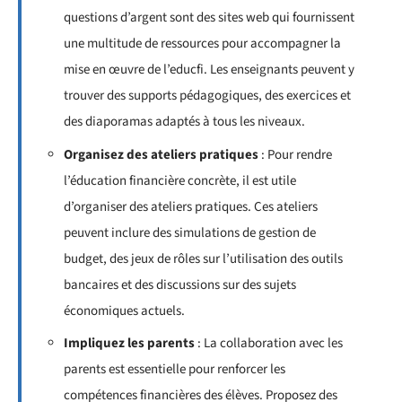
questions d’argent sont des sites web qui fournissent
une multitude de ressources pour accompagner la
mise en œuvre de l’educfi. Les enseignants peuvent y
trouver des supports pédagogiques, des exercices et
des diaporamas adaptés à tous les niveaux.
Organisez des ateliers pratiques
: Pour rendre
l’éducation financière concrète, il est utile
d’organiser des ateliers pratiques. Ces ateliers
peuvent inclure des simulations de gestion de
budget, des jeux de rôles sur l’utilisation des outils
bancaires et des discussions sur des sujets
économiques actuels.
Impliquez les parents
: La collaboration avec les
parents est essentielle pour renforcer les
compétences financières des élèves. Proposez des