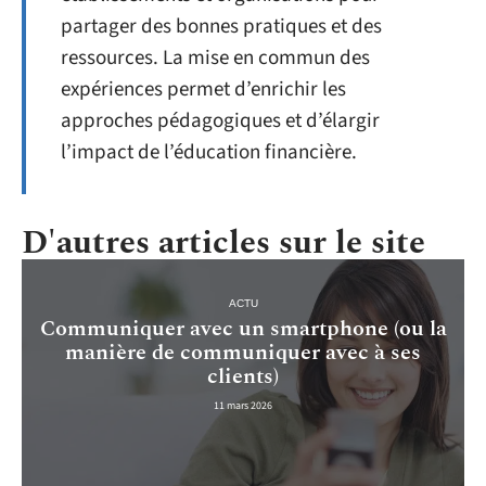
partager des bonnes pratiques et des
ressources. La mise en commun des
expériences permet d’enrichir les
approches pédagogiques et d’élargir
l’impact de l’éducation financière.
D'autres articles sur le site
ACTU
Communiquer avec un smartphone (ou la
manière de communiquer avec à ses
clients)
11 mars 2026