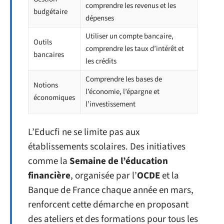
comprendre les revenus et les
budgétaire
dépenses
Utiliser un compte bancaire,
Outils
comprendre les taux d’intérêt et
bancaires
les crédits
Comprendre les bases de
Notions
l’économie, l’épargne et
économiques
l’investissement
L’Educfi ne se limite pas aux
établissements scolaires. Des initiatives
comme la
Semaine de l’éducation
financière
, organisée par l’
OCDE
et la
Banque de France chaque année en mars,
renforcent cette démarche en proposant
des ateliers et des formations pour tous les