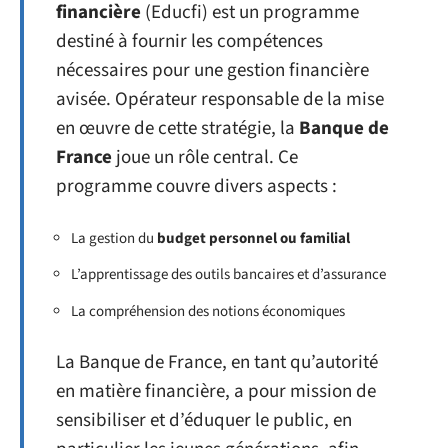
financière
(Educfi) est un programme
destiné à fournir les compétences
nécessaires pour une gestion financière
avisée. Opérateur responsable de la mise
en œuvre de cette stratégie, la
Banque de
France
joue un rôle central. Ce
programme couvre divers aspects :
La gestion du
budget personnel ou familial
L’apprentissage des outils bancaires et d’assurance
La compréhension des notions économiques
La Banque de France, en tant qu’autorité
en matière financière, a pour mission de
sensibiliser et d’éduquer le public, en