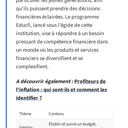
particulier les jeunes générations, afin
qu’ils puissent prendre des décisions
financières éclairées. Le programme
Educfi, lancé sous l’égide de cette
institution, vise à répondre à un besoin
pressant de compétence financière dans
un monde où les produits et services
financiers se diversifient et se
complexifient.
A découvrir également :
Profiteurs de
l'inflation : qui sont-ils et comment les
identifier ?
Thème
Contenu
Établir et suivre un budget,
Gestion