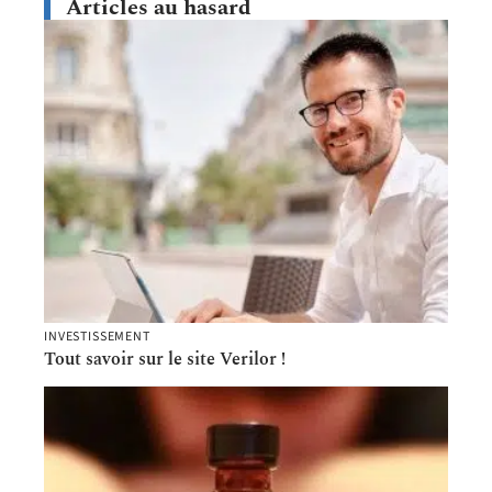
Articles au hasard
INVESTISSEMENT
Tout savoir sur le site Verilor !