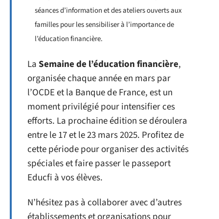
séances d’information et des ateliers ouverts aux
familles pour les sensibiliser à l’importance de
l’éducation financière.
La
Semaine de l’éducation financière
,
organisée chaque année en mars par
l’OCDE et la Banque de France, est un
moment privilégié pour intensifier ces
efforts. La prochaine édition se déroulera
entre le 17 et le 23 mars 2025. Profitez de
cette période pour organiser des activités
spéciales et faire passer le passeport
Educfi à vos élèves.
N’hésitez pas à collaborer avec d’autres
établissements et organisations pour