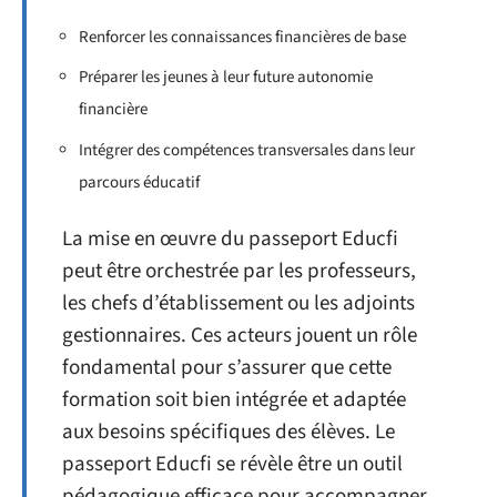
Renforcer les connaissances financières de base
Préparer les jeunes à leur future autonomie
financière
Intégrer des compétences transversales dans leur
parcours éducatif
La mise en œuvre du passeport Educfi
peut être orchestrée par les professeurs,
les chefs d’établissement ou les adjoints
gestionnaires. Ces acteurs jouent un rôle
fondamental pour s’assurer que cette
formation soit bien intégrée et adaptée
aux besoins spécifiques des élèves. Le
passeport Educfi se révèle être un outil
pédagogique efficace pour accompagner