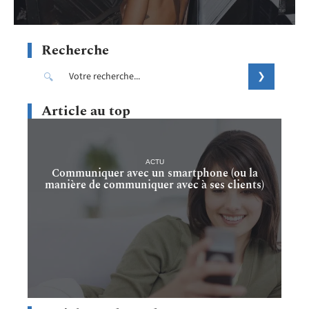
Recherche
Article au top
ACTU
Communiquer avec un smartphone (ou la
manière de communiquer avec à ses clients)