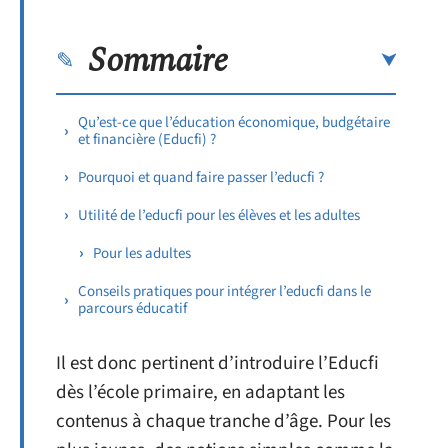
Sommaire
Qu’est-ce que l’éducation économique, budgétaire
et financière (Educfi) ?
Pourquoi et quand faire passer l’educfi ?
Utilité de l’educfi pour les élèves et les adultes
Pour les adultes
Conseils pratiques pour intégrer l’educfi dans le
parcours éducatif
Il est donc pertinent d’introduire l’Educfi
dès l’école primaire, en adaptant les
contenus à chaque tranche d’âge. Pour les