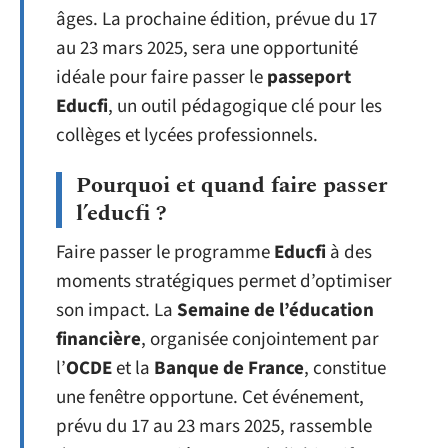
âges. La prochaine édition, prévue du 17
au 23 mars 2025, sera une opportunité
idéale pour faire passer le
passeport
Educfi
, un outil pédagogique clé pour les
collèges et lycées professionnels.
Pourquoi et quand faire passer
l’educfi ?
Faire passer le programme
Educfi
à des
moments stratégiques permet d’optimiser
son impact. La
Semaine de l’éducation
financière
, organisée conjointement par
l’
OCDE
et la
Banque de France
, constitue
une fenêtre opportune. Cet événement,
prévu du 17 au 23 mars 2025, rassemble