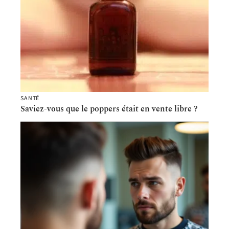
SANTÉ
Saviez-vous que le poppers était en vente libre ?