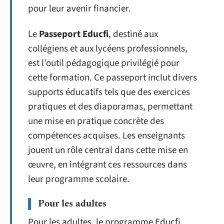
pour leur avenir financier.
Le
Passeport Educfi
, destiné aux
collégiens et aux lycéens professionnels,
est l’outil pédagogique privilégié pour
cette formation. Ce passeport inclut divers
supports éducatifs tels que des exercices
pratiques et des diaporamas, permettant
une mise en pratique concrète des
compétences acquises. Les enseignants
jouent un rôle central dans cette mise en
œuvre, en intégrant ces ressources dans
leur programme scolaire.
Pour les adultes
Pour les adultes, le programme Educfi