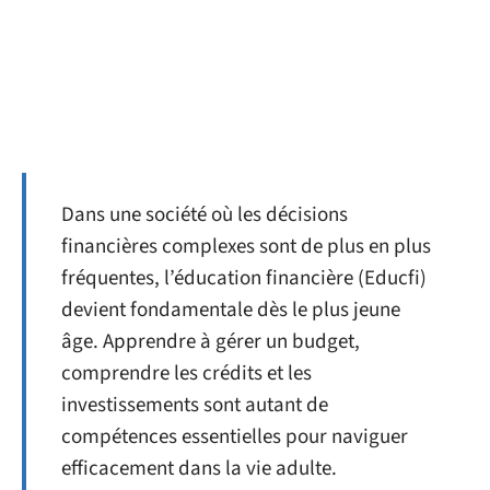
Dans une société où les décisions
financières complexes sont de plus en plus
fréquentes, l’éducation financière (Educfi)
devient fondamentale dès le plus jeune
âge. Apprendre à gérer un budget,
comprendre les crédits et les
investissements sont autant de
compétences essentielles pour naviguer
efficacement dans la vie adulte.