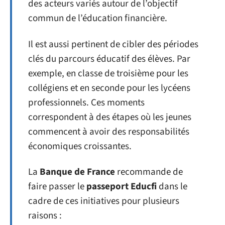
des acteurs variés autour de l’objectif
commun de l’éducation financière.
Il est aussi pertinent de cibler des périodes
clés du parcours éducatif des élèves. Par
exemple, en classe de troisième pour les
collégiens et en seconde pour les lycéens
professionnels. Ces moments
correspondent à des étapes où les jeunes
commencent à avoir des responsabilités
économiques croissantes.
La
Banque de France
recommande de
faire passer le
passeport Educfi
dans le
cadre de ces initiatives pour plusieurs
raisons :