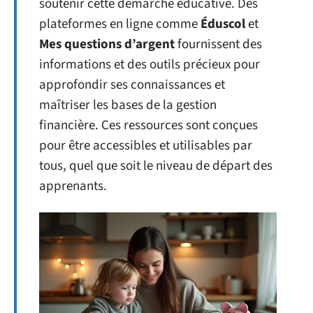
soutenir cette démarche éducative. Des
plateformes en ligne comme
Éduscol
et
Mes questions d’argent
fournissent des
informations et des outils précieux pour
approfondir ses connaissances et
maîtriser les bases de la gestion
financière. Ces ressources sont conçues
pour être accessibles et utilisables par
tous, quel que soit le niveau de départ des
apprenants.