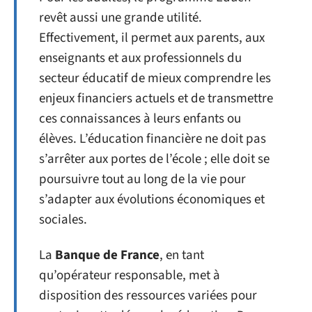
revêt aussi une grande utilité.
Effectivement, il permet aux parents, aux
enseignants et aux professionnels du
secteur éducatif de mieux comprendre les
enjeux financiers actuels et de transmettre
ces connaissances à leurs enfants ou
élèves. L’éducation financière ne doit pas
s’arrêter aux portes de l’école ; elle doit se
poursuivre tout au long de la vie pour
s’adapter aux évolutions économiques et
sociales.
La
Banque de France
, en tant
qu’opérateur responsable, met à
disposition des ressources variées pour