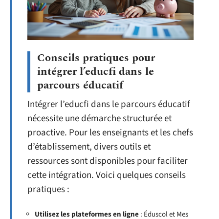
Conseils pratiques pour
intégrer l’educfi dans le
parcours éducatif
Intégrer l’educfi dans le parcours éducatif
nécessite une démarche structurée et
proactive. Pour les enseignants et les chefs
d’établissement, divers outils et
ressources sont disponibles pour faciliter
cette intégration. Voici quelques conseils
pratiques :
Utilisez les plateformes en ligne
: Éduscol et Mes