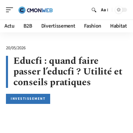
Aa
Actu
B2B
Divertissement
Fashion
Habitat
20/05/2026
Educfi : quand faire
passer l’educfi ? Utilité et
conseils pratiques
INVESTISSEMENT