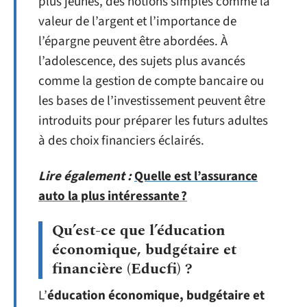
plus jeunes, des notions simples comme la
valeur de l’argent et l’importance de
l’épargne peuvent être abordées. À
l’adolescence, des sujets plus avancés
comme la gestion de compte bancaire ou
les bases de l’investissement peuvent être
introduits pour préparer les futurs adultes
à des choix financiers éclairés.
Lire également :
Quelle est l’assurance
auto la plus intéressante ?
Qu’est-ce que l’éducation
économique, budgétaire et
financière (Educfi) ?
L’
éducation économique, budgétaire et