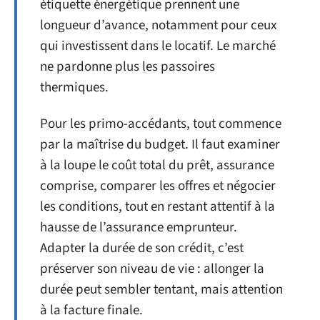
étiquette énergétique prennent une
longueur d’avance, notamment pour ceux
qui investissent dans le locatif. Le marché
ne pardonne plus les passoires
thermiques.
Pour les primo-accédants, tout commence
par la maîtrise du budget. Il faut examiner
à la loupe le coût total du prêt, assurance
comprise, comparer les offres et négocier
les conditions, tout en restant attentif à la
hausse de l’assurance emprunteur.
Adapter la durée de son crédit, c’est
préserver son niveau de vie : allonger la
durée peut sembler tentant, mais attention
à la facture finale.