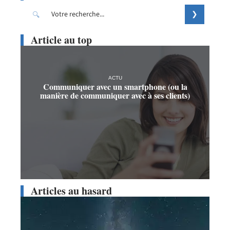
Article au top
ACTU
Communiquer avec un smartphone (ou la
manière de communiquer avec à ses clients)
Articles au hasard