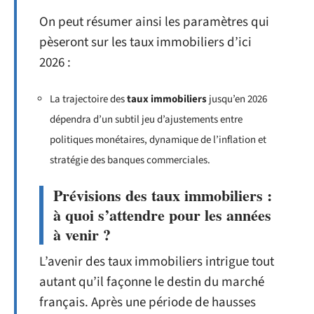
On peut résumer ainsi les paramètres qui
pèseront sur les taux immobiliers d’ici
2026 :
La trajectoire des
taux immobiliers
jusqu’en 2026
dépendra d’un subtil jeu d’ajustements entre
politiques monétaires, dynamique de l’inflation et
stratégie des banques commerciales.
Prévisions des taux immobiliers :
à quoi s’attendre pour les années
à venir ?
L’avenir des taux immobiliers intrigue tout
autant qu’il façonne le destin du marché
français. Après une période de hausses