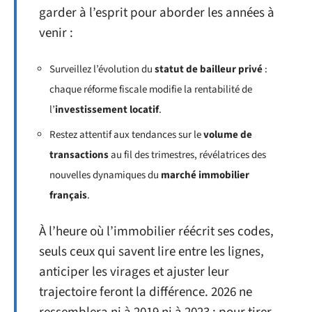
garder à l’esprit pour aborder les années à
venir :
Surveillez l’évolution du
statut de bailleur privé
:
chaque réforme fiscale modifie la rentabilité de
l’
investissement locatif
.
Restez attentif aux tendances sur le
volume de
transactions
au fil des trimestres, révélatrices des
nouvelles dynamiques du
marché immobilier
français
.
À l’heure où l’immobilier réécrit ses codes,
seuls ceux qui savent lire entre les lignes,
anticiper les virages et ajuster leur
trajectoire feront la différence. 2026 ne