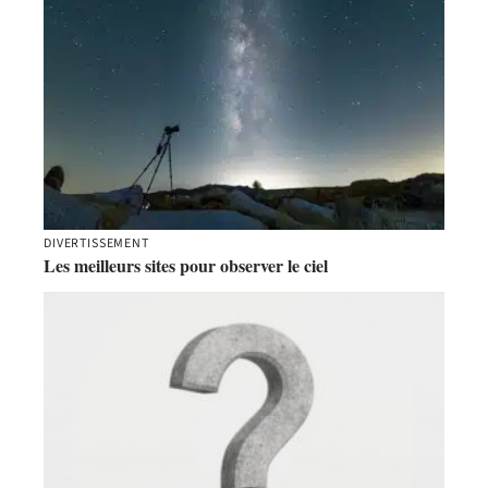
DIVERTISSEMENT
Les meilleurs sites pour observer le ciel