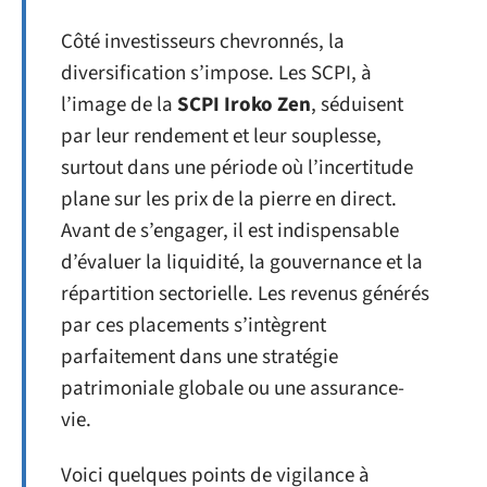
Côté investisseurs chevronnés, la
diversification s’impose. Les SCPI, à
l’image de la
SCPI Iroko Zen
, séduisent
par leur rendement et leur souplesse,
surtout dans une période où l’incertitude
plane sur les prix de la pierre en direct.
Avant de s’engager, il est indispensable
d’évaluer la liquidité, la gouvernance et la
répartition sectorielle. Les revenus générés
par ces placements s’intègrent
parfaitement dans une stratégie
patrimoniale globale ou une assurance-
vie.
Voici quelques points de vigilance à