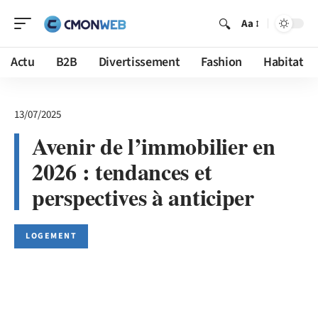
Aa
Actu
B2B
Divertissement
Fashion
Habitat
13/07/2025
Avenir de l’immobilier en
2026 : tendances et
perspectives à anticiper
LOGEMENT