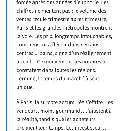
forcée après des années d’euphorie. Les
chiffres ne mentent pas : le volume des
ventes recule trimestre après trimestre,
Paris et les grandes métropoles montrent
la voie. Les prix, longtemps intouchables,
commencent à fléchir dans certains
centres urbains, signe d’un réalignement
attendu. Ce mouvement, les notaires le
constatent dans toutes les régions.
Terminé, le temps du marché à sens
unique.
À Paris, la surcote accumulée s’effrite. Les
vendeurs, moins gourmands, s’ajustent à
la réalité, tandis que les acheteurs
prennent leur temps. Les investisseurs,