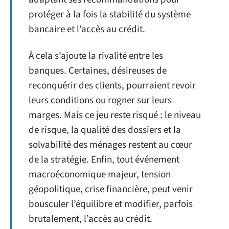
protéger à la fois la stabilité du système
bancaire et l’accès au crédit.
À cela s’ajoute la rivalité entre les
banques. Certaines, désireuses de
reconquérir des clients, pourraient revoir
leurs conditions ou rogner sur leurs
marges. Mais ce jeu reste risqué : le niveau
de risque, la qualité des dossiers et la
solvabilité des ménages restent au cœur
de la stratégie. Enfin, tout événement
macroéconomique majeur, tension
géopolitique, crise financière, peut venir
bousculer l’équilibre et modifier, parfois
brutalement, l’accès au crédit.