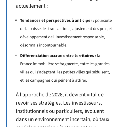
actuellement :
Tendances et perspectives à anticiper
: poursuite
de la baisse des transactions, ajustement des prix, et
développement de l’investissement responsable,
désormais incontournable.
Différenciation accrue entre territoires
: la
France immobilière se fragmente, entre les grandes
villes qui s’adaptent, les petites villes qui séduisent,
et les campagnes qui peinent à attirer.
À l’approche de 2026, il devient vital de
revoir ses stratégies. Les investisseurs,
institutionnels ou particuliers, évoluent
dans un environnement incertain, où taux