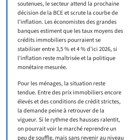
soutenues, le secteur attend la prochaine
décision de la BCE et scrute la courbe de
l’inflation. Les économistes des grandes
banques estiment que les taux moyens des
crédits immobiliers pourraient se
stabiliser entre 3,5 % et 4 % d’ici 2026, si
l’inflation reste maîtrisée et la politique
monétaire mesurée.
Pour les ménages, la situation reste
tendue. Entre des prix immobiliers encore
élevés et des conditions de crédit strictes,
la demande peine à retrouver de la
vigueur. Si le rythme des hausses ralentit,
on pourrait voir le marché reprendre un
peu de souffle, mais sans revenir au niveau