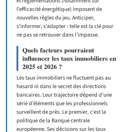
et réglementations (notamment sur
l’efficacité énergétique) imposent de
nouvelles règles du jeu. Anticiper,
s’informer, s’adapter : telle est la clé pour
ne pas se retrouver dans l’impasse.
Quels facteurs pourraient
influencer les taux immobiliers en
2025 et 2026 ?
Les taux immobiliers ne fluctuent pas au
hasard ni dans le secret des directions
bancaires. Leur trajectoire dépend d’une
série d’éléments que les professionnels
surveillent de près. Le premier, c’est la
politique de la Banque centrale
européenne. Ses décisions sur les taux