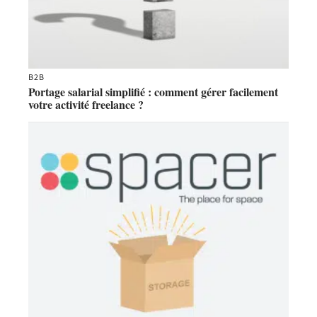
B2B
Portage salarial simplifié : comment gérer facilement
votre activité freelance ?