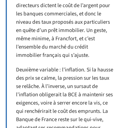
directeurs dictent le coût de l’argent pour
les banques commerciales, et donc le
niveau des taux proposés aux particuliers
en quête d’un prêt immobilier. Un geste,
même minime, à Francfort, et c’est
l’ensemble du marché du crédit
immobilier français qui s’ajuste.
Deuxième variable : l’inflation. Si la hausse
des prix se calme, la pression sur les taux
se relâche. À l’inverse, un sursaut de
l’inflation obligerait la BCE à maintenir ses
exigences, voire à serrer encore la vis, ce
qui renchérirait le coût des emprunts. La
Banque de France reste sur le qui-vive,
adaptant ses recommandations pour