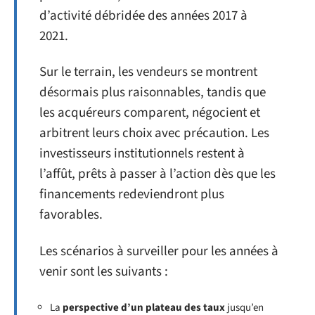
d’activité débridée des années 2017 à
2021.
Sur le terrain, les vendeurs se montrent
désormais plus raisonnables, tandis que
les acquéreurs comparent, négocient et
arbitrent leurs choix avec précaution. Les
investisseurs institutionnels restent à
l’affût, prêts à passer à l’action dès que les
financements redeviendront plus
favorables.
Les scénarios à surveiller pour les années à
venir sont les suivants :
La
perspective d’un plateau des taux
jusqu’en