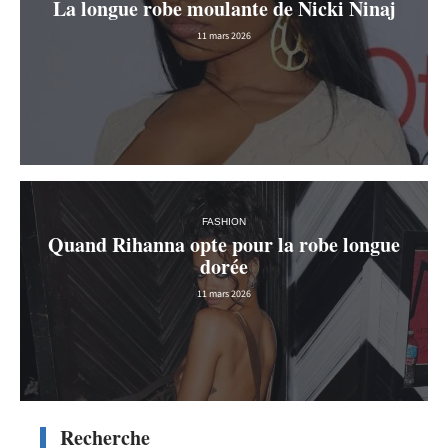
La longue robe moulante de Nicki Ninaj
11 mars 2026
FASHION
Quand Rihanna opte pour la robe longue
dorée
11 mars 2026
Recherche