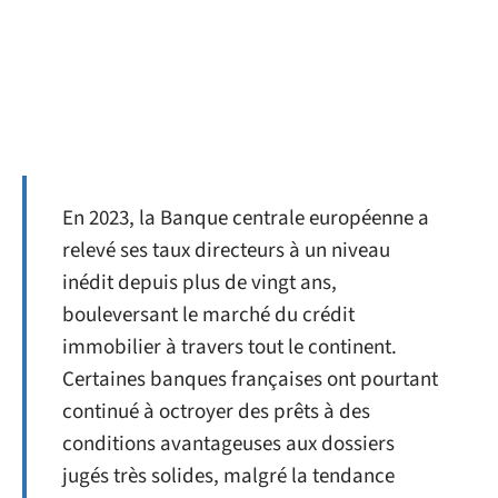
En 2023, la Banque centrale européenne a
relevé ses taux directeurs à un niveau
inédit depuis plus de vingt ans,
bouleversant le marché du crédit
immobilier à travers tout le continent.
Certaines banques françaises ont pourtant
continué à octroyer des prêts à des
conditions avantageuses aux dossiers
jugés très solides, malgré la tendance