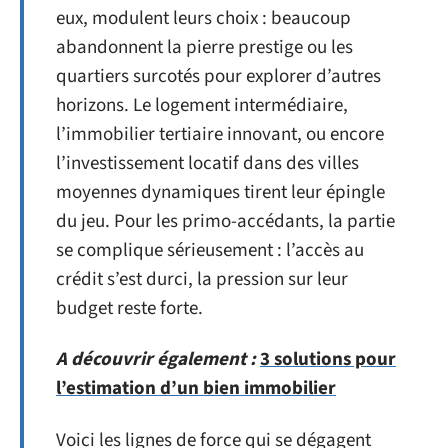
eux, modulent leurs choix : beaucoup
abandonnent la pierre prestige ou les
quartiers surcotés pour explorer d’autres
horizons. Le logement intermédiaire,
l’immobilier tertiaire innovant, ou encore
l’investissement locatif dans des villes
moyennes dynamiques tirent leur épingle
du jeu. Pour les primo-accédants, la partie
se complique sérieusement : l’accès au
crédit s’est durci, la pression sur leur
budget reste forte.
A découvrir également :
3 solutions pour
l’estimation d’un bien immobilier
Voici les lignes de force qui se dégagent