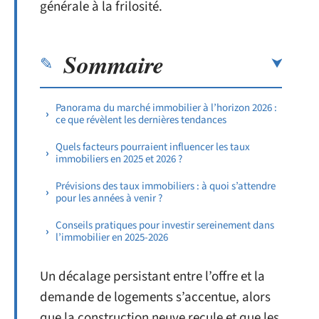
générale à la frilosité.
Sommaire
Panorama du marché immobilier à l’horizon 2026 :
ce que révèlent les dernières tendances
Quels facteurs pourraient influencer les taux
immobiliers en 2025 et 2026 ?
Prévisions des taux immobiliers : à quoi s’attendre
pour les années à venir ?
Conseils pratiques pour investir sereinement dans
l’immobilier en 2025-2026
Un décalage persistant entre l’offre et la
demande de logements s’accentue, alors
que la construction neuve recule et que les