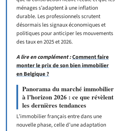
ménages s’adaptent à une inflation
durable. Les professionnels scrutent
désormais les signaux économiques et
politiques pour anticiper les mouvements
des taux en 2025 et 2026.
A lire en complément :
Comment faire
monter le prix de son bien immobilier
en Belgique ?
Panorama du marché immobilier
à l’horizon 2026 : ce que révèlent
les dernières tendances
L’immobilier français entre dans une
nouvelle phase, celle d’une adaptation