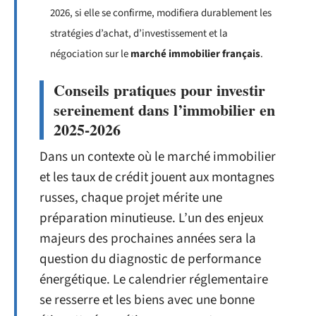
2026, si elle se confirme, modifiera durablement les
stratégies d’achat, d’investissement et la
négociation sur le
marché immobilier français
.
Conseils pratiques pour investir
sereinement dans l’immobilier en
2025-2026
Dans un contexte où le marché immobilier
et les taux de crédit jouent aux montagnes
russes, chaque projet mérite une
préparation minutieuse. L’un des enjeux
majeurs des prochaines années sera la
question du diagnostic de performance
énergétique. Le calendrier réglementaire
se resserre et les biens avec une bonne