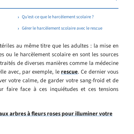
Qu’est-ce que le harcèlement scolaire ?
Gérer le harcèlement scolaire avec le rescue
tériles au même titre que les adultes : la mise en
s ou le harcèlement scolaire en sont les sources
e traités de diverses manières comme la médecine
lle avec, par exemple, le
rescue
. Ce dernier vous
ver votre calme, de garder votre sang-froid et de
ur faire face à ces inquiétudes et ces tensions
aux arbres à fleurs roses pour illuminer votre