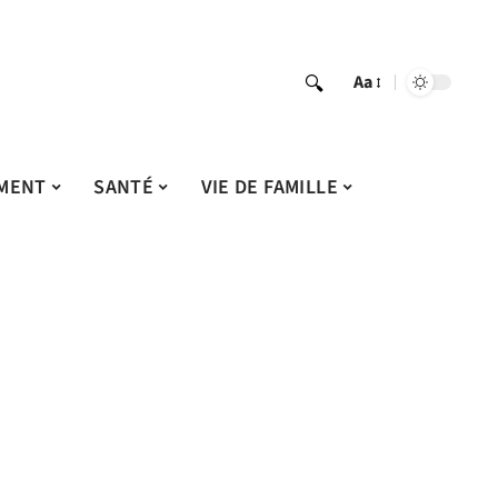
Aa
MENT
SANTÉ
VIE DE FAMILLE