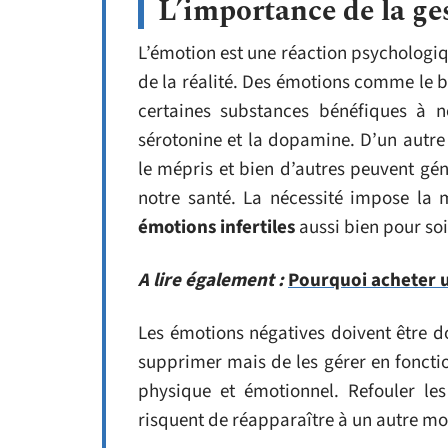
L’importance de la ge
L’émotion est une réaction psychologiqu
de la réalité. Des émotions comme le 
certaines substances bénéfiques à 
sérotonine et la dopamine. D’un autr
le mépris et bien d’autres peuvent gén
notre santé. La nécessité impose la
émotions infertiles
aussi bien pour so
A lire également :
Pourquoi acheter u
Les émotions négatives doivent être dom
supprimer mais de les gérer en fonctio
physique et émotionnel. Refouler les
risquent de réapparaître à un autre mo