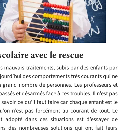
colaire avec le rescue
s mauvais traitements, subis par des enfants par
aujourd’hui des comportements très courants qui ne
un grand nombre de personnes. Les professeurs et
passés et désarmés face à ces troubles. Il n’est pas
 savoir ce qu’il faut faire car chaque enfant est le
u’on n’est pas forcément au courant de tout. Le
adopté dans ces situations est d’essayer de
moins des nombreuses solutions qui ont fait leurs