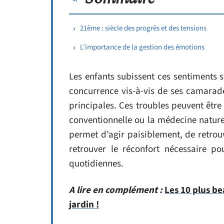
21ème : siècle des progrès et des tensions
L’importance de la gestion des émotions
Les enfants subissent ces sentiments s
concurrence vis-à-vis de ses camarade
principales. Ces troubles peuvent êtr
conventionnelle ou la médecine nature
permet d’agir paisiblement, de retrou
retrouver le réconfort nécessaire po
quotidiennes.
A lire en complément :
Les 10 plus be
jardin !