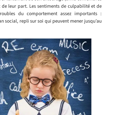
de leur part. Les sentiments de culpabilité et de
troubles du comportement assez importants :
 social, repli sur soi qui peuvent mener jusqu’au