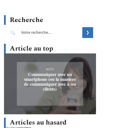
Recherche
Article au top
ACTU
Communiquer avec un
smartphone (ou la manière
de communiquer avec à ses
clients)
Articles au hasard