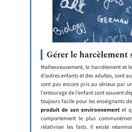
Gérer le harcèlement s
Malheureusement, le harcèlement et le
d’autres enfants et des adultes, sont 
sont pas encore pris au sérieux par 
l’entourage de l’enfant sont souvent dé
toujours facile pour les enseignants de
produit de son environnement
et q
comportement le plus communément 
relativiser les faits. Il existe néan