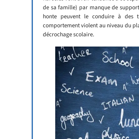
de sa famille) par manque de support 
honte peuvent le conduire à des 
comportement violent au niveau du plan
décrochage scolaire.