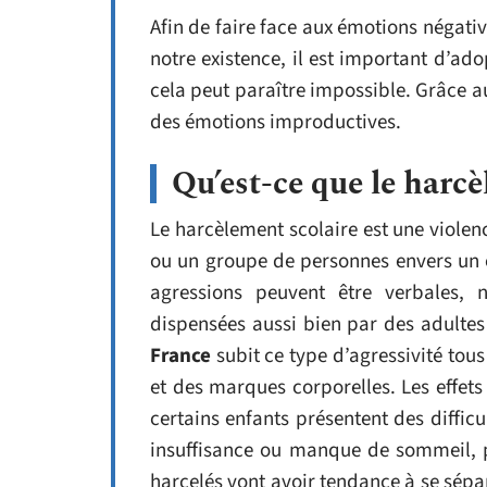
Afin de faire face aux émotions négat
notre existence, il est important d’ad
cela peut paraître impossible. Grâce 
des émotions improductives.
Qu’est-ce que le harcè
Le harcèlement scolaire est une violen
ou un groupe de personnes envers un e
agressions peuvent être verbales, 
dispensées aussi bien par des adultes
France
subit ce type d’agressivité tous
et des marques corporelles. Les effet
certains enfants présentent des difficu
insuffisance ou manque de sommeil, pa
harcelés vont avoir tendance à se sép