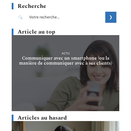
Recherche
Article au top
ACTU
Communiquer avec un smartphone (ou la
manière de communiquer avec à ses clients)
Articles au hasard