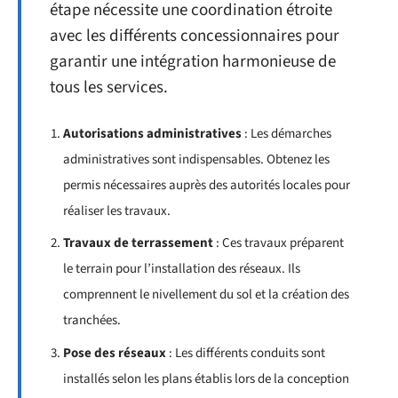
étape nécessite une coordination étroite
avec les différents concessionnaires pour
garantir une intégration harmonieuse de
tous les services.
Autorisations administratives
: Les démarches
administratives sont indispensables. Obtenez les
permis nécessaires auprès des autorités locales pour
réaliser les travaux.
Travaux de terrassement
: Ces travaux préparent
le terrain pour l’installation des réseaux. Ils
comprennent le nivellement du sol et la création des
tranchées.
Pose des réseaux
: Les différents conduits sont
installés selon les plans établis lors de la conception