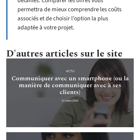
détaillés. Comparer les offres vous
permettra de mieux comprendre les coûts
associés et de choisir l’option la plus
adaptée à votre projet.
D'autres articles sur le site
ACTU
Communiquer avec un smartphone (ou la
manière de communiquer avec à ses
clients)
11 mars 2026