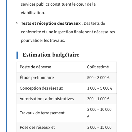
services publics constituent le cœur de la
viabilisation.
Tests et réception des travaux
: Des tests de
conformité et une inspection finale sont nécessaires
pour valider les travaux.
Estimation budgétaire
Poste de dépense
Coût estimé
Étude préliminaire
500 – 3 000 €
Conception des réseaux
1 000 – 5 000 €
Autorisations administratives
300 – 1 000 €
2 000 – 10 000
Travaux de terrassement
€
Pose des réseaux et
3 000 – 15 000