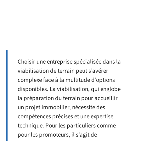
Choisir une entreprise spécialisée dans la
viabilisation de terrain peut s’avérer
complexe face à la multitude d’options
disponibles. La viabilisation, qui englobe
la préparation du terrain pour accueillir
un projet immobilier, nécessite des
compétences précises et une expertise
technique. Pour les particuliers comme
pour les promoteurs, il s’agit de