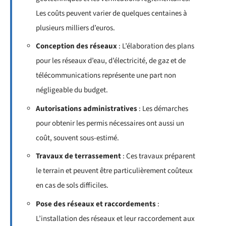
Les coûts peuvent varier de quelques centaines à
plusieurs milliers d’euros.
Conception des réseaux
: L’élaboration des plans
pour les réseaux d’eau, d’électricité, de gaz et de
télécommunications représente une part non
négligeable du budget.
Autorisations administratives
: Les démarches
pour obtenir les permis nécessaires ont aussi un
coût, souvent sous-estimé.
Travaux de terrassement
: Ces travaux préparent
le terrain et peuvent être particulièrement coûteux
en cas de sols difficiles.
Pose des réseaux et raccordements
:
L’installation des réseaux et leur raccordement aux