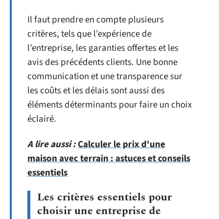
Il faut prendre en compte plusieurs
critères, tels que l’expérience de
l’entreprise, les garanties offertes et les
avis des précédents clients. Une bonne
communication et une transparence sur
les coûts et les délais sont aussi des
éléments déterminants pour faire un choix
éclairé.
A lire aussi :
Calculer le prix d'une
maison avec terrain : astuces et conseils
essentiels
Les critères essentiels pour
choisir une entreprise de