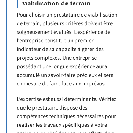
viabilisation de terrain
Pour choisir un prestataire de viabilisation
de terrain, plusieurs critères doivent être
soigneusement évalués. L’expérience de
l’entreprise constitue un premier
indicateur de sa capacité à gérer des
projets complexes. Une entreprise
possédant une longue expérience aura
accumulé un savoir-faire précieux et sera
en mesure de faire face aux imprévus.
L’expertise est aussi déterminante. Vérifiez
que le prestataire dispose des
compétences techniques nécessaires pour
réaliser les travaux spécifiques à votre