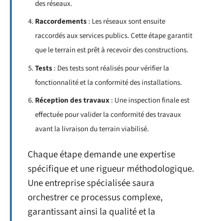
des réseaux.
Raccordements
: Les réseaux sont ensuite
raccordés aux services publics. Cette étape garantit
que le terrain est prêt à recevoir des constructions.
Tests
: Des tests sont réalisés pour vérifier la
fonctionnalité et la conformité des installations.
Réception des travaux
: Une inspection finale est
effectuée pour valider la conformité des travaux
avant la livraison du terrain viabilisé.
Chaque étape demande une expertise
spécifique et une rigueur méthodologique.
Une entreprise spécialisée saura
orchestrer ce processus complexe,
garantissant ainsi la qualité et la