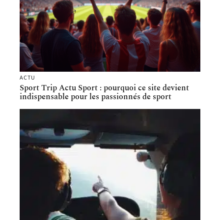
ACTU
Sport Trip Actu Sport : pourquoi ce site devient
indispensable pour les passionnés de sport