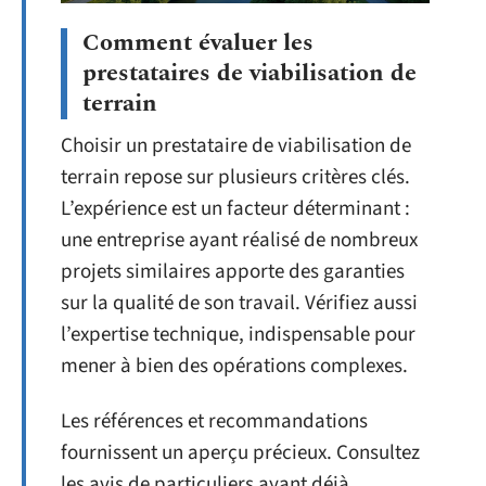
Comment évaluer les
prestataires de viabilisation de
terrain
Choisir un prestataire de viabilisation de
terrain repose sur plusieurs critères clés.
L’expérience est un facteur déterminant :
une entreprise ayant réalisé de nombreux
projets similaires apporte des garanties
sur la qualité de son travail. Vérifiez aussi
l’expertise technique, indispensable pour
mener à bien des opérations complexes.
Les références et recommandations
fournissent un aperçu précieux. Consultez
les avis de particuliers ayant déjà