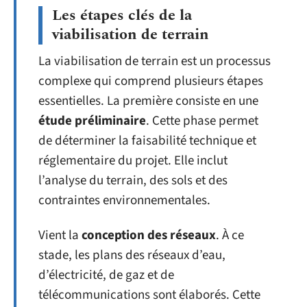
Les étapes clés de la
viabilisation de terrain
La viabilisation de terrain est un processus
complexe qui comprend plusieurs étapes
essentielles. La première consiste en une
étude préliminaire
. Cette phase permet
de déterminer la faisabilité technique et
réglementaire du projet. Elle inclut
l’analyse du terrain, des sols et des
contraintes environnementales.
Vient la
conception des réseaux
. À ce
stade, les plans des réseaux d’eau,
d’électricité, de gaz et de
télécommunications sont élaborés. Cette