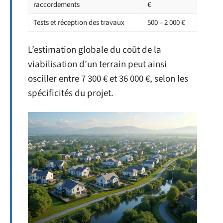
raccordements
€
Tests et réception des travaux
500 – 2 000 €
L’estimation globale du coût de la
viabilisation d’un terrain peut ainsi
osciller entre 7 300 € et 36 000 €, selon les
spécificités du projet.