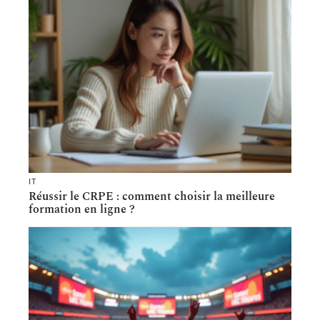
IT
Réussir le CRPE : comment choisir la meilleure
formation en ligne ?