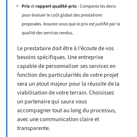
Prix
et
rapport qualité-prix
: Comparez les devis
pour évaluer le coût global des prestations
proposées. Assurez-vous que le prix est justifié par la
qualité des services rendus.
Le prestataire doit être à l’écoute de vos
besoins spécifiques. Une entreprise
capable de personnaliser ses services en
fonction des particularités de votre projet
sera un atout majeur pour la réussite de la
viabilisation de votre terrain. Choisissez
un partenaire qui saura vous
accompagner tout au long du processus,
avec une communication claire et
transparente.