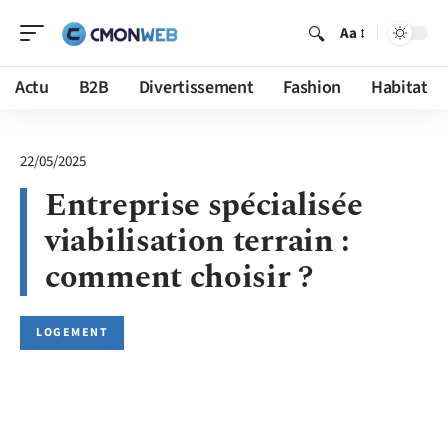
Aa
Actu
B2B
Divertissement
Fashion
Habitat
22/05/2025
Entreprise spécialisée
viabilisation terrain :
comment choisir ?
LOGEMENT