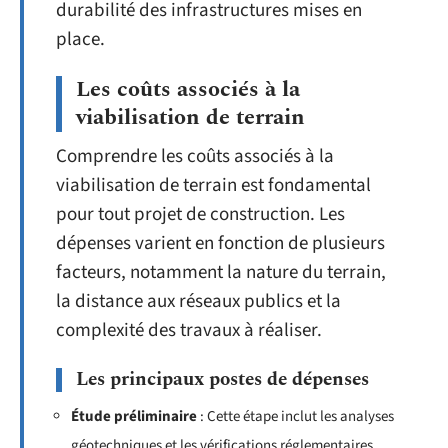
durabilité des infrastructures mises en
place.
Les coûts associés à la
viabilisation de terrain
Comprendre les coûts associés à la
viabilisation de terrain est fondamental
pour tout projet de construction. Les
dépenses varient en fonction de plusieurs
facteurs, notamment la nature du terrain,
la distance aux réseaux publics et la
complexité des travaux à réaliser.
Les principaux postes de dépenses
Étude préliminaire
: Cette étape inclut les analyses
géotechniques et les vérifications réglementaires.