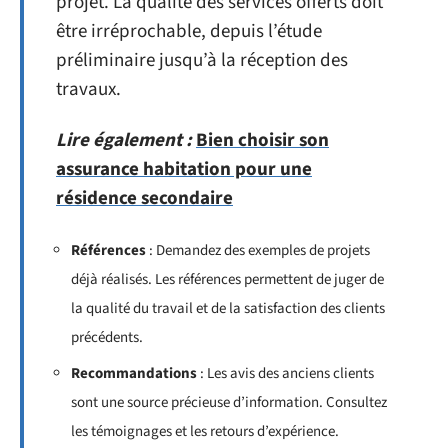
projet. La qualité des services offerts doit
être irréprochable, depuis l’étude
préliminaire jusqu’à la réception des
travaux.
Lire également :
Bien choisir son
assurance habitation pour une
résidence secondaire
Références
: Demandez des exemples de projets
déjà réalisés. Les références permettent de juger de
la qualité du travail et de la satisfaction des clients
précédents.
Recommandations
: Les avis des anciens clients
sont une source précieuse d’information. Consultez
les témoignages et les retours d’expérience.