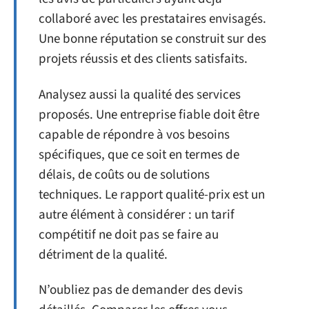
collaboré avec les prestataires envisagés.
Une bonne réputation se construit sur des
projets réussis et des clients satisfaits.
Analysez aussi la qualité des services
proposés. Une entreprise fiable doit être
capable de répondre à vos besoins
spécifiques, que ce soit en termes de
délais, de coûts ou de solutions
techniques. Le rapport qualité-prix est un
autre élément à considérer : un tarif
compétitif ne doit pas se faire au
détriment de la qualité.
N’oubliez pas de demander des devis