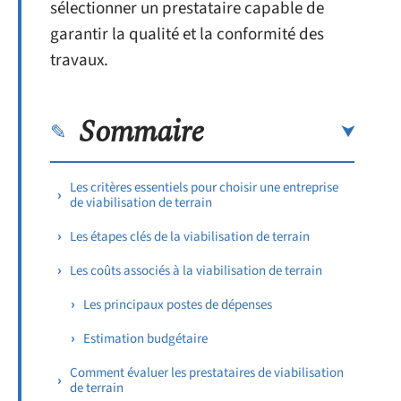
sélectionner un prestataire capable de
garantir la qualité et la conformité des
travaux.
Sommaire
Les critères essentiels pour choisir une entreprise
de viabilisation de terrain
Les étapes clés de la viabilisation de terrain
Les coûts associés à la viabilisation de terrain
Les principaux postes de dépenses
Estimation budgétaire
Comment évaluer les prestataires de viabilisation
de terrain