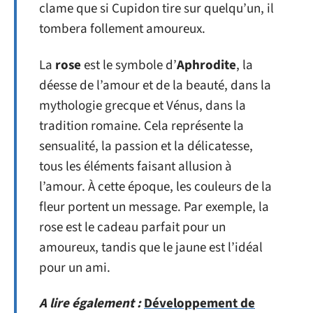
clame que si Cupidon tire sur quelqu’un, il
tombera follement amoureux.
La
rose
est le symbole d’
Aphrodite
, la
déesse de l’amour et de la beauté, dans la
mythologie grecque et Vénus, dans la
tradition romaine. Cela représente la
sensualité, la passion et la délicatesse,
tous les éléments faisant allusion à
l’amour. À cette époque, les couleurs de la
fleur portent un message. Par exemple, la
rose est le cadeau parfait pour un
amoureux, tandis que le jaune est l’idéal
pour un ami.
A lire également :
Développement de