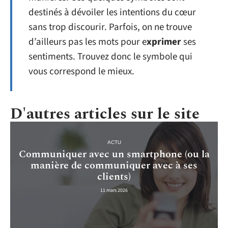
destinés à dévoiler les intentions du cœur
sans trop discourir. Parfois, on ne trouve
d’ailleurs pas les mots pour e
xprimer
ses
sentiments. Trouvez donc le symbole qui
vous correspond le mieux.
D'autres articles sur le site
ACTU
Communiquer avec un smartphone (ou la
manière de communiquer avec à ses
clients)
11 mars 2026