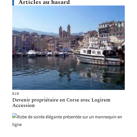
Articles au hasard
B2B
Devenir propriétaire en Corse avec Logirem
Accession