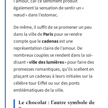
l’amour, car ce sentiment produit
également la sensation de sentir un «
nœud » dans l’estomac.
De même, il suffit de se promener un peu
dans la ville de
Paris
pour se rendre
compte que le
cadenas
est une
représentation claire de l’amour. De
nombreux couples se rendent dans la soi-
disant «
ville des lumières
» pour faire des
promesses romantiques, qu’ils scellent en
plaçant un cadenas à leurs initiales sur la
célèbre tour Eiffel ou sur des ponts
emblématiques de la ville.
Le chocolat : l’autre symbole de