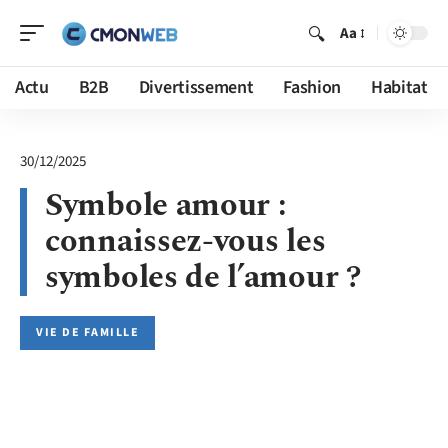
Aa
Actu
B2B
Divertissement
Fashion
Habitat
30/12/2025
Symbole amour :
connaissez-vous les
symboles de l’amour ?
VIE DE FAMILLE