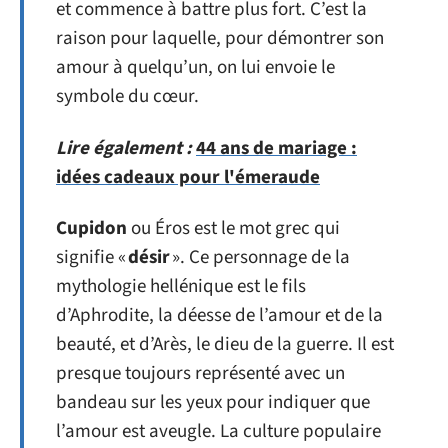
et commence à battre plus fort. C’est la
raison pour laquelle, pour démontrer son
amour à quelqu’un, on lui envoie le
symbole du cœur.
Lire également :
44 ans de mariage :
idées cadeaux pour l'émeraude
Cupidon
ou Éros est le mot grec qui
signifie «
désir
». Ce personnage de la
mythologie hellénique est le fils
d’Aphrodite, la déesse de l’amour et de la
beauté, et d’Arès, le dieu de la guerre. Il est
presque toujours représenté avec un
bandeau sur les yeux pour indiquer que
l’amour est aveugle. La culture populaire