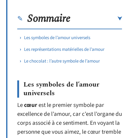
Sommaire
Les symboles de l’amour universels
Les représentations matérielles de l’amour
Le chocolat : l’autre symbole de l’amour
Les symboles de l’amour
universels
Le
cœur
est le premier symbole par
excellence de l’amour, car c’est l’organe du
corps associé à ce sentiment. En voyant la
personne que vous aimez, le cœur tremble