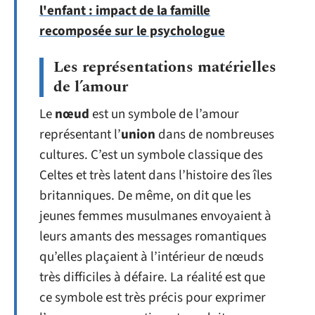
l'enfant : impact de la famille
recomposée sur le psychologue
Les représentations matérielles
de l’amour
Le
nœud
est un symbole de l’amour
représentant l’
union
dans de nombreuses
cultures. C’est un symbole classique des
Celtes et très latent dans l’histoire des îles
britanniques. De même, on dit que les
jeunes femmes musulmanes envoyaient à
leurs amants des messages romantiques
qu’elles plaçaient à l’intérieur de nœuds
très difficiles à défaire. La réalité est que
ce symbole est très précis pour exprimer