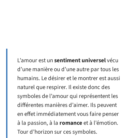
L’amour est un
sentiment universel
vécu
d’une manière ou d’une autre par tous les
humains. Le désirer et le montrer est aussi
naturel que respirer. Il existe donc des
symboles de l’amour qui représentent les
différentes manières d’aimer. Ils peuvent
en effet immédiatement vous faire penser
à la passion, à la
romance
et à l’émotion.
Tour d’horizon sur ces symboles.