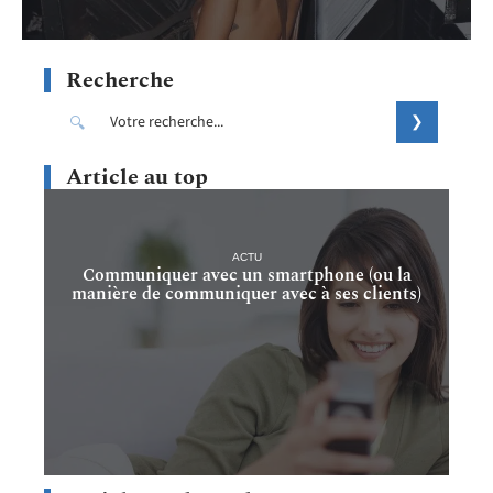
Recherche
Article au top
ACTU
Communiquer avec un smartphone (ou la
manière de communiquer avec à ses clients)