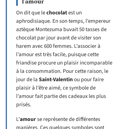
l’amour
On dit que le
chocolat
est un
aphrodisiaque. En son temps, l’empereur
aztèque Montezuma buvait 50 tasses de
chocolat par jour avant de visiter son
harem avec 600 femmes. L’associer à
l’amour est très facile, puisque cette
friandise procure un plaisir incomparable
à la consommation. Pour cette raison, le
jour de la
Saint-Valentin
ou pour faire
plaisir à l’être aimé, ce symbole de
l’amour fait partie des cadeaux les plus
prisés.
L’
amour
se représente de différentes
manières. Ces quelques symboles sont