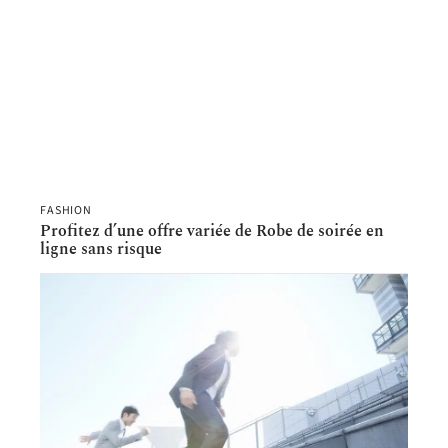
FASHION
Profitez d’une offre variée de Robe de soirée en
ligne sans risque