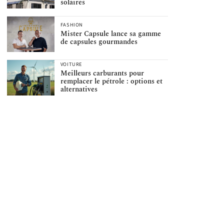
solaires
FASHION
Mister Capsule lance sa gamme
de capsules gourmandes
VOITURE
Meilleurs carburants pour
remplacer le pétrole : options et
alternatives