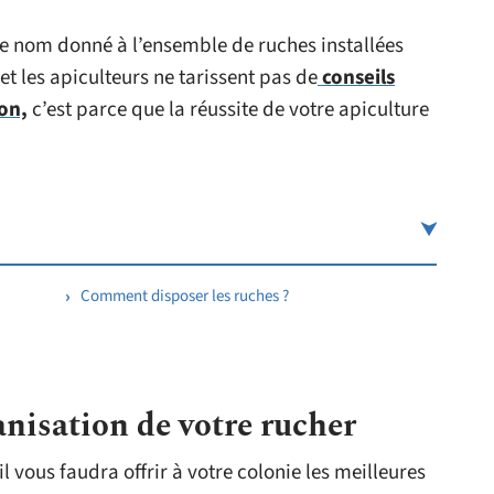
t le nom donné à l’ensemble de ruches installées
 et les apiculteurs ne tarissent pas de
conseils
on,
c’est parce que la réussite de votre apiculture
Comment disposer les ruches ?
anisation de votre rucher
 vous faudra offrir à votre colonie les meilleures