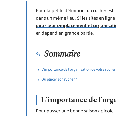
Pour la petite définition, un rucher es
dans un même lieu. Si les sites en ligne
pour leur emplacement et organisati
en dépend en grande partie.
Sommaire
L’importance de l’organisation de votre rucher
Où placer son rucher ?
L’importance de l’org
Pour passer une bonne saison apicole, il