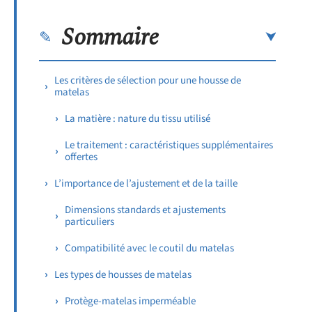
Sommaire
Les critères de sélection pour une housse de
matelas
La matière : nature du tissu utilisé
Le traitement : caractéristiques supplémentaires
offertes
L’importance de l’ajustement et de la taille
Dimensions standards et ajustements
particuliers
Compatibilité avec le coutil du matelas
Les types de housses de matelas
Protège-matelas imperméable