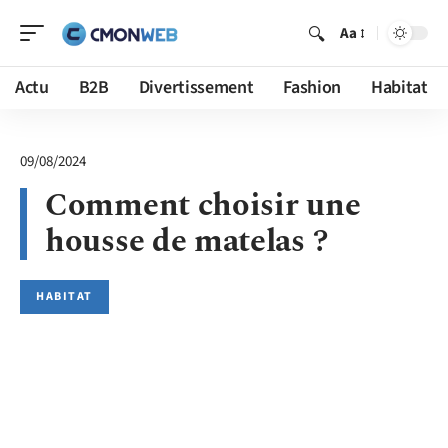
Aa
Actu
B2B
Divertissement
Fashion
Habitat
09/08/2024
Comment choisir une
housse de matelas ?
HABITAT