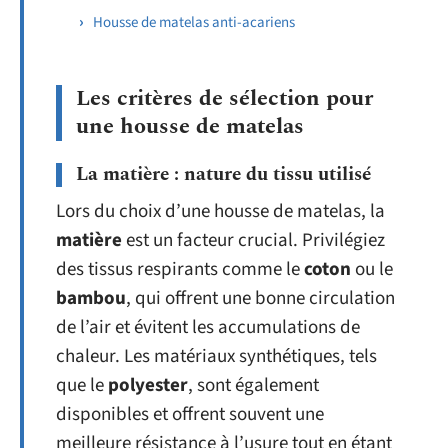
Housse de matelas anti-acariens
Les critères de sélection pour
une housse de matelas
La matière : nature du tissu utilisé
Lors du choix d’une housse de matelas, la
matière
est un facteur crucial. Privilégiez
des tissus respirants comme le
coton
ou le
bambou
, qui offrent une bonne circulation
de l’air et évitent les accumulations de
chaleur. Les matériaux synthétiques, tels
que le
polyester
, sont également
disponibles et offrent souvent une
meilleure résistance à l’usure tout en étant