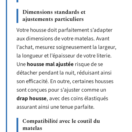
Dimensions standards et
ajustements particuliers
Votre housse doit parfaitement s’adapter
aux dimensions de votre matelas. Avant
l’achat, mesurez soigneusement la largeur,
la longueur et l’épaisseur de votre literie.
Une
housse mal ajustée
risque de se
détacher pendant la nuit, réduisant ainsi
son efficacité. En outre, certaines housses
sont conçues pour s’ajuster comme un
drap housse
, avec des coins élastiqués
assurant ainsi une tenue parfaite.
Compatibilité avec le coutil du
matelas