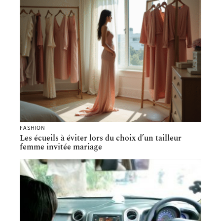
FASHION
Les écueils à éviter lors du choix d’un tailleur
femme invitée mariage