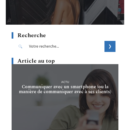
Recherche
Article au top
ACTU
Communiquer avec un smartphone (ou la
manière de communiquer avec à ses clients)