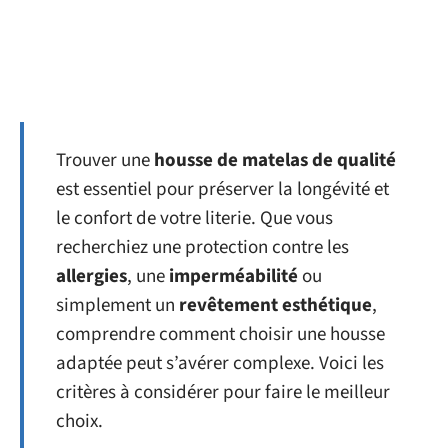
Trouver une
housse de matelas de qualité
est essentiel pour préserver la longévité et
le confort de votre literie. Que vous
recherchiez une protection contre les
allergies
, une
imperméabilité
ou
simplement un
revêtement esthétique
,
comprendre comment choisir une housse
adaptée peut s’avérer complexe. Voici les
critères à considérer pour faire le meilleur
choix.