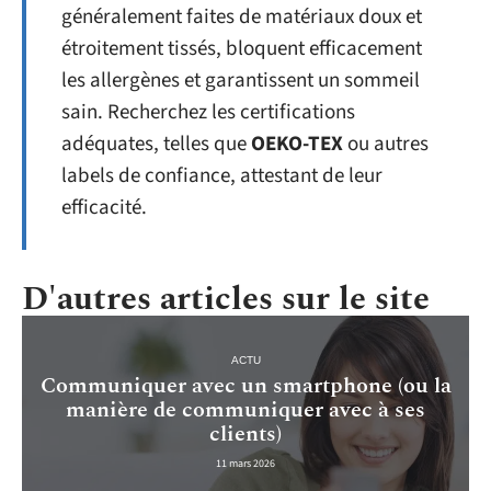
généralement faites de matériaux doux et
étroitement tissés, bloquent efficacement
les allergènes et garantissent un sommeil
sain. Recherchez les certifications
adéquates, telles que
OEKO-TEX
ou autres
labels de confiance, attestant de leur
efficacité.
D'autres articles sur le site
ACTU
Communiquer avec un smartphone (ou la
manière de communiquer avec à ses
clients)
11 mars 2026