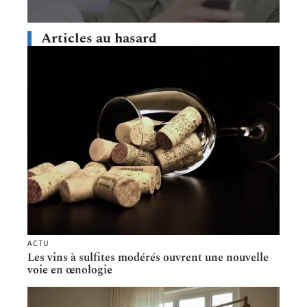
Articles au hasard
ACTU
Les vins à sulfites modérés ouvrent une nouvelle
voie en œnologie