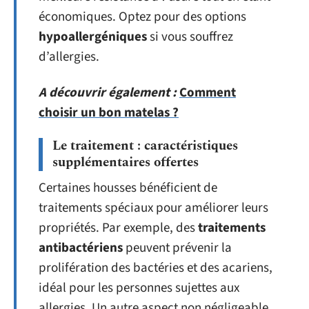
économiques. Optez pour des options
hypoallergéniques
si vous souffrez
d’allergies.
A découvrir également :
Comment
choisir un bon matelas ?
Le traitement : caractéristiques
supplémentaires offertes
Certaines housses bénéficient de
traitements spéciaux pour améliorer leurs
propriétés. Par exemple, des
traitements
antibactériens
peuvent prévenir la
prolifération des bactéries et des acariens,
idéal pour les personnes sujettes aux
allergies. Un autre aspect non négligeable