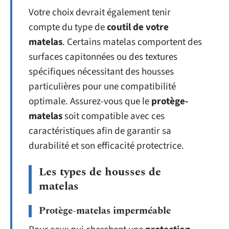
Votre choix devrait également tenir
compte du type de
coutil de votre
matelas
. Certains matelas comportent des
surfaces capitonnées ou des textures
spécifiques nécessitant des housses
particulières pour une compatibilité
optimale. Assurez-vous que le
protège-
matelas
soit compatible avec ces
caractéristiques afin de garantir sa
durabilité et son efficacité protectrice.
Les types de housses de
matelas
Protège-matelas imperméable