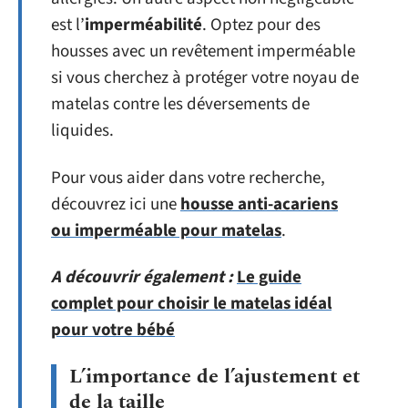
est l’
imperméabilité
. Optez pour des
housses avec un revêtement imperméable
si vous cherchez à protéger votre noyau de
matelas contre les déversements de
liquides.
Pour vous aider dans votre recherche,
découvrez ici une
housse anti-acariens
ou imperméable pour matelas
.
A découvrir également :
Le guide
complet pour choisir le matelas idéal
pour votre bébé
L’importance de l’ajustement et
de la taille