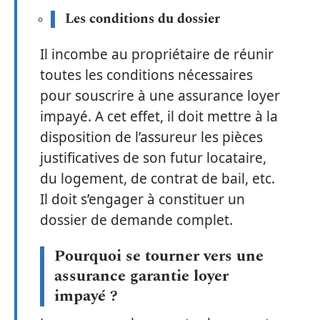
Les conditions du dossier
Il incombe au propriétaire de réunir
toutes les conditions nécessaires
pour souscrire à une assurance loyer
impayé. A cet effet, il doit mettre à la
disposition de l’assureur les pièces
justificatives de son futur locataire,
du logement, de contrat de bail, etc.
Il doit s’engager à constituer un
dossier de demande complet.
Pourquoi se tourner vers une
assurance garantie loyer
impayé ?