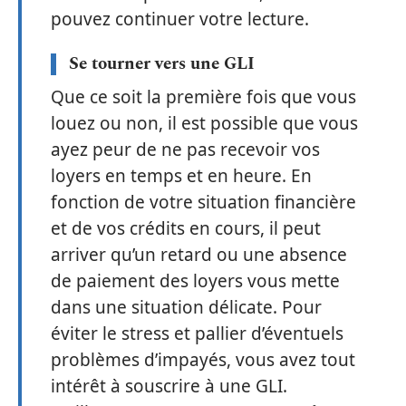
pouvez continuer votre lecture.
Se tourner vers une GLI
Que ce soit la première fois que vous
louez ou non, il est possible que vous
ayez peur de ne pas recevoir vos
loyers en temps et en heure. En
fonction de votre situation financière
et de vos crédits en cours, il peut
arriver qu’un retard ou une absence
de paiement des loyers vous mette
dans une situation délicate. Pour
éviter le stress et pallier d’éventuels
problèmes d’impayés, vous avez tout
intérêt à souscrire à une GLI.