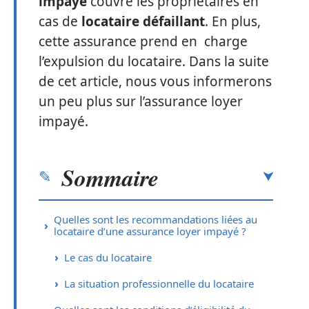
impayé
couvre les propriétaires en
cas de
locataire défaillant
. En plus,
cette assurance prend en charge
l’expulsion du locataire. Dans la suite
de cet article, nous vous informerons
un peu plus sur l’assurance loyer
impayé.
Sommaire
Quelles sont les recommandations liées au
locataire d’une assurance loyer impayé ?
Le cas du locataire
La situation professionnelle du locataire