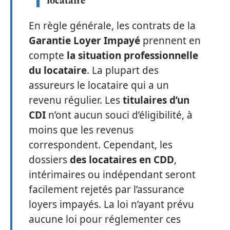
locataire
En règle générale, les contrats de la
Garantie Loyer Impayé
prennent en
compte
la situation professionnelle
du locataire
. La plupart des
assureurs le locataire qui a un
revenu régulier. Les
titulaires d’un
CDI
n’ont aucun souci d’éligibilité, à
moins que les revenus
correspondent. Cependant, les
dossiers
des locataires en CDD
,
intérimaires ou indépendant seront
facilement rejetés par l’assurance
loyers impayés. La loi n’ayant prévu
aucune loi pour réglementer ces