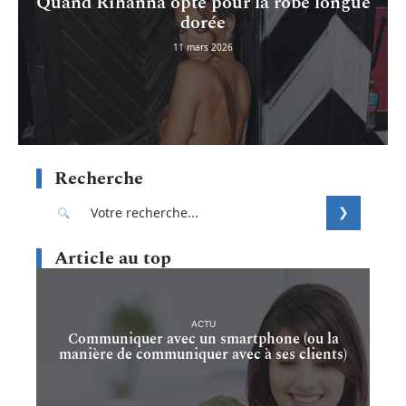
Quand Rihanna opte pour la robe longue
dorée
11 mars 2026
Recherche
Article au top
ACTU
Communiquer avec un smartphone (ou la
manière de communiquer avec à ses clients)