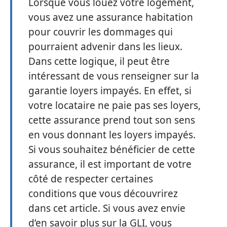
Lorsque vous louez votre logement,
vous avez une assurance habitation
pour couvrir les dommages qui
pourraient advenir dans les lieux.
Dans cette logique, il peut être
intéressant de vous renseigner sur la
garantie loyers impayés. En effet, si
votre locataire ne paie pas ses loyers,
cette assurance prend tout son sens
en vous donnant les loyers impayés.
Si vous souhaitez bénéficier de cette
assurance, il est important de votre
côté de respecter certaines
conditions que vous découvrirez
dans cet article. Si vous avez envie
d’en savoir plus sur la GLI, vous