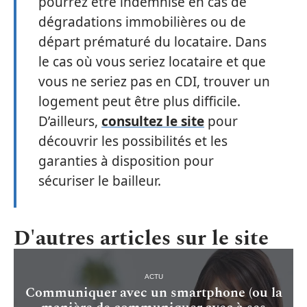
pourrez être indemnisé en cas de
dégradations immobilières ou de
départ prématuré du locataire. Dans
le cas où vous seriez locataire et que
vous ne seriez pas en CDI, trouver un
logement peut être plus difficile.
D’ailleurs,
consultez le site
pour
découvrir les possibilités et les
garanties à disposition pour
sécuriser le bailleur.
D'autres articles sur le site
ACTU
Communiquer avec un smartphone (ou la