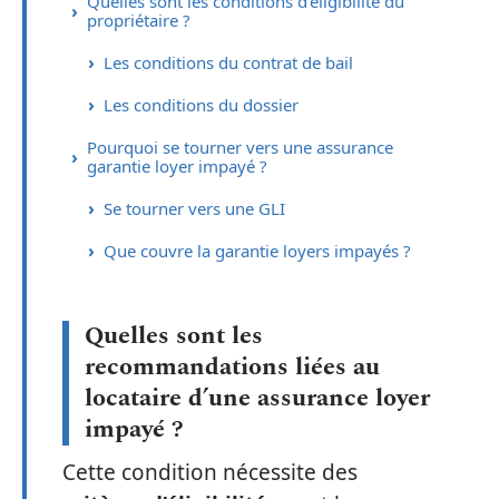
Quelles sont les conditions d’éligibilité du
propriétaire ?
Les conditions du contrat de bail
Les conditions du dossier
Pourquoi se tourner vers une assurance
garantie loyer impayé ?
Se tourner vers une GLI
Que couvre la garantie loyers impayés ?
Quelles sont les
recommandations liées au
locataire d’une assurance loyer
impayé ?
Cette condition nécessite des