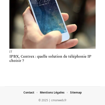
IT
IPBX, Centrex : quelle solution de téléphonie IP
choisir ?
Contact
Mentions Légales
Sitemap
© 2025 | cmonweb.fr