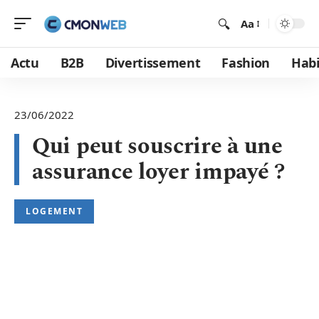
Aa
Actu
B2B
Divertissement
Fashion
Habi
23/06/2022
Qui peut souscrire à une
assurance loyer impayé ?
LOGEMENT