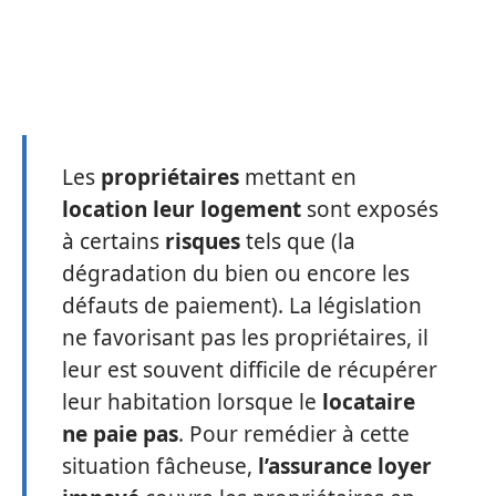
Les
propriétaires
mettant en
location leur logement
sont exposés
à certains
risques
tels que (la
dégradation du bien ou encore les
défauts de paiement). La législation
ne favorisant pas les propriétaires, il
leur est souvent difficile de récupérer
leur habitation lorsque le
locataire
ne paie pas
. Pour remédier à cette
situation fâcheuse,
l’assurance loyer