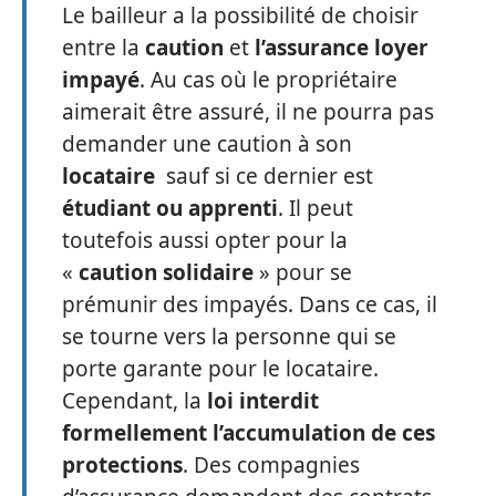
Le bailleur a la possibilité de choisir
entre la
caution
et
l’assurance loyer
impayé
. Au cas où le propriétaire
aimerait être assuré, il ne pourra pas
demander une caution à son
locataire
sauf si ce dernier est
étudiant
ou apprenti
. Il peut
toutefois aussi opter pour la
«
caution solidaire
» pour se
prémunir des impayés. Dans ce cas, il
se tourne vers la personne qui se
porte garante pour le locataire.
Cependant, la
loi interdit
formellement l’accumulation de ces
protections
. Des compagnies