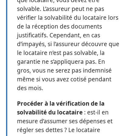
solvable. L’assureur peut ne pas
vérifier la solvabilité du locataire lors
de la réception des documents
justificatifs. Cependant, en cas
d’impayés, si l’assureur découvre que
le locataire n’est pas solvable, la
garantie ne s’appliquera pas. En
gros, vous ne serez pas indemnisé
même si vous avez cotisé pendant
des mois.
Procéder à la vérification de la
solvabilité du locataire
: est-il en
mesure d’assumer ses dépenses et
régler ses dettes ? Le locataire