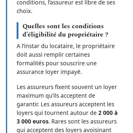
conditions, l’assureur est libre de ses
choix.
Quelles sont les conditions
d’éligibilité du propriétaire ?
A l’instar du locataire, le propriétaire
doit aussi remplir certaines
formalités pour souscrire une
assurance loyer impayé.
Les assureurs fixent souvent un loyer
maximum qu’ils acceptent de
garantir. Les assureurs acceptent les
loyers qui tournent autour de
2 000 à
3 000 euros
. Rares sont les assureurs
qui acceptent des loyers avoisinant