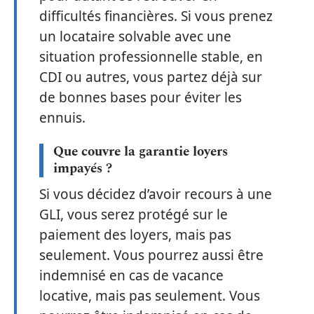
difficultés financières. Si vous prenez
un locataire solvable avec une
situation professionnelle stable, en
CDI ou autres, vous partez déjà sur
de bonnes bases pour éviter les
ennuis.
Que couvre la garantie loyers
impayés ?
Si vous décidez d’avoir recours à une
GLI, vous serez protégé sur le
paiement des loyers, mais pas
seulement. Vous pourrez aussi être
indemnisé en cas de vacance
locative, mais pas seulement. Vous