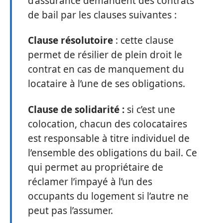
d’assurance demandent des contrats
de bail par les clauses suivantes :
Clause résolutoire
: cette clause
permet de résilier de plein droit le
contrat en cas de manquement du
locataire à l’une de ses obligations.
Clause de solidarité :
si c’est une
colocation, chacun des colocataires
est responsable à titre individuel de
l’ensemble des obligations du bail. Ce
qui permet au propriétaire de
réclamer l’impayé à l’un des
occupants du logement si l’autre ne
peut pas l’assumer.