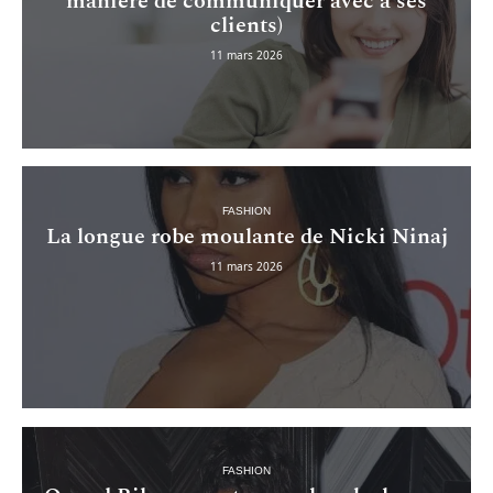
manière de communiquer avec à ses
clients)
11 mars 2026
FASHION
La longue robe moulante de Nicki Ninaj
11 mars 2026
FASHION