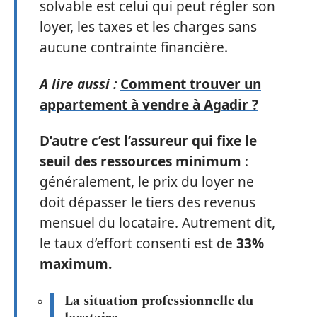
solvable est celui qui peut régler son
loyer, les taxes et les charges sans
aucune contrainte financière.
A lire aussi :
Comment trouver un
appartement à vendre à Agadir ?
D’autre c’est l’assureur qui fixe le
seuil des ressources minimum
:
généralement, le prix du loyer ne
doit dépasser le tiers des revenus
mensuel du locataire. Autrement dit,
le taux d’effort consenti est de
33%
maximum.
La situation professionnelle du