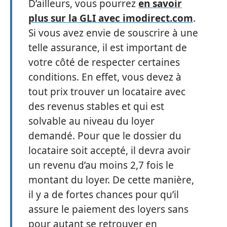
D’ailleurs, vous pourrez
en savoir
plus sur la GLI avec imodirect.com
.
Si vous avez envie de souscrire à une
telle assurance, il est important de
votre côté de respecter certaines
conditions. En effet, vous devez à
tout prix trouver un locataire avec
des revenus stables et qui est
solvable au niveau du loyer
demandé. Pour que le dossier du
locataire soit accepté, il devra avoir
un revenu d’au moins 2,7 fois le
montant du loyer. De cette manière,
il y a de fortes chances pour qu’il
assure le paiement des loyers sans
pour autant se retrouver en