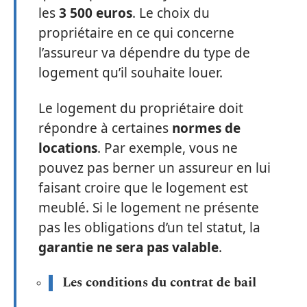
les
3 500 euros
. Le choix du
propriétaire en ce qui concerne
l’assureur va dépendre du type de
logement qu’il souhaite louer.
Le logement du propriétaire doit
répondre à certaines
normes de
locations
. Par exemple, vous ne
pouvez pas berner un assureur en lui
faisant croire que le logement est
meublé. Si le logement ne présente
pas les obligations d’un tel statut, la
garantie ne sera pas valable
.
Les conditions du contrat de bail