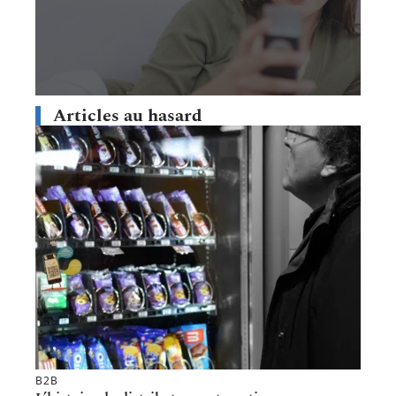
Articles au hasard
B2B