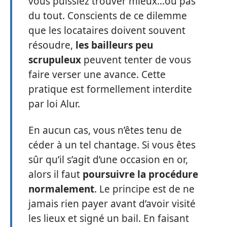
vous puissiez trouver mieux…ou pas
du tout. Conscients de ce dilemme
que les locataires doivent souvent
résoudre,
les bailleurs peu
scrupuleux
peuvent tenter de vous
faire verser une avance. Cette
pratique est formellement interdite
par loi Alur.
En aucun cas, vous n’êtes tenu de
céder à un tel chantage. Si vous êtes
sûr qu’il s’agit d’une occasion en or,
alors il faut
poursuivre la procédure
normalement
. Le principe est de ne
jamais rien payer avant d’avoir visité
les lieux et signé un bail. En faisant