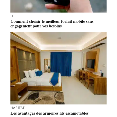
IT
Comment choisir le meilleur forfait mobile sans
engagement pour vos besoins
HABITAT
Les avantages des armoires lits escamotables