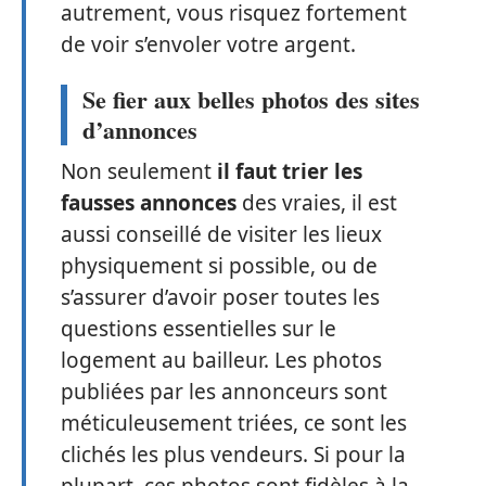
autrement, vous risquez fortement
de voir s’envoler votre argent.
Se fier aux belles photos des sites
d’annonces
Non seulement
il faut trier les
fausses annonces
des vraies, il est
aussi conseillé de visiter les lieux
physiquement si possible, ou de
s’assurer d’avoir poser toutes les
questions essentielles sur le
logement au bailleur. Les photos
publiées par les annonceurs sont
méticuleusement triées, ce sont les
clichés les plus vendeurs. Si pour la