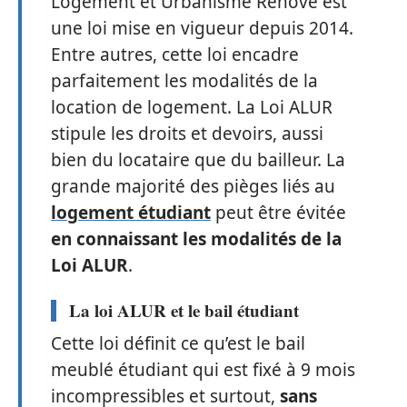
Logement et Urbanisme Rénové est
une loi mise en vigueur depuis 2014.
Entre autres, cette loi encadre
parfaitement les modalités de la
location de logement. La Loi ALUR
stipule les droits et devoirs, aussi
bien du locataire que du bailleur. La
grande majorité des pièges liés au
logement étudiant
peut être évitée
en connaissant les modalités de la
Loi ALUR
.
La loi ALUR et le bail étudiant
Cette loi définit ce qu’est le bail
meublé étudiant qui est fixé à 9 mois
incompressibles et surtout,
sans