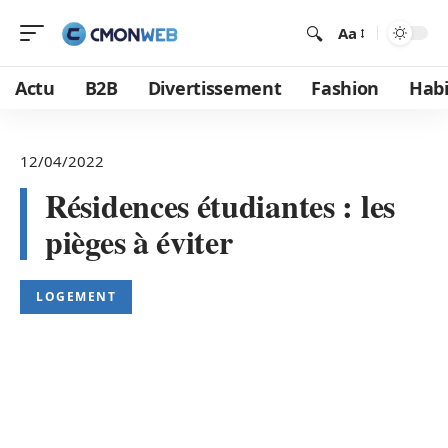
Aa
Actu
B2B
Divertissement
Fashion
Habi
12/04/2022
Résidences étudiantes : les
pièges à éviter
LOGEMENT