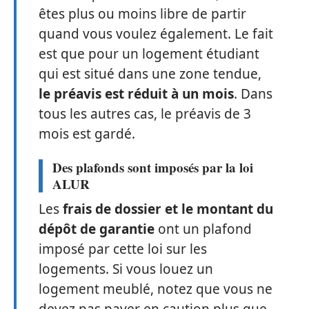
êtes plus ou moins libre de partir
quand vous voulez également. Le fait
est que pour un logement étudiant
qui est situé dans une zone tendue,
le préavis est réduit à un mois
. Dans
tous les autres cas, le préavis de 3
mois est gardé.
Des plafonds sont imposés par la loi
ALUR
Les
frais de dossier et le montant du
dépôt de garantie
ont un plafond
imposé par cette loi sur les
logements. Si vous louez un
logement meublé, notez que vous ne