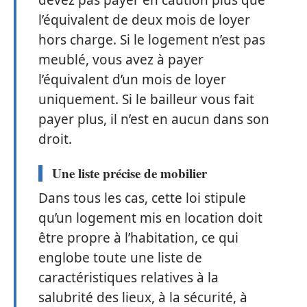
devez pas payer en caution plus que
l’équivalent de deux mois de loyer
hors charge. Si le logement n’est pas
meublé, vous avez à payer
l’équivalent d’un mois de loyer
uniquement. Si le bailleur vous fait
payer plus, il n’est en aucun dans son
droit.
Une liste précise de mobilier
Dans tous les cas, cette loi stipule
qu’un logement mis en location doit
être propre à l’habitation, ce qui
englobe toute une liste de
caractéristiques relatives à la
salubrité des lieux, à la sécurité, à