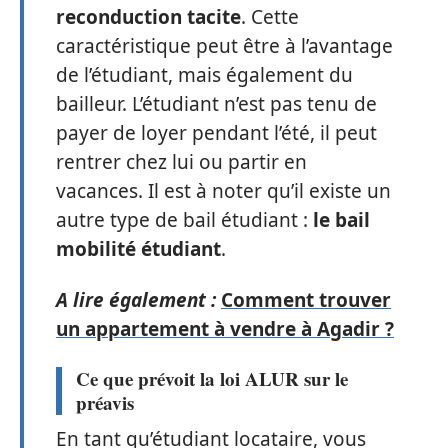
reconduction tacite
. Cette
caractéristique peut être à l’avantage
de l’étudiant, mais également du
bailleur. L’étudiant n’est pas tenu de
payer de loyer pendant l’été, il peut
rentrer chez lui ou partir en
vacances. Il est à noter qu’il existe un
autre type de bail étudiant :
le bail
mobilité étudiant
.
A lire également :
Comment trouver
un appartement à vendre à Agadir ?
Ce que prévoit la loi ALUR sur le
préavis
En tant qu’étudiant locataire, vous