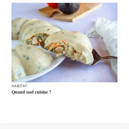
HABITAT
Quand nad cuisine ?