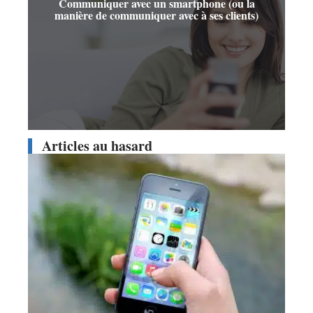
Communiquer avec un smartphone (ou la
manière de communiquer avec à ses clients)
Articles au hasard