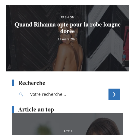
FASHION
Quand Rihanna opte pour la robe longue
dorée
11 mars 2026
Recherche
Article au top
ACTU