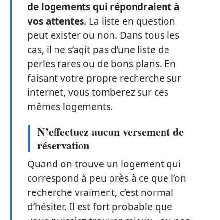
de logements qui répondraient à
vos attentes
. La liste en question
peut exister ou non. Dans tous les
cas, il ne s’agit pas d’une liste de
perles rares ou de bons plans. En
faisant votre propre recherche sur
internet, vous tomberez sur ces
mêmes logements.
N’effectuez aucun versement de
réservation
Quand on trouve un logement qui
correspond à peu près à ce que l’on
recherche vraiment, c’est normal
d’hésiter. Il est fort probable que