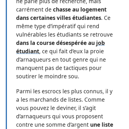
ne parle plus de recherche, mais
carrément de
chasse au logement
dans certaines villes étudiantes
. Ce
même type d’impératif qui rend
vulnérables les étudiants se retrouve
dans la course désespérée au
job
étudiant
, ce qui fait d’eux la proie
d’arnaqueurs en tout genre qui ne
manquent pas de tactiques pour
soutirer le moindre sou.
Parmi les escrocs les plus connus, il y
a les marchands de listes. Comme
vous pouvez le deviner, il s’agit
d’arnaqueurs qui vous proposent
contre une somme d’argent
une liste