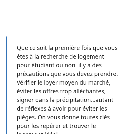
Que ce soit la première fois que vous
êtes à la recherche de logement
pour étudiant ou non, il y a des
précautions que vous devez prendre.
Vérifier le loyer moyen du marché,
éviter les offres trop alléchantes,
signer dans la précipitation…autant
de réflexes à avoir pour éviter les
pièges. On vous donne toutes clés
pour les repérer et trouver le