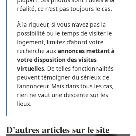
plupart, ces photos sont fidèles à la
réalité, ce n’est pas toujours le cas.
À la rigueur, si vous n’avez pas la
possibilité ou le temps de visiter le
logement, limitez d’abord votre
recherche aux
annonces mettant à
votre disposition des visites
virtuelles
. De telles fonctionnalités
peuvent témoigner du sérieux de
l’annonceur. Mais dans tous les cas,
rien ne vaut une descente sur les
lieux.
D'autres articles sur le site