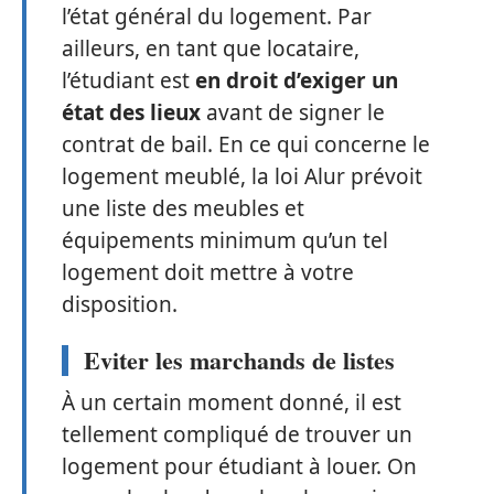
l’état général du logement. Par
ailleurs, en tant que locataire,
l’étudiant est
en droit d’exiger un
état des lieux
avant de signer le
contrat de bail. En ce qui concerne le
logement meublé, la loi Alur prévoit
une liste des meubles et
équipements minimum qu’un tel
logement doit mettre à votre
disposition.
Eviter les marchands de listes
À un certain moment donné, il est
tellement compliqué de trouver un
logement pour étudiant à louer. On