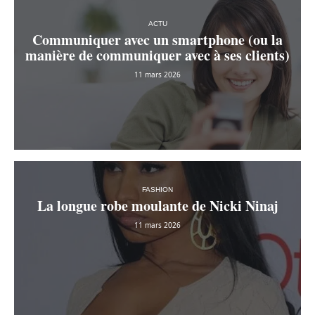
ACTU
Communiquer avec un smartphone (ou la
manière de communiquer avec à ses clients)
11 mars 2026
FASHION
La longue robe moulante de Nicki Ninaj
11 mars 2026