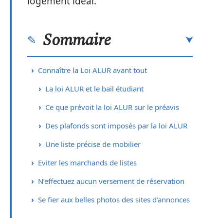
logement idéal.
Sommaire
Connaître la Loi ALUR avant tout
La loi ALUR et le bail étudiant
Ce que prévoit la loi ALUR sur le préavis
Des plafonds sont imposés par la loi ALUR
Une liste précise de mobilier
Eviter les marchands de listes
N’effectuez aucun versement de réservation
Se fier aux belles photos des sites d’annonces