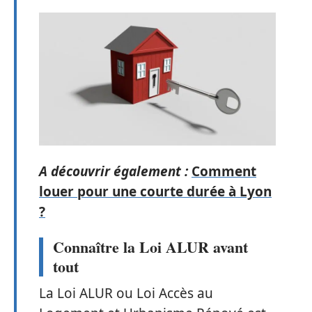
A découvrir également :
Comment
louer pour une courte durée à Lyon
?
Connaître la Loi ALUR avant
tout
La Loi ALUR ou Loi Accès au