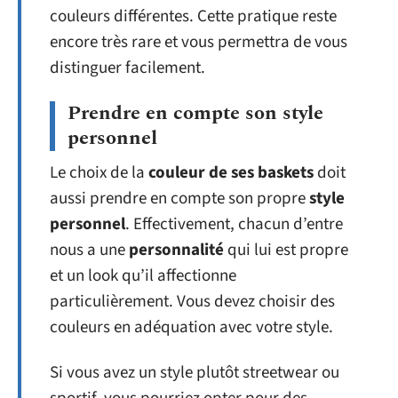
couleurs différentes. Cette pratique reste
encore très rare et vous permettra de vous
distinguer facilement.
Prendre en compte son style
personnel
Le choix de la
couleur de ses baskets
doit
aussi prendre en compte son propre
style
personnel
. Effectivement, chacun d’entre
nous a une
personnalité
qui lui est propre
et un look qu’il affectionne
particulièrement. Vous devez choisir des
couleurs en adéquation avec votre style.
Si vous avez un style plutôt streetwear ou