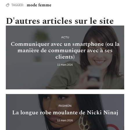
mode femme
TAGGED:
D'autres articles sur le site
ACTU
Communiquer avec un smartphone (ou la
manière de communiquer avec à ses
clients)
11 mars 2026
FASHION
La longue robe moulante de Nicki Ninaj
11 mars 2026