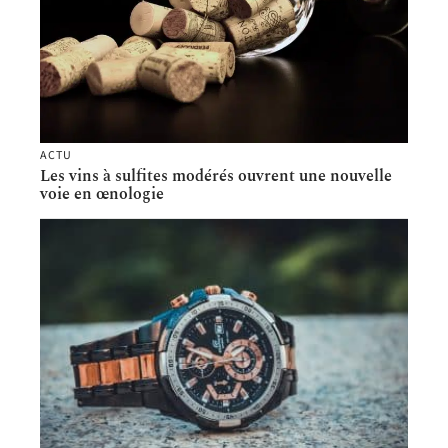
ACTU
Les vins à sulfites modérés ouvrent une nouvelle
voie en œnologie