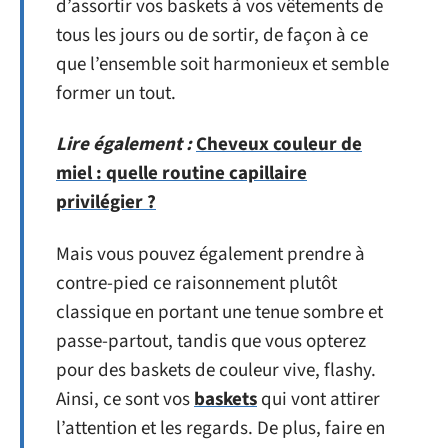
d’assortir vos baskets à vos vêtements de
tous les jours ou de sortir, de façon à ce
que l’ensemble soit harmonieux et semble
former un tout.
Lire également :
Cheveux couleur de
miel : quelle routine capillaire
privilégier ?
Mais vous pouvez également prendre à
contre-pied ce raisonnement plutôt
classique en portant une tenue sombre et
passe-partout, tandis que vous opterez
pour des baskets de couleur vive, flashy.
Ainsi, ce sont vos
baskets
qui vont attirer
l’attention et les regards. De plus, faire en