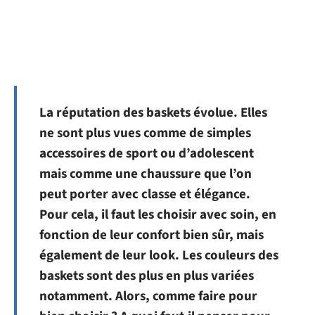
La réputation des baskets évolue. Elles
ne sont plus vues comme de simples
accessoires de sport ou d’adolescent
mais comme une chaussure que l’on
peut porter avec classe et élégance.
Pour cela, il faut les choisir avec soin, en
fonction de leur confort bien sûr, mais
également de leur look. Les couleurs des
baskets sont des plus en plus variées
notamment. Alors, comme faire pour