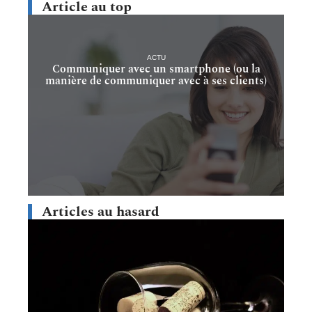
Article au top
ACTU
Communiquer avec un smartphone (ou la
manière de communiquer avec à ses clients)
Articles au hasard