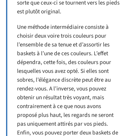
sorte que ceux-ci se tournent vers les pieds
est plutôt original.
Une méthode intermédiaire consiste à
choisir deux voire trois couleurs pour
l’ensemble de sa tenue et d’assortir les
baskets à l’une de ces couleurs. L’effet
dépendra, cette fois, des couleurs pour
lesquelles vous avez opté. Si elles sont
sobres, l’élégance discrète peut être au
rendez-vous. A l’inverse, vous pouvez
obtenir un résultat très voyant, mais
contrairement à ce que nous avons
proposé plus haut, les regards ne seront
pas uniquement attirés par vos pieds.
Enfin, vous pouvez porter deux baskets de