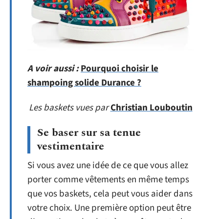
A voir aussi :
Pourquoi choisir le
shampoing solide Durance ?
Les baskets vues par
Christian Louboutin
Se baser sur sa tenue
vestimentaire
Si vous avez une idée de ce que vous allez
porter comme vêtements en même temps
que vos baskets, cela peut vous aider dans
votre choix. Une première option peut être