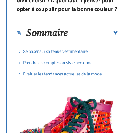
bien choisir ? A quoi faut-il penser pour
opter à coup sûr pour la bonne couleur ?
Sommaire
Se baser sur sa tenue vestimentaire
Prendre en compte son style personnel
Évaluer les tendances actuelles de la mode