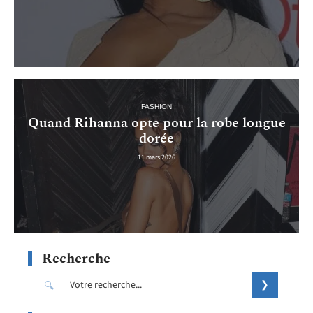
FASHION
Quand Rihanna opte pour la robe longue
dorée
11 mars 2026
Recherche