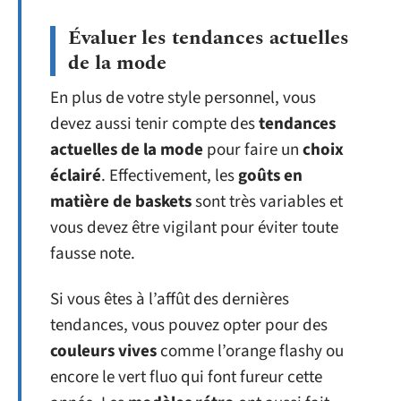
Évaluer les tendances actuelles
de la mode
En plus de votre style personnel, vous
devez aussi tenir compte des
tendances
actuelles de la mode
pour faire un
choix
éclairé
. Effectivement, les
goûts en
matière de baskets
sont très variables et
vous devez être vigilant pour éviter toute
fausse note.
Si vous êtes à l’affût des dernières
tendances, vous pouvez opter pour des
couleurs vives
comme l’orange flashy ou
encore le vert fluo qui font fureur cette