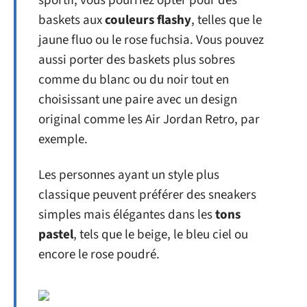
sportif, vous pourriez opter pour des
baskets aux
couleurs flashy
, telles que le
jaune fluo ou le rose fuchsia. Vous pouvez
aussi porter des baskets plus sobres
comme du blanc ou du noir tout en
choisissant une paire avec un design
original comme les Air Jordan Retro, par
exemple.
Les personnes ayant un style plus
classique peuvent préférer des sneakers
simples mais élégantes dans les
tons
pastel
, tels que le beige, le bleu ciel ou
encore le rose poudré.