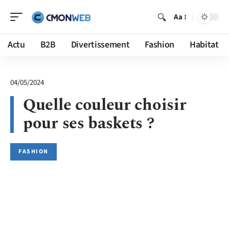
Aa
Actu
B2B
Divertissement
Fashion
Habitat
04/05/2024
Quelle couleur choisir
pour ses baskets ?
FASHION