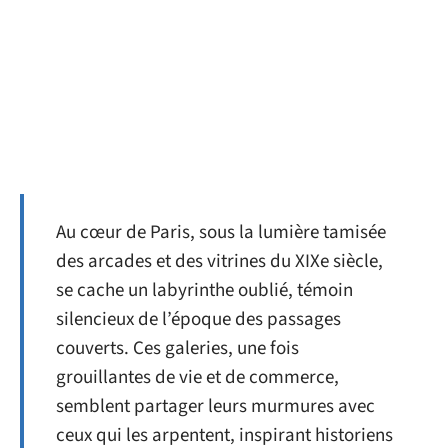
Au cœur de Paris, sous la lumière tamisée
des arcades et des vitrines du XIXe siècle,
se cache un labyrinthe oublié, témoin
silencieux de l’époque des passages
couverts. Ces galeries, une fois
grouillantes de vie et de commerce,
semblent partager leurs murmures avec
ceux qui les arpentent, inspirant historiens