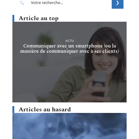
Article au top
ACTU
Communiquer avec un smartphone (ou la
manière de communiquer avec à ses clients)
Articles au hasard