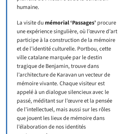
humaine.
La visite du
mémorial ‘Passages’
procure
une expérience singulière, où l’œuvre d’art
participe à la construction de la mémoire
et de l’identité culturelle. Portbou, cette
ville catalane marquée par le destin
tragique de Benjamin, trouve dans
l’architecture de Karavan un vecteur de
mémoire vivante. Chaque visiteur est
appelé à un dialogue silencieux avec le
passé, méditant sur l’œuvre et la pensée
de l’intellectuel, mais aussi sur les rôles
que jouent les lieux de mémoire dans
l’élaboration de nos identités