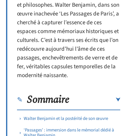
et philosophes. Walter Benjamin, dans son
œuvre inachevée ‘Les Passages de Paris’, a
cherché à capturer l’essence de ces
espaces comme mémoriaux historiques et
culturels. C’est à travers ses écrits que l’on
redécouvre aujourd’hui l’âme de ces
passages, enchevêtrements de verre et de
fer, véritables capsules temporelles de la
modernité naissante.
Sommaire
Walter Benjamin et la postérité de son œuvre
‘Passages’ : immersion dans le mémorial dédié à
Walter Benjamin