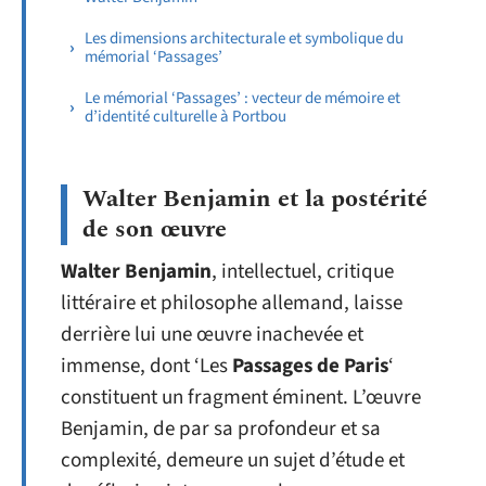
Les dimensions architecturale et symbolique du
mémorial ‘Passages’
Le mémorial ‘Passages’ : vecteur de mémoire et
d’identité culturelle à Portbou
Walter Benjamin et la postérité
de son œuvre
Walter Benjamin
, intellectuel, critique
littéraire et philosophe allemand, laisse
derrière lui une œuvre inachevée et
immense, dont ‘Les
Passages de Paris
‘
constituent un fragment éminent. L’œuvre
Benjamin, de par sa profondeur et sa
complexité, demeure un sujet d’étude et