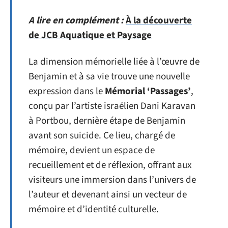
A lire en complément :
À la découverte
de JCB Aquatique et Paysage
La dimension mémorielle liée à l’œuvre de
Benjamin et à sa vie trouve une nouvelle
expression dans le
Mémorial ‘Passages’
,
conçu par l’artiste israélien Dani Karavan
à Portbou, dernière étape de Benjamin
avant son suicide. Ce lieu, chargé de
mémoire, devient un espace de
recueillement et de réflexion, offrant aux
visiteurs une immersion dans l’univers de
l’auteur et devenant ainsi un vecteur de
mémoire et d’identité culturelle.