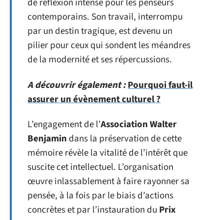
de réflexion intense pour les penseurs
contemporains. Son travail, interrompu
par un destin tragique, est devenu un
pilier pour ceux qui sondent les méandres
de la modernité et ses répercussions.
A découvrir également :
Pourquoi faut-il
assurer un évènement culturel ?
L’engagement de l’
Association Walter
Benjamin
dans la préservation de cette
mémoire révèle la vitalité de l’intérêt que
suscite cet intellectuel. L’organisation
œuvre inlassablement à faire rayonner sa
pensée, à la fois par le biais d’actions
concrètes et par l’instauration du
Prix