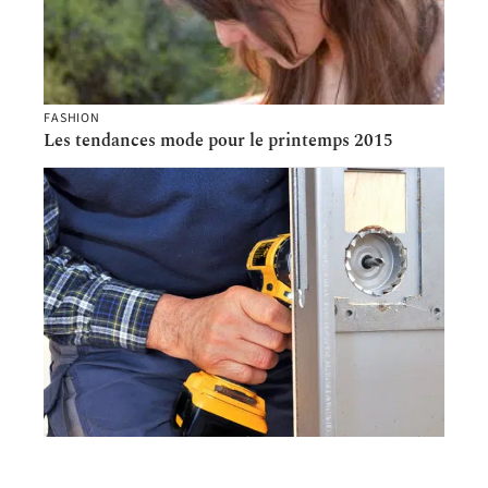
FASHION
Les tendances mode pour le printemps 2015
B2B