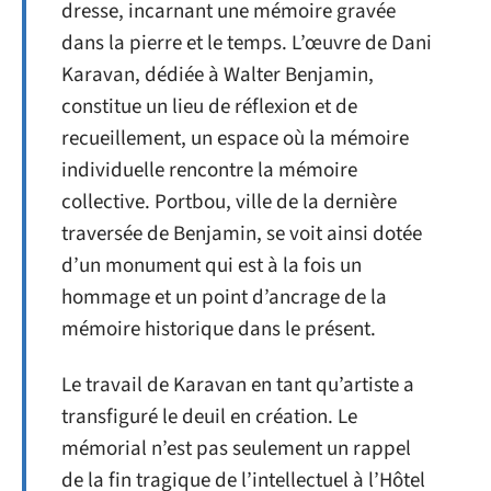
dresse, incarnant une mémoire gravée
dans la pierre et le temps. L’œuvre de Dani
Karavan, dédiée à Walter Benjamin,
constitue un lieu de réflexion et de
recueillement, un espace où la mémoire
individuelle rencontre la mémoire
collective. Portbou, ville de la dernière
traversée de Benjamin, se voit ainsi dotée
d’un monument qui est à la fois un
hommage et un point d’ancrage de la
mémoire historique dans le présent.
Le travail de Karavan en tant qu’artiste a
transfiguré le deuil en création. Le
mémorial n’est pas seulement un rappel
de la fin tragique de l’intellectuel à l’Hôtel