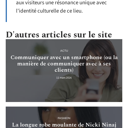
aux visiteurs une résonance unique avec
l’identité culturelle de ce lieu.
D'autres articles sur le site
ACTU
Communiquer avec un smartphone (ou la
manière de communiquer avec à ses
clients)
11 mars 2026
FASHION
La longue robe moulante de Nicki Ninaj