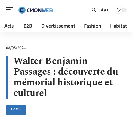
Aa
Actu
B2B
Divertissement
Fashion
Habitat
08/05/2024
Walter Benjamin
Passages : découverte du
mémorial historique et
culturel
ACTU