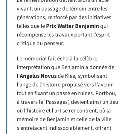
La remémoration devient alors un acte
vivant, un passage de témoin entre les
générations, renforcé par des initiatives
telles que le
Prix Walter Benjamin
qui
récompense les travaux portant l’esprit
critique du penseur.
Le mémorial fait écho à la célèbre
interprétation que Benjamin a donnée de
l’
Angelus Novus
de Klee, symbolisant
l’ange de l’histoire propulsé vers l’avenir
tout en fixant un passé en ruines. Portbou,
à travers le ‘Passages’, devient ainsi un lieu
où l’histoire et l’art se rencontrent, où la
mémoire de Benjamin et celle de la ville
s’entrelacent indissociablement, offrant