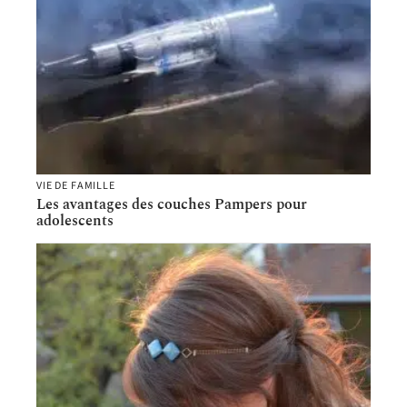
VIE DE FAMILLE
Les avantages des couches Pampers pour
adolescents