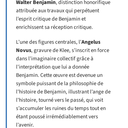
Walter Benjamin
, distinction honorifique
attribuée aux travaux qui perpétuent
l’esprit critique de Benjamin et
enrichissent sa réception critique.
L’une des figures centrales, l’
Angelus
Novus
, gravure de Klee, s’inscrit en force
dans l’imaginaire collectif grâce à
l’interprétation que lui a donnée
Benjamin. Cette œuvre est devenue un
symbole puissant de la philosophie de
l’histoire de Benjamin, illustrant l’ange de
l’histoire, tourné vers le passé, qui voit
s’accumuler les ruines du temps tout en
étant poussé irrémédiablement vers
l’avenir.