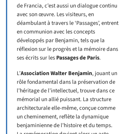
de Francia, c’est aussi un dialogue continu
avec son œuvre. Les visiteurs, en
déambulant à travers le ‘Passages’, entrent
en communion avec les concepts
développés par Benjamin, tels que la
réflexion sur le progrès et la mémoire dans
ses écrits sur les
Passages de Paris
.
L’
Association Walter Benjamin
, jouant un
rôle fondamental dans la préservation de
l’héritage de l’intellectuel, trouve dans ce
mémorial un allié puissant. La structure
architecturale elle-même, conçue comme
un cheminement, reflète la dynamique
benjaminienne de l’histoire et du temps.