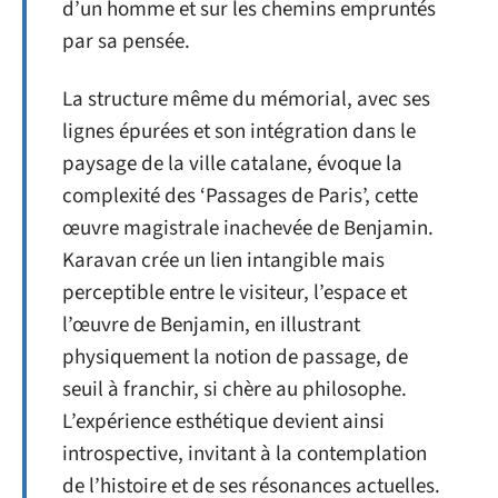
d’un homme et sur les chemins empruntés
par sa pensée.
La structure même du mémorial, avec ses
lignes épurées et son intégration dans le
paysage de la ville catalane, évoque la
complexité des ‘Passages de Paris’, cette
œuvre magistrale inachevée de Benjamin.
Karavan crée un lien intangible mais
perceptible entre le visiteur, l’espace et
l’œuvre de Benjamin, en illustrant
physiquement la notion de passage, de
seuil à franchir, si chère au philosophe.
L’expérience esthétique devient ainsi
introspective, invitant à la contemplation
de l’histoire et de ses résonances actuelles.