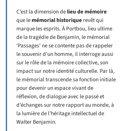
C’est la dimension de
lieu de mémoire
que le
mémorial historique
revêt qui
marque les esprits. À Portbou, lieu ultime
de la tragédie de Benjamin, le mémorial
‘Passages’ ne se contente pas de rappeler
le souvenir d’un homme, il interroge aussi
sur le rôle de la mémoire collective, son
impact sur notre identité culturelle. Par là,
le mémorial transcende sa fonction initiale
pour devenir un espace vivant de
réflexion, de dialogue avec le passé et
d’échanges sur notre rapport au monde, à
la lumière de l’héritage intellectuel de
Walter Benjamin.