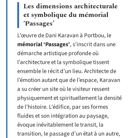
Les dimensions architecturale
et symbolique du mémorial
‘Passages’
L’œuvre de Dani Karavan à Portbou, le
mémorial ‘Passages’
, s’inscrit dans une
démarche artistique profonde où
l’architecture et la symbolique tissent
ensemble le récit d’un lieu. Architecte de
l’émotion autant que de l’espace, Karavan
a su créer un site où le visiteur ressent
physiquement et spirituellement la densité
de l’histoire. L’édifice, par ses formes
fluides et son intégration au paysage,
évoque inévitablement le transit, la
transition, le passage d’un état à un autre,