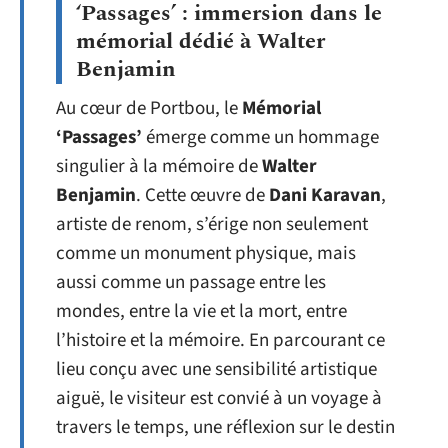
‘Passages’ : immersion dans le
mémorial dédié à Walter
Benjamin
Au cœur de Portbou, le
Mémorial
‘Passages’
émerge comme un hommage
singulier à la mémoire de
Walter
Benjamin
. Cette œuvre de
Dani Karavan
,
artiste de renom, s’érige non seulement
comme un monument physique, mais
aussi comme un passage entre les
mondes, entre la vie et la mort, entre
l’histoire et la mémoire. En parcourant ce
lieu conçu avec une sensibilité artistique
aiguë, le visiteur est convié à un voyage à
travers le temps, une réflexion sur le destin