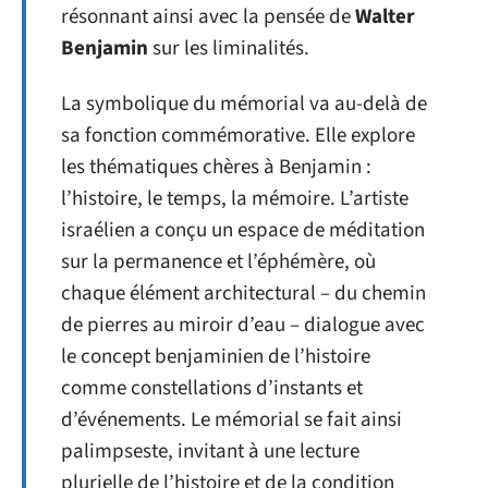
résonnant ainsi avec la pensée de
Walter
Benjamin
sur les liminalités.
La symbolique du mémorial va au-delà de
sa fonction commémorative. Elle explore
les thématiques chères à Benjamin :
l’histoire, le temps, la mémoire. L’artiste
israélien a conçu un espace de méditation
sur la permanence et l’éphémère, où
chaque élément architectural – du chemin
de pierres au miroir d’eau – dialogue avec
le concept benjaminien de l’histoire
comme constellations d’instants et
d’événements. Le mémorial se fait ainsi
palimpseste, invitant à une lecture
plurielle de l’histoire et de la condition