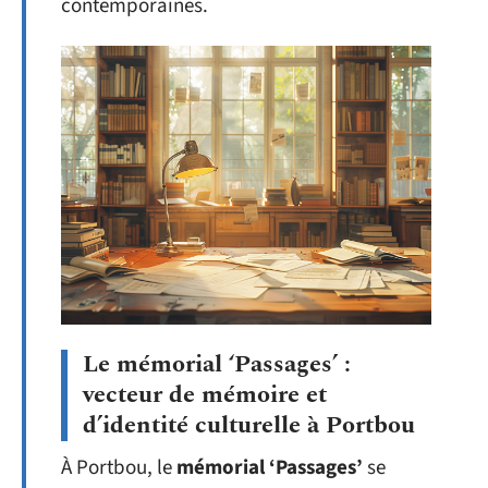
contemporaines.
Le mémorial ‘Passages’ :
vecteur de mémoire et
d’identité culturelle à Portbou
À Portbou, le
mémorial ‘Passages’
se