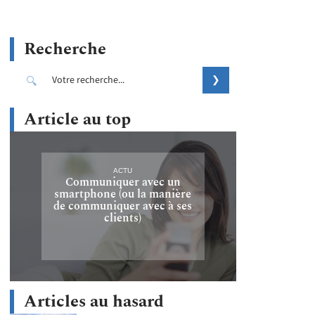
Recherche
Article au top
ACTU
Communiquer avec un
smartphone (ou la manière
de communiquer avec à ses
clients)
Articles au hasard