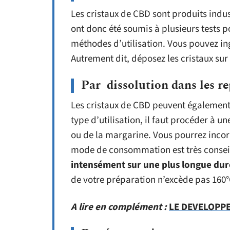
Les cristaux de CBD sont produits indus
ont donc été soumis à plusieurs tests 
méthodes d’utilisation. Vous pouvez in
Autrement dit, déposez les cristaux sur 
Par dissolution dans les r
Les cristaux de CBD peuvent également
type d’utilisation, il faut procéder à u
ou de la margarine. Vous pourrez incor
mode de consommation est très conseil
intensément sur une plus longue du
de votre préparation n’excède pas 160°
A lire en complément :
LE DEVELOPP