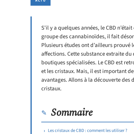
ACTU
S’il y a quelques années, le CBD n’éta
groupe des cannabinoïdes, il fait déso
Plusieurs études ont d’ailleurs prouvé 
affections. Cette substance extraite d
boutiques spécialisées. Le CBD est ret
et les cristaux. Mais, il est important de
avantages. Allons à la découverte des 
cristaux.
Sommaire
Les cristaux de CBD : comment les utiliser ?