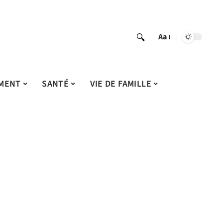
Aa
MENT
SANTÉ
VIE DE FAMILLE