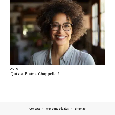
ACTU
Qui est Elaine Chappelle ?
Contact
Mentions Légales
Sitemap