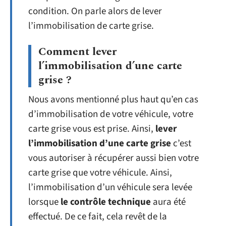
condition. On parle alors de lever
l’immobilisation de carte grise.
Comment lever
l’immobilisation d’une carte
grise ?
Nous avons mentionné plus haut qu’en cas
d’immobilisation de votre véhicule, votre
carte grise vous est prise. Ainsi,
lever
l’immobilisation d’une carte grise
c’est
vous autoriser à récupérer aussi bien votre
carte grise que votre véhicule. Ainsi,
l’immobilisation d’un véhicule sera levée
lorsque
le contrôle technique
aura été
effectué. De ce fait, cela revêt de la