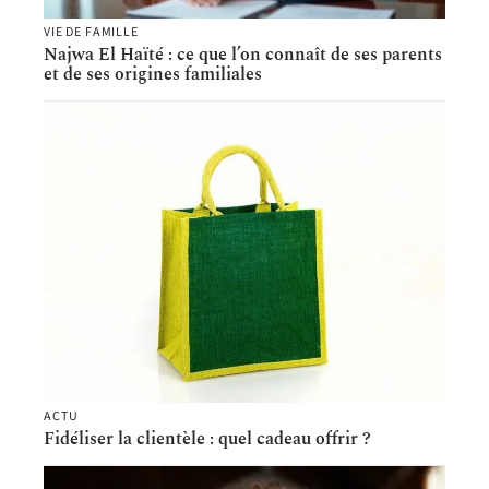
VIE DE FAMILLE
Najwa El Haïté : ce que l’on connaît de ses parents
et de ses origines familiales
ACTU
Fidéliser la clientèle : quel cadeau offrir ?