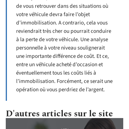
de vous retrouver dans des situations où
votre véhicule devra faire l’objet
d’immobilisation. A contrario, cela vous
reviendrait très cher ou pourrait conduire
à la perte de votre véhicule. Une analyse
personnelle à votre niveau soulignerait
une importante différence de coût. Et ce,
entre un véhicule acheté d’occasion et
éventuellement tous les coûts liés à
l’immobilisation. Forcément, ce serait une
opération où vous perdriez de l’argent.
D'autres articles sur le site