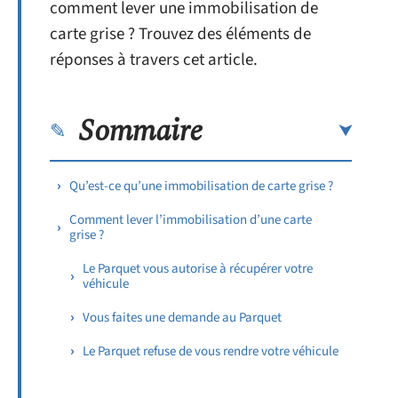
comment lever une immobilisation de
carte grise ? Trouvez des éléments de
réponses à travers cet article.
Sommaire
Qu’est-ce qu’une immobilisation de carte grise ?
Comment lever l’immobilisation d’une carte
grise ?
Le Parquet vous autorise à récupérer votre
véhicule
Vous faites une demande au Parquet
Le Parquet refuse de vous rendre votre véhicule