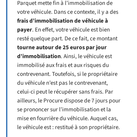
Parquet mette fin à l’immobilisation de
votre véhicule. Dans ce contexte, il y a des
frais d’immobilisation de véhicule à
payer
. En effet, votre véhicule est bien
resté quelque part. De ce fait, ce montant
tourne autour de
25 euros par jour
d’immobilisation
. Ainsi, le véhicule est
immobilisé aux frais et aux risques du
contrevenant. Toutefois, si le propriétaire
du véhicule n’est pas le contrevenant,
celui-ci peut le récupérer sans frais. Par
ailleurs, le Procure dispose de 7 jours pour
se prononcer sur l’immobilisation et la
mise en fourrière du véhicule. Auquel cas,
le véhicule est : restitué à son propriétaire.