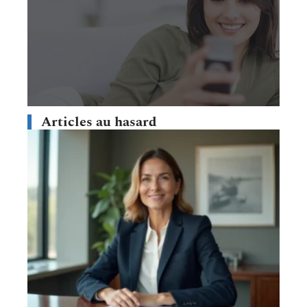
Articles au hasard