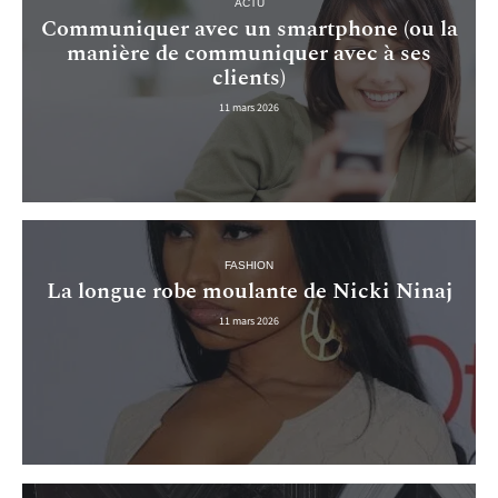
ACTU
Communiquer avec un smartphone (ou la
manière de communiquer avec à ses
clients)
11 mars 2026
FASHION
La longue robe moulante de Nicki Ninaj
11 mars 2026