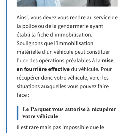
Ainsi, vous devez vous rendre au service de
la police ou de la gendarmerie ayant
établi la fiche d’immobilisation.
Soulignons que l’immobilisation
matérielle d’un véhicule peut constituer
l’une des opérations préalables à la
mise
en fourrière effective
du véhicule. Pour
récupérer donc votre véhicule, voici les
situations auxquelles vous pouvez faire
face :
Le Parquet vous autorise à récupérer
votre véhicule
Il est rare mais pas impossible que le