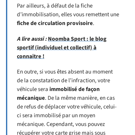
Par ailleurs, à défaut de la fiche
d’immobilisation, elles vous remettent une
fiche de circulation provisoire
.
A lire aussi :
Noomba Sport : le blog
sportif (individuel et collectif) à
connaitre !
En outre, si vous êtes absent au moment
de la constatation de l’infraction, votre
véhicule sera
immobilisé de façon
mécanique
. De la même manière, en cas
de refus de déplacer votre véhicule, celui-
ci sera immobilisé par un moyen
mécanique. Cependant, vous pouvez
récupérer votre carte grise mais sous