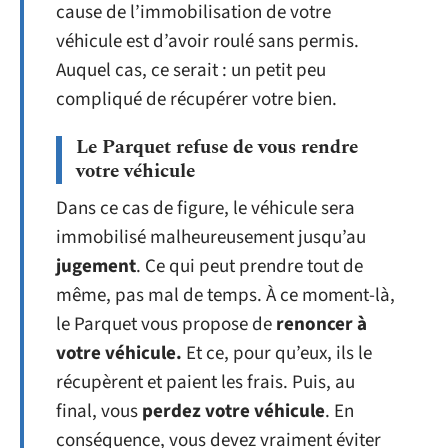
cause de l’immobilisation de votre
véhicule est d’avoir roulé sans permis.
Auquel cas, ce serait : un petit peu
compliqué de récupérer votre bien.
Le Parquet refuse de vous rendre
votre véhicule
Dans ce cas de figure, le véhicule sera
immobilisé malheureusement jusqu’au
jugement
. Ce qui peut prendre tout de
même, pas mal de temps. À ce moment-là,
le Parquet vous propose de
renoncer à
votre véhicule.
Et ce, pour qu’eux, ils le
récupèrent et paient les frais. Puis, au
final, vous
perdez votre véhicule
. En
conséquence, vous devez vraiment éviter