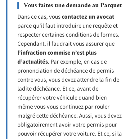
Vous faites une demande au Parquet
Dans ce cas, vous
contactez un avocat
parce qu’il faut introduire une requête et
respecter certaines conditions de formes.
Cependant, il faudrait vous assurer que
l’infraction commise n’est plus
d’actualités
. Par exemple, en cas de
prononciation de déchéance de permis
contre vous, vous devez attendre la fin de
ladite déchéance. Et ce, avant de
récupérer votre véhicule quand bien
même vous vous continuez par rouler
malgré cette déchéance. Aussi, vous devez
obligatoirement avoir votre permis pour
pouvoir récupérer votre voiture. Et ce, si la