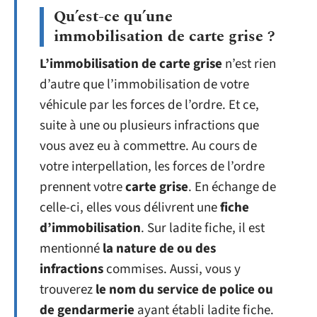
Qu’est-ce qu’une
immobilisation de carte grise ?
L’immobilisation de carte grise
n’est rien
d’autre que l’immobilisation de votre
véhicule par les forces de l’ordre. Et ce,
suite à une ou plusieurs infractions que
vous avez eu à commettre. Au cours de
votre interpellation, les forces de l’ordre
prennent votre
carte grise
. En échange de
celle-ci, elles vous délivrent une
fiche
d’immobilisation
. Sur ladite fiche, il est
mentionné
la nature de ou des
infractions
commises. Aussi, vous y
trouverez
le nom du service de police ou
de gendarmerie
ayant établi ladite fiche.