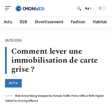
Aa
Actu
B2B
Divertissement
Fashion
Habitat
06/05/2026
Comment lever une
immobilisation de carte
grise ?
ACTU
Male Driver Being Stopped By Female Traffic Police Officer With Digital
Tablet For Driving Offence