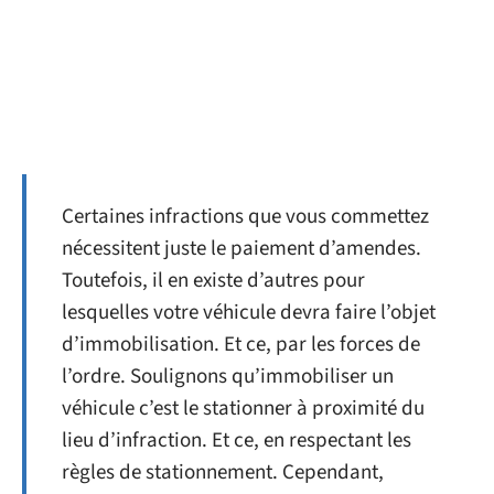
Certaines infractions que vous commettez
nécessitent juste le paiement d’amendes.
Toutefois, il en existe d’autres pour
lesquelles votre véhicule devra faire l’objet
d’immobilisation. Et ce, par les forces de
l’ordre. Soulignons qu’immobiliser un
véhicule c’est le stationner à proximité du
lieu d’infraction. Et ce, en respectant les
règles de stationnement. Cependant,