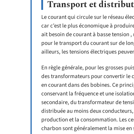
Transport et distributi
Le courant qui circule sur le réseau élec
car c’est le plus économique à produir
ait besoin de courant à basse tension ,
pour le transport du courant sur de lon
ailleurs, les tensions électriques peuve
En règle générale, pour les grosses puis
des transformateurs pour convertir le 
en courant dans des bobines. Ce princi
conservant la fréquence et une isolation
secondaire, du transformateur de tension
distribuée au moins deux conducteurs, i
production et la consommation. Les cen
charbon sont généralement la mise en 