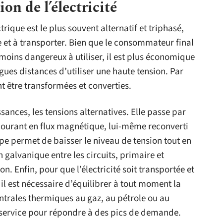
on de l’électricité
trique est le plus souvent alternatif et triphasé,
e et à transporter. Bien que le consommateur final
 moins dangereux à utiliser, il est plus économique
gues distances d’utiliser une haute tension. Par
nt être transformées et converties.
sances, les tensions alternatives. Elle passe par
courant en flux magnétique, lui-même reconverti
pe permet de baisser le niveau de tension tout en
 galvanique entre les circuits, primaire et
. Enfin, pour que l’électricité soit transportée et
l est nécessaire d’équilibrer à tout moment la
trales thermiques au gaz, au pétrole ou au
service pour répondre à des pics de demande.