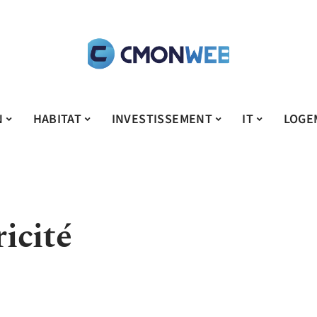
N
HABITAT
INVESTISSEMENT
IT
LOGE
ricité