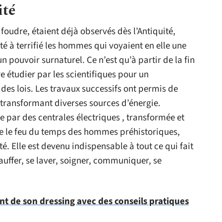
ité
foudre, étaient déjà observés dès l’Antiquité,
té à terrifié les hommes qui voyaient en elle une
n pouvoir surnaturel. Ce n’est qu’à partir de la fin
e étudier par les scientifiques pour un
es lois. Les travaux successifs ont permis de
en transformant diverses sources d’énergie.
te par des centrales électriques , transformée et
 le feu du temps des hommes préhistoriques,
té. Elle est devenu indispensable à tout ce qui fait
hauffer, se laver, soigner, communiquer, se
 de son dressing avec des conseils pratiques