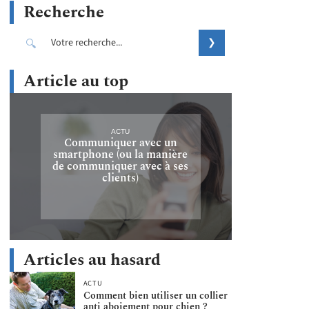
Recherche
Article au top
ACTU
Communiquer avec un
smartphone (ou la manière
de communiquer avec à ses
clients)
Articles au hasard
ACTU
Comment bien utiliser un collier
anti aboiement pour chien ?