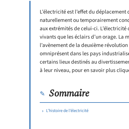
L’électricité est l’effet du déplacement
naturellement ou temporairement conduc
aux extrémités de celui-ci. L’électricité
vivants que les éclairs d’un orage. La 
l’avènement de la deuxième révolution i
omniprésent dans les pays industriali
certains lieux destinés au divertissem
à leur niveau, pour en savoir plus clique
Sommaire
L’histoire de l’électricité