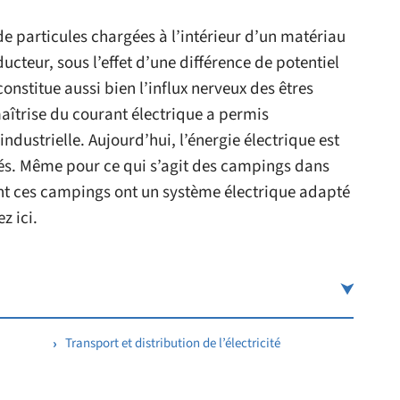
 de particules chargées à l’intérieur d’un matériau
teur, sous l’effet d’une différence de potentiel
 constitue aussi bien l’influx nerveux des êtres
maîtrise du courant électrique a permis
ndustrielle. Aujourd’hui, l’énergie électrique est
sés. Même pour ce qui s’agit des campings dans
ent ces campings ont un système électrique adapté
z ici.
Transport et distribution de l’électricité