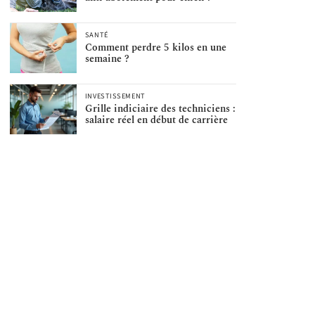
SANTÉ
Comment perdre 5 kilos en une
semaine ?
INVESTISSEMENT
Grille indiciaire des techniciens :
salaire réel en début de carrière