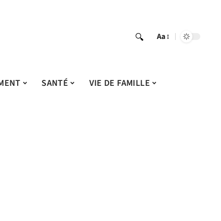
Aa
MENT
SANTÉ
VIE DE FAMILLE