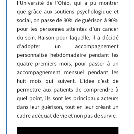
l’Université de l’Ohio, qui a pu montrer
que grâce aux soutiens psychologique et
social, on passe de 80% de guérison à 90%
pour les personnes atteintes d’un cancer
du sein. Raison pour laquelle, il a décidé
d’adopter un accompagnement
personnalisé hebdomadaire pendant les
quatre premiers mois, pour passer à un
accompagnement mensuel pendant les
huit mois qui suivent. L’idée c’est de
permettre aux patients de comprendre à
quel point, ils sont les principaux acteurs
dans leur guérison, tout en leur créant un
cadre adéquat de vie et non pas de survie.