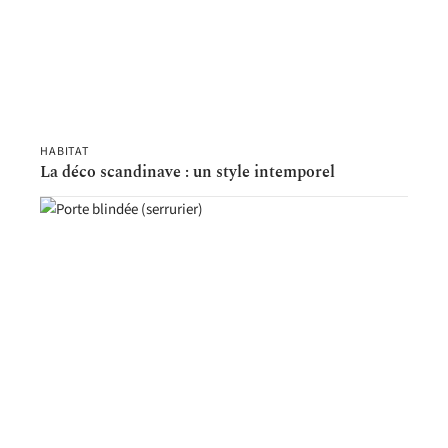
HABITAT
La déco scandinave : un style intemporel