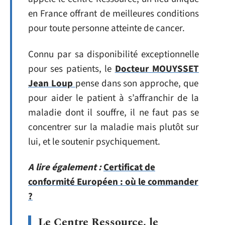
en France offrant de meilleures conditions
pour toute personne atteinte de cancer.
Connu par sa disponibilité exceptionnelle
pour ses patients, le
Docteur
MOUYSSET
Jean Loup
pense dans son approche, que
pour aider le patient à s’affranchir de la
maladie dont il souffre, il ne faut pas se
concentrer sur la maladie mais plutôt sur
lui, et le soutenir psychiquement.
A lire également :
Certificat de
conformité Européen : où le commander
?
Le Centre Ressource, le