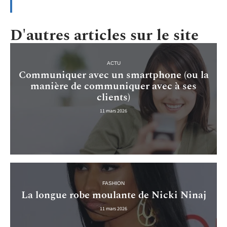
D'autres articles sur le site
ACTU
Communiquer avec un smartphone (ou la
manière de communiquer avec à ses
clients)
11 mars 2026
FASHION
La longue robe moulante de Nicki Ninaj
11 mars 2026