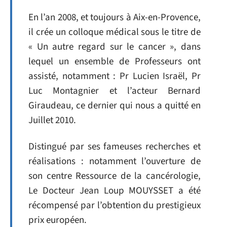
En l’an 2008, et toujours à Aix-en-Provence,
il crée un colloque médical sous le titre de
« Un autre regard sur le cancer », dans
lequel un ensemble de Professeurs ont
assisté, notamment : Pr Lucien Israël, Pr
Luc Montagnier et l’acteur Bernard
Giraudeau, ce dernier qui nous a quitté en
Juillet 2010.
Distingué par ses fameuses recherches et
réalisations : notamment l’ouverture de
son centre Ressource de la cancérologie,
Le Docteur Jean Loup MOUYSSET a été
récompensé par l’obtention du prestigieux
prix européen.