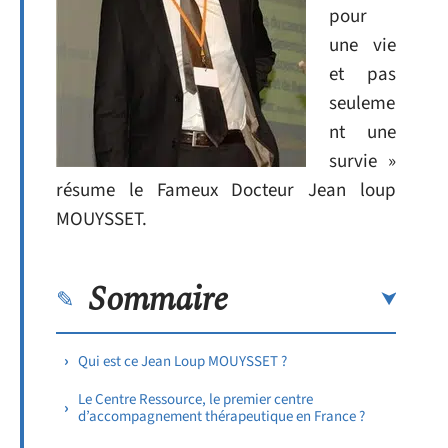
pour
une vie
et pas
seuleme
nt une
survie »
résume le Fameux Docteur Jean loup
MOUYSSET.
Sommaire
Qui est ce Jean Loup MOUYSSET ?
Le Centre Ressource, le premier centre
d’accompagnement thérapeutique en France ?