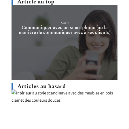
Article au top
ACTU
Communiquer avec un smartphone (ou la
manière de communiquer avec à ses clients)
Articles au hasard