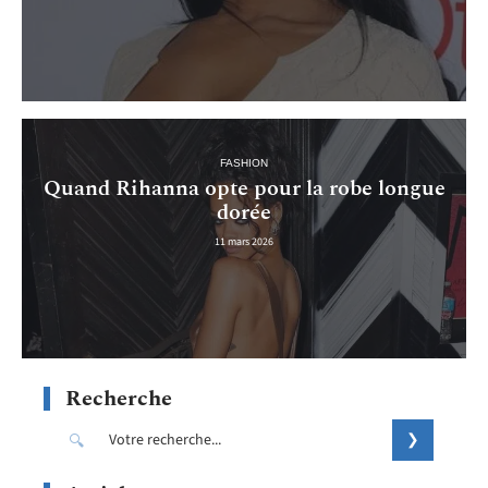
FASHION
Quand Rihanna opte pour la robe longue
dorée
11 mars 2026
Recherche