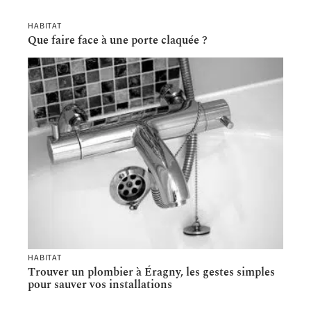
HABITAT
Que faire face à une porte claquée ?
HABITAT
Trouver un plombier à Éragny, les gestes simples
pour sauver vos installations