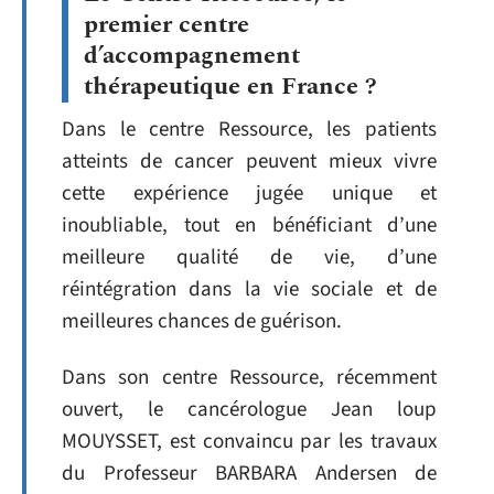
premier centre
d’accompagnement
thérapeutique en France ?
Dans le centre Ressource, les patients
atteints de cancer peuvent mieux vivre
cette expérience jugée unique et
inoubliable, tout en bénéficiant d’une
meilleure qualité de vie, d’une
réintégration dans la vie sociale et de
meilleures chances de guérison.
Dans son centre Ressource, récemment
ouvert, le cancérologue Jean loup
MOUYSSET, est convaincu par les travaux
du Professeur BARBARA Andersen de