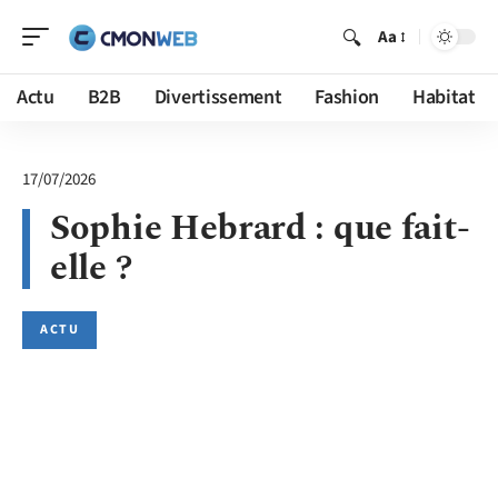
Aa
Actu
B2B
Divertissement
Fashion
Habitat
17/07/2026
Sophie Hebrard : que fait-
elle ?
ACTU