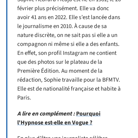
février plus précisément. Elle va donc
avoir 41 ans en 2022. Elle s’est lancée dans
le journalisme en 2010. À cause de sa
nature discrète, on ne sait pas si elle a un
compagnon ni même si elle a des enfants.
En effet, son profil Instagram ne contient
que des photos sur le plateau de la
Première Édition. Au moment de la
rédaction, Sophie travaille pour la BFMTV.
Elle est de nationalité française et habite à
Paris.
A lire en complément :
Pourquoi
l'Hypnose est-elle en Vogue ?