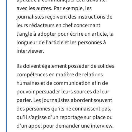
avec les autres. Par exemple, les
journalistes reçoivent des instructions de
leurs rédacteurs en chef concernant
l’angle à adopter pour écrire un article, la
longueur de l’article et les personnes à
interviewer.
Ils doivent également posséder de solides
compétences en matière de relations
humaines et de communication afin de
pouvoir persuader leurs sources de leur
parler. Les journalistes abordent souvent
des personnes qu’ils ne connaissent pas,
qu’il s’agisse d’un reportage sur place ou
d’un appel pour demander une interview.