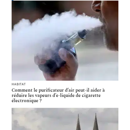
HABITAT
Comment le purificateur d’air peut-il aider à
réduire les vapeurs d’e-liquide de cigarette
électronique ?