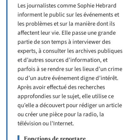
Les journalistes comme Sophie Hebrard
informent le public sur les événements et
les problèmes et sur la manière dont ils
affectent leur vie. Elle passe une grande
partie de son temps à interviewer des
experts, à consulter les archives publiques
et d’autres sources d’information, et
parfois à se rendre sur les lieux d’un crime
ou d’un autre événement digne d’intérêt.
Après avoir effectué des recherches
approfondies sur le sujet, elle utilise ce
qu’elle a découvert pour rédiger un article
ou créer une pièce pour la radio, la
télévision ou l’Internet.
Fonctions de reportage