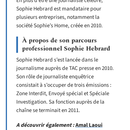
En plus d’être une journaliste célèbre,
Sophie Hebrard est mandataire pour
plusieurs entreprises, notamment la
société Sophie’s Home, créée en 2010.
À propos de son parcours
professionnel Sophie Hebrard
Sophie Hebrard s’est lancée dans le
journalisme auprès de TAC presse en 2010.
Son rôle de journaliste enquêtrice
consistait à s’occuper de trois émissions :
Zone Interdit, Envoyé spécial et Spéciale
Investigation. Sa fonction auprès de la
chaîne se terminait en 2011.
A découvrir également :
Amal Laoui