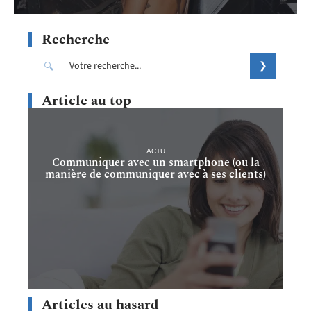
Recherche
Article au top
ACTU
Communiquer avec un smartphone (ou la
manière de communiquer avec à ses clients)
Articles au hasard