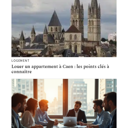
LOGEMENT
Louer un appartement à Caen : les points clés à
connaître