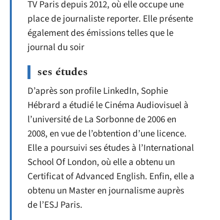
TV Paris depuis 2012, où elle occupe une
place de journaliste reporter. Elle présente
également des émissions telles que le
journal du soir
ses études
D’après son profile LinkedIn, Sophie
Hébrard a étudié le Cinéma Audiovisuel à
l’université de La Sorbonne de 2006 en
2008, en vue de l’obtention d’une licence.
Elle a poursuivi ses études à l’International
School Of London, où elle a obtenu un
Certificat of Advanced English. Enfin, elle a
obtenu un Master en journalisme auprès
de l’ESJ Paris.