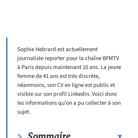
Sophie Hebrard est actuellement
journaliste reporter pour la chaîne BFMTV
à Paris depuis maintenant 10 ans. La jeune
femme de 41 ans est très discrète,
néanmoins, son CV en ligne est public et
visible sur son profil Linkedin. Voici donc
les informations qu’on a pu collecter à son
sujet.
Sommaire