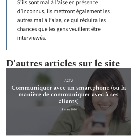
S’ils sont mal à l’aise en présence
d’inconnus, ils mettront également les
autres mal à l’aise, ce qui réduira les
chances que les gens veuillent être
interviewés.
D'autres articles sur le site
ACTU
Communiquer avec un smartphone (ou la
manière de communiquer avec à ses
clients)
11 mars 2026