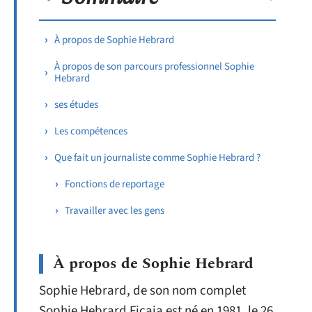
À propos de Sophie Hebrard
À propos de son parcours professionnel Sophie
Hebrard
ses études
Les compétences
Que fait un journaliste comme Sophie Hebrard ?
Fonctions de reportage
Travailler avec les gens
À propos de Sophie Hebrard
Sophie Hebrard, de son nom complet
Sophie Hebrard Ficaja est né en 1981, le 26