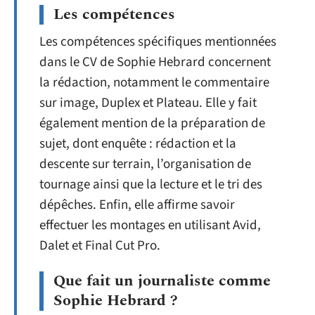
Les compétences
Les compétences spécifiques mentionnées
dans le CV de Sophie Hebrard concernent
la rédaction, notamment le commentaire
sur image, Duplex et Plateau. Elle y fait
également mention de la préparation de
sujet, dont enquête : rédaction et la
descente sur terrain, l’organisation de
tournage ainsi que la lecture et le tri des
dépêches. Enfin, elle affirme savoir
effectuer les montages en utilisant Avid,
Dalet et Final Cut Pro.
Que fait un journaliste comme
Sophie Hebrard ?