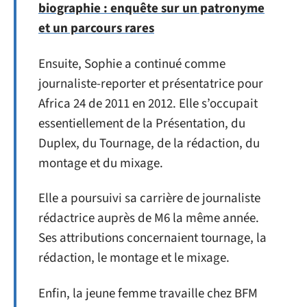
biographie : enquête sur un patronyme
et un parcours rares
Ensuite, Sophie a continué comme
journaliste-reporter et présentatrice pour
Africa 24 de 2011 en 2012. Elle s’occupait
essentiellement de la Présentation, du
Duplex, du Tournage, de la rédaction, du
montage et du mixage.
Elle a poursuivi sa carrière de journaliste
rédactrice auprès de M6 la même année.
Ses attributions concernaient tournage, la
rédaction, le montage et le mixage.
Enfin, la jeune femme travaille chez BFM