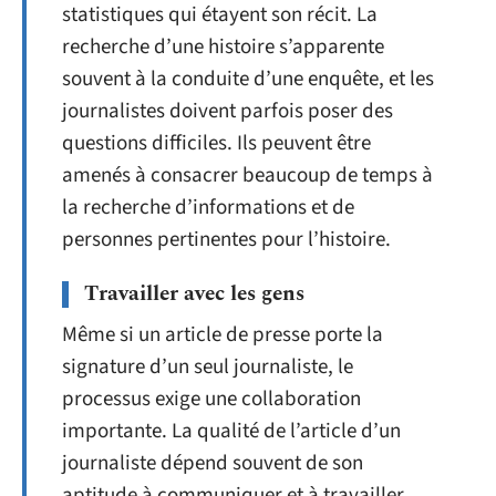
statistiques qui étayent son récit. La
recherche d’une histoire s’apparente
souvent à la conduite d’une enquête, et les
journalistes doivent parfois poser des
questions difficiles. Ils peuvent être
amenés à consacrer beaucoup de temps à
la recherche d’informations et de
personnes pertinentes pour l’histoire.
Travailler avec les gens
Même si un article de presse porte la
signature d’un seul journaliste, le
processus exige une collaboration
importante. La qualité de l’article d’un
journaliste dépend souvent de son
aptitude à communiquer et à travailler