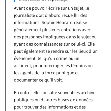
Avant de pouvoir écrire sur un sujet, le
journaliste doit d’abord recueillir des
informations. Sophie Hébrard réalise
généralement plusieurs entretiens avec
des personnes impliquées dans le sujet ou
ayant des connaissances sur celui-ci. Elle
peut également se rendre sur les lieux d’un
événement, tel qu’un crime ou un
accident, pour interroger les témoins ou
les agents de la force publique et
documenter ce qu’il voit.
En outre, elle consulte souvent les archives
publiques ou d’autres bases de données
pour trouver des informations et des