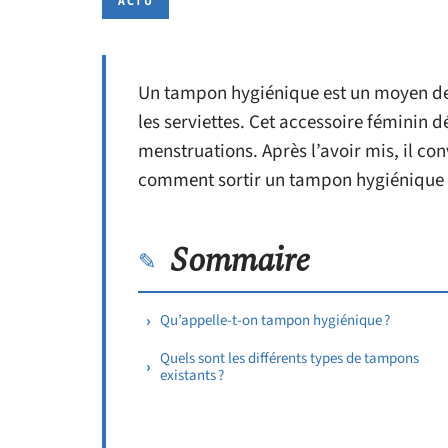
ACTU
Un tampon hygiénique est un moyen de p
les serviettes. Cet accessoire féminin dé
menstruations. Après l’avoir mis, il con
comment sortir un tampon hygiénique 
Sommaire
Qu’appelle-t-on tampon hygiénique ?
Quels sont les différents types de tampons
existants ?