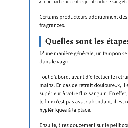
une partie au centre qui absorbe le sang et 
Certains producteurs additionnent des
fragrances.
Quelles sont les étapes
D’une manière générale, un tampon se f
dans le vagin.
Tout d’abord, avant d’effectuer le ret
mains. En cas de retrait douloureux, il 
supérieur à votre flux sanguin. En effe
le flux n’est pas assez abondant, il es
hygiéniques à la place.
Ensuite, tirez doucement sur le petit c