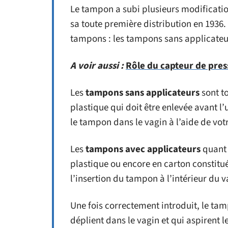
Le tampon a subi plusieurs modificati
sa toute première distribution en 1936.
tampons : les tampons sans applicateu
A voir aussi :
Rôle du capteur de pres
Les
tampons sans applicateurs
sont t
plastique qui doit être enlevée avant l’
le tampon dans le vagin à l’aide de vot
Les
tampons avec applicateurs
quant 
plastique ou encore en carton constitué 
l’insertion du tampon à l’intérieur du v
Une fois correctement introduit, le tam
déplient dans le vagin et qui aspirent 