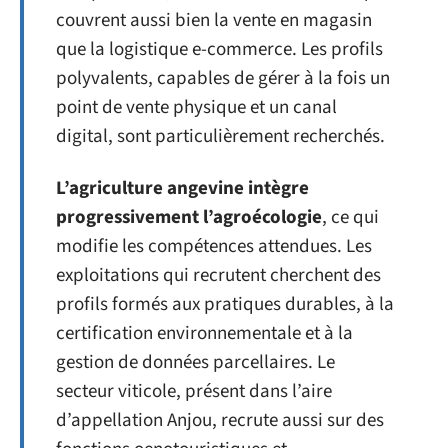
couvrent aussi bien la vente en magasin
que la logistique e-commerce. Les profils
polyvalents, capables de gérer à la fois un
point de vente physique et un canal
digital, sont particulièrement recherchés.
L’agriculture angevine intègre
progressivement l’agroécologie
, ce qui
modifie les compétences attendues. Les
exploitations qui recrutent cherchent des
profils formés aux pratiques durables, à la
certification environnementale et à la
gestion de données parcellaires. Le
secteur viticole, présent dans l’aire
d’appellation Anjou, recrute aussi sur des