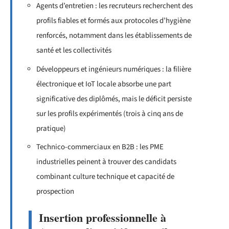
Agents d’entretien : les recruteurs recherchent des
profils fiables et formés aux protocoles d’hygiène
renforcés, notamment dans les établissements de
santé et les collectivités
Développeurs et ingénieurs numériques : la filière
électronique et IoT locale absorbe une part
significative des diplômés, mais le déficit persiste
sur les profils expérimentés (trois à cinq ans de
pratique)
Technico-commerciaux en B2B : les PME
industrielles peinent à trouver des candidats
combinant culture technique et capacité de
prospection
Insertion professionnelle à