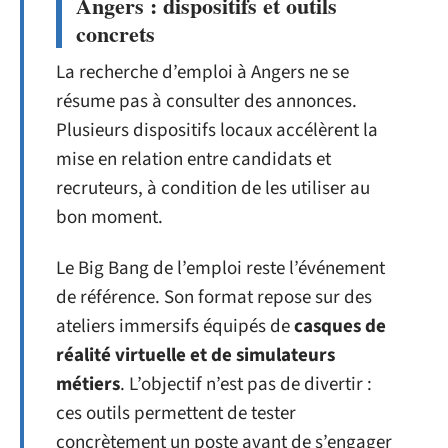
Angers : dispositifs et outils
concrets
La recherche d’emploi à Angers ne se
résume pas à consulter des annonces.
Plusieurs dispositifs locaux accélèrent la
mise en relation entre candidats et
recruteurs, à condition de les utiliser au
bon moment.
Le Big Bang de l’emploi reste l’événement
de référence. Son format repose sur des
ateliers immersifs équipés de
casques de
réalité virtuelle et de simulateurs
métiers
. L’objectif n’est pas de divertir :
ces outils permettent de tester
concrètement un poste avant de s’engager