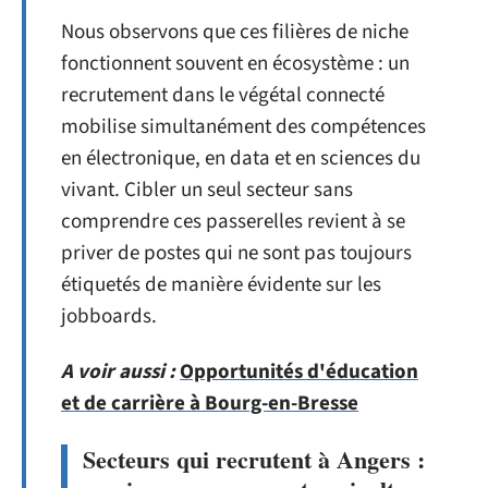
Nous observons que ces filières de niche
fonctionnent souvent en écosystème : un
recrutement dans le végétal connecté
mobilise simultanément des compétences
en électronique, en data et en sciences du
vivant. Cibler un seul secteur sans
comprendre ces passerelles revient à se
priver de postes qui ne sont pas toujours
étiquetés de manière évidente sur les
jobboards.
A voir aussi :
Opportunités d'éducation
et de carrière à Bourg-en-Bresse
Secteurs qui recrutent à Angers :