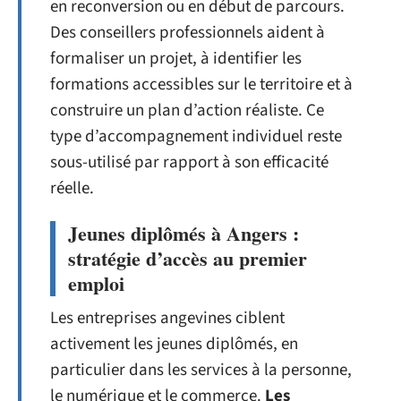
en reconversion ou en début de parcours.
Des conseillers professionnels aident à
formaliser un projet, à identifier les
formations accessibles sur le territoire et à
construire un plan d’action réaliste. Ce
type d’accompagnement individuel reste
sous-utilisé par rapport à son efficacité
réelle.
Jeunes diplômés à Angers :
stratégie d’accès au premier
emploi
Les entreprises angevines ciblent
activement les jeunes diplômés, en
particulier dans les services à la personne,
le numérique et le commerce.
Les