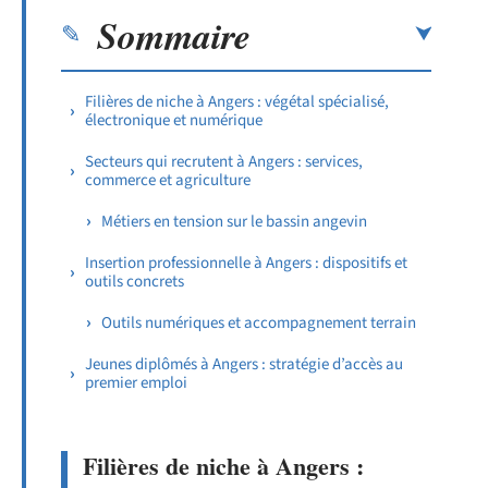
Sommaire
Filières de niche à Angers : végétal spécialisé,
électronique et numérique
Secteurs qui recrutent à Angers : services,
commerce et agriculture
Métiers en tension sur le bassin angevin
Insertion professionnelle à Angers : dispositifs et
outils concrets
Outils numériques et accompagnement terrain
Jeunes diplômés à Angers : stratégie d’accès au
premier emploi
Filières de niche à Angers :