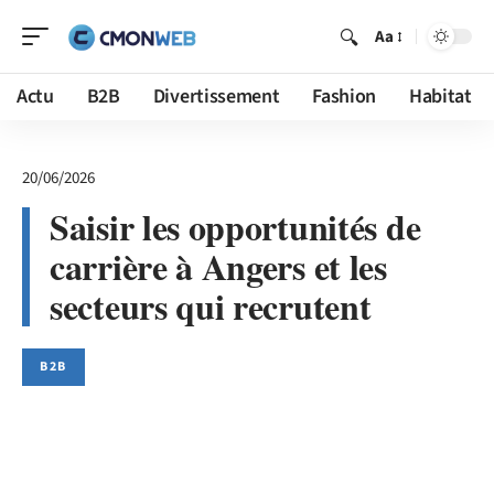
Aa
Actu
B2B
Divertissement
Fashion
Habitat
20/06/2026
Saisir les opportunités de
carrière à Angers et les
secteurs qui recrutent
B2B