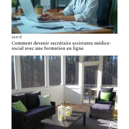
SANTÉ
Comment devenir secrétaire assistante médico-
social avec une formation en ligne