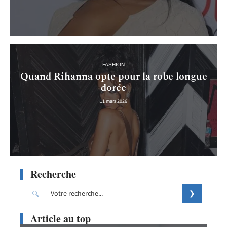
FASHION
Quand Rihanna opte pour la robe longue
dorée
11 mars 2026
Recherche
Article au top