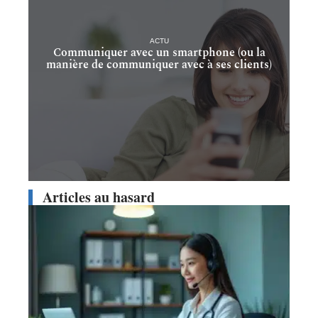
ACTU
Communiquer avec un smartphone (ou la
manière de communiquer avec à ses clients)
Articles au hasard