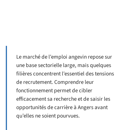
Le marché de l’emploi angevin repose sur
une base sectorielle large, mais quelques
filières concentrent l’essentiel des tensions
de recrutement. Comprendre leur
fonctionnement permet de cibler
efficacement sa recherche et de saisir les
opportunités de carrière à Angers avant
qu’elles ne soient pourvues.