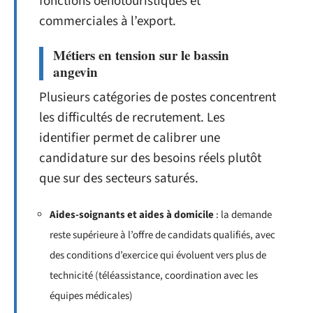
fonctions oenotouristiques et
commerciales à l’export.
Métiers en tension sur le bassin
angevin
Plusieurs catégories de postes concentrent
les difficultés de recrutement. Les
identifier permet de calibrer une
candidature sur des besoins réels plutôt
que sur des secteurs saturés.
Aides-soignants et aides à domicile
: la demande
reste supérieure à l’offre de candidats qualifiés, avec
des conditions d’exercice qui évoluent vers plus de
technicité (téléassistance, coordination avec les
équipes médicales)