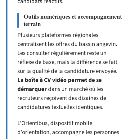
candidats réactifs.
Outils numériques et accompagnement
terrain
Plusieurs plateformes régionales
centralisent les offres du bassin angevin.
Les consulter régulièrement reste un
réflexe de base, mais la différence se fait
sur la qualité de la candidature envoyée.
La boîte à CV vidéo permet de se
démarquer
dans un marché où les
recruteurs reçoivent des dizaines de
candidatures textuelles identiques.
L’Orientibus, dispositif mobile
d’orientation, accompagne les personnes