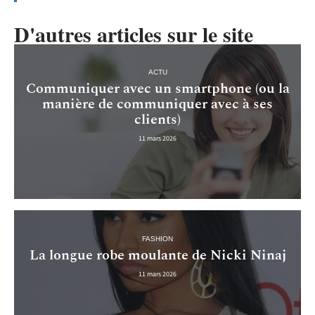
D'autres articles sur le site
ACTU
Communiquer avec un smartphone (ou la
manière de communiquer avec à ses
clients)
11 mars 2026
FASHION
La longue robe moulante de Nicki Ninaj
11 mars 2026