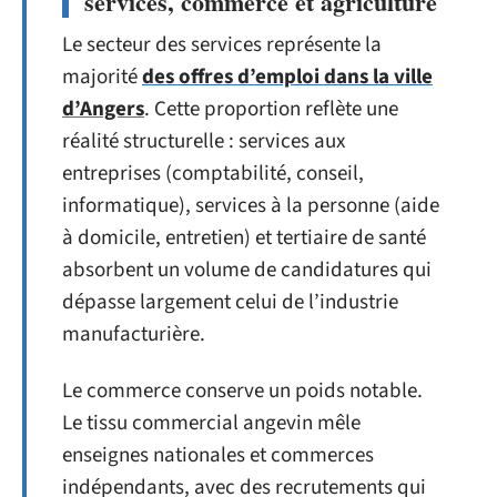
services, commerce et agriculture
Le secteur des services représente la
majorité
des offres d’emploi dans la ville
d’Angers
. Cette proportion reflète une
réalité structurelle : services aux
entreprises (comptabilité, conseil,
informatique), services à la personne (aide
à domicile, entretien) et tertiaire de santé
absorbent un volume de candidatures qui
dépasse largement celui de l’industrie
manufacturière.
Le commerce conserve un poids notable.
Le tissu commercial angevin mêle
enseignes nationales et commerces
indépendants, avec des recrutements qui