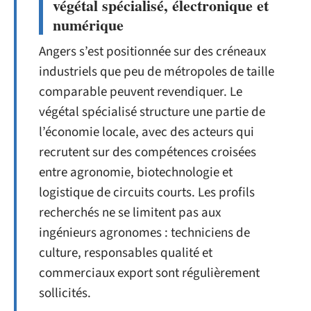
végétal spécialisé, électronique et
numérique
Angers s’est positionnée sur des créneaux
industriels que peu de métropoles de taille
comparable peuvent revendiquer. Le
végétal spécialisé structure une partie de
l’économie locale, avec des acteurs qui
recrutent sur des compétences croisées
entre agronomie, biotechnologie et
logistique de circuits courts. Les profils
recherchés ne se limitent pas aux
ingénieurs agronomes : techniciens de
culture, responsables qualité et
commerciaux export sont régulièrement
sollicités.