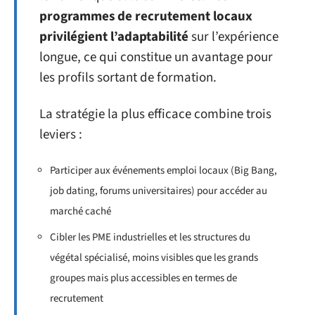
programmes de recrutement locaux
privilégient l’adaptabilité
sur l’expérience
longue, ce qui constitue un avantage pour
les profils sortant de formation.
La stratégie la plus efficace combine trois
leviers :
Participer aux événements emploi locaux (Big Bang,
job dating, forums universitaires) pour accéder au
marché caché
Cibler les PME industrielles et les structures du
végétal spécialisé, moins visibles que les grands
groupes mais plus accessibles en termes de
recrutement