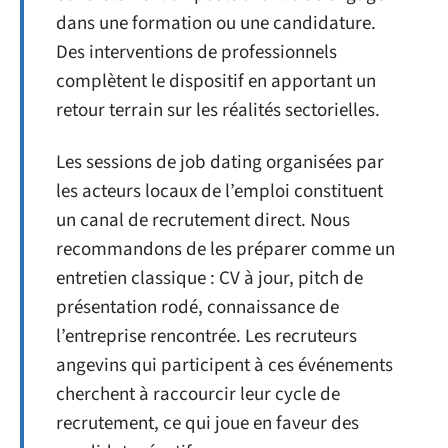
dans une formation ou une candidature.
Des interventions de professionnels
complètent le dispositif en apportant un
retour terrain sur les réalités sectorielles.
Les sessions de job dating organisées par
les acteurs locaux de l’emploi constituent
un canal de recrutement direct. Nous
recommandons de les préparer comme un
entretien classique : CV à jour, pitch de
présentation rodé, connaissance de
l’entreprise rencontrée. Les recruteurs
angevins qui participent à ces événements
cherchent à raccourcir leur cycle de
recrutement, ce qui joue en faveur des