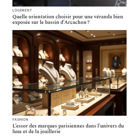
LOGEMENT
Quelle orientation choisir pour une véranda bien
exposée sur le bassin d’Arcachon ?
FASHION
L’essor des marques parisiennes dans l’univers du
luxe et de la joaillerie