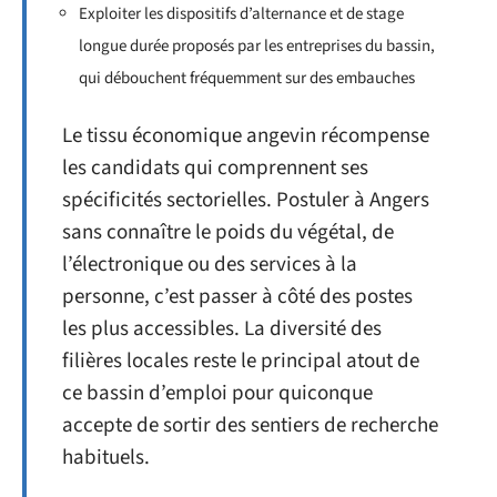
Exploiter les dispositifs d’alternance et de stage
longue durée proposés par les entreprises du bassin,
qui débouchent fréquemment sur des embauches
Le tissu économique angevin récompense
les candidats qui comprennent ses
spécificités sectorielles. Postuler à Angers
sans connaître le poids du végétal, de
l’électronique ou des services à la
personne, c’est passer à côté des postes
les plus accessibles. La diversité des
filières locales reste le principal atout de
ce bassin d’emploi pour quiconque
accepte de sortir des sentiers de recherche
habituels.