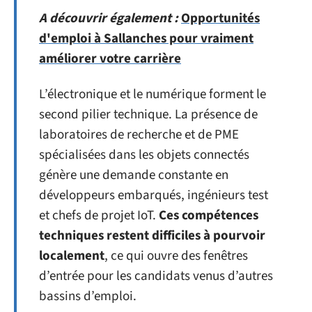
A découvrir également :
Opportunités
d'emploi à Sallanches pour vraiment
améliorer votre carrière
L’électronique et le numérique forment le
second pilier technique. La présence de
laboratoires de recherche et de PME
spécialisées dans les objets connectés
génère une demande constante en
développeurs embarqués, ingénieurs test
et chefs de projet IoT.
Ces compétences
techniques restent difficiles à pourvoir
localement
, ce qui ouvre des fenêtres
d’entrée pour les candidats venus d’autres
bassins d’emploi.