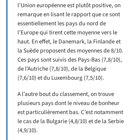
l’Union européenne est plutôt positive, on
remarque en lisant le rapport que ce sont
essentiellement les pays du nord de
l’Europe qui tirent cette moyenne vers le
haut. En effet, le Danemark, la Finlande et
la Suède proposent des moyennes de 8/10.
Ces pays sont suivis des Pays-Bas (7,8/10),
de l’Autriche (7,8/10), de la Belgique
(7,6/10) et du Luxembourg (7,5/10).
A l’autre bout du classement, on trouve
plusieurs pays dont le niveau de bonheur
est particulièrement bas. C’est notamment
le cas de la Bulgarie (4,8/10) et de la Serbie
(4,9/10).