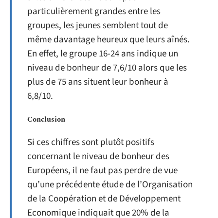
particulièrement grandes entre les
groupes, les jeunes semblent tout de
même davantage heureux que leurs aînés.
En effet, le groupe 16-24 ans indique un
niveau de bonheur de 7,6/10 alors que les
plus de 75 ans situent leur bonheur à
6,8/10.
Conclusion
Si ces chiffres sont plutôt positifs
concernant le niveau de bonheur des
Européens, il ne faut pas perdre de vue
qu’une précédente étude de l’Organisation
de la Coopération et de Développement
Economique indiquait que 20% de la