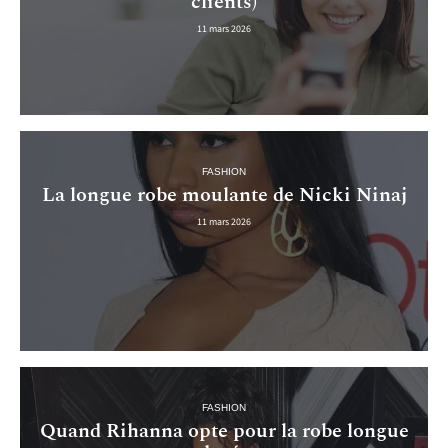
clients)
11 mars 2026
FASHION
La longue robe moulante de Nicki Ninaj
11 mars 2026
FASHION
Quand Rihanna opte pour la robe longue