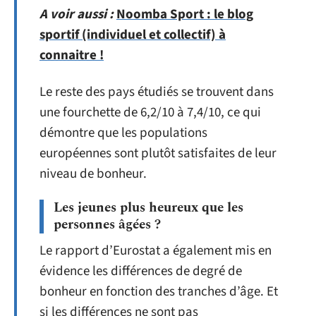
A voir aussi :
Noomba Sport : le blog
sportif (individuel et collectif) à
connaitre !
Le reste des pays étudiés se trouvent dans
une fourchette de 6,2/10 à 7,4/10, ce qui
démontre que les populations
européennes sont plutôt satisfaites de leur
niveau de bonheur.
Les jeunes plus heureux que les
personnes âgées ?
Le rapport d’Eurostat a également mis en
évidence les différences de degré de
bonheur en fonction des tranches d’âge. Et
si les différences ne sont pas