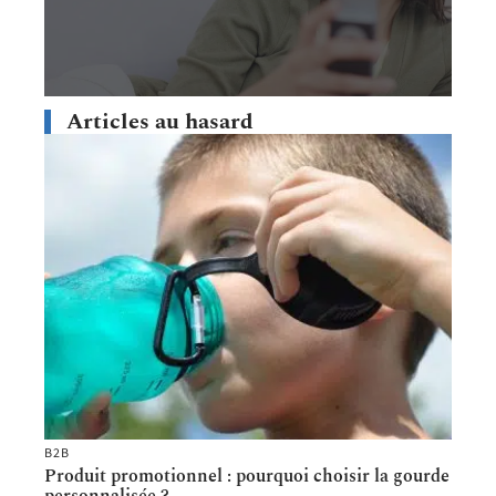
Articles au hasard
B2B
Produit promotionnel : pourquoi choisir la gourde