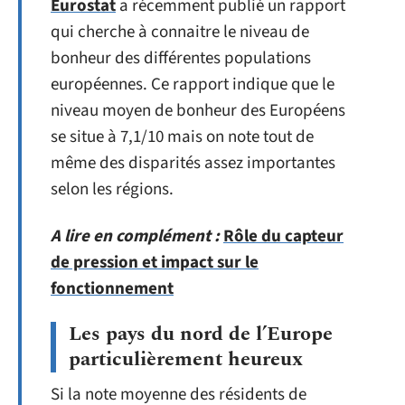
Eurostat
a récemment publié un rapport
qui cherche à connaitre le niveau de
bonheur des différentes populations
européennes. Ce rapport indique que le
niveau moyen de bonheur des Européens
se situe à 7,1/10 mais on note tout de
même des disparités assez importantes
selon les régions.
A lire en complément :
Rôle du capteur
de pression et impact sur le
fonctionnement
Les pays du nord de l’Europe
particulièrement heureux
Si la note moyenne des résidents de