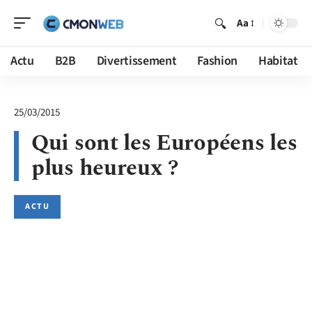
Aa
Actu
B2B
Divertissement
Fashion
Habitat
25/03/2015
Qui sont les Européens les
plus heureux ?
ACTU