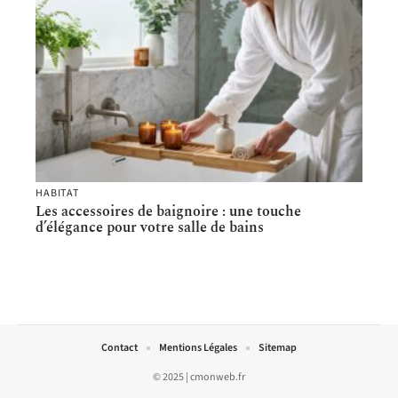
HABITAT
Les accessoires de baignoire : une touche
d’élégance pour votre salle de bains
Contact
Mentions Légales
Sitemap
© 2025 | cmonweb.fr