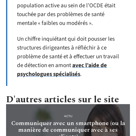
population active au sein de l’OCDE était
touchée par des problèmes de santé
mentale « faibles ou modérés ».
Un chiffre inquiétant qui doit pousser les
structures dirigeantes à réfléchir à ce
problème de santé et à effectuer un travail
de détection en amont
avec l’aide de
psychologues spécialisés
.
D'autres articles sur le site
ACTU
Communiquer avec un smartphone (ou la
manière de communiquer avec à ses