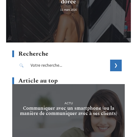
dorée
11 mars 2026
Recherche
Article au top
ACTU
Communiquer avec un smartphone (ou la
manière de communiquer avec à ses clients)