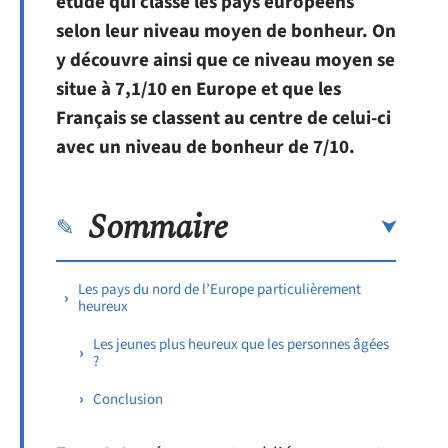
étude qui classe les pays européens
selon leur niveau moyen de bonheur. On
y découvre ainsi que ce niveau moyen se
situe à 7,1/10 en Europe et que les
Français se classent au centre de celui-ci
avec un niveau de bonheur de 7/10.
Sommaire
Les pays du nord de l’Europe particulièrement
heureux
Les jeunes plus heureux que les personnes âgées
?
Conclusion