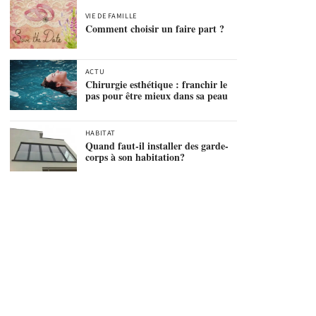
VIE DE FAMILLE
Comment choisir un faire part ?
ACTU
Chirurgie esthétique : franchir le
pas pour être mieux dans sa peau
HABITAT
Quand faut-il installer des garde-
corps à son habitation?