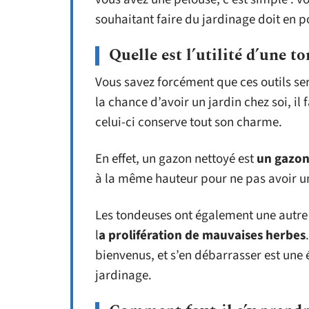
souhaitant faire du jardinage doit en 
Quelle est l’utilité d’une t
Vous savez forcément que ces outils ser
la chance d’avoir un jardin chez soi, il 
celui-ci conserve tout son charme.
En effet, un gazon nettoyé est
un gazon
à la même hauteur pour ne pas avoir u
Les tondeuses ont également une autre u
l
a prolifération de mauvaises herbes
bienvenus, et s’en débarrasser est une 
jardinage.