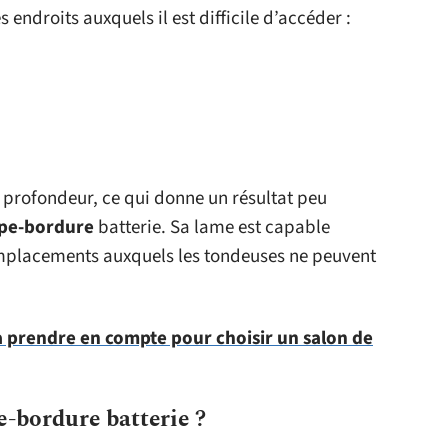
 endroits auxquels il est difficile d’accéder :
n profondeur, ce qui donne un résultat peu
pe-bordure
batterie. Sa lame est capable
 emplacements auxquels les tondeuses ne peuvent
à prendre en compte pour choisir un salon de
-bordure batterie ?