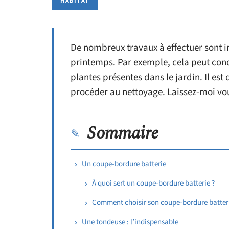
HABITAT
De nombreux travaux à effectuer sont 
printemps. Par exemple, cela peut concer
plantes présentes dans le jardin. Il est
procéder au nettoyage. Laissez-moi vou
Sommaire
Un coupe-bordure batterie
À quoi sert un coupe-bordure batterie ?
Comment choisir son coupe-bordure batteri
Une tondeuse : l’indispensable