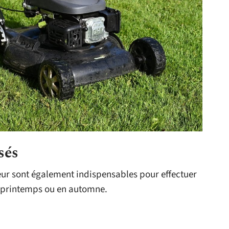
sés
r sont également indispensables pour effectuer
au printemps ou en automne.