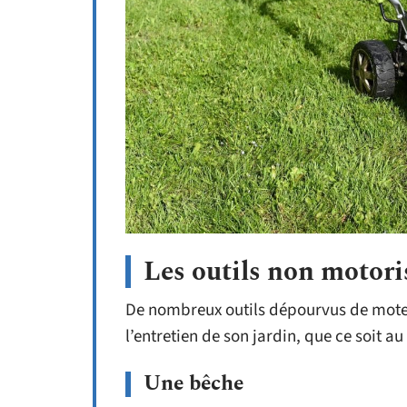
Les outils non motori
De nombreux outils dépourvus de moteu
l’entretien de son jardin, que ce soit 
Une bêche