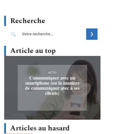
Recherche
Article au top
ACTU
Communiquer avec un
smartphone (ou la manière
de communiquer avec à ses
clients)
Articles au hasard