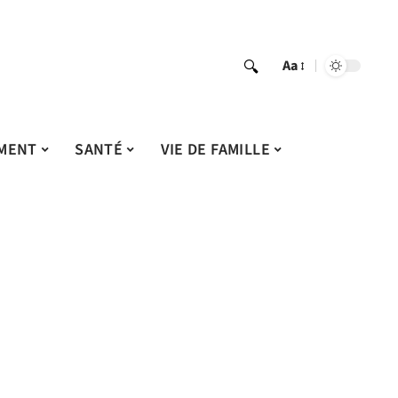
Aa
MENT
SANTÉ
VIE DE FAMILLE