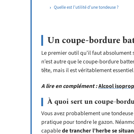
Quelle est l’utilité d’une tondeuse ?
Un coupe-bordure bat
Le premier outil qu’il faut absolument
n’est autre que le coupe-bordure batteri
tête, mais il est véritablement essenti
A lire en complément :
Alcool isoprop
À quoi sert un coupe-bordu
Vous avez probablement une tondeuse af
pratique pour tondre le gazon. Néanmoi
capable
de trancher l’herbe se situa