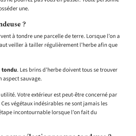
posséder une.
ondeuse ?
vent à tondre une parcelle de terre. Lorsque l’on a
faut veiller à tailler régulièrement l’herbe afin que
 tondu
. Les brins d’herbe doivent tous se trouver
n aspect sauvage.
tilité. Votre extérieur est peut-être concerné par
. Ces végétaux indésirables ne sont jamais les
étape incontournable lorsque l’on fait du