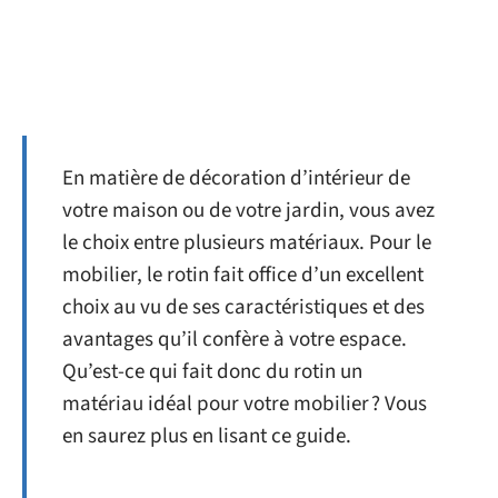
En matière de décoration d’intérieur de
votre maison ou de votre jardin, vous avez
le choix entre plusieurs matériaux. Pour le
mobilier, le rotin fait office d’un excellent
choix au vu de ses caractéristiques et des
avantages qu’il confère à votre espace.
Qu’est-ce qui fait donc du rotin un
matériau idéal pour votre mobilier ? Vous
en saurez plus en lisant ce guide.