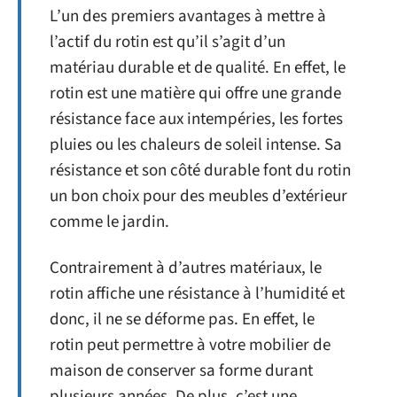
L’un des premiers avantages à mettre à
l’actif du rotin est qu’il s’agit d’un
matériau durable et de qualité. En effet, le
rotin est une matière qui offre une grande
résistance face aux intempéries, les fortes
pluies ou les chaleurs de soleil intense. Sa
résistance et son côté durable font du rotin
un bon choix pour des meubles d’extérieur
comme le jardin.
Contrairement à d’autres matériaux, le
rotin affiche une résistance à l’humidité et
donc, il ne se déforme pas. En effet, le
rotin peut permettre à votre mobilier de
maison de conserver sa forme durant
plusieurs années. De plus, c’est une