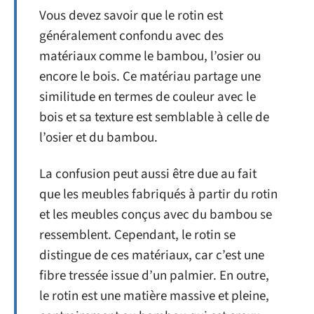
Vous devez savoir que le rotin est
généralement confondu avec des
matériaux comme le bambou, l’osier ou
encore le bois. Ce matériau partage une
similitude en termes de couleur avec le
bois et sa texture est semblable à celle de
l’osier et du bambou.
La confusion peut aussi être due au fait
que les meubles fabriqués à partir du rotin
et les meubles conçus avec du bambou se
ressemblent. Cependant, le rotin se
distingue de ces matériaux, car c’est une
fibre tressée issue d’un palmier. En outre,
le rotin est une matière massive et pleine,