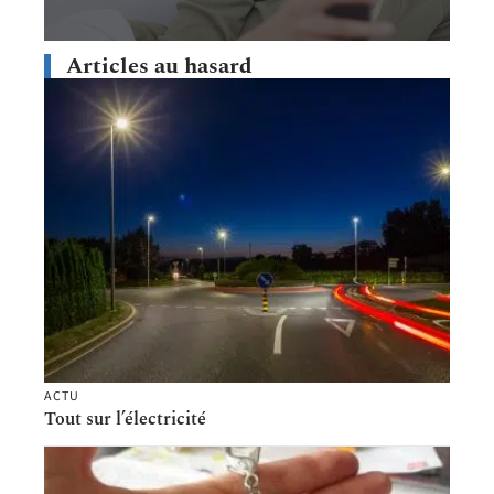
Articles au hasard
ACTU
Tout sur l’électricité