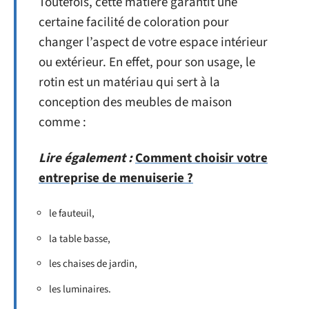
Toutefois, cette matière garantit une
certaine facilité de coloration pour
changer l’aspect de votre espace intérieur
ou extérieur. En effet, pour son usage, le
rotin est un matériau qui sert à la
conception des meubles de maison
comme :
Lire également :
Comment choisir votre
entreprise de menuiserie ?
le fauteuil,
la table basse,
les chaises de jardin,
les luminaires.