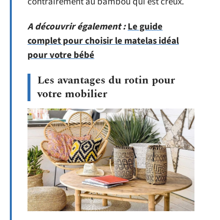
contrairement au bambou qui est creux.
A découvrir également :
Le guide
complet pour choisir le matelas idéal
pour votre bébé
Les avantages du rotin pour
votre mobilier