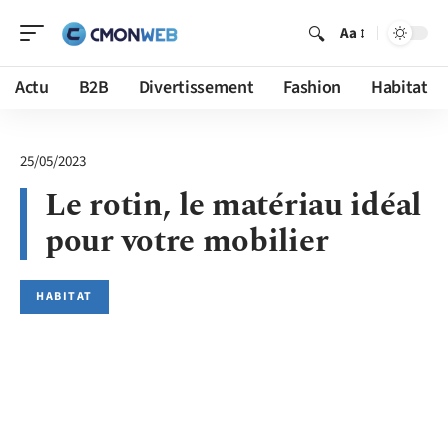
Aa
Actu
B2B
Divertissement
Fashion
Habitat
25/05/2023
Le rotin, le matériau idéal
pour votre mobilier
HABITAT