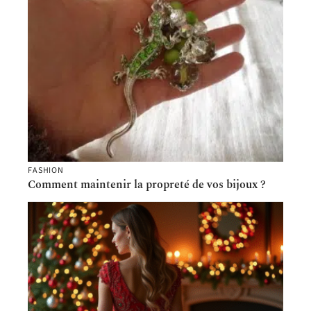
FASHION
Comment maintenir la propreté de vos bijoux ?