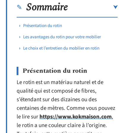
Sommaire
Présentation du rotin
Les avantages du rotin pour votre mobilier
Le choix et l’entretien du mobilier en rotin
Présentation du rotin
Le rotin est un matériau naturel et de
qualité qui est composé de fibres,
s’étendant sur des dizaines ou des
centaines de mètres. Comme vous pouvez
le lire sur
https://www.kokmaison.com
,
le rotin a une couleur claire à l’origine.