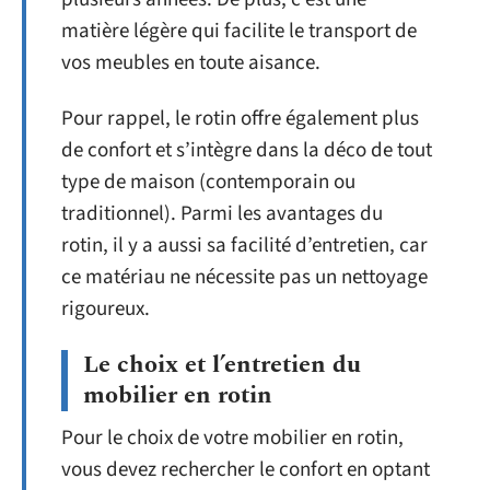
matière légère qui facilite le transport de
vos meubles en toute aisance.
Pour rappel, le rotin offre également plus
de confort et s’intègre dans la déco de tout
type de maison (contemporain ou
traditionnel). Parmi les avantages du
rotin, il y a aussi sa facilité d’entretien, car
ce matériau ne nécessite pas un nettoyage
rigoureux.
Le choix et l’entretien du
mobilier en rotin
Pour le choix de votre mobilier en rotin,
vous devez rechercher le confort en optant