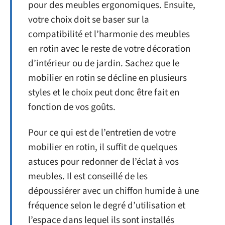
pour des meubles ergonomiques. Ensuite,
votre choix doit se baser sur la
compatibilité et l’harmonie des meubles
en rotin avec le reste de votre décoration
d’intérieur ou de jardin. Sachez que le
mobilier en rotin se décline en plusieurs
styles et le choix peut donc être fait en
fonction de vos goûts.
Pour ce qui est de l’entretien de votre
mobilier en rotin, il suffit de quelques
astuces pour redonner de l’éclat à vos
meubles. Il est conseillé de les
dépoussiérer avec un chiffon humide à une
fréquence selon le degré d’utilisation et
l’espace dans lequel ils sont installés