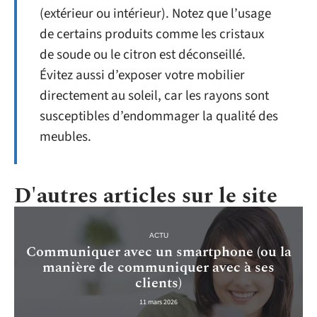
(extérieur ou intérieur). Notez que l’usage
de certains produits comme les cristaux
de soude ou le citron est déconseillé.
Évitez aussi d’exposer votre mobilier
directement au soleil, car les rayons sont
susceptibles d’endommager la qualité des
meubles.
D'autres articles sur le site
ACTU
Communiquer avec un smartphone (ou la
manière de communiquer avec à ses
clients)
11 mars 2026