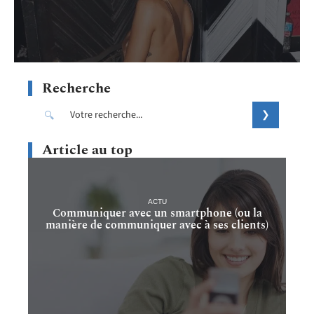
Recherche
Article au top
ACTU
Communiquer avec un smartphone (ou la
manière de communiquer avec à ses clients)