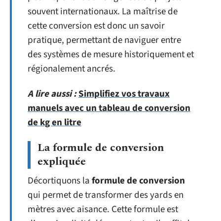
souvent internationaux. La maîtrise de
cette conversion est donc un savoir
pratique, permettant de naviguer entre
des systèmes de mesure historiquement et
régionalement ancrés.
A lire aussi :
Simplifiez vos travaux
manuels avec un tableau de conversion
de kg en litre
La formule de conversion
expliquée
Décortiquons la
formule de conversion
qui permet de transformer des yards en
mètres avec aisance. Cette formule est