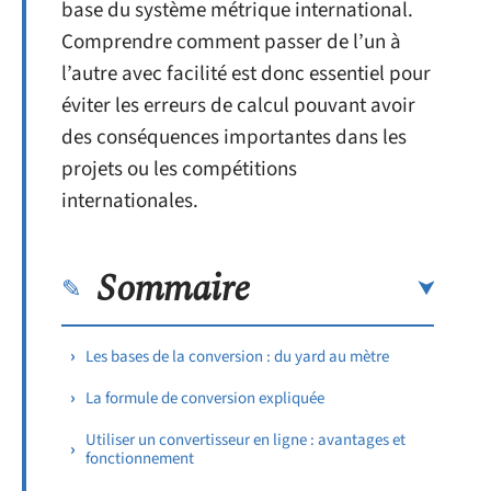
base du système métrique international.
Comprendre comment passer de l’un à
l’autre avec facilité est donc essentiel pour
éviter les erreurs de calcul pouvant avoir
des conséquences importantes dans les
projets ou les compétitions
internationales.
Sommaire
Les bases de la conversion : du yard au mètre
La formule de conversion expliquée
Utiliser un convertisseur en ligne : avantages et
fonctionnement