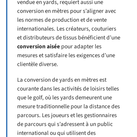
vendue en yards, requiert aussi une
conversion en mètres pour s’aligner avec
les normes de production et de vente
internationales. Les créateurs, couturiers
et distributeurs de tissus bénéficient d’une
conversion aisée
pour adapter les
mesures et satisfaire les exigences d’une
clientèle diverse.
La conversion de yards en mètres est
courante dans les activités de loisirs telles
que le golf, où les yards demeurent une
mesure traditionnelle pour la distance des
parcours. Les joueurs et les gestionnaires
de parcours qui s’adressent à un public
international ou qui utilisent des