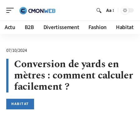
Aa
Actu
B2B
Divertissement
Fashion
Habitat
07/10/2024
Conversion de yards en
mètres : comment calculer
facilement ?
HABITAT