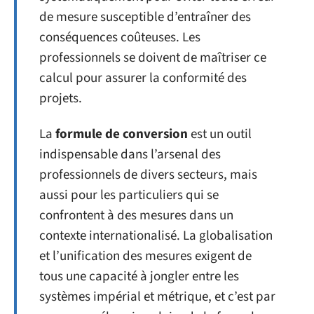
de mesure susceptible d’entraîner des
conséquences coûteuses. Les
professionnels se doivent de maîtriser ce
calcul pour assurer la conformité des
projets.
La
formule de conversion
est un outil
indispensable dans l’arsenal des
professionnels de divers secteurs, mais
aussi pour les particuliers qui se
confrontent à des mesures dans un
contexte internationalisé. La globalisation
et l’unification des mesures exigent de
tous une capacité à jongler entre les
systèmes impérial et métrique, et c’est par