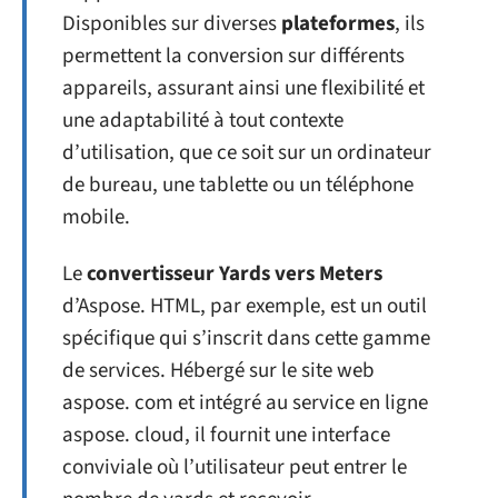
Disponibles sur diverses
plateformes
, ils
permettent la conversion sur différents
appareils, assurant ainsi une flexibilité et
une adaptabilité à tout contexte
d’utilisation, que ce soit sur un ordinateur
de bureau, une tablette ou un téléphone
mobile.
Le
convertisseur Yards vers Meters
d’Aspose. HTML, par exemple, est un outil
spécifique qui s’inscrit dans cette gamme
de services. Hébergé sur le site web
aspose. com et intégré au service en ligne
aspose. cloud, il fournit une interface
conviviale où l’utilisateur peut entrer le