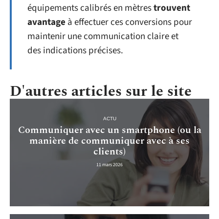
équipements calibrés en mètres
trouvent
avantage
à effectuer ces conversions pour
maintenir une communication claire et
des indications précises.
D'autres articles sur le site
ACTU
Communiquer avec un smartphone (ou la
manière de communiquer avec à ses
clients)
11 mars 2026