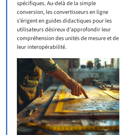
spécifiques. Au-delà de la simple
conversion, les convertisseurs en ligne
s’érigent en guides didactiques pour les
utilisateurs désireux d’approfondir leur
compréhension des unités de mesure et de
leur interopérabilité.