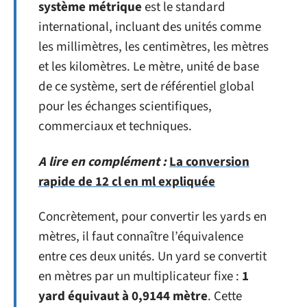
système métrique
est le standard
international, incluant des unités comme
les millimètres, les centimètres, les mètres
et les kilomètres. Le mètre, unité de base
de ce système, sert de référentiel global
pour les échanges scientifiques,
commerciaux et techniques.
A lire en complément :
La conversion
rapide de 12 cl en ml expliquée
Concrètement, pour convertir les yards en
mètres, il faut connaître l’équivalence
entre ces deux unités. Un yard se convertit
en mètres par un multiplicateur fixe :
1
yard équivaut à 0,9144 mètre
. Cette