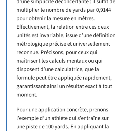
d’une simplicité déconcertante : il suffit de
multiplier le nombre de yards par 0,9144
pour obtenir la mesure en mètres.
Effectivement, la relation entre ces deux
unités est invariable, issue d’une définition
métrologique précise et universellement
reconnue. Précisons, pour ceux qui
maîtrisent les calculs mentaux ou qui
disposent d’une calculatrice, que la
formule peut être appliquée rapidement,
garantissant ainsi un résultat exact à tout
moment.
Pour une application concrète, prenons
l’exemple d’un athlète qui s’entraîne sur
une piste de 100 yards. En appliquant la