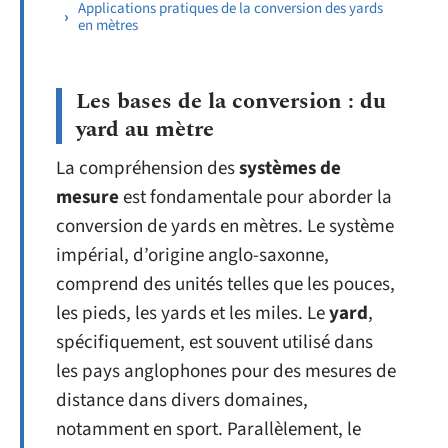
Applications pratiques de la conversion des yards
en mètres
Les bases de la conversion : du
yard au mètre
La compréhension des
systèmes de
mesure
est fondamentale pour aborder la
conversion de yards en mètres. Le système
impérial, d’origine anglo-saxonne,
comprend des unités telles que les pouces,
les pieds, les yards et les miles. Le
yard
,
spécifiquement, est souvent utilisé dans
les pays anglophones pour des mesures de
distance dans divers domaines,
notamment en sport. Parallèlement, le