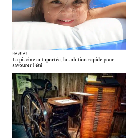
HABITAT
La piscine autoportée, la solution rapide pour
savourer l’été