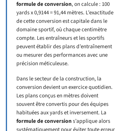
formule de conversion
, on calcule : 100
yards x 0,9144 = 91,44 mètres. L’exactitude
de cette conversion est capitale dans le
domaine sportif, où chaque centimètre
compte. Les entraîneurs et les sportifs
peuvent établir des plans d’entraînement
ou mesurer des performances avec une
précision méticuleuse.
Dans le secteur de la construction, la
conversion devient un exercice quotidien.
Les plans conçus en mètres doivent
souvent être convertis pour des équipes
habituées aux yards et inversement. La
formule de conversion
s’applique alors
systématiquement pour éviter toute erreur