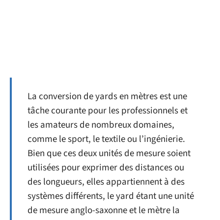
La conversion de yards en mètres est une
tâche courante pour les professionnels et
les amateurs de nombreux domaines,
comme le sport, le textile ou l’ingénierie.
Bien que ces deux unités de mesure soient
utilisées pour exprimer des distances ou
des longueurs, elles appartiennent à des
systèmes différents, le yard étant une unité
de mesure anglo-saxonne et le mètre la