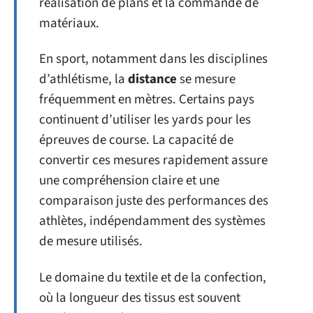
réalisation de plans et la commande de
matériaux.
En sport, notamment dans les disciplines
d’athlétisme, la
distance
se mesure
fréquemment en mètres. Certains pays
continuent d’utiliser les yards pour les
épreuves de course. La capacité de
convertir ces mesures rapidement assure
une compréhension claire et une
comparaison juste des performances des
athlètes, indépendamment des systèmes
de mesure utilisés.
Le domaine du textile et de la confection,
où la longueur des tissus est souvent