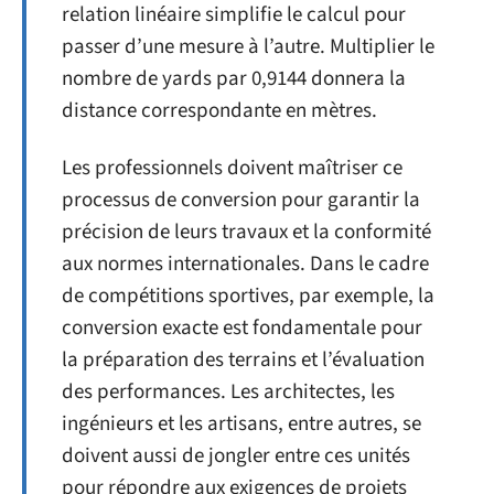
relation linéaire simplifie le calcul pour
passer d’une mesure à l’autre. Multiplier le
nombre de yards par 0,9144 donnera la
distance correspondante en mètres.
Les professionnels doivent maîtriser ce
processus de conversion pour garantir la
précision de leurs travaux et la conformité
aux normes internationales. Dans le cadre
de compétitions sportives, par exemple, la
conversion exacte est fondamentale pour
la préparation des terrains et l’évaluation
des performances. Les architectes, les
ingénieurs et les artisans, entre autres, se
doivent aussi de jongler entre ces unités
pour répondre aux exigences de projets