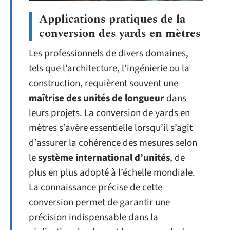
Applications pratiques de la
conversion des yards en mètres
Les professionnels de divers domaines,
tels que l’architecture, l’ingénierie ou la
construction, requièrent souvent une
maîtrise des unités de longueur
dans
leurs projets. La conversion de yards en
mètres s’avère essentielle lorsqu’il s’agit
d’assurer la cohérence des mesures selon
le
système international d’unités
, de
plus en plus adopté à l’échelle mondiale.
La connaissance précise de cette
conversion permet de garantir une
précision indispensable dans la