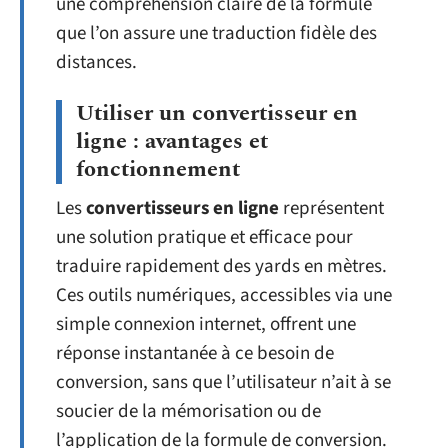
une compréhension claire de la formule
que l’on assure une traduction fidèle des
distances.
Utiliser un convertisseur en
ligne : avantages et
fonctionnement
Les
convertisseurs en ligne
représentent
une solution pratique et efficace pour
traduire rapidement des yards en mètres.
Ces outils numériques, accessibles via une
simple connexion internet, offrent une
réponse instantanée à ce besoin de
conversion, sans que l’utilisateur n’ait à se
soucier de la mémorisation ou de
l’application de la formule de conversion.