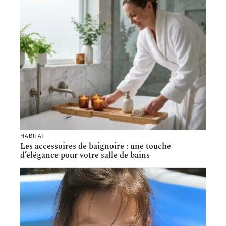
HABITAT
Les accessoires de baignoire : une touche
d’élégance pour votre salle de bains