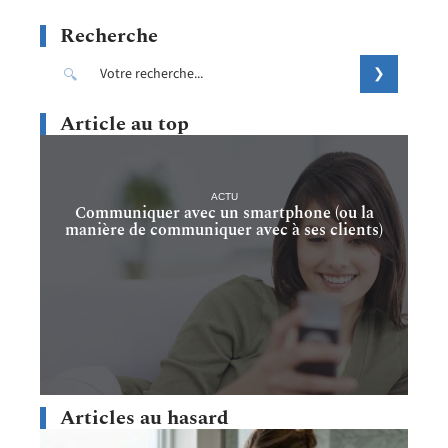
Recherche
Article au top
ACTU
Communiquer avec un smartphone (ou la
manière de communiquer avec à ses clients)
Articles au hasard