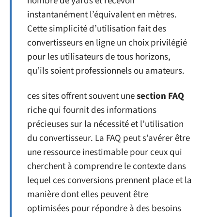
nombre de yards et recevoir
instantanément l’équivalent en mètres.
Cette simplicité d’utilisation fait des
convertisseurs en ligne un choix privilégié
pour les utilisateurs de tous horizons,
qu’ils soient professionnels ou amateurs.
ces sites offrent souvent une
section FAQ
riche qui fournit des informations
précieuses sur la nécessité et l’utilisation
du convertisseur. La FAQ peut s’avérer être
une ressource inestimable pour ceux qui
cherchent à comprendre le contexte dans
lequel ces conversions prennent place et la
manière dont elles peuvent être
optimisées pour répondre à des besoins