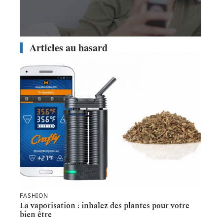
Articles au hasard
FASHION
La vaporisation : inhalez des plantes pour votre
bien être