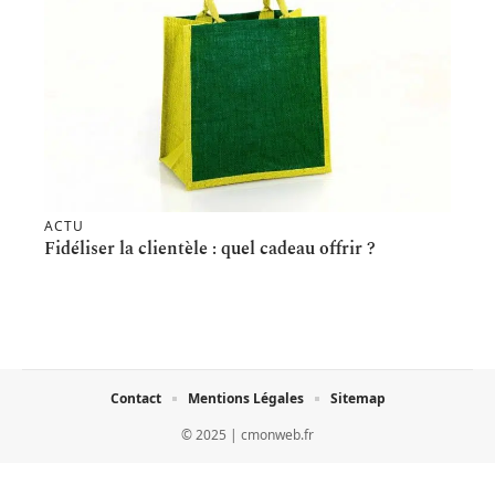
ACTU
Fidéliser la clientèle : quel cadeau offrir ?
Contact
Mentions Légales
Sitemap
© 2025 | cmonweb.fr