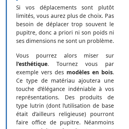
Si vos déplacements sont plutôt
limités, vous aurez plus de choix. Pas
besoin de déplacer trop souvent le
pupitre, donc a priori ni son poids ni
ses dimensions ne sont un problème.
Vous pourrez alors miser sur
l’esthétique
. Tournez vous par
exemple vers des
modèles en bois
.
Ce type de matériau ajoutera une
touche d’élégance indéniable à vos
représentations. Des produits de
type lutrin (dont l’utilisation de base
était d’ailleurs religieuse) pourront
faire office de pupitre. Néanmoins