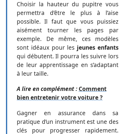
Choisir la hauteur du pupitre vous
permettra d’être le plus à l’aise
possible. Il faut que vous puissiez
aisément tourner les pages par
exemple. De même, ces modèles
sont idéaux pour les
jeunes enfants
qui débutent. Il pourra les suivre lors
de leur apprentissage en s’adaptant
à leur taille.
A lire en complément :
Comment
bien entretenir votre voiture ?
Gagner en assurance dans sa
pratique d’un instrument est une des
clés pour progresser rapidement.