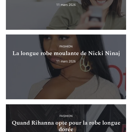
11 mars 2026
FASHION
La longue robe moulante de Nicki Ninaj
11 mars 2026
FASHION
Quand Rihanna opte pour la robe longue
dorée