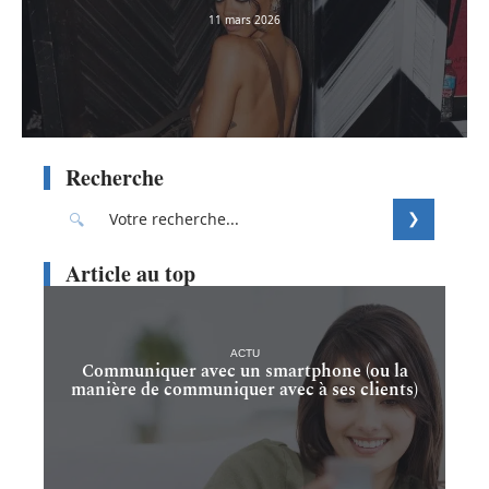
11 mars 2026
Recherche
Article au top
ACTU
Communiquer avec un smartphone (ou la
manière de communiquer avec à ses clients)