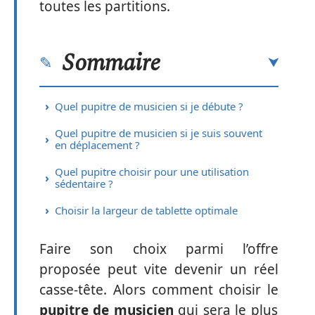
toutes les partitions.
Sommaire
Quel pupitre de musicien si je débute ?
Quel pupitre de musicien si je suis souvent
en déplacement ?
Quel pupitre choisir pour une utilisation
sédentaire ?
Choisir la largeur de tablette optimale
Faire son choix parmi l’offre
proposée peut vite devenir un réel
casse-tête. Alors comment choisir le
pupitre de musicien
qui sera le plus