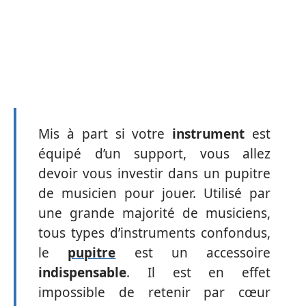
Mis à part si votre
instrument
est
équipé d’un support, vous allez
devoir vous investir dans un pupitre
de musicien pour jouer. Utilisé par
une grande majorité de musiciens,
tous types d’instruments confondus,
le
pupitre
est un accessoire
indispensable
. Il est en effet
impossible de retenir par cœur