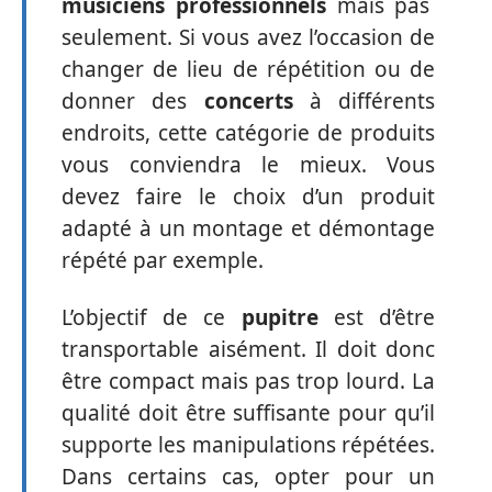
musiciens professionnels
mais pas
seulement. Si vous avez l’occasion de
changer de lieu de répétition ou de
donner des
concerts
à différents
endroits, cette catégorie de produits
vous conviendra le mieux. Vous
devez faire le choix d’un produit
adapté à un montage et démontage
répété par exemple.
L’objectif de ce
pupitre
est d’être
transportable aisément. Il doit donc
être compact mais pas trop lourd. La
qualité doit être suffisante pour qu’il
supporte les manipulations répétées.
Dans certains cas, opter pour un