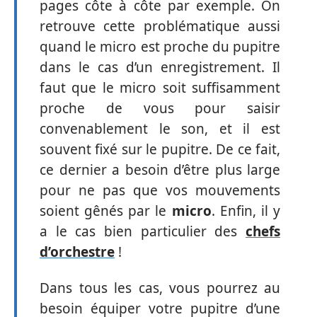
pages côte à côte par exemple. On
retrouve cette problématique aussi
quand le micro est proche du pupitre
dans le cas d’un enregistrement. Il
faut que le micro soit suffisamment
proche de vous pour saisir
convenablement le son, et il est
souvent fixé sur le pupitre. De ce fait,
ce dernier a besoin d’être plus large
pour ne pas que vos mouvements
soient gênés par le
micro
. Enfin, il y
a le cas bien particulier des
chefs
d’orchestre
!
Dans tous les cas, vous pourrez au
besoin équiper votre pupitre d’une