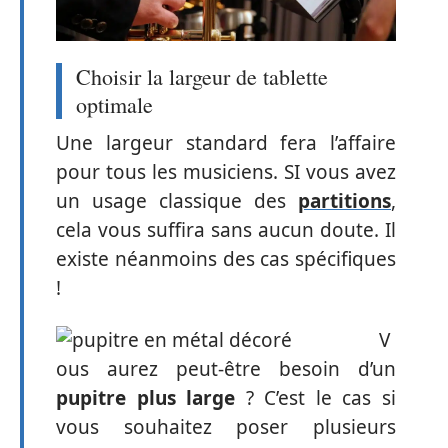
Choisir la largeur de tablette
optimale
Une largeur standard fera l’affaire
pour tous les musiciens. SI vous avez
un usage classique des
partitions
,
cela vous suffira sans aucun doute. Il
existe néanmoins des cas spécifiques
!
V
ous aurez peut-être besoin d’un
pupitre plus large
? C’est le cas si
vous souhaitez poser plusieurs