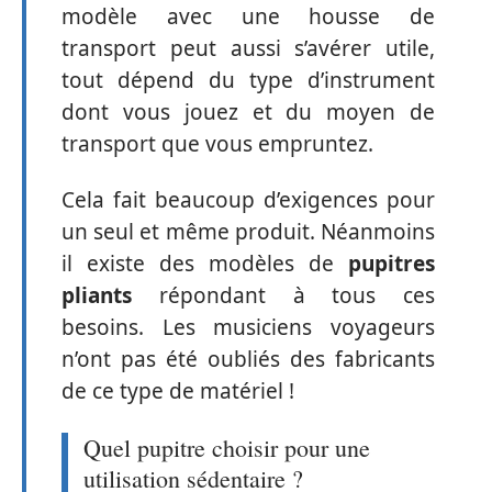
modèle avec une housse de
transport peut aussi s’avérer utile,
tout dépend du type d’instrument
dont vous jouez et du moyen de
transport que vous empruntez.
Cela fait beaucoup d’exigences pour
un seul et même produit. Néanmoins
il existe des modèles de
pupitres
pliants
répondant à tous ces
besoins. Les musiciens voyageurs
n’ont pas été oubliés des fabricants
de ce type de matériel !
Quel pupitre choisir pour une
utilisation sédentaire ?