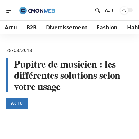
Aa
Actu
B2B
Divertissement
Fashion
Habi
28/08/2018
Pupitre de musicien : les
différentes solutions selon
votre usage
ACTU