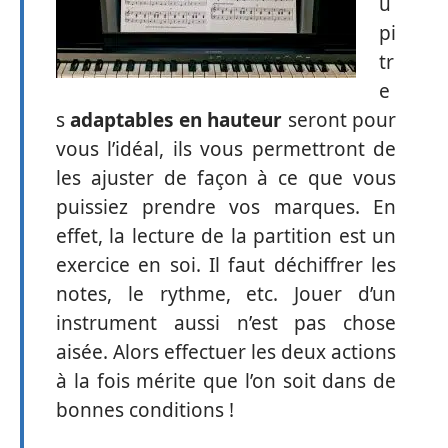
u
pi
tr
e
s
adaptables en hauteur
seront pour
vous l’idéal, ils vous permettront de
les ajuster de façon à ce que vous
puissiez prendre vos marques. En
effet, la lecture de la partition est un
exercice en soi. Il faut déchiffrer les
notes, le rythme, etc. Jouer d’un
instrument aussi n’est pas chose
aisée. Alors effectuer les deux actions
à la fois mérite que l’on soit dans de
bonnes conditions !