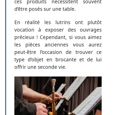
ces produits nécessitent souvent
d’être posés sur une table.
En réalité les lutrins ont plutôt
vocation à exposer des ouvrages
précieux ! Cependant, si vous aimez
les pièces anciennes vous aurez
peut-être l’occasion de trouver ce
type d’objet en brocante et de lui
offrir une seconde vie.