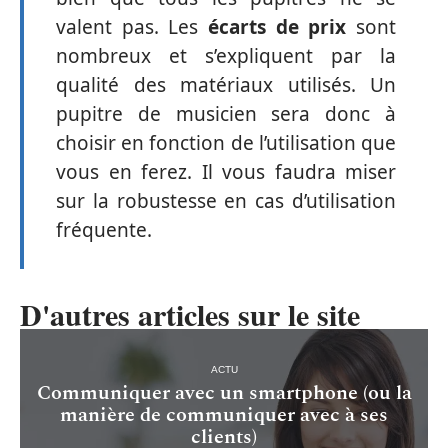
valent pas. Les
écarts de prix
sont
nombreux et s’expliquent par la
qualité des matériaux utilisés. Un
pupitre de musicien sera donc à
choisir en fonction de l’utilisation que
vous en ferez. Il vous faudra miser
sur la robustesse en cas d’utilisation
fréquente.
D'autres articles sur le site
ACTU
Communiquer avec un smartphone (ou la
manière de communiquer avec à ses
clients)