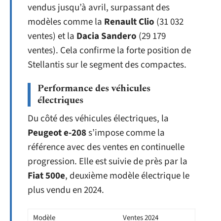
vendus jusqu’à avril, surpassant des
modèles comme la
Renault Clio
(31 032
ventes) et la
Dacia Sandero
(29 179
ventes). Cela confirme la forte position de
Stellantis sur le segment des compactes.
Performance des véhicules
électriques
Du côté des véhicules électriques, la
Peugeot e-208
s’impose comme la
référence avec des ventes en continuelle
progression. Elle est suivie de près par la
Fiat 500e
, deuxième modèle électrique le
plus vendu en 2024.
Modèle
Ventes 2024