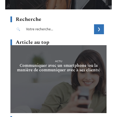
Recherche
Article au top
ACTU
Communiquer avec un smartphone (ou la
manière de communiquer avec à ses clients)