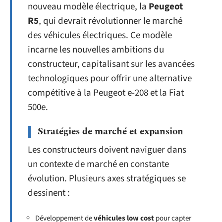
nouveau modèle électrique, la
Peugeot
R5
, qui devrait révolutionner le marché
des véhicules électriques. Ce modèle
incarne les nouvelles ambitions du
constructeur, capitalisant sur les avancées
technologiques pour offrir une alternative
compétitive à la Peugeot e-208 et la Fiat
500e.
Stratégies de marché et expansion
Les constructeurs doivent naviguer dans
un contexte de marché en constante
évolution. Plusieurs axes stratégiques se
dessinent :
Développement de
véhicules low cost
pour capter