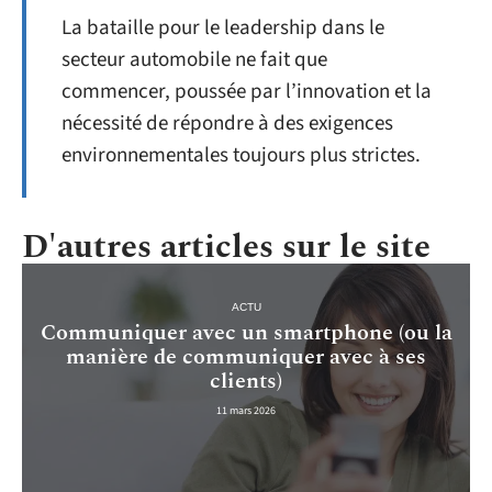
La bataille pour le leadership dans le
secteur automobile ne fait que
commencer, poussée par l’innovation et la
nécessité de répondre à des exigences
environnementales toujours plus strictes.
D'autres articles sur le site
ACTU
Communiquer avec un smartphone (ou la
manière de communiquer avec à ses
clients)
11 mars 2026