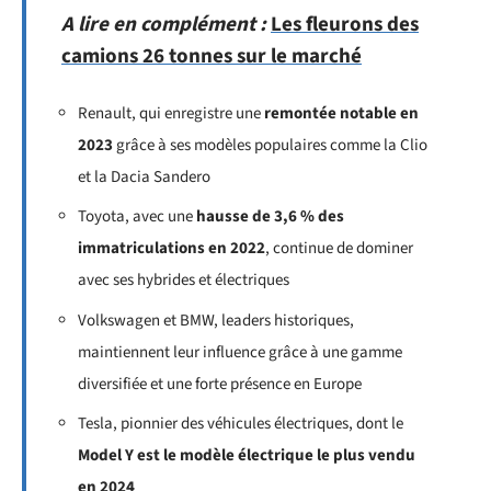
A lire en complément :
Les fleurons des
camions 26 tonnes sur le marché
Renault, qui enregistre une
remontée notable en
2023
grâce à ses modèles populaires comme la Clio
et la Dacia Sandero
Toyota, avec une
hausse de 3,6 % des
immatriculations en 2022
, continue de dominer
avec ses hybrides et électriques
Volkswagen et BMW, leaders historiques,
maintiennent leur influence grâce à une gamme
diversifiée et une forte présence en Europe
Tesla, pionnier des véhicules électriques, dont le
Model Y est le modèle électrique le plus vendu
en 2024