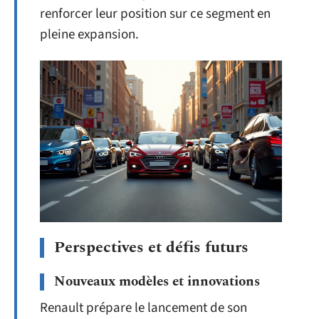
renforcer leur position sur ce segment en
pleine expansion.
Perspectives et défis futurs
Nouveaux modèles et innovations
Renault prépare le lancement de son