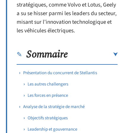
stratégiques, comme Volvo et Lotus, Geely
a su se hisser parmi les leaders du secteur,
misant sur l’innovation technologique et
les véhicules électriques.
Sommaire
Présentation du concurrent de Stellantis
Les autres challengers
Les forces en présence
Analyse de la stratégie de marché
Objectifs stratégiques
Leadership et gouvernance