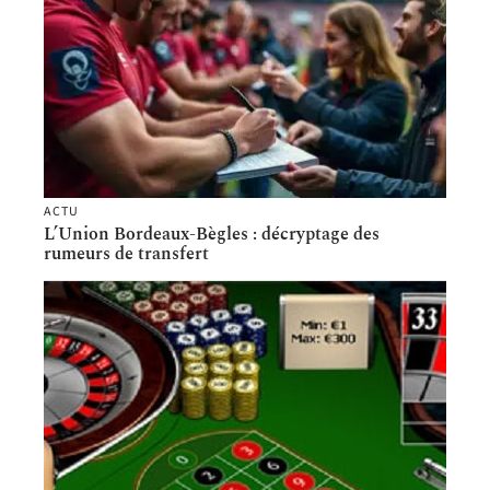
ACTU
L’Union Bordeaux-Bègles : décryptage des
rumeurs de transfert