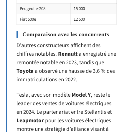
Peugeot e-208
15 000
Fiat 500e
12 500
Comparaison avec les concurrents
D’autres constructeurs affichent des
chiffres notables.
Renault
a enregistré une
remontée notable en 2023, tandis que
Toyota
a observé une hausse de 3,6 % des
immatriculations en 2022.
Tesla, avec son modèle
Model Y
, reste le
leader des ventes de voitures électriques
en 2024. Le partenariat entre Stellantis et
Leapmotor
pour les voitures électriques
montre une stratégie d’alliance visant à