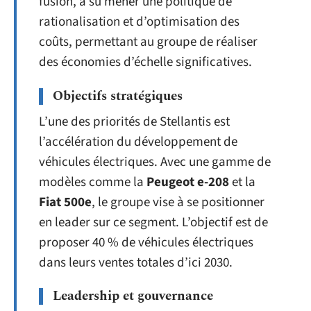
fusion, a su mener une politique de
rationalisation et d’optimisation des
coûts, permettant au groupe de réaliser
des économies d’échelle significatives.
Objectifs stratégiques
L’une des priorités de Stellantis est
l’accélération du développement de
véhicules électriques. Avec une gamme de
modèles comme la
Peugeot e-208
et la
Fiat 500e
, le groupe vise à se positionner
en leader sur ce segment. L’objectif est de
proposer 40 % de véhicules électriques
dans leurs ventes totales d’ici 2030.
Leadership et gouvernance