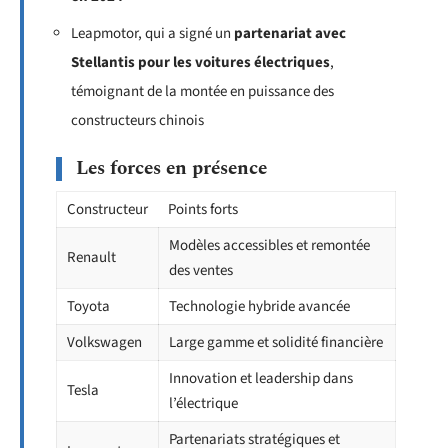
Leapmotor, qui a signé un
partenariat avec
Stellantis pour les voitures électriques
,
témoignant de la montée en puissance des
constructeurs chinois
Les forces en présence
Constructeur
Points forts
Modèles accessibles et remontée
Renault
des ventes
Toyota
Technologie hybride avancée
Volkswagen
Large gamme et solidité financière
Innovation et leadership dans
Tesla
l’électrique
Partenariats stratégiques et