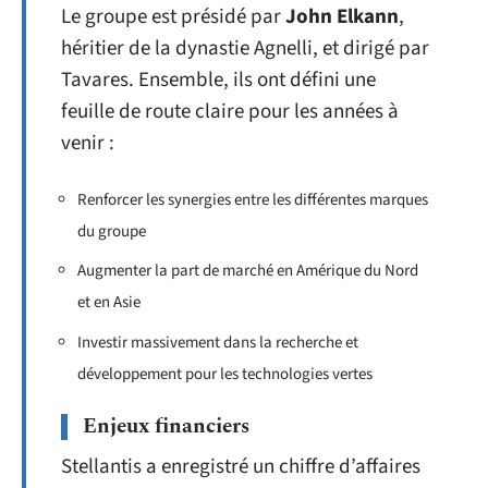
Le groupe est présidé par
John Elkann
,
héritier de la dynastie Agnelli, et dirigé par
Tavares. Ensemble, ils ont défini une
feuille de route claire pour les années à
venir :
Renforcer les synergies entre les différentes marques
du groupe
Augmenter la part de marché en Amérique du Nord
et en Asie
Investir massivement dans la recherche et
développement pour les technologies vertes
Enjeux financiers
Stellantis a enregistré un chiffre d’affaires