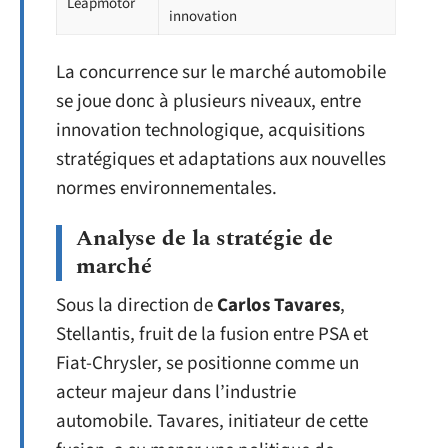
Leapmotor
innovation
La concurrence sur le marché automobile
se joue donc à plusieurs niveaux, entre
innovation technologique, acquisitions
stratégiques et adaptations aux nouvelles
normes environnementales.
Analyse de la stratégie de
marché
Sous la direction de
Carlos Tavares
,
Stellantis, fruit de la fusion entre PSA et
Fiat-Chrysler, se positionne comme un
acteur majeur dans l’industrie
automobile. Tavares, initiateur de cette