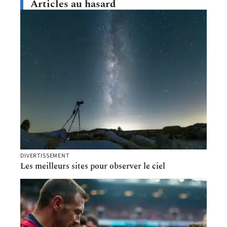
Articles au hasard
DIVERTISSEMENT
Les meilleurs sites pour observer le ciel