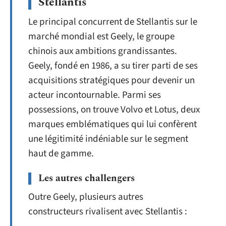
Stellantis
Le principal concurrent de Stellantis sur le
marché mondial est Geely, le groupe
chinois aux ambitions grandissantes.
Geely, fondé en 1986, a su tirer parti de ses
acquisitions stratégiques pour devenir un
acteur incontournable. Parmi ses
possessions, on trouve Volvo et Lotus, deux
marques emblématiques qui lui confèrent
une légitimité indéniable sur le segment
haut de gamme.
Les autres challengers
Outre Geely, plusieurs autres
constructeurs rivalisent avec Stellantis :