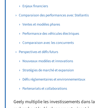
Enjeux financiers
Comparaison des performances avec Stellantis
Ventes et modèles phares
Performance des véhicules électriques
Comparaison avec les concurrents
Perspectives et défis futurs
Nouveaux modèles et innovations
Stratégies de marché et expansion
Défis réglementaires et environnementaux
Partenariats et collaborations
Geely multiplie les investissements dans la