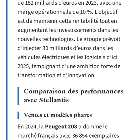
de 152 milliards d’euros en 2023, avec une
marge opérationnelle de 10 %. L’objectif
est de maintenir cette rentabilité tout en
augmentant les investissements dans les
nouvelles technologies. Le groupe prévoit
d’injecter 30 milliards d’euros dans les
véhicules électriques et les logiciels d’ici
2025, témoignant d’une ambition forte de
transformation et d’innovation.
Comparaison des performances
avec Stellantis
Ventes et modèles phares
En 2024, la
Peugeot 208
a dominé le
marché français avec 36 854 exemplaires