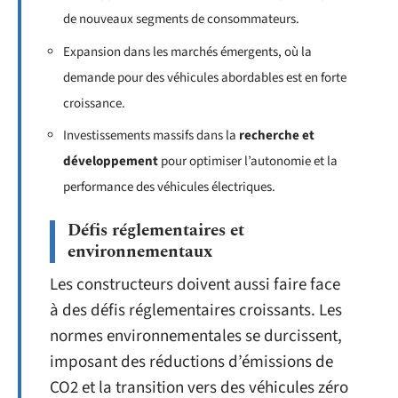
de nouveaux segments de consommateurs.
Expansion dans les marchés émergents, où la
demande pour des véhicules abordables est en forte
croissance.
Investissements massifs dans la
recherche et
développement
pour optimiser l’autonomie et la
performance des véhicules électriques.
Défis réglementaires et
environnementaux
Les constructeurs doivent aussi faire face
à des défis réglementaires croissants. Les
normes environnementales se durcissent,
imposant des réductions d’émissions de
CO2 et la transition vers des véhicules zéro