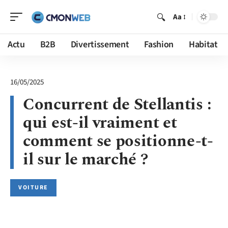
Aa
Actu
B2B
Divertissement
Fashion
Habitat
16/05/2025
Concurrent de Stellantis :
qui est-il vraiment et
comment se positionne-t-
il sur le marché ?
VOITURE