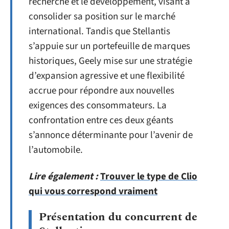
recherche et le développement, visant à
consolider sa position sur le marché
international. Tandis que Stellantis
s’appuie sur un portefeuille de marques
historiques, Geely mise sur une stratégie
d’expansion agressive et une flexibilité
accrue pour répondre aux nouvelles
exigences des consommateurs. La
confrontation entre ces deux géants
s’annonce déterminante pour l’avenir de
l’automobile.
Lire également :
Trouver le type de Clio
qui vous correspond vraiment
Présentation du concurrent de