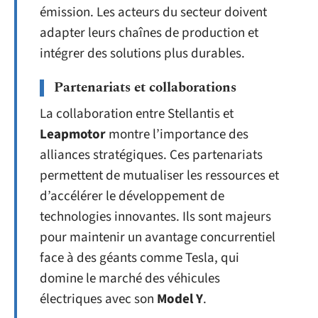
émission. Les acteurs du secteur doivent
adapter leurs chaînes de production et
intégrer des solutions plus durables.
Partenariats et collaborations
La collaboration entre Stellantis et
Leapmotor
montre l’importance des
alliances stratégiques. Ces partenariats
permettent de mutualiser les ressources et
d’accélérer le développement de
technologies innovantes. Ils sont majeurs
pour maintenir un avantage concurrentiel
face à des géants comme Tesla, qui
domine le marché des véhicules
électriques avec son
Model Y
.