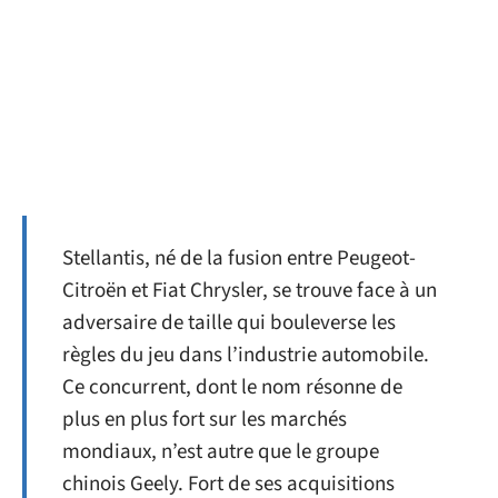
Stellantis, né de la fusion entre Peugeot-
Citroën et Fiat Chrysler, se trouve face à un
adversaire de taille qui bouleverse les
règles du jeu dans l’industrie automobile.
Ce concurrent, dont le nom résonne de
plus en plus fort sur les marchés
mondiaux, n’est autre que le groupe
chinois Geely. Fort de ses acquisitions