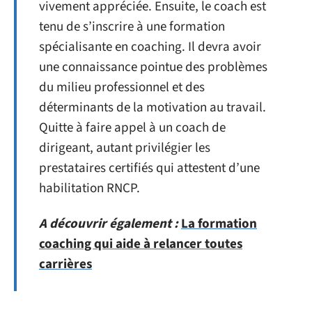
vivement appréciée. Ensuite, le coach est
tenu de s’inscrire à une formation
spécialisante en coaching. Il devra avoir
une connaissance pointue des problèmes
du milieu professionnel et des
déterminants de la motivation au travail.
Quitte à faire appel à un coach de
dirigeant, autant privilégier les
prestataires certifiés qui attestent d’une
habilitation RNCP.
A découvrir également :
La formation
coaching qui aide à relancer toutes
carrières