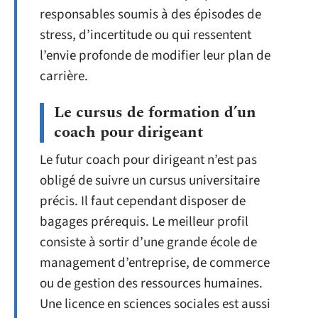
responsables soumis à des épisodes de
stress, d’incertitude ou qui ressentent
l’envie profonde de modifier leur plan de
carrière.
Le cursus de formation d’un
coach pour dirigeant
Le futur coach pour dirigeant n’est pas
obligé de suivre un cursus universitaire
précis. Il faut cependant disposer de
bagages prérequis. Le meilleur profil
consiste à sortir d’une grande école de
management d’entreprise, de commerce
ou de gestion des ressources humaines.
Une licence en sciences sociales est aussi