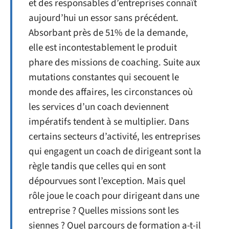
et des responsables d’entreprises connaît
aujourd’hui un essor sans précédent.
Absorbant près de 51% de la demande,
elle est incontestablement le produit
phare des missions de coaching. Suite aux
mutations constantes qui secouent le
monde des affaires, les circonstances où
les services d’un coach deviennent
impératifs tendent à se multiplier. Dans
certains secteurs d’activité, les entreprises
qui engagent un coach de dirigeant sont la
règle tandis que celles qui en sont
dépourvues sont l’exception. Mais quel
rôle joue le coach pour dirigeant dans une
entreprise ? Quelles missions sont les
siennes ? Quel parcours de formation a-t-il