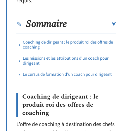
requis.
Sommaire
Coaching de dirigeant : le produit roi des offres de
coaching
Les missions et les attributions d’un coach pour
dirigeant
Le cursus de formation d’un coach pour dirigeant
Coaching de dirigeant : le
produit roi des offres de
coaching
L’offre de coaching à destination des chefs