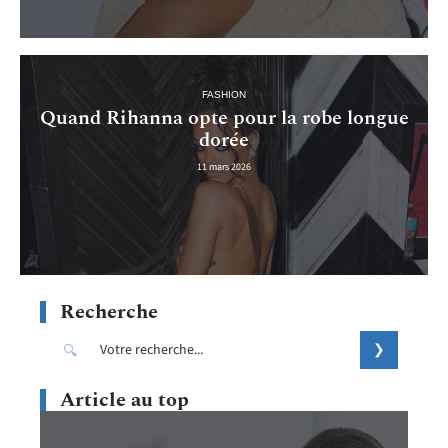
FASHION
Quand Rihanna opte pour la robe longue
dorée
11 mars 2026
Recherche
Article au top