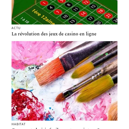
ACTU
La révolution des jeux de casino en ligne
HABITAT