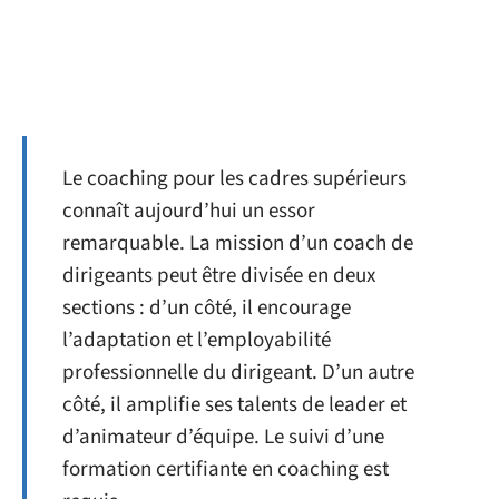
Le coaching pour les cadres supérieurs
connaît aujourd’hui un essor
remarquable. La mission d’un coach de
dirigeants peut être divisée en deux
sections : d’un côté, il encourage
l’adaptation et l’employabilité
professionnelle du dirigeant. D’un autre
côté, il amplifie ses talents de leader et
d’animateur d’équipe. Le suivi d’une
formation certifiante en coaching est