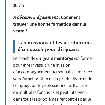
suivi ?
A découvrir également :
Comment
trouver une bonne formation dans la
vente ?
Les missions et les attributions
d’un coach pour dirigeant
Le coach de dirigeant
mentorys
est formé
pour être investi d’une mission
d’accompagnement personnalisé, tournée
vers l’amélioration de la productivité et de
l’employabilité professionnelle. Il assure
de multiples fonctions et peut intervenir
dans tous les problèmes rencontrés par le