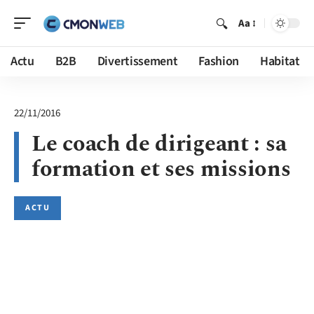
Aa
Actu
B2B
Divertissement
Fashion
Habitat
22/11/2016
Le coach de dirigeant : sa
formation et ses missions
ACTU