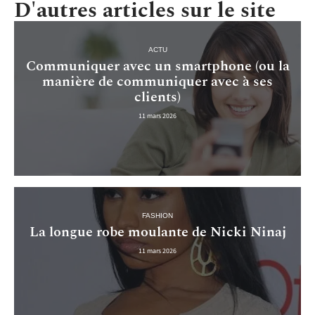
D'autres articles sur le site
ACTU
Communiquer avec un smartphone (ou la
manière de communiquer avec à ses
clients)
11 mars 2026
FASHION
La longue robe moulante de Nicki Ninaj
11 mars 2026