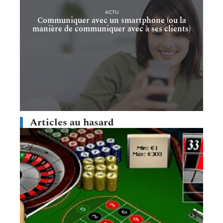
ACTU
Communiquer avec un smartphone (ou la
manière de communiquer avec à ses clients)
Articles au hasard