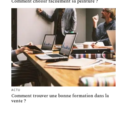
Comment choisir facilement sa peinture ?
ACTU
Comment trouver une bonne formation dans la
vente ?