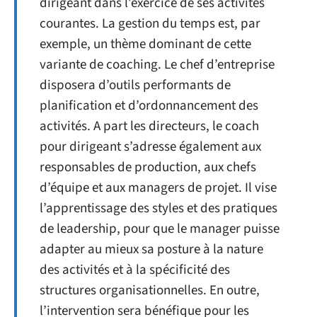
dirigeant dans l’exercice de ses activités
courantes. La gestion du temps est, par
exemple, un thème dominant de cette
variante de coaching. Le chef d’entreprise
disposera d’outils performants de
planification et d’ordonnancement des
activités. A part les directeurs, le coach
pour dirigeant s’adresse également aux
responsables de production, aux chefs
d’équipe et aux managers de projet. Il vise
l’apprentissage des styles et des pratiques
de leadership, pour que le manager puisse
adapter au mieux sa posture à la nature
des activités et à la spécificité des
structures organisationnelles. En outre,
l’intervention sera bénéfique pour les