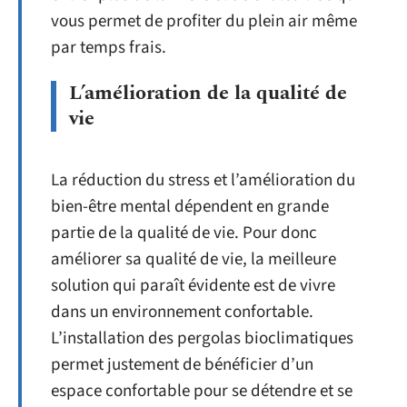
vous permet de profiter du plein air même
par temps frais.
L’amélioration de la qualité de
vie
La réduction du stress et l’amélioration du
bien-être mental dépendent en grande
partie de la qualité de vie. Pour donc
améliorer sa qualité de vie, la meilleure
solution qui paraît évidente est de vivre
dans un environnement confortable.
L’installation des pergolas bioclimatiques
permet justement de bénéficier d’un
espace confortable pour se détendre et se