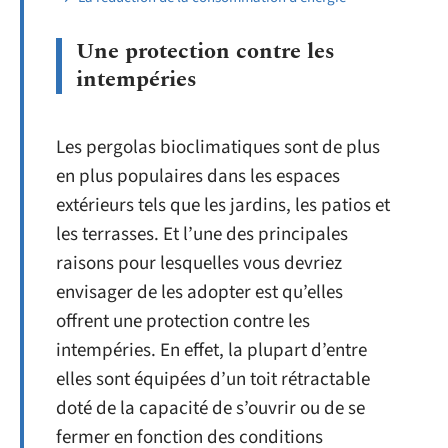
Une protection contre les
intempéries
Les pergolas bioclimatiques sont de plus
en plus populaires dans les espaces
extérieurs tels que les jardins, les patios et
les terrasses. Et l’une des principales
raisons pour lesquelles vous devriez
envisager de les adopter est qu’elles
offrent une protection contre les
intempéries. En effet, la plupart d’entre
elles sont équipées d’un toit rétractable
doté de la capacité de s’ouvrir ou de se
fermer en fonction des conditions