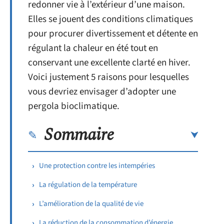
redonner vie à l’extérieur d’une maison.
Elles se jouent des conditions climatiques
pour procurer divertissement et détente en
régulant la chaleur en été tout en
conservant une excellente clarté en hiver.
Voici justement 5 raisons pour lesquelles
vous devriez envisager d’adopter une
pergola bioclimatique.
Sommaire
Une protection contre les intempéries
La régulation de la température
L’amélioration de la qualité de vie
La réduction de la consommation d’énergie