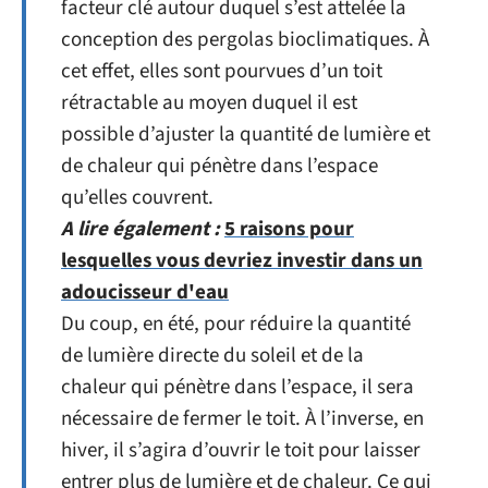
facteur clé autour duquel s’est attelée la
conception des pergolas bioclimatiques. À
cet effet, elles sont pourvues d’un toit
rétractable au moyen duquel il est
possible d’ajuster la quantité de lumière et
de chaleur qui pénètre dans l’espace
qu’elles couvrent.
A lire également :
5 raisons pour
lesquelles vous devriez investir dans un
adoucisseur d'eau
Du coup, en été, pour réduire la quantité
de lumière directe du soleil et de la
chaleur qui pénètre dans l’espace, il sera
nécessaire de fermer le toit. À l’inverse, en
hiver, il s’agira d’ouvrir le toit pour laisser
entrer plus de lumière et de chaleur. Ce qui