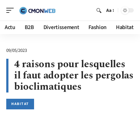
Aa
Actu
B2B
Divertissement
Fashion
Habitat
09/05/2023
4 raisons pour lesquelles
il faut adopter les pergolas
bioclimatiques
HABITAT