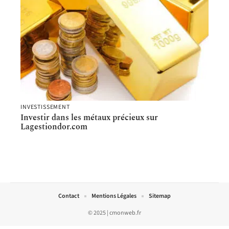
INVESTISSEMENT
Investir dans les métaux précieux sur
Lagestiondor.com
Contact
Mentions Légales
Sitemap
© 2025 | cmonweb.fr