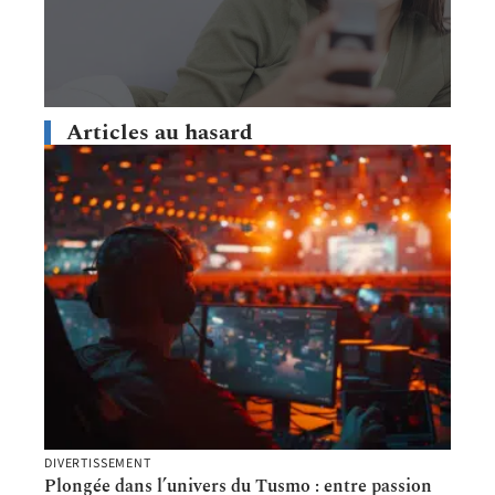
Articles au hasard
DIVERTISSEMENT
Plongée dans l’univers du Tusmo : entre passion