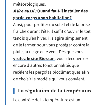
météorologiques.
A lire aussi :
Quand faut-il installer des
garde-corps à son habitation?
Ainsi, pour profiter du soleil et de la brise
fraîche durant l’été, il suffit d’ouvrir le toit
tandis qu’en hiver, il s’agira simplement
de le fermer pour vous protéger contre la
pluie, la neige et le vent. Dès que vous
visitez le site Biossun
, vous découvrirez
encore d’autres fonctionnalités que
recèlent les pergolas bioclimatiques afin
de choisir le modèle qui vous convient.
La régulation de la température
Le contrôle de la température est un