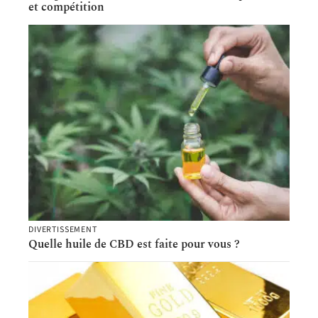
et compétition
DIVERTISSEMENT
Quelle huile de CBD est faite pour vous ?