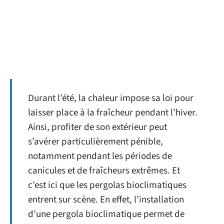
Durant l’été, la chaleur impose sa loi pour
laisser place à la fraîcheur pendant l’hiver.
Ainsi, profiter de son extérieur peut
s’avérer particulièrement pénible,
notamment pendant les périodes de
canicules et de fraîcheurs extrêmes. Et
c’est ici que les pergolas bioclimatiques
entrent sur scène. En effet, l’installation
d’une pergola bioclimatique permet de