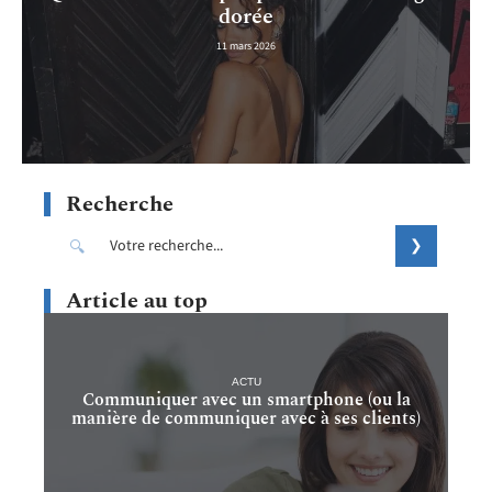
dorée
11 mars 2026
Recherche
Article au top
ACTU
Communiquer avec un smartphone (ou la
manière de communiquer avec à ses clients)