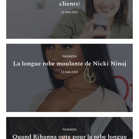
clients)
11 mars 2026
FASHION
La longue robe moulante de Nicki Ninaj
11 mars 2026
FASHION
Quand Rihanna opte pour la robe longue