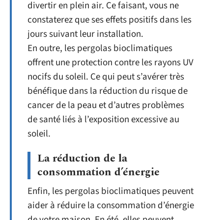
divertir en plein air. Ce faisant, vous ne
constaterez que ses effets positifs dans les
jours suivant leur installation.
En outre, les pergolas bioclimatiques
offrent une protection contre les rayons UV
nocifs du soleil. Ce qui peut s’avérer très
bénéfique dans la réduction du risque de
cancer de la peau et d’autres problèmes
de santé liés à l’exposition excessive au
soleil.
La réduction de la
consommation d’énergie
Enfin, les pergolas bioclimatiques peuvent
aider à réduire la consommation d’énergie
de votre maison. En été, elles peuvent