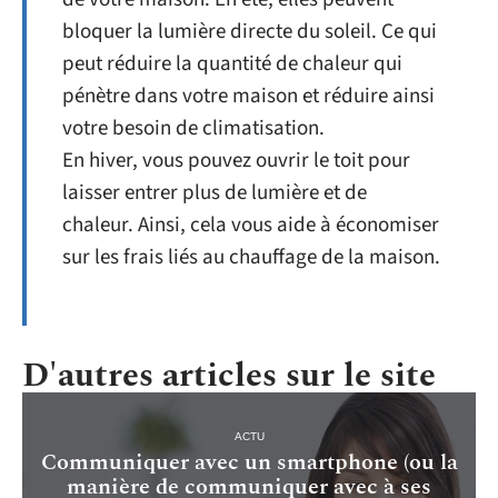
bloquer la lumière directe du soleil. Ce qui
peut réduire la quantité de chaleur qui
pénètre dans votre maison et réduire ainsi
votre besoin de climatisation.
En hiver, vous pouvez ouvrir le toit pour
laisser entrer plus de lumière et de
chaleur. Ainsi, cela vous aide à économiser
sur les frais liés au chauffage de la maison.
D'autres articles sur le site
ACTU
Communiquer avec un smartphone (ou la
manière de communiquer avec à ses