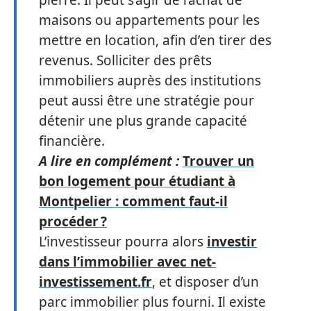
maisons ou appartements pour les
mettre en location, afin d’en tirer des
revenus. Solliciter des prêts
immobiliers auprès des institutions
peut aussi être une stratégie pour
détenir une plus grande capacité
financière.
A lire en complément :
Trouver un
bon logement pour étudiant à
Montpelier : comment faut-il
procéder ?
L’investisseur pourra alors
investir
dans l’immobilier avec net-
investissement.fr
, et disposer d’un
parc immobilier plus fourni. Il existe