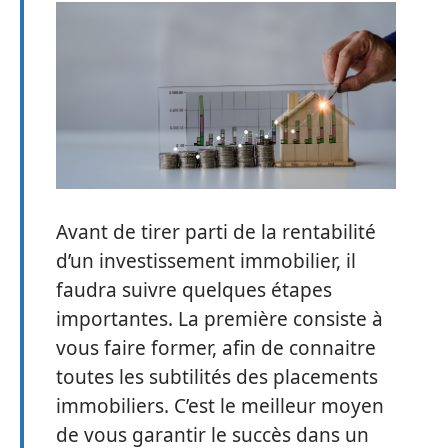
Avant de tirer parti de la rentabilité
d’un investissement immobilier, il
faudra suivre quelques étapes
importantes. La première consiste à
vous faire former, afin de connaitre
toutes les subtilités des placements
immobiliers. C’est le meilleur moyen
de vous garantir le succès dans un