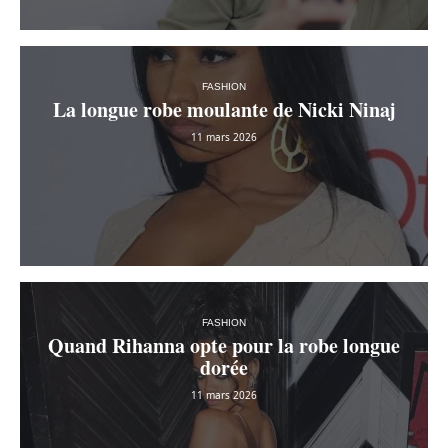
FASHION
La longue robe moulante de Nicki Ninaj
11 mars 2026
FASHION
Quand Rihanna opte pour la robe longue
dorée
11 mars 2026