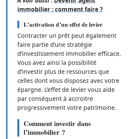
A voir aussi :
Devenir agent
immobilier : comment faire ?
L’activation d’un effet de levier
Contracter un prêt peut également
faire partie d’une stratégie
d’investissement immobilier efficace.
Vous avez ainsi la possibilité
d’investir plus de ressources que
celles dont vous disposez avec votre
épargne. L’effet de levier vous aide
par conséquent à accroitre
progressivement votre patrimoine.
Comment investir dans
l’immobilier ?