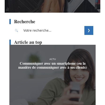
Recherche
Article au top
ACTU
Communiquer avec un smartphone (ou la
manière de communiquer avec à ses clients)