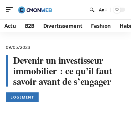
Aa
Actu
B2B
Divertissement
Fashion
Habi
09/05/2023
Devenir un investisseur
immobilier : ce qu’il faut
savoir avant de s’engager
LOGEMENT