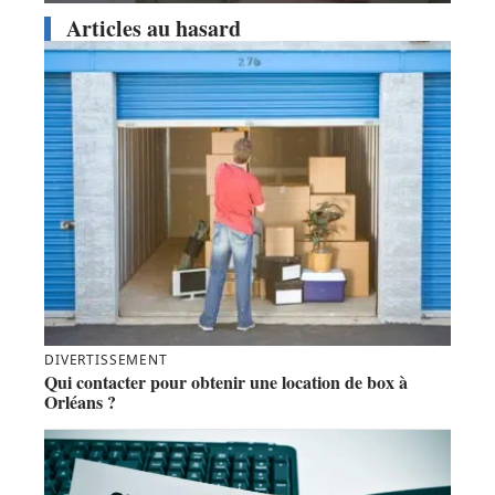
Articles au hasard
DIVERTISSEMENT
Qui contacter pour obtenir une location de box à
Orléans ?