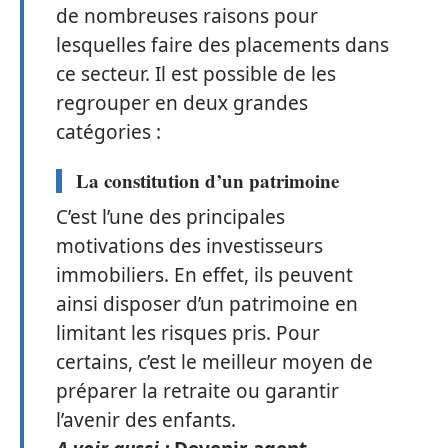
de nombreuses raisons pour
lesquelles faire des placements dans
ce secteur. Il est possible de les
regrouper en deux grandes
catégories :
La constitution d’un patrimoine
C’est l’une des principales
motivations des investisseurs
immobiliers. En effet, ils peuvent
ainsi disposer d’un patrimoine en
limitant les risques pris. Pour
certains, c’est le meilleur moyen de
préparer la retraite ou garantir
l’avenir des enfants.