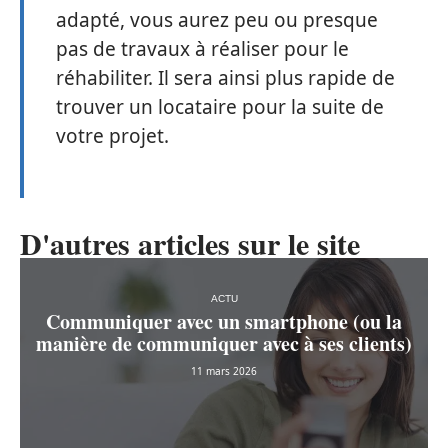
adapté, vous aurez peu ou presque
pas de travaux à réaliser pour le
réhabiliter. Il sera ainsi plus rapide de
trouver un locataire pour la suite de
votre projet.
D'autres articles sur le site
ACTU
Communiquer avec un smartphone (ou la
manière de communiquer avec à ses clients)
11 mars 2026