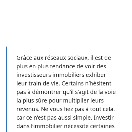
Grâce aux réseaux sociaux, il est de
plus en plus tendance de voir des
investisseurs immobiliers exhiber
leur train de vie. Certains n’hésitent
pas à démontrer qu’il s’agit de la voie
la plus sûre pour multiplier leurs
revenus. Ne vous fiez pas à tout cela,
car ce n’est pas aussi simple. Investir
dans l’immobilier nécessite certaines