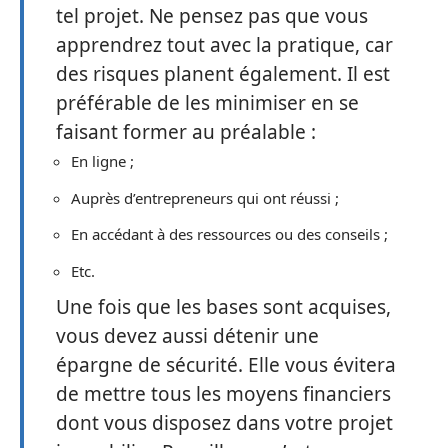
tel projet. Ne pensez pas que vous
apprendrez tout avec la pratique, car
des risques planent également. Il est
préférable de les minimiser en se
faisant former au préalable :
En ligne ;
Auprès d’entrepreneurs qui ont réussi ;
En accédant à des ressources ou des conseils ;
Etc.
Une fois que les bases sont acquises,
vous devez aussi détenir une
épargne de sécurité. Elle vous évitera
de mettre tous les moyens financiers
dont vous disposez dans votre projet