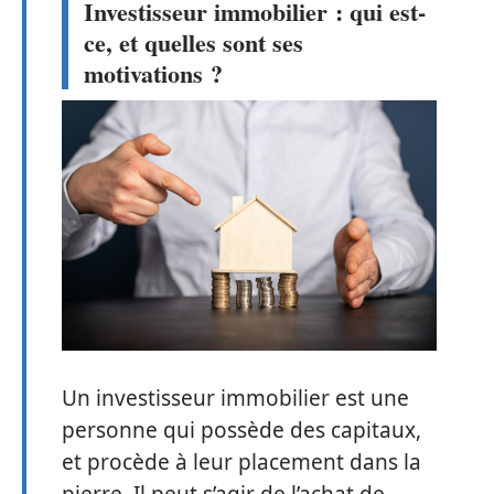
Investisseur immobilier : qui est-
ce, et quelles sont ses
motivations ?
Un investisseur immobilier est une
personne qui possède des capitaux,
et procède à leur placement dans la
pierre. Il peut s’agir de l’achat de