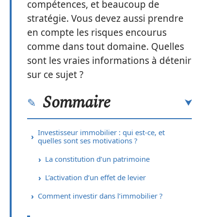
compétences, et beaucoup de
stratégie. Vous devez aussi prendre
en compte les risques encourus
comme dans tout domaine. Quelles
sont les vraies informations à détenir
sur ce sujet ?
Sommaire
Investisseur immobilier : qui est-ce, et
quelles sont ses motivations ?
La constitution d’un patrimoine
L’activation d’un effet de levier
Comment investir dans l’immobilier ?