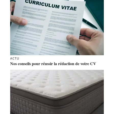
ACTU
Nos conseils pour réussir la rédaction de votre CV