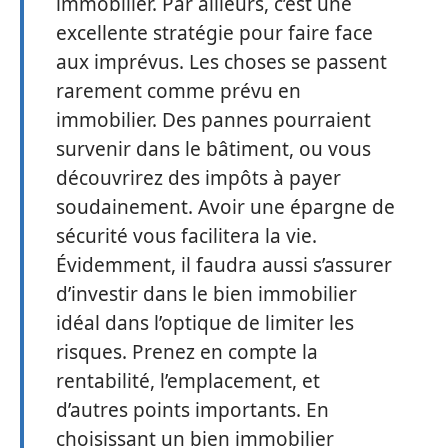
immobilier. Par ailleurs, c’est une
excellente stratégie pour faire face
aux imprévus. Les choses se passent
rarement comme prévu en
immobilier. Des pannes pourraient
survenir dans le bâtiment, ou vous
découvrirez des impôts à payer
soudainement. Avoir une épargne de
sécurité vous facilitera la vie.
Évidemment, il faudra aussi s’assurer
d’investir dans le bien immobilier
idéal dans l’optique de limiter les
risques. Prenez en compte la
rentabilité, l’emplacement, et
d’autres points importants. En
choisissant un bien immobilier