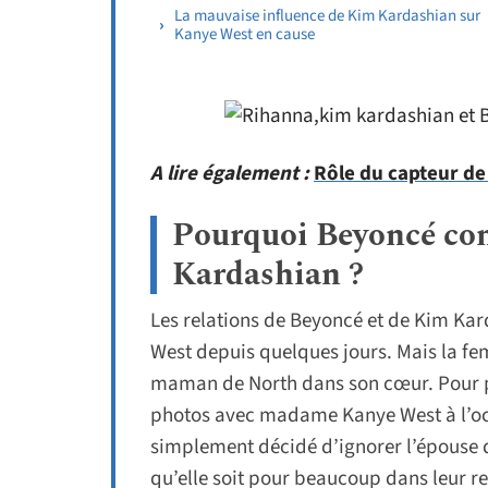
La mauvaise influence de Kim Kardashian sur
Kanye West en cause
A lire également :
Rôle du capteur de
Pourquoi Beyoncé con
Kardashian ?
Les relations de Beyoncé et de Kim Kar
West depuis quelques jours. Mais la f
maman de North dans son cœur. Pour pr
photos avec madame Kanye West à l’occa
simplement décidé d’ignorer l’épouse 
qu’elle soit pour beaucoup dans leur re