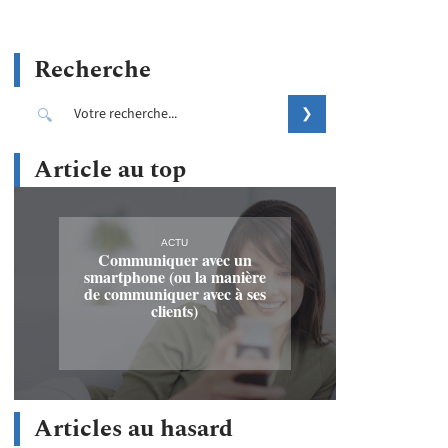
Recherche
Article au top
ACTU
Communiquer avec un
smartphone (ou la manière
de communiquer avec à ses
clients)
Articles au hasard