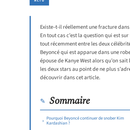
ACTU
Existe–t-il réellement une fracture dan
En tout cas c’est la question qui est sur
tout récemment entre les deux célébrité
Beyoncé qui est apparue dans une robe
épouse de Kanye West alors qu’on sait le
les deux stars au point de ne plus s’adr
découvrir dans cet article.
Sommaire
Pourquoi Beyoncé continuer de snober Kim
Kardashian ?