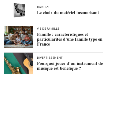
HABITAT
Le choix du matériel insonorisant
VIE DE FAMILLE
Famille : caractéristiques et
particularités d’une famille type en
France
DIVERTISSEMENT
Pourquoi jouer d’un instrument de
musique est bénéfique ?