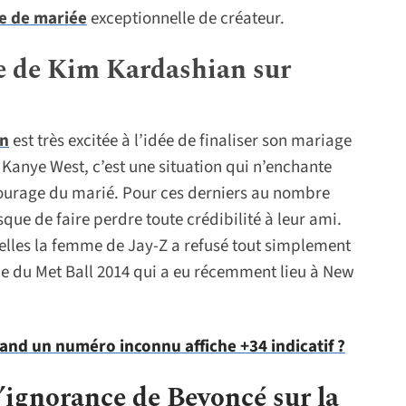
e de mariée
exceptionnelle de créateur.
e de Kim Kardashian sur
an
est très excitée à l’idée de finaliser son mariage
Kanye West, c’est une situation qui n’enchante
ourage du marié. Pour ces derniers au nombre
que de faire perdre toute crédibilité à leur ami.
uelles la femme de Jay-Z a refusé tout simplement
ie du Met Ball 2014 qui a eu récemment lieu à New
and un numéro inconnu affiche +34 indicatif ?
’ignorance de Beyoncé sur la