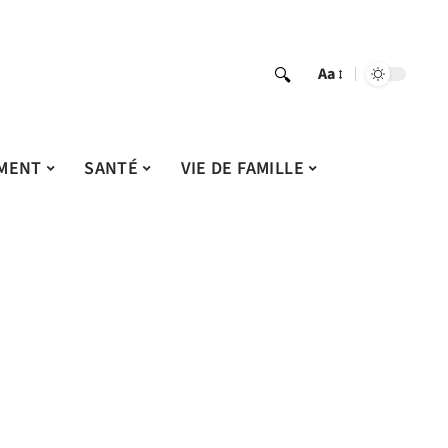
Aa
MENT
SANTÉ
VIE DE FAMILLE