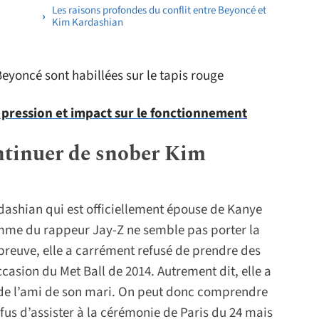
Les raisons profondes du conflit entre Beyoncé et
Kim Kardashian
 pression et impact sur le fonctionnement
tinuer de snober Kim
dashian qui est officiellement épouse de Kanye
emme du rappeur Jay-Z ne semble pas porter la
euve, elle a carrément refusé de prendre des
sion du Met Ball de 2014. Autrement dit, elle a
de l’ami de son mari. On peut donc comprendre
fus d’assister à la cérémonie de Paris du 24 mais