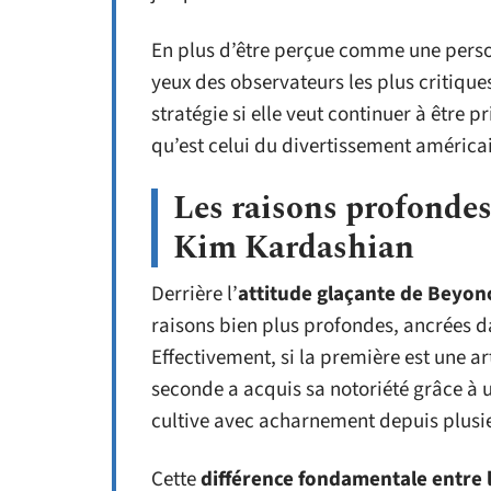
En plus d’être perçue comme une perso
yeux des observateurs les plus critique
stratégie si elle veut continuer à être p
qu’est celui du divertissement américa
Les raisons profondes
Kim Kardashian
Derrière l’
attitude glaçante de Beyon
raisons bien plus profondes, ancrées d
Effectivement, si la première est une ar
seconde a acquis sa notoriété grâce à
cultive avec acharnement depuis plusi
Cette
différence fondamentale entre 