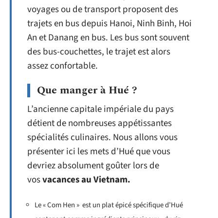
voyages ou de transport proposent des
trajets en bus depuis Hanoi, Ninh Binh, Hoi
An et Danang en bus. Les bus sont souvent
des bus-couchettes, le trajet est alors
assez confortable.
Que manger à Hué ?
L’ancienne capitale impériale du pays
détient de nombreuses appétissantes
spécialités culinaires. Nous allons vous
présenter ici les mets d’Hué que vous
devriez absolument goûter lors de
vos
vacances au Vietnam.
Le « Com Hen » est un plat épicé spécifique d’Hué