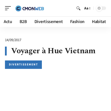
Aa
Actu
B2B
Divertissement
Fashion
Habitat
14/09/2017
Voyager à Hue Vietnam
DIVERTISSEMENT