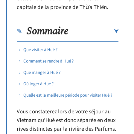
capitale de la province de Thừa Thiên.
Sommaire
Que visiter à Hué ?
Comment se rendre à Hué ?
Que manger à Hué ?
Où loger à Hué ?
Quelle est la meilleure période pour visiter Hué ?
Vous constaterez lors de votre séjour au
Vietnam qu’Hué est donc séparée en deux
rives distinctes par la rivière des Parfums.