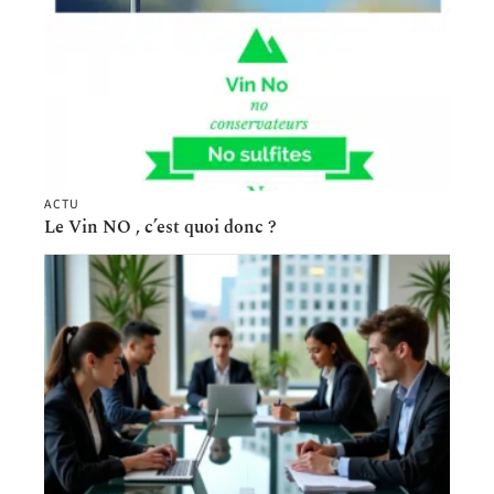
ACTU
Le Vin NO , c’est quoi donc ?