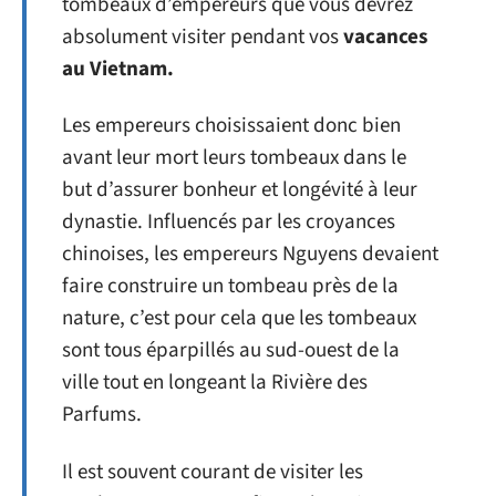
tombeaux d’empereurs que vous devrez
absolument visiter pendant vos
vacances
au Vietnam.
Les empereurs choisissaient donc bien
avant leur mort leurs tombeaux dans le
but d’assurer bonheur et longévité à leur
dynastie. Influencés par les croyances
chinoises, les empereurs Nguyens devaient
faire construire un tombeau près de la
nature, c’est pour cela que les tombeaux
sont tous éparpillés au sud-ouest de la
ville tout en longeant la Rivière des
Parfums.
Il est souvent courant de visiter les