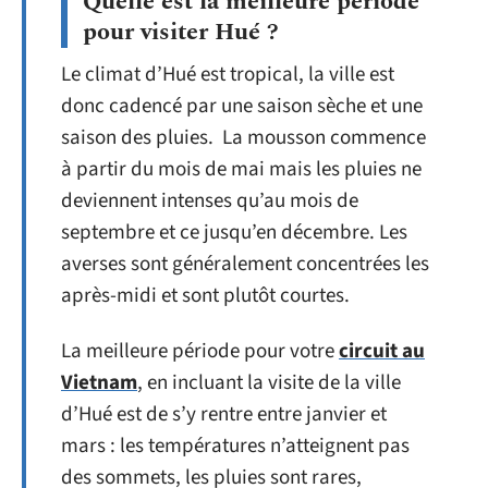
Quelle est la meilleure période
pour visiter Hué ?
Le climat d’Hué est tropical, la ville est
donc cadencé par une saison sèche et une
saison des pluies. La mousson commence
à partir du mois de mai mais les pluies ne
deviennent intenses qu’au mois de
septembre et ce jusqu’en décembre. Les
averses sont généralement concentrées les
après-midi et sont plutôt courtes.
La meilleure période pour votre
circuit au
Vietnam
, en incluant la visite de la ville
d’Hué est de s’y rentre entre janvier et
mars : les températures n’atteignent pas
des sommets, les pluies sont rares,