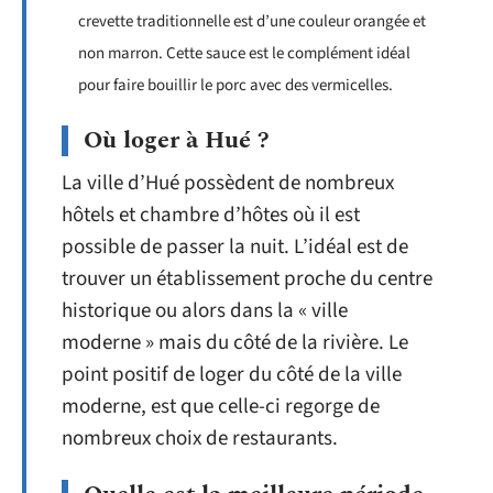
crevette traditionnelle est d’une couleur orangée et
non marron. Cette sauce est le complément idéal
pour faire bouillir le porc avec des vermicelles.
Où loger à Hué ?
La ville d’Hué possèdent de nombreux
hôtels et chambre d’hôtes où il est
possible de passer la nuit. L’idéal est de
trouver un établissement proche du centre
historique ou alors dans la « ville
moderne » mais du côté de la rivière. Le
point positif de loger du côté de la ville
moderne, est que celle-ci regorge de
nombreux choix de restaurants.