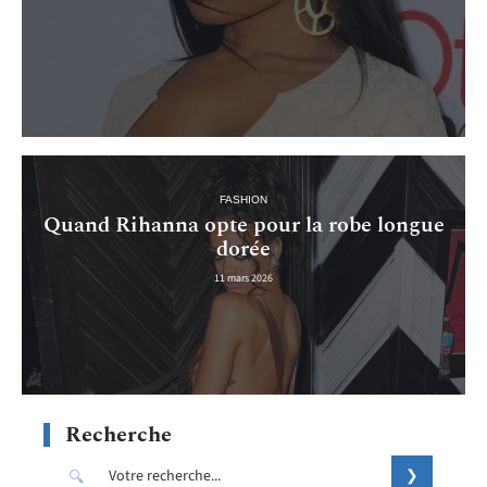
FASHION
Quand Rihanna opte pour la robe longue
dorée
11 mars 2026
Recherche