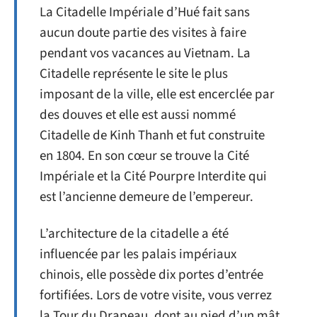
La Citadelle Impériale d’Hué fait sans
aucun doute partie des visites à faire
pendant vos vacances au Vietnam. La
Citadelle représente le site le plus
imposant de la ville, elle est encerclée par
des douves et elle est aussi nommé
Citadelle de Kinh Thanh et fut construite
en 1804. En son cœur se trouve la Cité
Impériale et la Cité Pourpre Interdite qui
est l’ancienne demeure de l’empereur.
L’architecture de la citadelle a été
influencée par les palais impériaux
chinois, elle possède dix portes d’entrée
fortifiées. Lors de votre visite, vous verrez
la Tour du Drapeau, dont au pied d’un mât