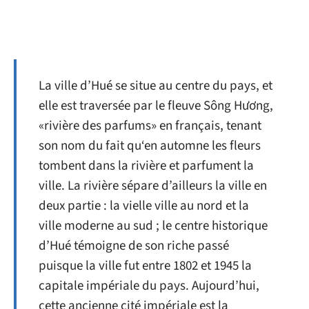
La ville d’Hué se situe au centre du pays, et
elle est traversée par le fleuve Sông Hương,
«rivière des parfums» en français, tenant
son nom du fait qu‘en automne les fleurs
tombent dans la rivière et parfument la
ville. La rivière sépare d’ailleurs la ville en
deux partie : la vielle ville au nord et la
ville moderne au sud ; le centre historique
d’Hué témoigne de son riche passé
puisque la ville fut entre 1802 et 1945 la
capitale impériale du pays. Aujourd’hui,
cette ancienne cité impériale est la