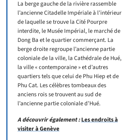
La berge gauche de la rivière rassemble
l’ancienne Citadelle Impériale à l’intérieur
de laquelle se trouve la Cité Pourpre
interdite, le Musée Impérial, le marché de
Dong Ba et le quartier commerçant. La
berge droite regroupe l’ancienne partie
coloniale de la ville, la Cathédrale de Hué,
la ville « contemporaine » et d’autres
quartiers tels que celui de Phu Hiep et de
Phu Cat. Les célèbres tombeaux des
anciens rois se trouvent au sud de
l’ancienne partie coloniale d’Hué.
A découvrir également :
Les endroits à
visiter à Genève