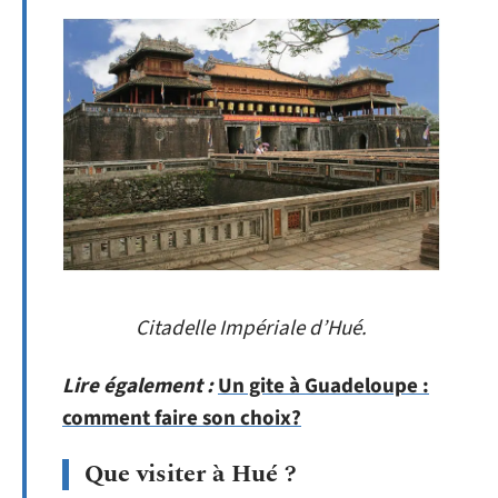
Citadelle Impériale d’Hué.
Lire également :
Un gite à Guadeloupe :
comment faire son choix?
Que visiter à Hué ?