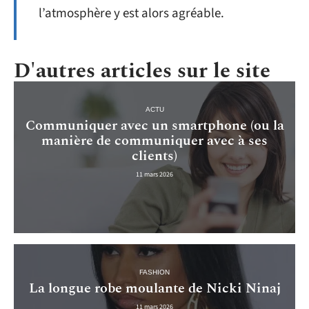
l’atmosphère y est alors agréable.
D'autres articles sur le site
ACTU
Communiquer avec un smartphone (ou la
manière de communiquer avec à ses
clients)
11 mars 2026
FASHION
La longue robe moulante de Nicki Ninaj
11 mars 2026