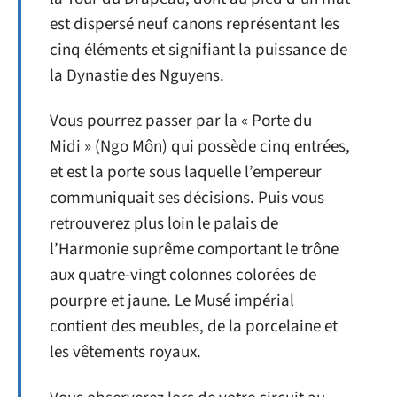
est dispersé neuf canons représentant les
cinq éléments et signifiant la puissance de
la Dynastie des Nguyens.
Vous pourrez passer par la « Porte du
Midi » (Ngo Môn) qui possède cinq entrées,
et est la porte sous laquelle l’empereur
communiquait ses décisions. Puis vous
retrouverez plus loin le palais de
l’Harmonie suprême comportant le trône
aux quatre-vingt colonnes colorées de
pourpre et jaune. Le Musé impérial
contient des meubles, de la porcelaine et
les vêtements royaux.