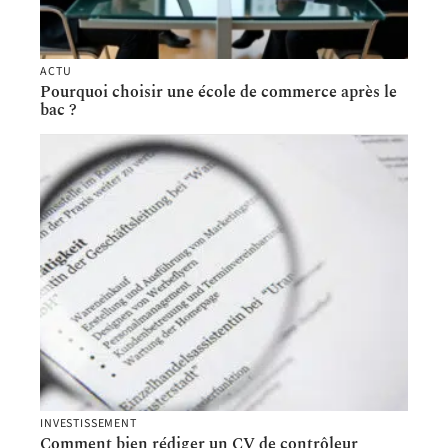
ACTU
Pourquoi choisir une école de commerce après le
bac ?
INVESTISSEMENT
Comment bien rédiger un CV de contrôleur