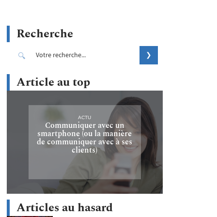
Recherche
Article au top
ACTU
Communiquer avec un
smartphone (ou la manière
de communiquer avec à ses
clients)
Articles au hasard