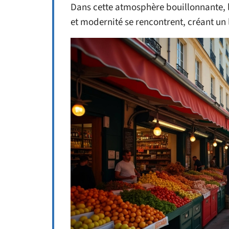
Dans cette atmosphère bouillonnante, l
et modernité se rencontrent, créant un 