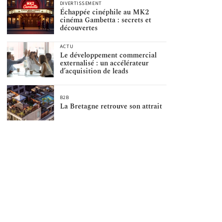
DIVERTISSEMENT
Échappée cinéphile au MK2
cinéma Gambetta : secrets et
découvertes
ACTU
Le développement commercial
externalisé : un accélérateur
d’acquisition de leads
B2B
La Bretagne retrouve son attrait