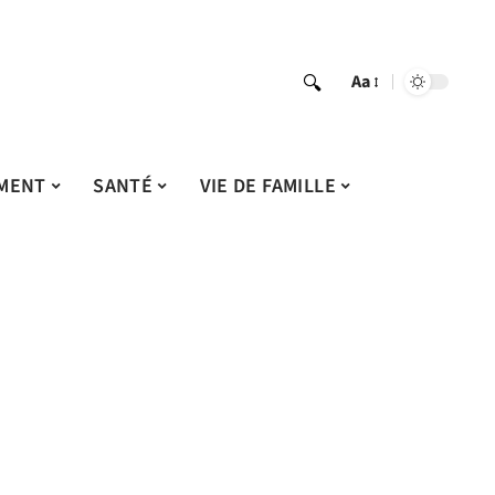
Aa
MENT
SANTÉ
VIE DE FAMILLE