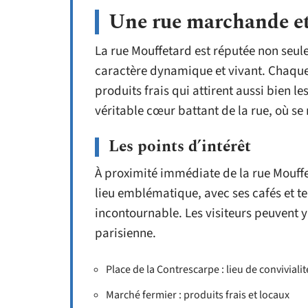
Une rue marchande e
La rue Mouffetard est réputée non seul
caractère dynamique et vivant. Chaque j
produits frais qui attirent aussi bien l
véritable cœur battant de la rue, où se
Les points d’intérêt
À proximité immédiate de la rue Mouffe
lieu emblématique, avec ses cafés et t
incontournable. Les visiteurs peuvent y
parisienne.
Place de la Contrescarpe : lieu de conviviali
Marché fermier : produits frais et locaux