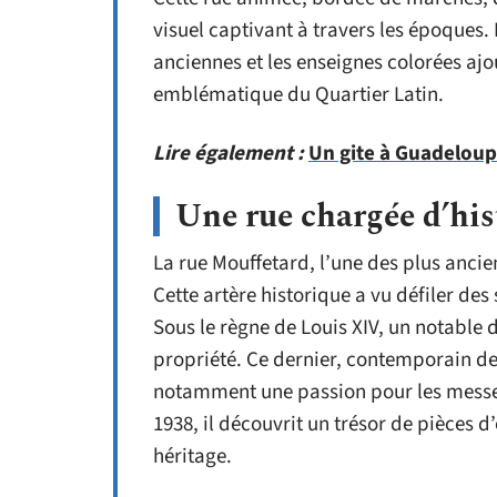
visuel captivant à travers les époques. 
anciennes et les enseignes colorées ajo
emblématique du Quartier Latin.
Lire également :
Un gite à Guadeloup
Une rue chargée d’his
La rue Mouffetard, l’une des plus anci
Cette artère historique a vu défiler des
Sous le règne de Louis XIV, un notable
propriété. Ce dernier, contemporain de 
notamment une passion pour les messes
1938, il découvrit un trésor de pièces 
héritage.