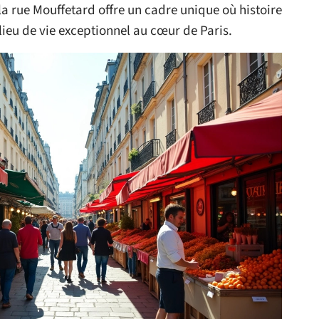
a rue Mouffetard offre un cadre unique où histoire
lieu de vie exceptionnel au cœur de Paris.