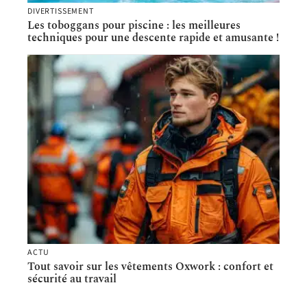
DIVERTISSEMENT
Les toboggans pour piscine : les meilleures
techniques pour une descente rapide et amusante !
ACTU
Tout savoir sur les vêtements Oxwork : confort et
sécurité au travail