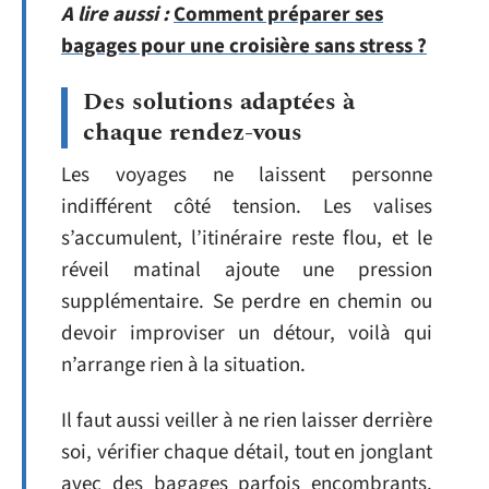
A lire aussi :
Comment préparer ses
bagages pour une croisière sans stress ?
Des solutions adaptées à
chaque rendez-vous
Les voyages ne laissent personne
indifférent côté tension. Les valises
s’accumulent, l’itinéraire reste flou, et le
réveil matinal ajoute une pression
supplémentaire. Se perdre en chemin ou
devoir improviser un détour, voilà qui
n’arrange rien à la situation.
Il faut aussi veiller à ne rien laisser derrière
soi, vérifier chaque détail, tout en jonglant
avec des bagages parfois encombrants.