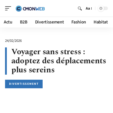
Aa
Actu
B2B
Divertissement
Fashion
Habitat
24/02/2026
Voyager sans stress :
adoptez des déplacements
plus sereins
DIVERTISSEMENT