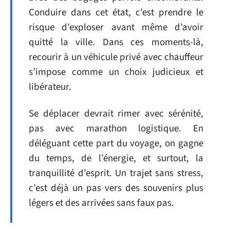
Conduire dans cet état, c’est prendre le
risque d’exploser avant même d’avoir
quitté la ville. Dans ces moments-là,
recourir à un véhicule privé avec chauffeur
s’impose comme un choix judicieux et
libérateur.
Se déplacer devrait rimer avec sérénité,
pas avec marathon logistique. En
déléguant cette part du voyage, on gagne
du temps, de l’énergie, et surtout, la
tranquillité d’esprit. Un trajet sans stress,
c’est déjà un pas vers des souvenirs plus
légers et des arrivées sans faux pas.