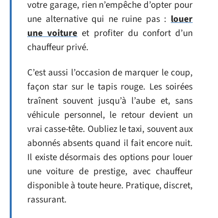
votre garage, rien n’empêche d’opter pour
une alternative qui ne ruine pas :
louer
une voiture
et profiter du confort d’un
chauffeur privé.
C’est aussi l’occasion de marquer le coup,
façon star sur le tapis rouge. Les soirées
traînent souvent jusqu’à l’aube et, sans
véhicule personnel, le retour devient un
vrai casse-tête. Oubliez le taxi, souvent aux
abonnés absents quand il fait encore nuit.
Il existe désormais des options pour louer
une voiture de prestige, avec chauffeur
disponible à toute heure. Pratique, discret,
rassurant.