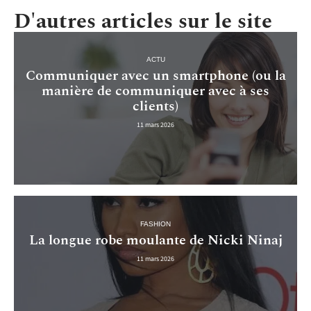
D'autres articles sur le site
ACTU
Communiquer avec un smartphone (ou la
manière de communiquer avec à ses
clients)
11 mars 2026
FASHION
La longue robe moulante de Nicki Ninaj
11 mars 2026