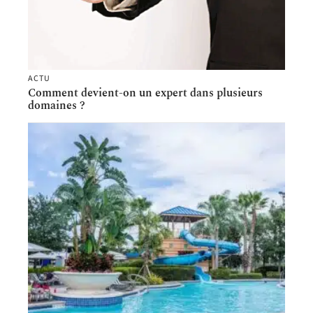
ACTU
Comment devient-on un expert dans plusieurs
domaines ?