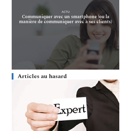
ACTU
Communiquer avec un smartphone (ou la
manière de communiquer avec à ses clients)
Articles au hasard