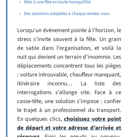
Aller à une fête en toute tranquillité
Des solutions adaptées à chaque rendez-vous
Lorsqu’un événement pointe à l’horizon, le
stress s’invite souvent à la fête. Un grain
de sable dans l’organisation, et voilà la
nuit qui devient un terrain d’insomnie. Les
déplacements concentrent tous les pièges
: voiture introuvable, chauffeur manquant,
itinéraire inconnu… La liste des
interrogations s’allonge vite. Face à ce
casse-tête, une solution s’impose : confier
le trajet à un professionnel du transport.
En quelques clics,
choisissez votre point
de départ et votre adresse d’arrivée et
réservez
. Finis les nœuds au cerveau,