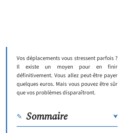
Vos déplacements vous stressent parfois ?
Il existe un moyen pour en finir
définitivement. Vous allez peut-être payer
quelques euros. Mais vous pouvez être sûr
que vos problèmes disparaîtront.
Sommaire