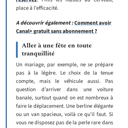
place à l’efficacité.
A découvrir également :
Comment avoir
Canal+ gratuit sans abonnement ?
Aller à une fête en toute
tranquillité
Un mariage, par exemple, ne se prépare
pas à la légère. Le choix de la tenue
compte, mais le véhicule aussi. Pas
question d’arriver dans une voiture
banale, surtout quand on est nombreux à
faire le déplacement. Une berline élégante
ou un van spacieux, voilà ce qu’il faut. Si
vous ne disposez pas de la perle rare dans