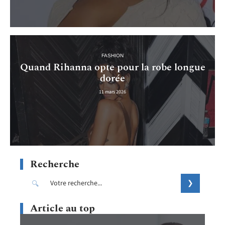
FASHION
Quand Rihanna opte pour la robe longue
dorée
11 mars 2026
Recherche
Article au top