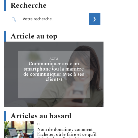
Recherche
Article au top
ACTU
Communiquer avec un
smartphone (ou la manière
de communiquer avec à ses
clients)
Articles au hasard
IT
Nom de domaine : comment
l’acheter, où le faire et ce qu’il