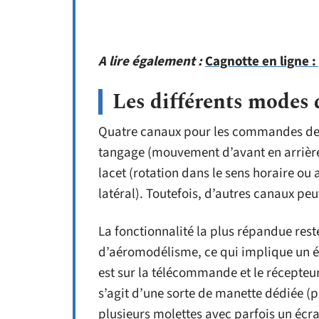
A lire également :
Cagnotte en ligne :
Les différents modes
Quatre canaux pour les commandes de b
tangage (mouvement d’avant en arrière, 
lacet (rotation dans le sens horaire ou
latéral). Toutefois, d’autres canaux peu
La fonctionnalité la plus répandue r
d’aéromodélisme, ce qui implique un ém
est sur la télécommande et le récepteur
s’agit d’une sorte de manette dédiée 
plusieurs molettes avec parfois un écr