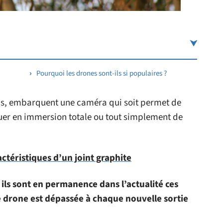
Pourquoi les drones sont-ils si populaires ?
mps, embarquent une caméra qui soit permet de
guer en immersion totale ou tout simplement de
actéristiques d’un joint graphite
ils sont en permanence dans l’actualité ces
e drone est dépassée à chaque nouvelle sortie