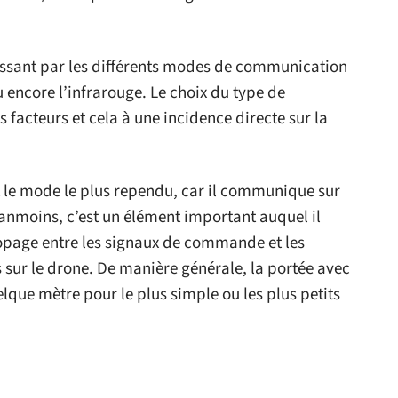
ssant par les différents modes de communication
ou encore l’infrarouge. Le choix du type de
acteurs et cela à une incidence directe sur la
st le mode le plus rependu, car il communique sur
anmoins, c’est un élément important auquel il
escopage entre les signaux de commande et les
sur le drone. De manière générale, la portée avec
que mètre pour le plus simple ou les plus petits