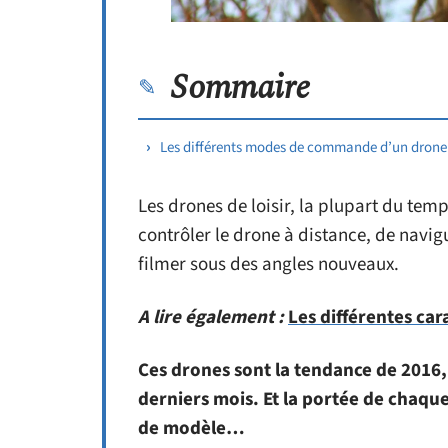
Sommaire
Les différents modes de commande d’un drone
Les drones de loisir, la plupart du te
contrôler le drone à distance, de navi
filmer sous des angles nouveaux.
A lire également :
Les différentes car
Ces drones sont la tendance de 2016, 
derniers mois. Et la portée de chaqu
de modèle…