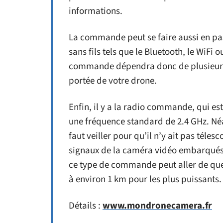
informations.
La commande peut se faire aussi en pa
sans fils tels que le Bluetooth, le WiFi 
commande dépendra donc de plusieurs f
portée de votre drone.
Enfin, il y a la radio commande, qui e
une fréquence standard de 2.4 GHz. Né
faut veiller pour qu’il n’y ait pas tél
signaux de la caméra vidéo embarqués 
ce type de commande peut aller de quel
à environ 1 km pour les plus puissants.
Détails :
www.mondronecamera.fr