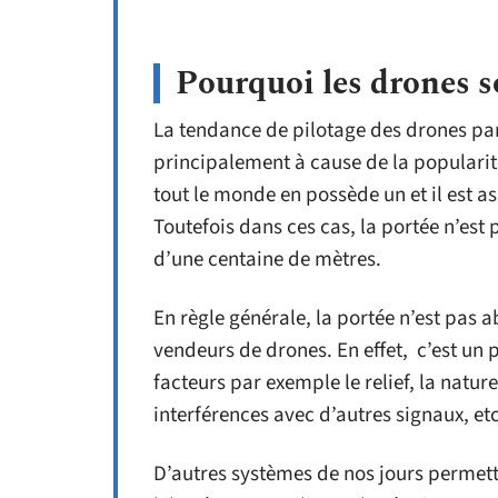
Pourquoi les drones so
La tendance de pilotage des drones par
principalement à cause de la popularité
tout le monde en possède un et il est a
Toutefois dans ces cas, la portée n’est
d’une centaine de mètres.
En règle générale, la portée n’est pas a
vendeurs de drones. En effet, c’est un 
facteurs par exemple le relief, la natur
interférences avec d’autres signaux, etc
D’autres systèmes de nos jours permett