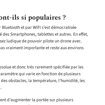
nt-ils si populaires ?
 Bluetooth et par WIFI s’est démocratisée
 des Smartphones, tablettes et autres. En effet,
ssez ludique de pouvoir pilote un drone avec.
 pas vraiment importante et reste aux environs
bsolue et donc très rarement spécifiée par les
paramètre qui varie en fonction de plusieurs
e des obstacles, la température, l’humidité, les
.
ent d’augmenter la portée sur plusieurs