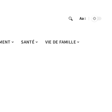
Aa
MENT
SANTÉ
VIE DE FAMILLE