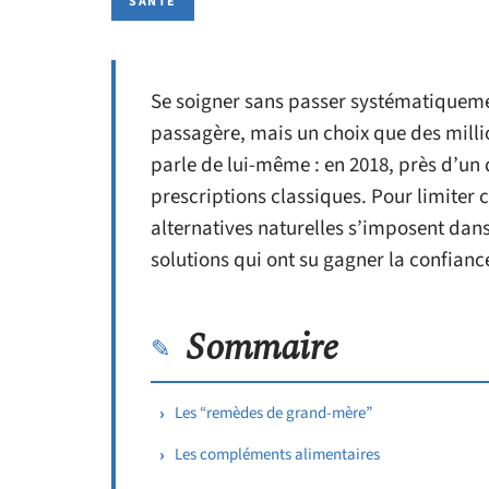
SANTÉ
Se soigner sans passer systématiqueme
passagère, mais un choix que des milli
parle de lui-même : en 2018, près d’un 
prescriptions classiques. Pour limiter c
alternatives naturelles s’imposent dan
solutions qui ont su gagner la confiance
Sommaire
Les “remèdes de grand-mère”
Les compléments alimentaires