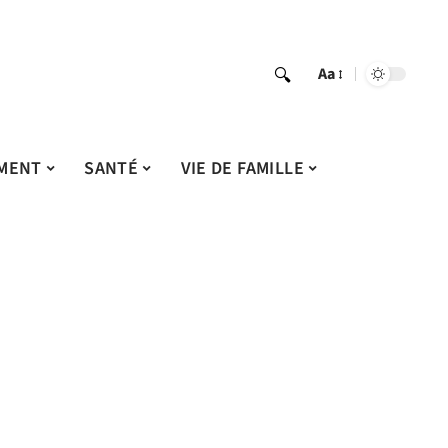
Aa
MENT
SANTÉ
VIE DE FAMILLE