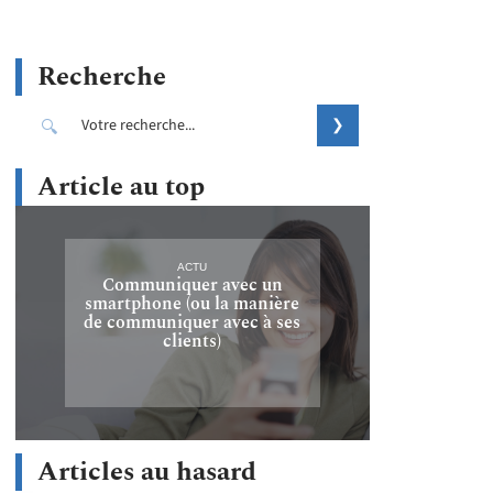
Recherche
Article au top
ACTU
Communiquer avec un
smartphone (ou la manière
de communiquer avec à ses
clients)
Articles au hasard