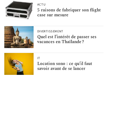
ACTU
5 raisons de fabriquer son flight
case sur mesure
DIVERTISSEMENT
Quel est l’intérêt de passer ses
vacances en Thaïlande ?
IT
Location sono : ce qu’il faut
savoir avant de se lancer