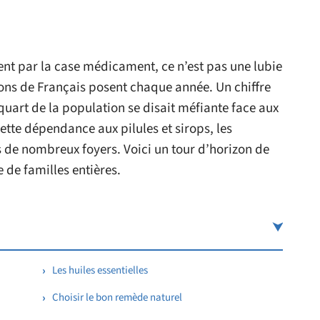
nt par la case médicament, ce n’est pas une lubie
ons de Français posent chaque année. Un chiffre
quart de la population se disait méfiante face aux
ette dépendance aux pilules et sirops, les
s de nombreux foyers. Voici un tour d’horizon de
 de familles entières.
Les huiles essentielles
Choisir le bon remède naturel