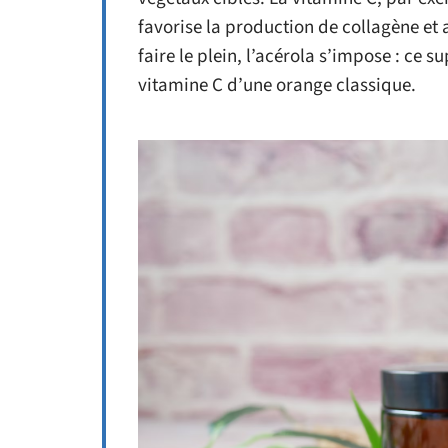
favorise la production de collagène et 
faire le plein, l’acérola s’impose : ce su
vitamine C d’une orange classique.