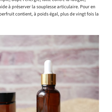
aide à préserver la souplesse articulaire. Pour en
perfruit contient, à poids égal, plus de vingt fois la